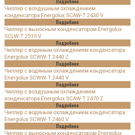
Подробнее
Чиллер с воздушным охлаждением
конденсатора Energolux SCAW-T 2430 V
Подробнее
Чиллер с выносным конденсатором Energolux
SCLW-T 2510 V
Подробнее
Чиллер с водяным охлаждением конденсатора
Energolux SCWW-T 2440 Z
Подробнее
Чиллер с водяным охлаждением конденсатора
Energolux SCWW-T 2440 V
Подробнее
Чиллер с воздушным охлаждением
конденсатора Energolux SCAW-T 2470 Z
Подробнее
Чиллер с водяным охлаждением конденсатора
Energolux SCWW-T 2460 V
Подробнее
Чиллер с выносным конденсатором Energolux