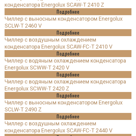
конденсатора Energolux SCAW-T 2410 Z
Подробнее
Чиллер с выносным конденсатором Energolux
SCLW-T 2460 V
Подробнее
Чиллер с воздушным охлаждением
конденсатора Energolux SCAW-FC-T 2410 V
Подробнее
Чиллер с водяным охлаждением конденсатора
Energolux SCWW-T 2420 V
Подробнее
Чиллер с водяным охлаждением конденсатора
Energolux SCWW-T 2420 Z
Подробнее
Чиллер с выносным конденсатором Energolux
SCLW-T 2490 Z
Подробнее
Чиллер с воздушным охлаждением
конденсатора Energolux SCAW-FC-T 2440 V