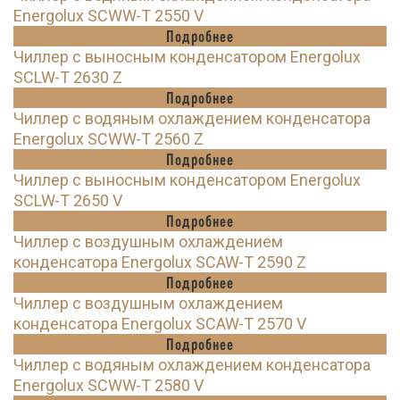
Energolux SCWW-T 2550 V
Подробнее
Чиллер с выносным конденсатором Energolux
SCLW-T 2630 Z
Подробнее
Чиллер с водяным охлаждением конденсатора
Energolux SCWW-T 2560 Z
Подробнее
Чиллер с выносным конденсатором Energolux
SCLW-T 2650 V
Подробнее
Чиллер с воздушным охлаждением
конденсатора Energolux SCAW-T 2590 Z
Подробнее
Чиллер с воздушным охлаждением
конденсатора Energolux SCAW-T 2570 V
Подробнее
Чиллер с водяным охлаждением конденсатора
Energolux SCWW-T 2580 V