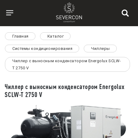
Главная
Каталог
Системы кондиционирования
Чиллеры
Чиллер с выносным конденсатором Energolux SCLW-
T 2750 V
Чиллер с выносным конденсатором Energolux
SCLW-T 2750 V