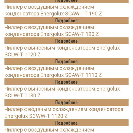
Чиллер с воздушным охлаждением
конденсатора Energolux SCAW-I-T 190 Z
Подробнее
Чиллер с воздушным охлаждением
конденсатора Energolux SCAW-T 190 Z
Подробнее
Чиллер с выносным конденсатором Energolux
SCLW-T 1120 Z
Подробнее
Чиллер с воздушным охлаждением
конденсатора Energolux SCAW-T 1110 Z
Подробнее
Чиллер с выносным конденсатором Energolux
SCLW-T 1130 Z
Подробнее
Чиллер с водяным охлаждением конденсатора
Energolux SCWW-T 1120 Z
Подробнее
Чиллер с воздушным охлаждением