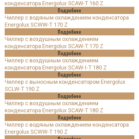
конденсатора Energolux SCAW-T 160 Z
Подробнее
Чиллер с водяным охлаждением конденсатора
Energolux SCWW-T 170 Z
Подробнее
Чиллер с воздушным охлаждением
конденсатора Energolux SCAW-T 170 Z
Подробнее
Чиллер с воздушным охлаждением
конденсатора Energolux SCAW-I-T 180 Z
Подробнее
Чиллер с выносным конденсатором Energolux
SCLW-T 190 Z
Подробнее
Чиллер с воздушным охлаждением
конденсатора Energolux SCAW-T 180 Z
Подробнее
Чиллер с водяным охлаждением конденсатора
Energolux SCWW-T 190 Z
Подробнее