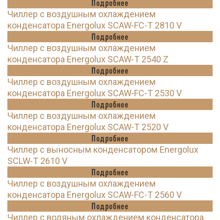
Подробнее
Чиллер с воздушным охлаждением
конденсатора Energolux SCAW-FC-T 2810 V
Подробнее
Чиллер с воздушным охлаждением
конденсатора Energolux SCAW-T 2540 Z
Подробнее
Чиллер с воздушным охлаждением
конденсатора Energolux SCAW-FC-T 2530 V
Подробнее
Чиллер с воздушным охлаждением
конденсатора Energolux SCAW-T 2520 V
Подробнее
Чиллер с выносным конденсатором Energolux
SCLW-T 2610 V
Подробнее
Чиллер с воздушным охлаждением
конденсатора Energolux SCAW-FC-T 2560 V
Подробнее
Чиллер с водяным охлаждением конденсатора