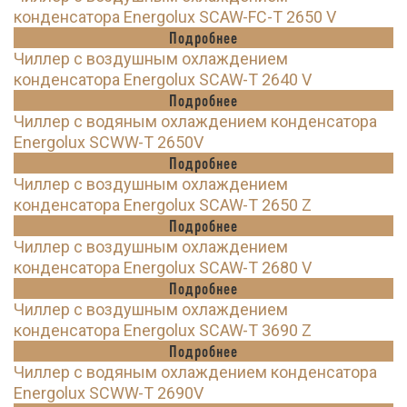
конденсатора Energolux SCAW-FC-T 2650 V
Подробнее
Чиллер с воздушным охлаждением
конденсатора Energolux SCAW-T 2640 V
Подробнее
Чиллер с водяным охлаждением конденсатора
Energolux SCWW-T 2650V
Подробнее
Чиллер с воздушным охлаждением
конденсатора Energolux SCAW-T 2650 Z
Подробнее
Чиллер с воздушным охлаждением
конденсатора Energolux SCAW-T 2680 V
Подробнее
Чиллер с воздушным охлаждением
конденсатора Energolux SCAW-T 3690 Z
Подробнее
Чиллер с водяным охлаждением конденсатора
Energolux SCWW-T 2690V