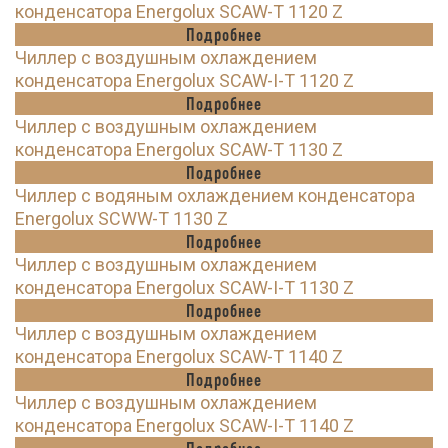
конденсатора Energolux SCAW-T 1120 Z
Подробнее
Чиллер с воздушным охлаждением
конденсатора Energolux SCAW-I-T 1120 Z
Подробнее
Чиллер с воздушным охлаждением
конденсатора Energolux SCAW-T 1130 Z
Подробнее
Чиллер с водяным охлаждением конденсатора
Energolux SCWW-T 1130 Z
Подробнее
Чиллер с воздушным охлаждением
конденсатора Energolux SCAW-I-T 1130 Z
Подробнее
Чиллер с воздушным охлаждением
конденсатора Energolux SCAW-T 1140 Z
Подробнее
Чиллер с воздушным охлаждением
конденсатора Energolux SCAW-I-T 1140 Z