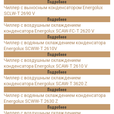
Подробнее
Чиллер с выносным конденсатором Energolux
SCLW-T 2690 V
Подробнее
Чиллер с воздушным охлаждением
конденсатора Energolux SCAW-FC-T 2620 V
Подробнее
Чиллер с водяным охлаждением конденсатора
Energolux SCWW-T 2610V
Подробнее
Чиллер с воздушным охлаждением
конденсатора Energolux SCAW-T 2610 V
Подробнее
Чиллер с воздушным охлаждением
конденсатора Energolux SCAW-T 3620 Z
Подробнее
Чиллер с водяным охлаждением конденсатора
Energolux SCWW-T 2630 Z
Подробнее
Чиллер с воздушным охлаждением