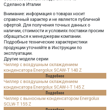
Сделано в Италии
Внимание: информация о товарах носит
справочный характер и не является публичной
офертой. Для получения точных данных о
наличии, стоимости и условиях поставки просим
обращаться к менеджерам компании.
Подробные технические характеристики
продукции уточняйте в Инструкции по
эксплуатации.
Другие модели серии
Чиллер с воздушным охлаждением
конденсатора Energolux SCAW-T 140 Z
Подробнее
Чиллер с воздушным охлаждением
конденсатора Energolux SCAW-I-T 145 Z
Подробнее
Чиллер с выносным конденсатором Energolux
SCLW-T 155 Z
Подробнее