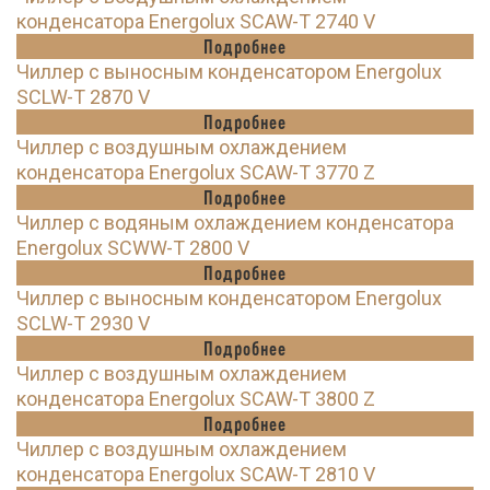
конденсатора Energolux SCAW-T 2740 V
Подробнее
Чиллер с выносным конденсатором Energolux
SCLW-T 2870 V
Подробнее
Чиллер с воздушным охлаждением
конденсатора Energolux SCAW-T 3770 Z
Подробнее
Чиллер с водяным охлаждением конденсатора
Energolux SCWW-T 2800 V
Подробнее
Чиллер с выносным конденсатором Energolux
SCLW-T 2930 V
Подробнее
Чиллер с воздушным охлаждением
конденсатора Energolux SCAW-T 3800 Z
Подробнее
Чиллер с воздушным охлаждением
конденсатора Energolux SCAW-T 2810 V