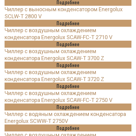
Подробнее
Чиллер с выносным конденсатором Energolux
SCLW-T 2800 V
Подробнее
Чиллер с воздушным охлаждением
конденсатора Energolux SCAW-FC-T 2710 V
Подробнее
Чиллер с воздушным охлаждением
конденсатора Energolux SCAW-T 3700 Z
Подробнее
Чиллер с воздушным охлаждением
конденсатора Energolux SCAW-T 3720 Z
Подробнее
Чиллер с воздушным охлаждением
конденсатора Energolux SCAW-FC-T 2750 V
Подробнее
Чиллер с водяным охлаждением конденсатора
Energolux SCWW-T 2750V
Подробнее
Чиллер с воздушным охлаждением