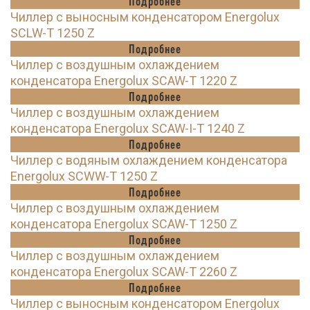
Подробнее
Чиллер с выносным конденсатором Energolux
SCLW-T 1250 Z
Подробнее
Чиллер с воздушным охлаждением
конденсатора Energolux SCAW-T 1220 Z
Подробнее
Чиллер с воздушным охлаждением
конденсатора Energolux SCAW-I-T 1240 Z
Подробнее
Чиллер с водяным охлаждением конденсатора
Energolux SCWW-T 1250 Z
Подробнее
Чиллер с воздушным охлаждением
конденсатора Energolux SCAW-T 1250 Z
Подробнее
Чиллер с воздушным охлаждением
конденсатора Energolux SCAW-T 2260 Z
Подробнее
Чиллер с выносным конденсатором Energolux