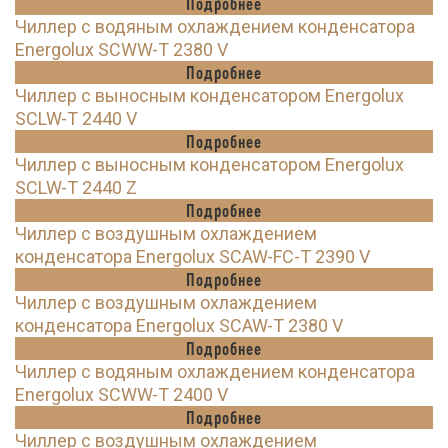
Подробнее
Чиллер с водяным охлаждением конденсатора
Energolux SCWW-T 2380 V
Подробнее
Чиллер с выносным конденсатором Energolux
SCLW-T 2440 V
Подробнее
Чиллер с выносным конденсатором Energolux
SCLW-T 2440 Z
Подробнее
Чиллер с воздушным охлаждением
конденсатора Energolux SCAW-FC-T 2390 V
Подробнее
Чиллер с воздушным охлаждением
конденсатора Energolux SCAW-T 2380 V
Подробнее
Чиллер с водяным охлаждением конденсатора
Energolux SCWW-T 2400 V
Подробнее
Чиллер с воздушным охлаждением