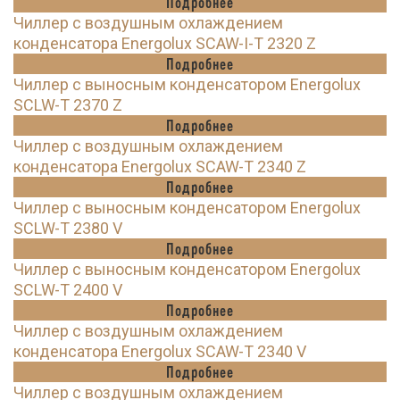
Подробнее
Чиллер с воздушным охлаждением
конденсатора Energolux SCAW-I-T 2320 Z
Подробнее
Чиллер с выносным конденсатором Energolux
SCLW-T 2370 Z
Подробнее
Чиллер с воздушным охлаждением
конденсатора Energolux SCAW-T 2340 Z
Подробнее
Чиллер с выносным конденсатором Energolux
SCLW-T 2380 V
Подробнее
Чиллер с выносным конденсатором Energolux
SCLW-T 2400 V
Подробнее
Чиллер с воздушным охлаждением
конденсатора Energolux SCAW-T 2340 V
Подробнее
Чиллер с воздушным охлаждением