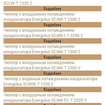
SCLW-T 1320 Z
Подробнее
Чиллер с воздушным охлаждением
конденсатора Energolux SCAW-T 2300 Z
Подробнее
Чиллер с воздушным охлаждением
конденсатора Energolux SCAW-I-T 2290 Z
Подробнее
Чиллер с воздушным охлаждением
конденсатора Energolux SCAW-T 1300 Z
Подробнее
Чиллер с воздушным охлаждением
конденсатора Energolux SCAW-T 2300 V
Подробнее
Чиллер с водяным охлаждением конденсатора
Energolux SCWW-T 1320 Z
Подробнее
Чиллер с воздушным охлаждением
конденсатора Energolux SCAW-FC-T 2320 V