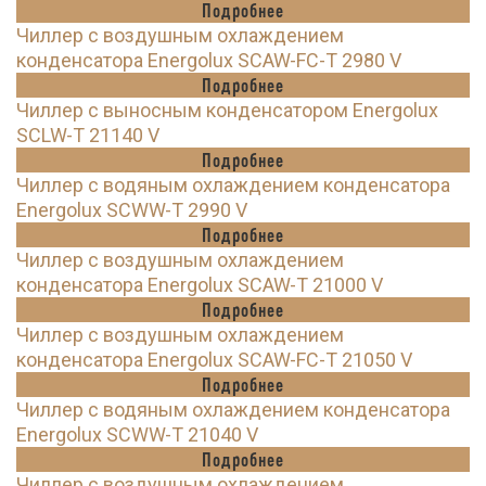
Подробнее
Чиллер с воздушным охлаждением
конденсатора Energolux SCAW-FC-T 2980 V
Подробнее
Чиллер с выносным конденсатором Energolux
SCLW-T 21140 V
Подробнее
Чиллер с водяным охлаждением конденсатора
Energolux SCWW-T 2990 V
Подробнее
Чиллер с воздушным охлаждением
конденсатора Energolux SCAW-T 21000 V
Подробнее
Чиллер с воздушным охлаждением
конденсатора Energolux SCAW-FC-T 21050 V
Подробнее
Чиллер с водяным охлаждением конденсатора
Energolux SCWW-T 21040 V
Подробнее
Чиллер с воздушным охлаждением