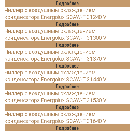
Подробнее
Чиллер с воздушным охлаждением
конденсатора Energolux SCAW-T 31240 V
Подробнее
Чиллер с воздушным охлаждением
конденсатора Energolux SCAW-T 31300 V
Подробнее
Чиллер с воздушным охлаждением
конденсатора Energolux SCAW-T 31370 V
Подробнее
Чиллер с воздушным охлаждением
конденсатора Energolux SCAW-T 31440 V
Подробнее
Чиллер с воздушным охлаждением
конденсатора Energolux SCAW-T 31530 V
Подробнее
Чиллер с воздушным охлаждением
конденсатора Energolux SCAW-T 31640 V
Подробнее