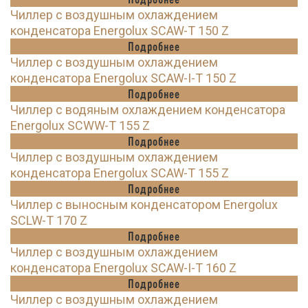
Чиллер с воздушным охлаждением
конденсатора Energolux SCAW-T 150 Z
Подробнее
Чиллер с воздушным охлаждением
конденсатора Energolux SCAW-I-T 150 Z
Подробнее
Чиллер с водяным охлаждением конденсатора
Energolux SCWW-T 155 Z
Подробнее
Чиллер с воздушным охлаждением
конденсатора Energolux SCAW-T 155 Z
Подробнее
Чиллер с выносным конденсатором Energolux
SCLW-T 170 Z
Подробнее
Чиллер с воздушным охлаждением
конденсатора Energolux SCAW-I-T 160 Z
Подробнее
Чиллер с воздушным охлаждением