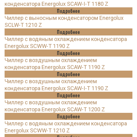
конденсатора Energolux SCAW-I-T 1180 Z
Подробнее
Чиллер с выносным конденсатором Energolux
SCLW-T 1210 Z
Подробнее
Чиллер с водяным охлаждением конденсатора
Energolux SCWW-T 1190 Z
Подробнее
Чиллер с воздушным охлаждением
конденсатора Energolux SCAW-T 1190 Z
Подробнее
Чиллер с воздушным охлаждением
конденсатора Energolux SCAW-I-T 1190 Z
Подробнее
Чиллер с воздушным охлаждением
конденсатора Energolux SCAW-T 1200 Z
Подробнее
Чиллер с водяным охлаждением конденсатора
Energolux SCWW-T 1210 Z