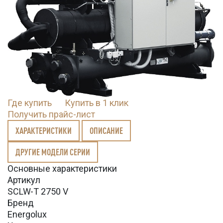
Где купить
Купить в 1 клик
Получить прайс-лист
ХАРАКТЕРИСТИКИ
ОПИСАНИЕ
ДРУГИЕ МОДЕЛИ СЕРИИ
Основные характеристики
Артикул
SCLW-T 2750 V
Бренд
Energolux