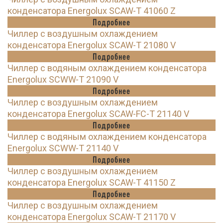
конденсатора Energolux SCAW-T 41060 Z
Подробнее
Чиллер с воздушным охлаждением
конденсатора Energolux SCAW-T 21080 V
Подробнее
Чиллер с водяным охлаждением конденсатора
Energolux SCWW-T 21090 V
Подробнее
Чиллер с воздушным охлаждением
конденсатора Energolux SCAW-FC-T 21140 V
Подробнее
Чиллер с водяным охлаждением конденсатора
Energolux SCWW-T 21140 V
Подробнее
Чиллер с воздушным охлаждением
конденсатора Energolux SCAW-T 41150 Z
Подробнее
Чиллер с воздушным охлаждением
конденсатора Energolux SCAW-T 21170 V