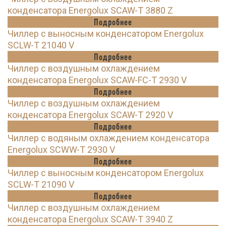
конденсатора Energolux SCAW-T 3880 Z
Подробнее
Чиллер с выносным конденсатором Energolux
SCLW-T 21040 V
Подробнее
Чиллер с воздушным охлаждением
конденсатора Energolux SCAW-FC-T 2930 V
Подробнее
Чиллер с воздушным охлаждением
конденсатора Energolux SCAW-T 2920 V
Подробнее
Чиллер с водяным охлаждением конденсатора
Energolux SCWW-T 2930 V
Подробнее
Чиллер с выносным конденсатором Energolux
SCLW-T 21090 V
Подробнее
Чиллер с воздушным охлаждением
конденсатора Energolux SCAW-T 3940 Z