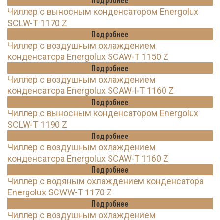
Подробнее
Чиллер с выносным конденсатором Energolux
SCLW-T 1170 Z
Подробнее
Чиллер с воздушным охлаждением
конденсатора Energolux SCAW-T 1150 Z
Подробнее
Чиллер с воздушным охлаждением
конденсатора Energolux SCAW-I-T 1160 Z
Подробнее
Чиллер с выносным конденсатором Energolux
SCLW-T 1190 Z
Подробнее
Чиллер с воздушным охлаждением
конденсатора Energolux SCAW-T 1160 Z
Подробнее
Чиллер с водяным охлаждением конденсатора
Energolux SCWW-T 1170 Z
Подробнее
Чиллер с воздушным охлаждением