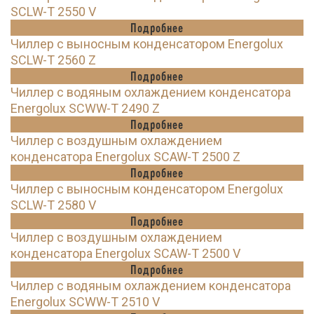
SCLW-T 2550 V
Подробнее
Чиллер с выносным конденсатором Energolux
SCLW-T 2560 Z
Подробнее
Чиллер с водяным охлаждением конденсатора
Energolux SCWW-T 2490 Z
Подробнее
Чиллер с воздушным охлаждением
конденсатора Energolux SCAW-T 2500 Z
Подробнее
Чиллер с выносным конденсатором Energolux
SCLW-T 2580 V
Подробнее
Чиллер с воздушным охлаждением
конденсатора Energolux SCAW-T 2500 V
Подробнее
Чиллер с водяным охлаждением конденсатора
Energolux SCWW-T 2510 V