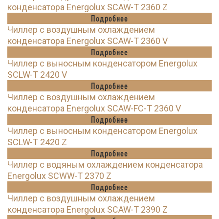
конденсатора Energolux SCAW-T 2360 Z
Подробнее
Чиллер с воздушным охлаждением
конденсатора Energolux SCAW-T 2360 V
Подробнее
Чиллер с выносным конденсатором Energolux
SCLW-T 2420 V
Подробнее
Чиллер с воздушным охлаждением
конденсатора Energolux SCAW-FC-T 2360 V
Подробнее
Чиллер с выносным конденсатором Energolux
SCLW-T 2420 Z
Подробнее
Чиллер с водяным охлаждением конденсатора
Energolux SCWW-T 2370 Z
Подробнее
Чиллер с воздушным охлаждением
конденсатора Energolux SCAW-T 2390 Z