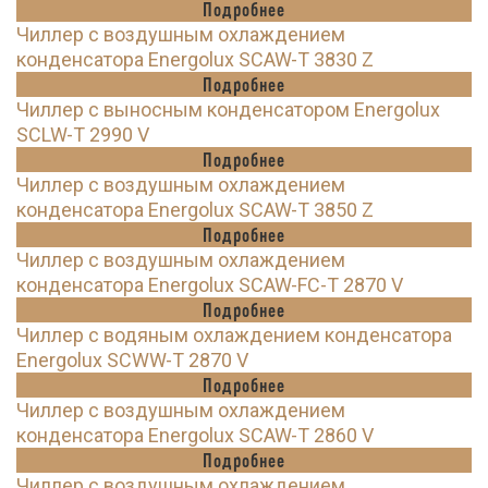
Подробнее
Чиллер с воздушным охлаждением
конденсатора Energolux SCAW-T 3830 Z
Подробнее
Чиллер с выносным конденсатором Energolux
SCLW-T 2990 V
Подробнее
Чиллер с воздушным охлаждением
конденсатора Energolux SCAW-T 3850 Z
Подробнее
Чиллер с воздушным охлаждением
конденсатора Energolux SCAW-FC-T 2870 V
Подробнее
Чиллер с водяным охлаждением конденсатора
Energolux SCWW-T 2870 V
Подробнее
Чиллер с воздушным охлаждением
конденсатора Energolux SCAW-T 2860 V
Подробнее
Чиллер с воздушным охлаждением