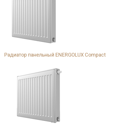
Радиатор панельный ENERGOLUX Compact