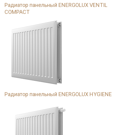
Радиатор панельный ENERGOLUX VENTIL
COMPACT
Радиатор панельный ENERGOLUX HYGIENE