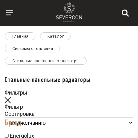
Главная
Каталог
Системы отопления
Стальные панельные радиаторы
Стальные панельные радиаторы
Фильтры
Фильтр
Сортировка
Бренд
Energolux