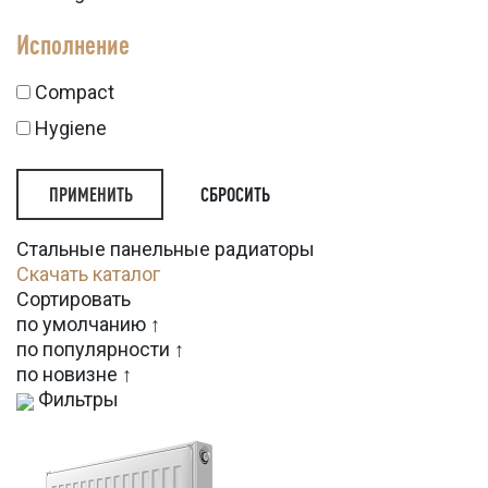
Исполнение
Compact
Hygiene
СБРОСИТЬ
Стальные панельные радиаторы
Скачать каталог
Сортировать
по умолчанию ↑
по популярности ↑
по новизне ↑
Фильтры