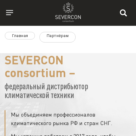
Главная
Партнёрам
SEVERCON
consortium –
федеральный дистрибьютор
климатической техники
Мы объединяем профессионалов
климатического рынка РФ и стран СНГ.