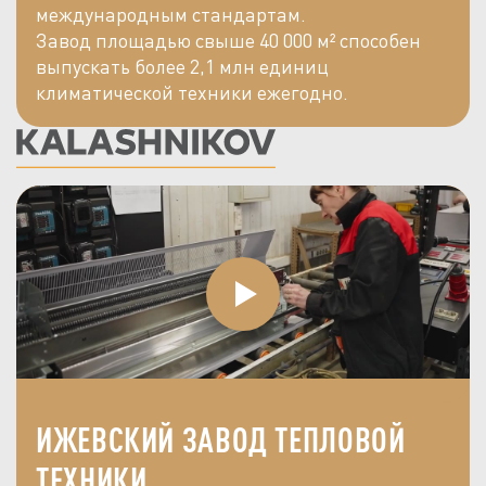
международным стандартам.
Завод площадью свыше 40 000 м² способен
выпускать более 2,1 млн единиц
климатической техники ежегодно.
ИЖЕВСКИЙ ЗАВОД ТЕПЛОВОЙ
ТЕХНИКИ