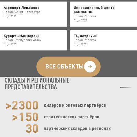
Аэропорт Левашово
Инновационный центр
СКОЛКОВО
Город: Санкт-Петербург
Год: 2023
Город: Москва
Год: 2023
Курорт «Манжерок»
ТЦ «Атриум»
Город: Республика Алтай
Город: Москва
Год: 2023
Год: 2025
ВСЕ ОБЪЕКТЫ
СКЛАДЫ И РЕГИОНАЛЬНЫЕ
ПРЕДСТАВИТЕЛЬСТВА
>2300
дилеров и оптовых партнёров
>150
стратегических партнёров
30
партнёрских складов в регионах