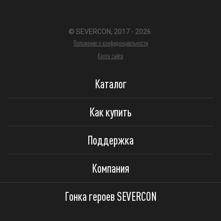
© SEVERCON, 2017 - 2026.
Положение о конфиденциальности
Карта сайта
Каталог
Как купить
Поддержка
Компания
Гонка героев SEVERCON