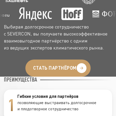
Выбирая долгосрочное сотрудничество
с SEVERCON, вы получаете высокоэффективное
взаимовыгодное партнёрство с одним
из ведущих экспертов климатического рынка.
СТАТЬ ПАРТНЁРОМ
ПРЕИМУЩЕСТВА
Гибкие условия для партнёров
1
позволяющие выстраивать долгосрочное
и плодотворное сотрудничество