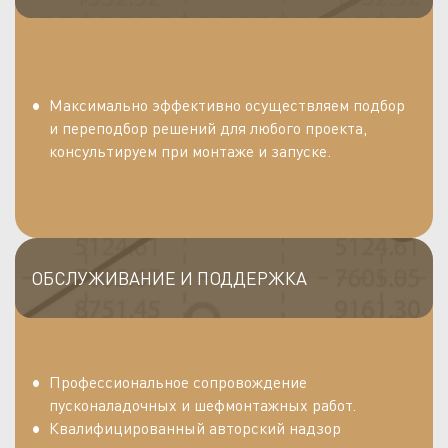
Максимально эффективно осуществляем подбор
и переподбор решений для любого проекта,
консультируем при монтаже и запуске.
ОБСЛУЖИВАНИЕ И ПОДДЕРЖКА
Профессиональное сопровождение
пусконаладочных и шефмонтажных работ.
Квалифицированный авторский надзор