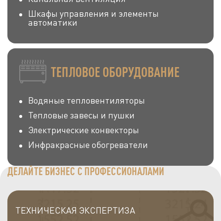
Шкафы управления и элементы
автоматики
ТЕПЛОВОЕ ОБОРУДОВАНИЕ
Водяные тепловентиляторы
Тепловые завесы и пушки
Электрические конвекторы
Инфракрасные обогреватели
ДЕЛАЙТЕ БИЗНЕС С ПРОФЕССИОНАЛАМИ
ТЕХНИЧЕСКАЯ ЭКСПЕРТИЗА