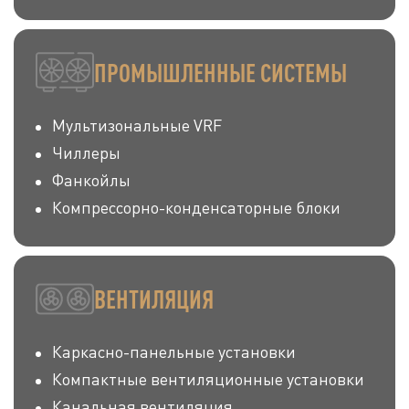
ПРОМЫШЛЕННЫЕ СИСТЕМЫ
Мультизональные VRF
Чиллеры
Фанкойлы
Компрессорно-конденсаторные блоки
ВЕНТИЛЯЦИЯ
Каркасно-панельные установки
Компактные вентиляционные установки
Канальная вентиляция