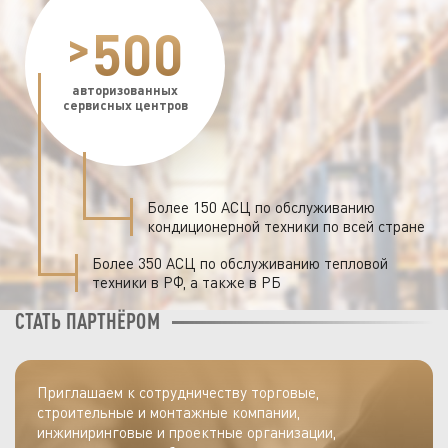
500
>
авторизованных
сервисных центров
Более 150 АСЦ по обслуживанию
кондиционерной техники по всей стране
Более 350 АСЦ по обслуживанию тепловой
техники в РФ, а также в РБ
СТАТЬ ПАРТНЁРОМ
Приглашаем к сотрудничеству торговые,
строительные и монтажные компании,
инжиниринговые и проектные организации,