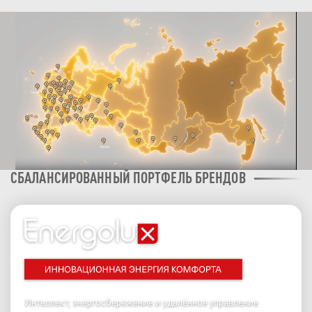
СБАЛАНСИРОВАННЫЙ ПОРТФЕЛЬ БРЕНДОВ
Интеллект, энергосбережение и удалённое управление