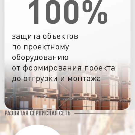
100%
защита объектов
по проектному
оборудованию
от формирования проекта
до отгрузки и монтажа
РАЗВИТАЯ СЕРВИСНАЯ СЕТЬ