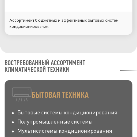
Ассортимент бюджетных и эффективных бытовых систем
кондиционирования.
ВОСТРЕБОВАННЫЙ АССОРТИМЕНТ
КЛИМАТИЧЕСКОЙ ТЕХНИКИ
БЫТОВАЯ ТЕХНИКА
Бытовые системы кондиционирования
Полупромышленные системы
Мультисистемы кондиционирования