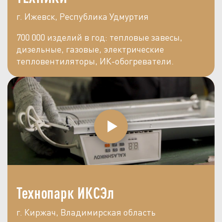
г. Ижевск, Республика Удмуртия
700 000 изделий в год: тепловые завесы,
дизельные, газовые, электрические
тепловентиляторы, ИК-обогреватели.
Технопарк ИКСЭл
г. Киржач, Владимирская область