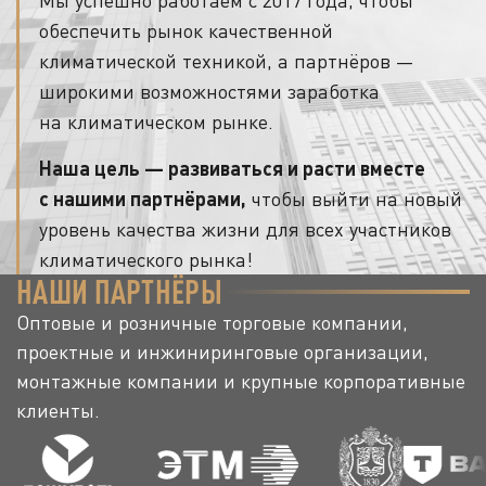
Мы успешно работаем с 2017 года, чтобы
обеспечить рынок качественной
климатической техникой, а партнёров —
широкими возможностями заработка
на климатическом рынке.
Наша цель — развиваться и расти вместе
с нашими партнёрами,
чтобы выйти на новый
уровень качества жизни для всех участников
климатического рынка!
НАШИ ПАРТНЁРЫ
Оптовые и розничные торговые компании,
проектные и инжиниринговые организации,
монтажные компании и крупные корпоративные
клиенты.