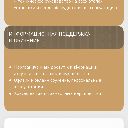
и техническое руководство на всех этапах
установки и ввода оборудования в эксплуатацию.
ИНФОРМАЦИОННАЯ ПОДДЕРЖКА
И ОБУЧЕНИЕ
Неограниченный доступ к информации:
актуальные каталоги и руководства.
Офлайн и онлайн обучение, персональные
консультации.
Конференции и совместные мероприятия.