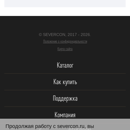
© SEVERCON, 2017 - 2026.
Положение о конфиденциальности
Карта сайта
Каталог
Как купить
Поддержка
Компания
Продолжая работу с severcon.ru, вы