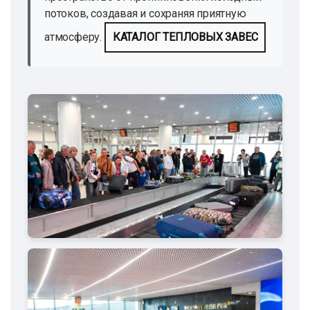
потоков, создавая и сохраняя приятную
атмосферу.
КАТАЛОГ ТЕПЛОВЫХ ЗАВЕС