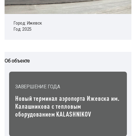
Город: Ижевск
Год: 2025
Об объекте
ЗАВЕРШЕНИЕ ГОДА
Новый терминал аэропорта Ижевска им.
Калашникова с тепловым
оборудованием KALASHNIKOV