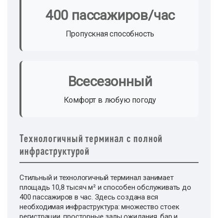
400 пассажиров/час
Пропускная способность
Всесезонный
Комфорт в любую погоду
Технологичный терминал с полной
инфраструктурой
Стильный и технологичный терминал занимает
площадь 10,8 тысяч м² и способен обслуживать до
400 пассажиров в час. Здесь создана вся
необходимая инфраструктура: множество стоек
регистрации, просторные залы ожидания, бар и