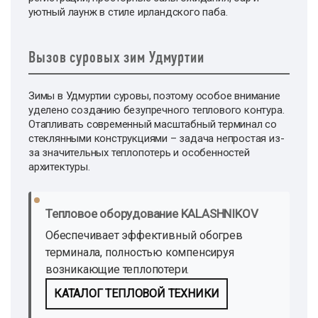
уютный лаунж в стиле ирландского паба.
Вызов суровых зим Удмуртии
Зимы в Удмуртии суровы, поэтому особое внимание
уделено созданию безупречного теплового контура.
Отапливать современный масштабный терминал со
стеклянными конструкциями – задача непростая из-
за значительных теплопотерь и особенностей
архитектуры.
Тепловое оборудование KALASHNIKOV
Обеспечивает эффективный обогрев
терминала, полностью компенсируя
возникающие теплопотери.
КАТАЛОГ ТЕПЛОВОЙ ТЕХНИКИ