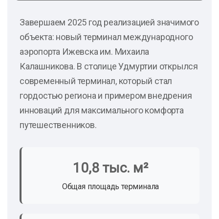
Завершаем 2025 год реализацией значимого
объекта: новый терминал международного
аэропорта Ижевска им. Михаила
Калашникова. В столице Удмуртии открылся
современный терминал, который стал
гордостью региона и примером внедрения
инноваций для максимального комфорта
путешественников.
10,8 тыс. м²
Общая площадь терминала