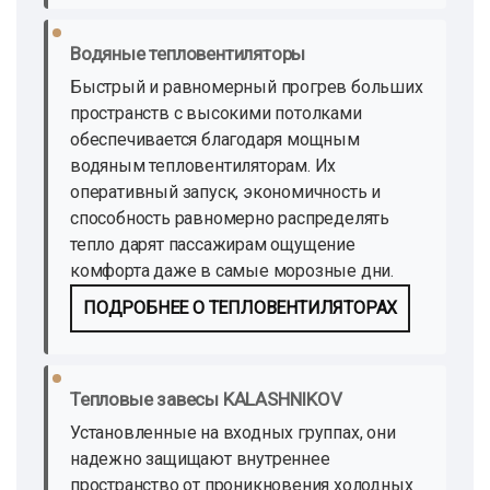
Водяные тепловентиляторы
Быстрый и равномерный прогрев больших
пространств с высокими потолками
обеспечивается благодаря мощным
водяным тепловентиляторам. Их
оперативный запуск, экономичность и
способность равномерно распределять
тепло дарят пассажирам ощущение
комфорта даже в самые морозные дни.
ПОДРОБНЕЕ О ТЕПЛОВЕНТИЛЯТОРАХ
Тепловые завесы KALASHNIKOV
Установленные на входных группах, они
надежно защищают внутреннее
пространство от проникновения холодных