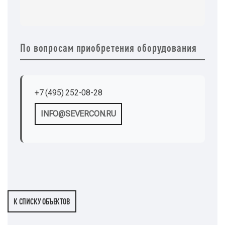
По вопросам приобретения оборудования
+7 (495) 252-08-28
INFO@SEVERCON.RU
К СПИСКУ ОБЪЕКТОВ