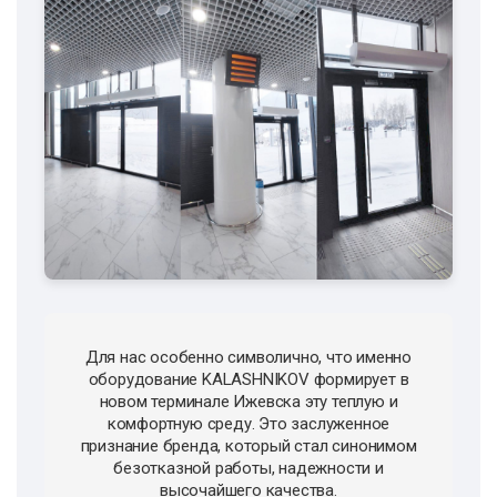
Для нас особенно символично, что именно
оборудование KALASHNIKOV формирует в
новом терминале Ижевска эту теплую и
комфортную среду. Это заслуженное
признание бренда, который стал синонимом
безотказной работы, надежности и
высочайшего качества.