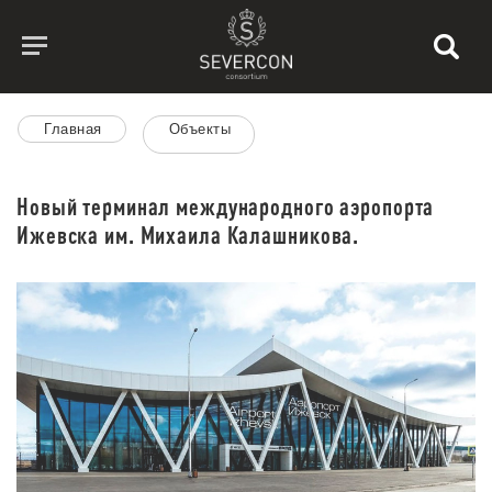
Главная
Объекты
Новый терминал международного аэропорта
Ижевска им. Михаила Калашникова.