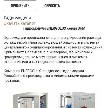
СБРОСИТЬ
Гидромодули
Скачать каталог
Гидромодули
ENERGOLUX
серии
SHM
Гидромодули предназначены для регулирования расхода
охлаждаемой и/или охлаждающей жидкости в системах
центрального кондиционирования и системах охлаждения.
Применяются совместно с чиллерами, фанкойлами и
градирнями, также могут применяться в системах
отопления или иных гидравлических системах.
Компания
ENERGOLUX
предлагает гидромодули
Российского производства с минимальными сроками
поставки.