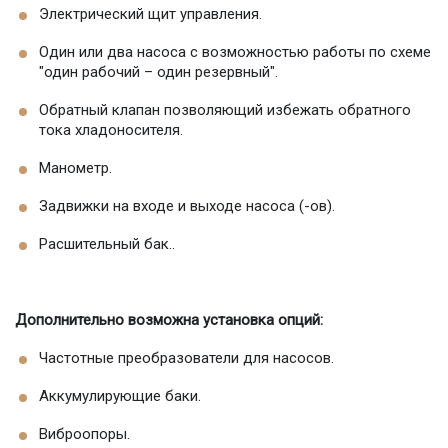
Электрический щит управления.
Один или два насоса с возможностью работы по схеме
"один рабочий – один резервный".
Обратный клапан позволяющий избежать обратного
тока хладоносителя.
Манометр.
Задвижки на входе и выходе насоса (-ов).
Расшительный бак.
.
Дополнительно возможна установка опций:
Частотные преобразователи для насосов.
Аккумулирующие баки.
Виброопоры.