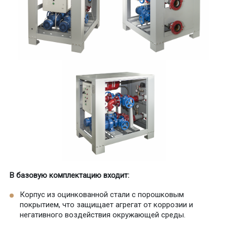
В базовую комплектацию входит:
Корпус из оцинкованной стали с порошковым
покрытием, что защищает агрегат от коррозии и
негативного воздействия окружающей среды.