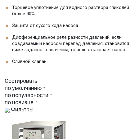
Торцевое уплотнение для водного раствора гликолей
более 40%.
Защита от сухого хода насоса.
Дифференциальное реле разности давлений, если
создаваемый насосом перепад давления, становится
ниже заданного значения, то реле отключает насос.
Сливной клапан.
Сортировать
по умолчанию ↑
по популярности ↑
по новизне ↑
Фильтры