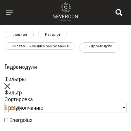
Главная
Каталог
Системы кондиционирования
Гидромодули
Гидромодули
Фильтры
Фильтр
Сортировка
Бренд
Energolux