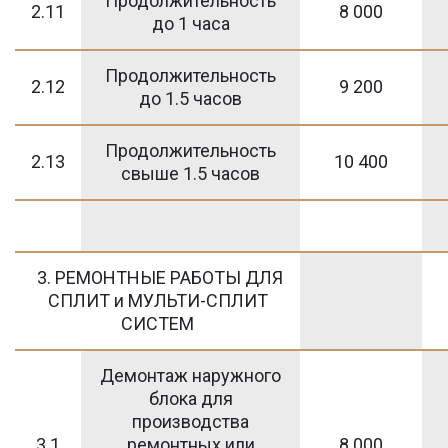
Продолжительность
2.11
8 000
до 1 часа
Продолжительность
2.12
9 200
до 1.5 часов
Продолжительность
2.13
10 400
свыше 1.5 часов
3. РЕМОНТНЫЕ РАБОТЫ ДЛЯ
СПЛИТ и МУЛЬТИ-СПЛИТ
СИСТЕМ
Демонтаж наружного
блока для
производства
3.1
ремонтных или
8 000