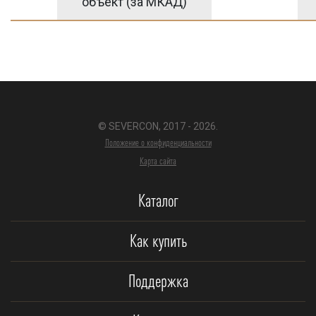
объект (за МКАД)
© SEVERCON, 2017 - 2026.
Положение о конфиденциальности
Карта сайта
Каталог
Как купить
Поддержка