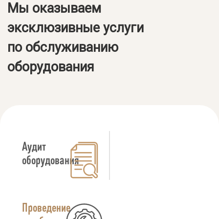
Мы оказываем
эксклюзивные услуги
по обслуживанию
оборудования
Аудит
оборудования
Проведение