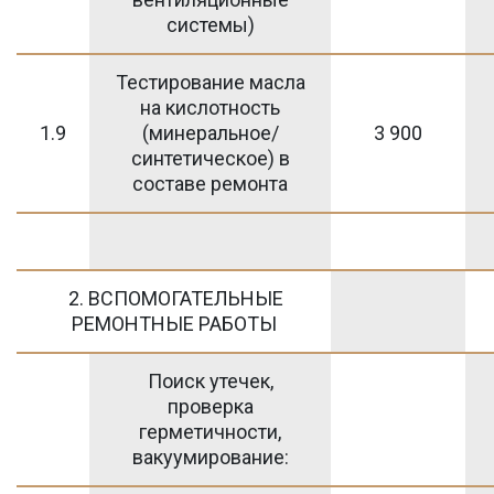
системы)
Тестирование масла
на кислотность
1.9
(минеральное/
3 900
синтетическое) в
составе ремонта
2. ВСПОМОГАТЕЛЬНЫЕ
РЕМОНТНЫЕ РАБОТЫ
Поиск утечек,
проверка
герметичности,
вакуумирование: