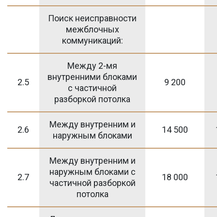
Поиск неисправности
межблочных
коммуникаций:
Между 2-мя
внутренними блоками
2.5
9 200
с частичной
разборкой потолка
Между внутренним и
2.6
14 500
наружным блоками
Между внутренним и
наружным блоками с
2.7
18 000
частичной разборкой
потолка