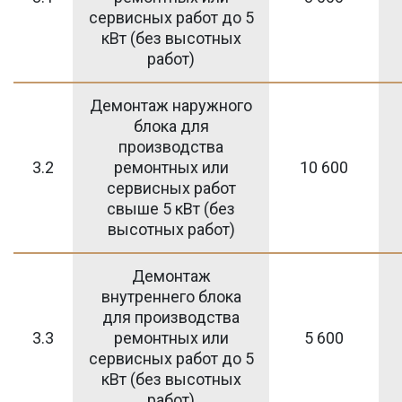
сервисных работ до 5
кВт (без высотных
работ)
Демонтаж наружного
блока для
производства
3.2
ремонтных или
10 600
сервисных работ
свыше 5 кВт (без
высотных работ)
Демонтаж
внутреннего блока
для производства
3.3
ремонтных или
5 600
сервисных работ до 5
кВт (без высотных
работ)