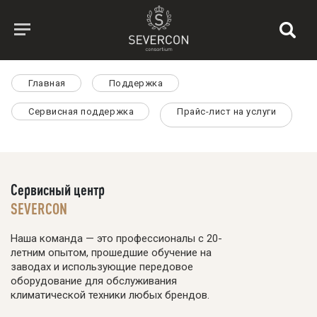
Главная
Поддержка
Сервисная поддержка
Прайс-лист на услуги
Сервисный центр
SEVERCON
Наша команда — это профессионалы с 20-
летним опытом, прошедшие обучение на
заводах и использующие передовое
оборудование для обслуживания
климатической техники любых брендов.