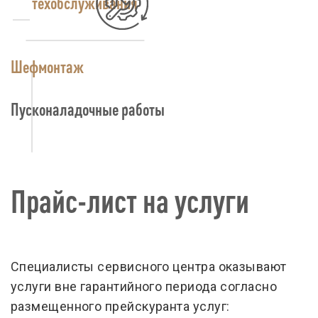
техобслуживания
Шефмонтаж
Пусконаладочные работы
Прайс-лист на услуги
Специалисты сервисного центра оказывают
услуги вне гарантийного периода согласно
размещенного прейскуранта услуг: