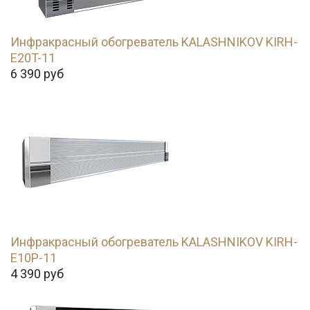
Инфракрасный обогреватель KALASHNIKOV KIRH-
E20T-11
6 390
руб
Инфракрасный обогреватель KALASHNIKOV KIRH-
E10P-11
4 390
руб