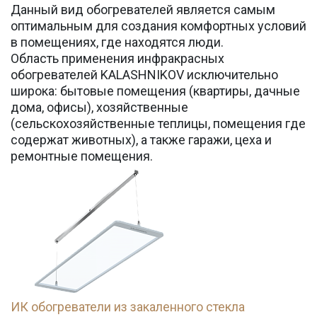
Данный вид обогревателей является самым
оптимальным для создания комфортных условий
в помещениях, где находятся люди.
Область применения инфракрасных
обогревателей KALASHNIKOV исключительно
широка: бытовые помещения (квартиры, дачные
дома, офисы), хозяйственные
(сельскохозяйственные теплицы, помещения где
содержат животных), а также гаражи, цеха и
ремонтные помещения.
ИК обогреватели из закаленного стекла