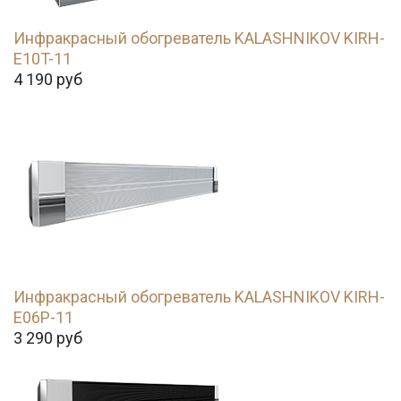
Инфракрасный обогреватель KALASHNIKOV KIRH-
E10T-11
4 190
руб
Инфракрасный обогреватель KALASHNIKOV KIRH-
E06P-11
3 290
руб