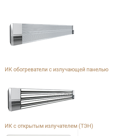
ИК обогреватели с излучающей панелью
ИК с открытым излучателем (ТЭН)