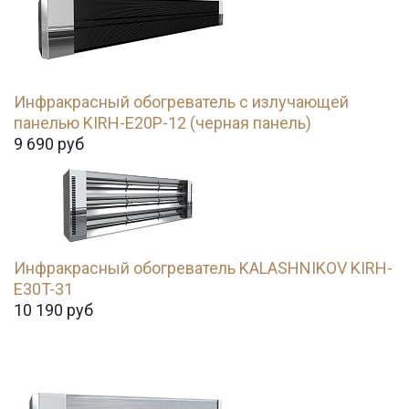
Инфракрасный обогреватель с излучающей
панелью KIRH-E20P-12 (черная панель)
9 690
руб
Инфракрасный обогреватель KALASHNIKOV KIRH-
E30T-31
10 190
руб