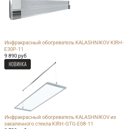
Инфракрасный обогреватель KALASHNIKOV KIRH-
E30P-11
9 890
руб
НОВИНКА
Инфракрасный обогреватель KALASHNIKOV из
закаленного стекла KIRH-GTG-E08-11