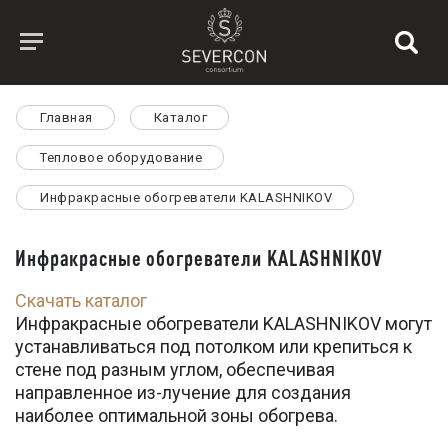
Главная
Каталог
Тепловое оборудование
Инфракрасные обогреватели KALASHNIKOV
Инфракрасные обогреватели KALASHNIKOV
Скачать каталог
Инфракрасные обогреватели KALASHNIKOV могут
устанавливаться под потолком или крепиться к
стене под разным углом, обеспечивая
направленное из-лучение для создания
наиболее оптимальной зоны обогрева.