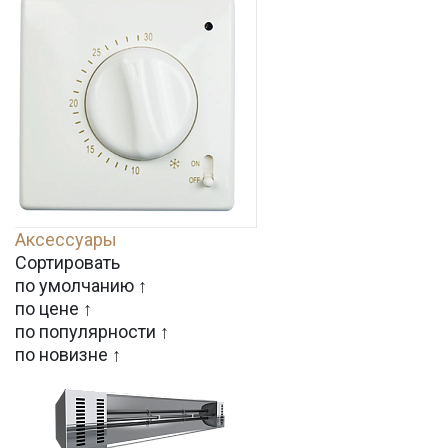
Аксессуары
Сортировать
по умолчанию ↑
по цене ↑
по популярности ↑
по новизне ↑