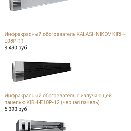
Инфракрасный обогреватель KALASHNIKOV KIRH-
E08P-11
3 490
руб
Инфракрасный обогреватель с излучающей
панелью KIRH-E10P-12 (черная панель)
5 390
руб