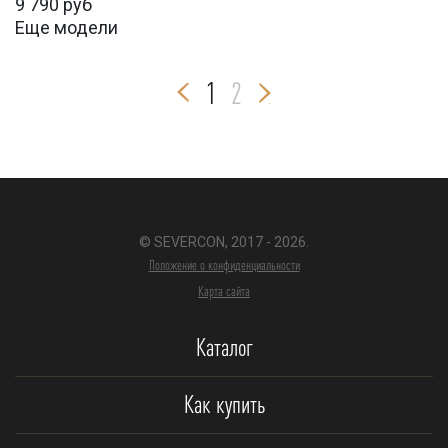
9 790
руб
Еще модели
1
2
© SEVERCON, 2017 - 2026.
Положение о конфиденциальности
Карта сайта
Каталог
Как купить