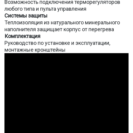
Возможность подключения терморегуляторов
любого типа и пульта управления
Системы защиты
Теплоизоляция из натурального минерального
наполнителя защищает корпус от перегрева
Комплектация
Руководство по установке и эксплуатации,
монтажные кронштейны