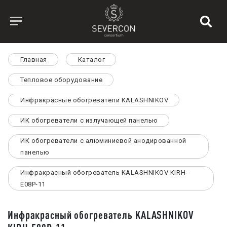
Главная
Каталог
Тепловое оборудование
Инфракрасные обогреватели KALASHNIKOV
ИК обогреватели с излучающей панелью
ИК обогреватели с алюминиевой анодированной
панелью
Инфракрасный обогреватель KALASHNIKOV KIRH-
E08P-11
Инфракрасный обогреватель KALASHNIKOV