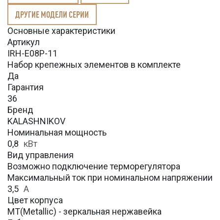
ДРУГИЕ МОДЕЛИ СЕРИИ
Основные характеристики
Артикул
IRH-E08P-11
Набор крепежных элементов в комплекте
Да
Гарантия
36
Бренд
KALASHNIKOV
Номинальная мощность
0,8
кВт
Вид управления
Возможно подключение терморегулятора
Максимальный ток при номинальном напряжении
3,5
А
Цвет корпуса
MT(Metallic) - зеркальная нержавейка