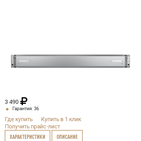
3 490
Гарантия: 36
Где купить
Купить в 1 клик
Получить прайс-лист
ХАРАКТЕРИСТИКИ
ОПИСАНИЕ