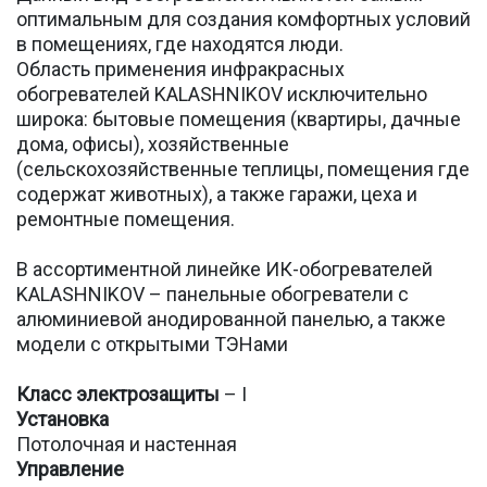
оптимальным для создания комфортных условий
в помещениях, где находятся люди.
Область применения инфракрасных
обогревателей KALASHNIKOV исключительно
широка: бытовые помещения (квартиры, дачные
дома, офисы), хозяйственные
(сельскохозяйственные теплицы, помещения где
содержат животных), а также гаражи, цеха и
ремонтные помещения.
В ассортиментной линейке ИК-обогревателей
KALASHNIKOV – панельные обогреватели с
алюминиевой анодированной панелью, а также
модели с открытыми ТЭНами
Класс электрозащиты
– I
Установка
Потолочная и настенная
Управление