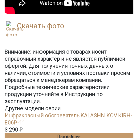
Скачать фото
Внимание: информация о товарах носит
справочный характер и не является публичной
офертой. Для получения точных данных о
наличии, стоимости и условиях поставки просим
обращаться к менеджерам компании.
Подробные технические характеристики
продукции уточняйте в Инструкции по
эксплуатации.
Другие модели серии
Инфракрасный обогреватель KALASHNIKOV KIRH-
E06P-11
3 290
Ꝑ
Подробнее