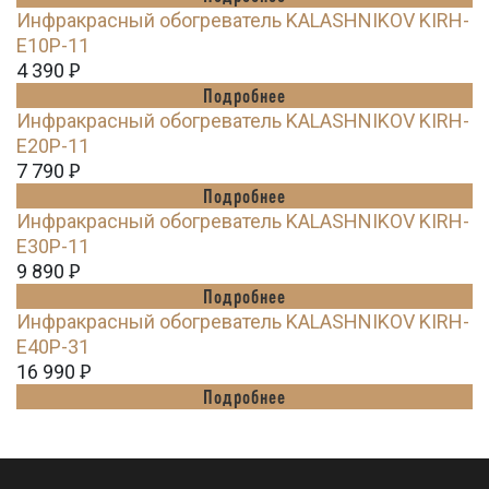
Инфракрасный обогреватель KALASHNIKOV KIRH-
E10P-11
4 390
Ꝑ
Подробнее
Инфракрасный обогреватель KALASHNIKOV KIRH-
E20P-11
7 790
Ꝑ
Подробнее
Инфракрасный обогреватель KALASHNIKOV KIRH-
E30P-11
9 890
Ꝑ
Подробнее
Инфракрасный обогреватель KALASHNIKOV KIRH-
E40P-31
16 990
Ꝑ
Подробнее