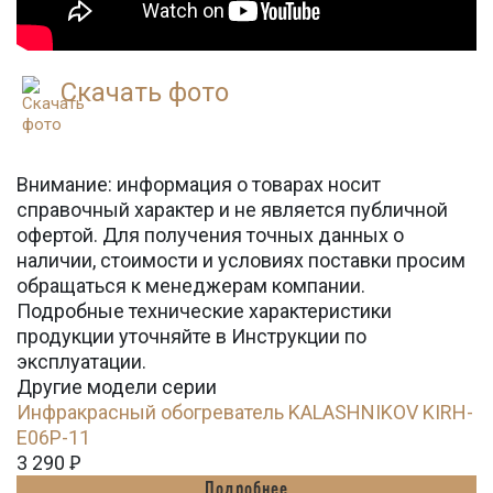
Скачать фото
Внимание: информация о товарах носит
справочный характер и не является публичной
офертой. Для получения точных данных о
наличии, стоимости и условиях поставки просим
обращаться к менеджерам компании.
Подробные технические характеристики
продукции уточняйте в Инструкции по
эксплуатации.
Другие модели серии
Инфракрасный обогреватель KALASHNIKOV KIRH-
E06P-11
3 290
Ꝑ
Подробнее