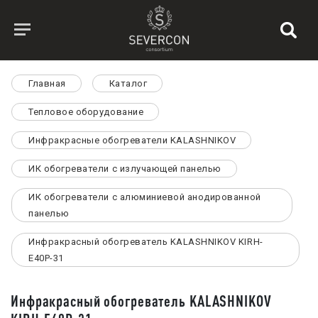
Главная
Каталог
Тепловое оборудование
Инфракрасные обогреватели KALASHNIKOV
ИК обогреватели с излучающей панелью
ИК обогреватели с алюминиевой анодированной
панелью
Инфракрасный обогреватель KALASHNIKOV KIRH-
E40P-31
Инфракрасный обогреватель KALASHNIKOV