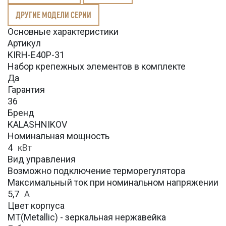
ДРУГИЕ МОДЕЛИ СЕРИИ
Основные характеристики
Артикул
KIRH-E40P-31
Набор крепежных элементов в комплекте
Да
Гарантия
36
Бренд
KALASHNIKOV
Номинальная мощность
4
кВт
Вид управления
Возможно подключение терморегулятора
Максимальный ток при номинальном напряжении
5,7
А
Цвет корпуса
MT(Metallic) - зеркальная нержавейка