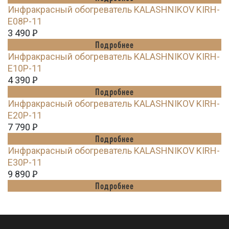
Инфракрасный обогреватель KALASHNIKOV KIRH-
E08P-11
3 490
Ꝑ
Подробнее
Инфракрасный обогреватель KALASHNIKOV KIRH-
E10P-11
4 390
Ꝑ
Подробнее
Инфракрасный обогреватель KALASHNIKOV KIRH-
E20P-11
7 790
Ꝑ
Подробнее
Инфракрасный обогреватель KALASHNIKOV KIRH-
E30P-11
9 890
Ꝑ
Подробнее