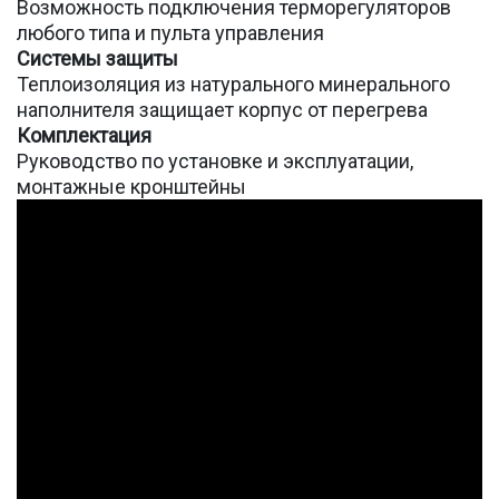
Возможность подключения терморегуляторов
любого типа и пульта управления
Системы защиты
Теплоизоляция из натурального минерального
наполнителя защищает корпус от перегрева
Комплектация
Руководство по установке и эксплуатации,
монтажные кронштейны