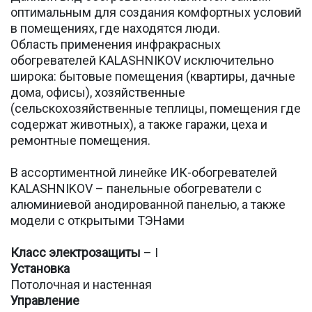
оптимальным для создания комфортных условий
в помещениях, где находятся люди.
Область применения инфракрасных
обогревателей KALASHNIKOV исключительно
широка: бытовые помещения (квартиры, дачные
дома, офисы), хозяйственные
(сельскохозяйственные теплицы, помещения где
содержат животных), а также гаражи, цеха и
ремонтные помещения.
В ассортиментной линейке ИК-обогревателей
KALASHNIKOV – панельные обогреватели с
алюминиевой анодированной панелью, а также
модели с открытыми ТЭНами
Класс электрозащиты
– I
Установка
Потолочная и настенная
Управление