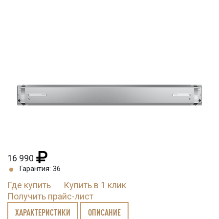
16 990
Гарантия: 36
Где купить
Купить в 1 клик
Получить прайс-лист
ХАРАКТЕРИСТИКИ
ОПИСАНИЕ