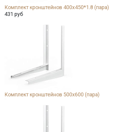
Комплект кронштейнов 400х450*1.8 (пара)
431
руб
Комплект кронштейнов 500х600 (пара)