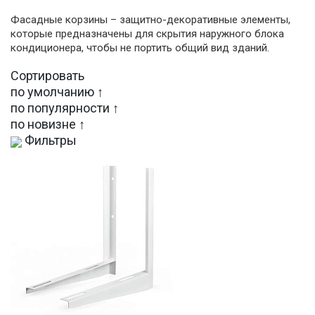
Фасадные корзины – защитно-декоративные элементы,
которые предназначены для скрытия наружного блока
кондиционера, чтобы не портить общий вид зданий.
Сортировать
по умолчанию ↑
по популярности ↑
по новизне ↑
Фильтры