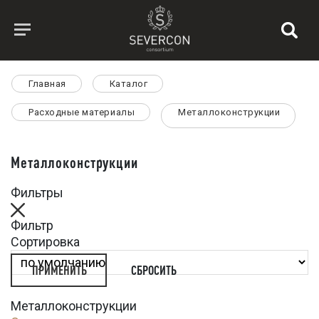
Главная
Каталог
Расходные материалы
Металлоконструкции
Металлоконструкции
Фильтры
Фильтр
Сортировка
СБРОСИТЬ
Металлоконструкции