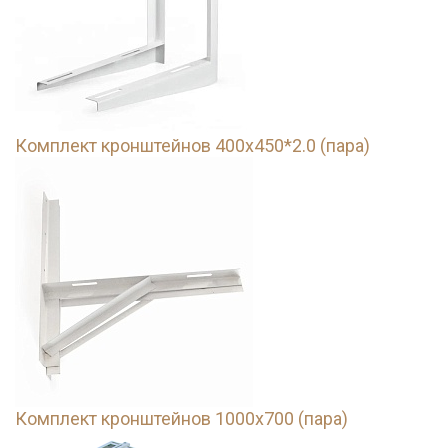
Комплект кронштейнов 400х450*2.0 (пара)
Комплект кронштейнов 1000х700 (пара)