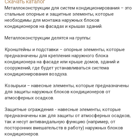
Скачать каталог
Металлоконструкции для систем кондиционирования – это
стальные опорные и защитные элементы, которые
необходимы для монтажа наружных блоков
кондиционеров на фасадах и крышах зданий.
Металлоконструкции делятся на группы:
Кронштейны и подставки – опорные элементы, которые
предназначены для крепления наружного блока
кондиционера на фасаде или крыше домов, зданий и
сооружений, где будет устанавливаться система
кондиционирования воздуха.
Козырьки – навесные элементы, которые предназначены
для защиты наружных блоков кондиционеров от
атмосферных осадков.
Защитные ограждения - навесные элементы, которые
предназначены как для защиты от атмосферных осадков,
так и несут антивандальную функцию (например, от
посторонних вмешательств в работу) наружных блоков
кондиционеров.