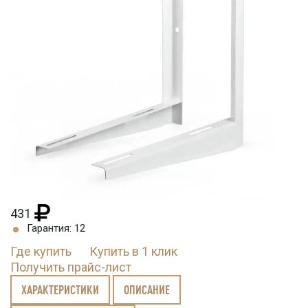
431
Гарантия: 12
Где купить
Купить в 1 клик
Получить прайс-лист
ХАРАКТЕРИСТИКИ
ОПИСАНИЕ