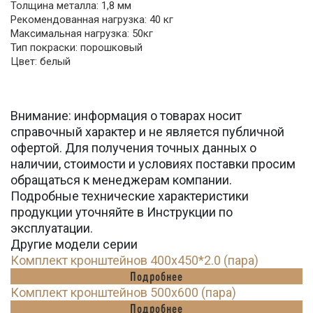
Толщина металла: 1,8 мм
Рекомендованная нагрузка: 40 кг
Максимальная нагрузка: 50кг
Тип покраски: порошковый
Цвет: белый
Внимание: информация о товарах носит
справочный характер и не является публичной
офертой. Для получения точных данных о
наличии, стоимости и условиях поставки просим
обращаться к менеджерам компании.
Подробные технические характеристики
продукции уточняйте в Инструкции по
эксплуатации.
Другие модели серии
Комплект кронштейнов 400х450*2.0 (пара)
Подробнее
Комплект кронштейнов 500х600 (пара)
Подробнее