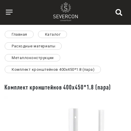
Главная
Каталог
Расходные материалы
Металлоконструкции
Комплект кронштейнов 400х450*1.8 (пара)
Комплект кронштейнов 400х450*1.8 (пара)