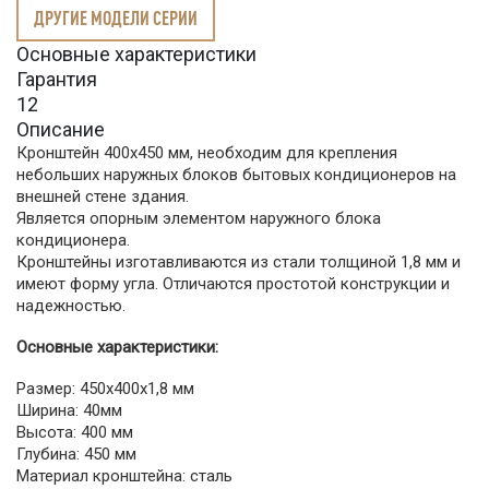
ДРУГИЕ МОДЕЛИ СЕРИИ
Основные характеристики
Гарантия
12
Описание
Кронштейн 400х450 мм, необходим для крепления
небольших наружных блоков бытовых кондиционеров на
внешней стене здания.
Является опорным элементом наружного блока
кондиционера.
Кронштейны изготавливаются из стали толщиной 1,8 мм и
имеют форму угла. Отличаются простотой конструкции и
надежностью.
Основные характеристики:
Размер: 450х400х1,8 мм
Ширина: 40мм
Высота: 400 мм
Глубина: 450 мм
Материал кронштейна: сталь