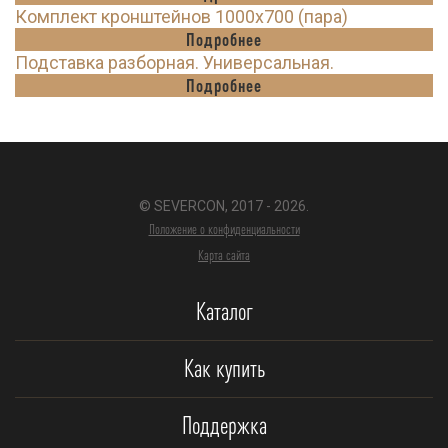
Комплект кронштейнов 1000х700 (пара)
Подробнее
Подставка разборная. Универсальная.
Подробнее
© SEVERCON, 2017 - 2026.
Положение о конфиденциальности
Карта сайта
Каталог
Как купить
Поддержка