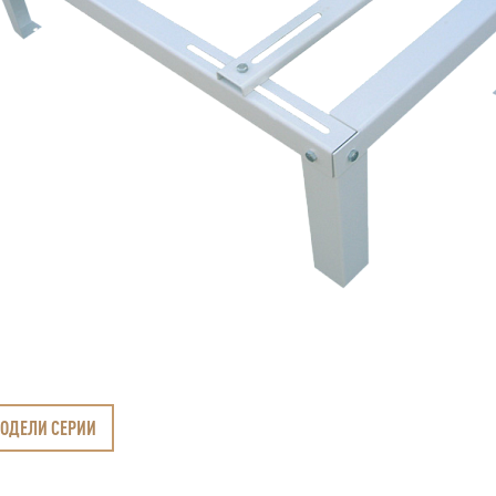
МОДЕЛИ СЕРИИ