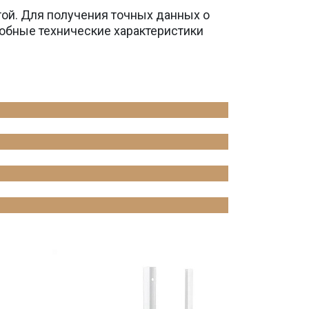
той. Для получения точных данных о
обные технические характеристики