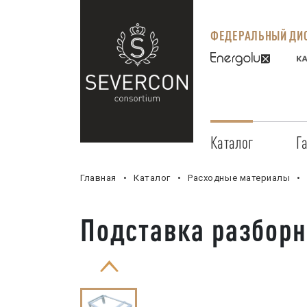
ФЕДЕРАЛЬНЫЙ ДИС
Каталог
Г
Главная
Каталог
Расходные материалы
Подставка разборн