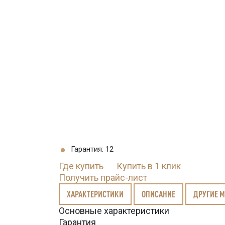
Гарантия: 12
Где купить
Купить в 1 клик
Получить прайс-лист
ХАРАКТЕРИСТИКИ
ОПИСАНИЕ
ДРУГИЕ 
Основные характеристики
Гарантия