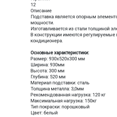
12
Описание
Подставка является опорным элементо
мощности.
Изготавливается из стали толщиной эле
В конструкции имеются регулируемые 
кондиционера.
Основные характеристики:
Размер: 930х520х300 мм
Ширина: 930мм
Высота: 300 мм
Глубина: 520 мм
Материал подставки: сталь
Толщина металла: 3,0мм
Рекомендованная нагрузка: 120 кг
Максимальная нагрузка: 150кг
Тип покраски: порошковый
Цвет: белый