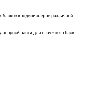
х блоков кондиционеров различной
 опорной части для наружного блока