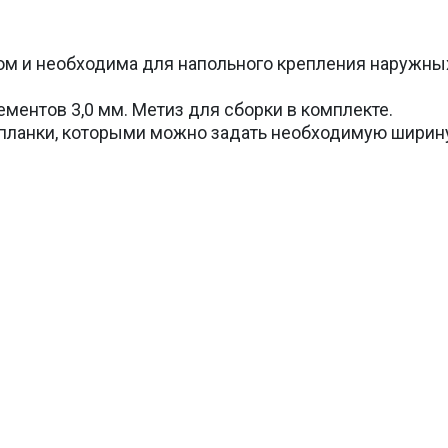
м и необходима для напольного крепления наружны
ментов 3,0 мм. Метиз для сборки в комплекте.
планки, которыми можно задать необходимую ширину