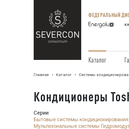
ФЕДЕРАЛЬНЫЙ ДИС
Каталог
Г
Главная
Каталог
Системы кондиционирова
Кондиционеры Tos
Серии
Бытовые системы кондиционирования
Мультизональные системы
Гидромоду