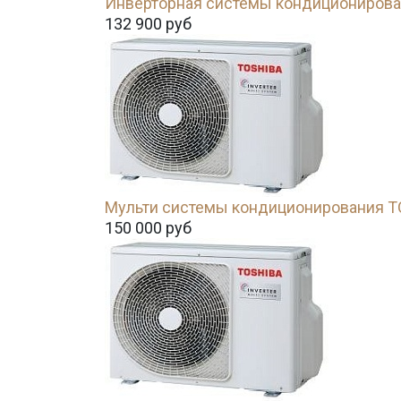
Инверторная системы кондиционирова
132 900
руб
Мульти системы кондиционирования 
150 000
руб