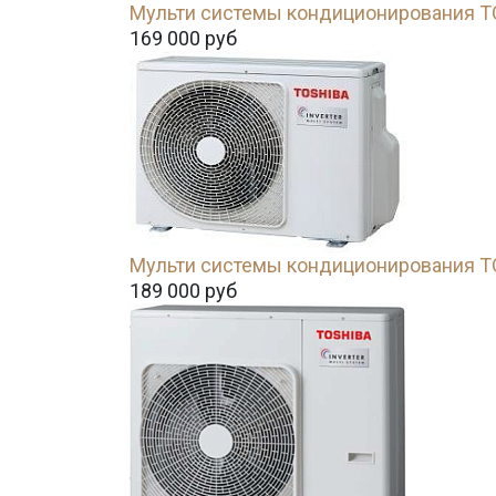
Мульти системы кондиционирования 
169 000
руб
Мульти системы кондиционирования 
189 000
руб