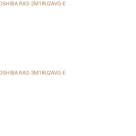
TOSHIBA RAS-2M18U2AVG-E
TOSHIBA RAS-3M18U2AVG-E