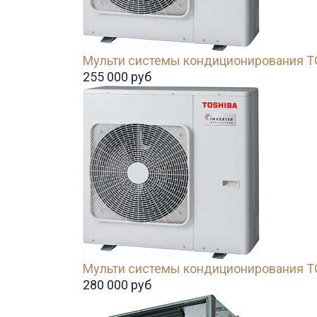
Мульти системы кондиционирования 
255 000
руб
Мульти системы кондиционирования 
280 000
руб