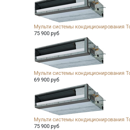
Мульти системы кондиционирования T
75 900
руб
Мульти системы кондиционирования T
69 900
руб
Мульти системы кондиционирования T
75 900
руб