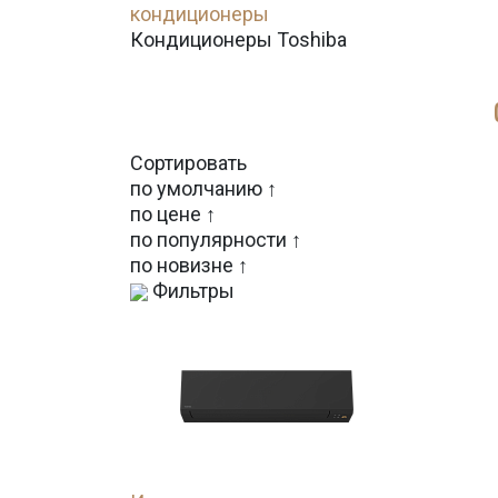
кондиционеры
Кондиционеры Toshiba
Сортировать
по умолчанию ↑
по цене ↑
по популярности ↑
по новизне ↑
Фильтры