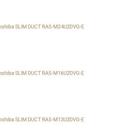
oshiba SLIM DUCT RAS-M24U2DVG-E
oshiba SLIM DUCT RAS-M16U2DVG-E
oshiba SLIM DUCT RAS-M13U2DVG-E