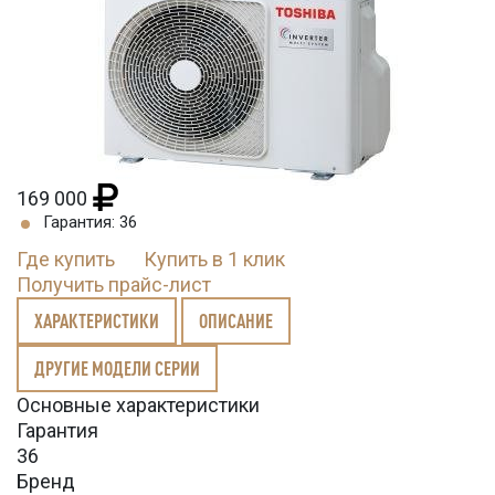
169 000
Гарантия: 36
Где купить
Купить в 1 клик
Получить прайс-лист
ХАРАКТЕРИСТИКИ
ОПИСАНИЕ
ДРУГИЕ МОДЕЛИ СЕРИИ
Основные характеристики
Гарантия
36
Бренд