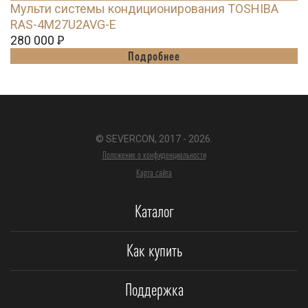
Мульти системы кондиционирования TOSHIBA
RAS-4M27U2AVG-E
280 000
Ꝑ
Подробнее
© SEVERCON, 2017 - 2026.
Положение о конфиденциальности
Карта сайта
Каталог
Как купить
Поддержка