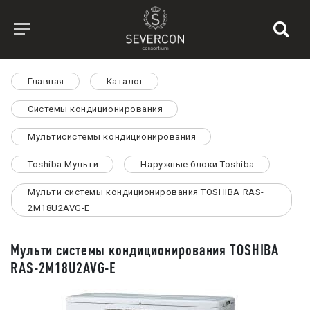
Главная
Каталог
Системы кондиционирования
Мультисистемы кондиционирования
Toshiba Мульти
Наружные блоки Toshiba
Мульти системы кондиционирования TOSHIBA RAS-
2M18U2AVG-E
Мульти системы кондиционирования TOSHIBA
RAS-2M18U2AVG-E