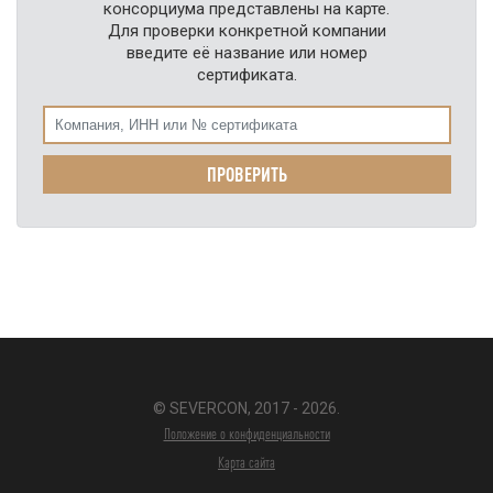
консорциума представлены на карте.
Для проверки конкретной компании
введите её название или номер
сертификата.
© SEVERCON, 2017 - 2026.
Положение о конфиденциальности
Карта сайта