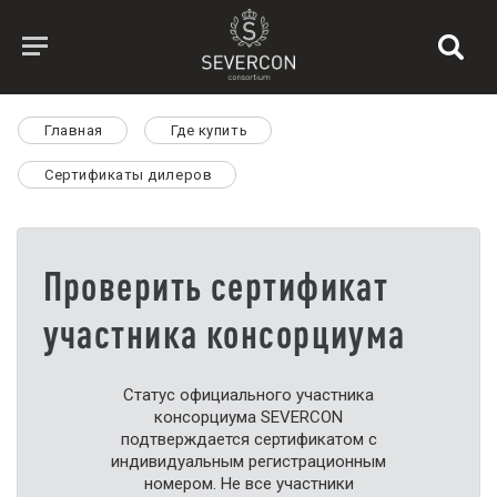
Главная
Где купить
Сертификаты дилеров
Проверить сертификат
участника консорциума
Статус официального участника
консорциума SEVERCON
подтверждается сертификатом с
индивидуальным регистрационным
номером. Не все участники