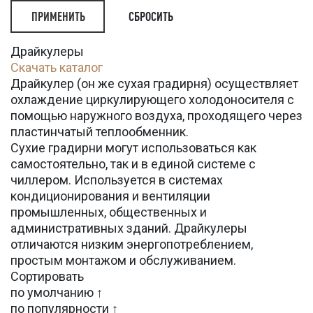
СБРОСИТЬ
Драйкулеры
Скачать каталог
Драйкулер (он же сухая градирня) осуществляет
охлаждение циркулирующего холодоносителя с
помощью наружного воздуха, проходящего через
пластинчатый теплообменник.
Сухие градирни могут использоваться как
самостоятельно, так и в единой системе с
чиллером. Используется в системах
кондиционирования и вентиляции
промышленных, общественных и
административных зданий. Драйкулеры
отличаются низким энергопотреблением,
простым монтажом и обслуживанием.
Сортировать
по умолчанию ↑
по популярности ↑