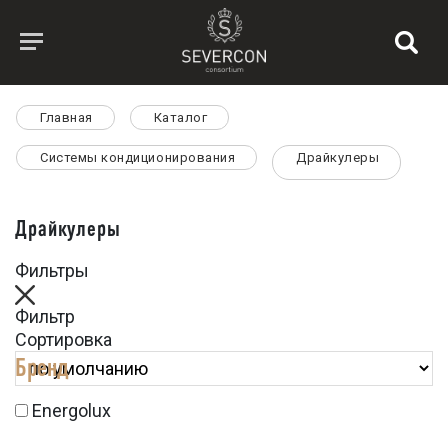
Главная
Каталог
Системы кондиционирования
Драйкулеры
Драйкулеры
Фильтры
Фильтр
Сортировка
Бренд
Energolux