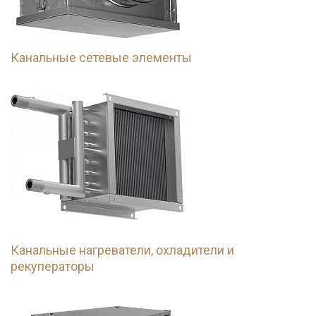
Канальные сетевые элементы
Канальные нагреватели, охладители и
рекуператоры