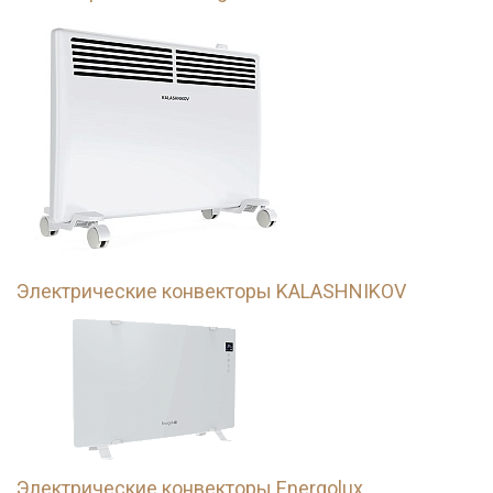
Электрические конвекторы KALASHNIKOV
Электрические конвекторы Energolux