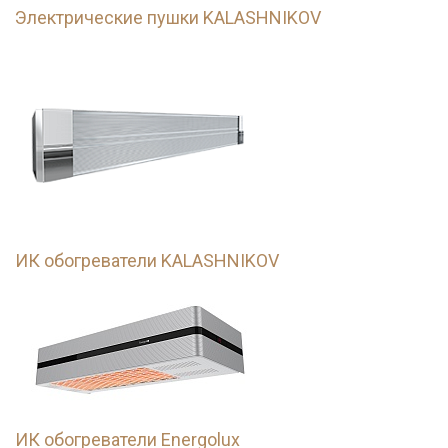
Электрические пушки KALASHNIKOV
ИК обогреватели KALASHNIKOV
ИК обогреватели Energolux