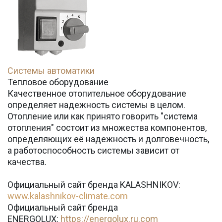
Системы автоматики
Тепловое оборудование
Качественное отопительное оборудование
определяет надежность системы в целом.
Отопление или как принято говорить "система
отопления" состоит из множества компонентов,
определяющих её надежность и долговечность,
а работоспособность системы зависит от
качества.
Официальный сайт бренда KALASHNIKOV:
www.kalashnikov-climate.com
Официальный сайт бренда
ENERGOLUX:
https://energolux.ru.com