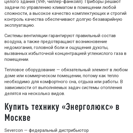
целого здания (VRF, чиллер-фанкойл). Приборы решают
задачи по управлению климатом в помещении любой
сложности, а высокое качество комплектующих и строгий
контроль качества обеспечивают долгую безаварийную
эксплуатацию.
Системы вентиляции гарантируют правильный состав
воздуха, а также предотвращают возникновение
недомогания, головной боли и ощущения духоты,
вызванных избыточной концентрацией углекислого газа в
помещении.
Тепловое оборудование — обязательный элемент в любом
доме или коммерческом помещении, потому как тепло
необходимо для комфортного сна, отдыха или работы. В
зависимости от выполняемых задач системы отопления
делятся на несколько видов.
Купить технику «Энерголюкс» в
Москве
Severcon — федеральный дистрибьютор