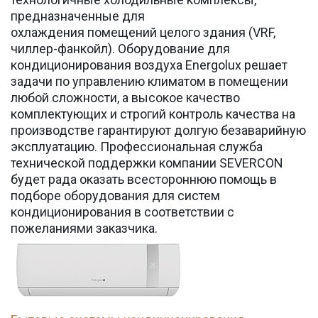
предназначенные для
охлаждения помещений целого здания (VRF,
чиллер-фанкойл). Оборудование для
кондиционирования воздуха Energolux решает
задачи по управлению климатом в помещении
любой сложности, а высокое качество
комплектующих и строгий контроль качества на
производстве гарантируют долгую безаварийную
эксплуатацию. Профессиональная служба
технической поддержки компании SEVERCON
будет рада оказать всестороннюю помощь в
подборе оборудования для систем
кондиционирования в соответствии с
пожеланиями заказчика.