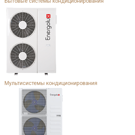
Бытовые системы кондиционирования
Мультисистемы кондиционирования