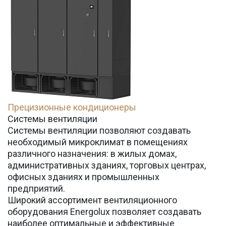
Прецизионные кондиционеры
Системы вентиляции
Системы вентиляции позволяют создавать
необходимый микроклимат в помещениях
различного назначения: в жилых домах,
административных зданиях, торговых центрах,
офисных зданиях и промышленных
предприятий.
Широкий ассортимент вентиляционного
оборудования Energolux позволяет создавать
наиболее оптимальные и эффективные