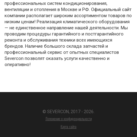
профессиональных систем кондиционирования,
вентиляции и отопления в Москве и РФ. Официальный сайт
компании располагает широким ассортиментом товаров по
низким ценам! Реализация климатического оборудования
— не единственное направление нашей деятельности. Мы
проводим процедуры гарантийного и постгарантийного
ремонта и обслуживания техники всех имеющихся
брендов. Наличие большого склада запчастей и
профессиональный сервис от опытных специалистов
Severcon позволят оказать услуги качественно и
оперативно!
© SEVERCON, 2017 - 2026.
Положение о конфиденциальности
Карта сайта