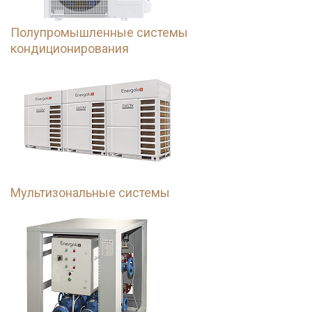
Полупромышленные системы
кондиционирования
Мультизональные системы