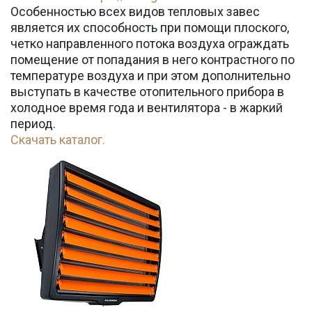
Особенностью всех видов тепловых завес
является их способность при помощи плоского,
четко направленного потока воздуха ограждать
помещение от попадания в него контрастного по
температуре воздуха и при этом дополнительно
выступать в качестве отопительного прибора в
холодное время года и вентилятора - в жаркий
период.
Скачать каталог.