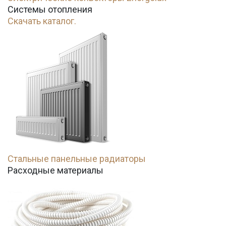
Системы отопления
Скачать каталог.
Стальные панельные радиаторы
Расходные материалы