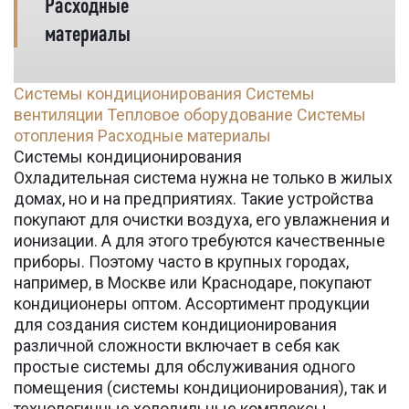
Расходные
материалы
Системы кондиционирования
Системы
вентиляции
Тепловое оборудование
Системы
отопления
Расходные материалы
Системы кондиционирования
Охладительная система нужна не только в жилых
домах, но и на предприятиях. Такие устройства
покупают для очистки воздуха, его увлажнения и
ионизации. А для этого требуются качественные
приборы. Поэтому часто в крупных городах,
например, в Москве или Краснодаре, покупают
кондиционеры оптом. Ассортимент продукции
для создания систем кондиционирования
различной сложности включает в себя как
простые системы для обслуживания одного
помещения (системы кондиционирования), так и
технологичные холодильные комплексы,