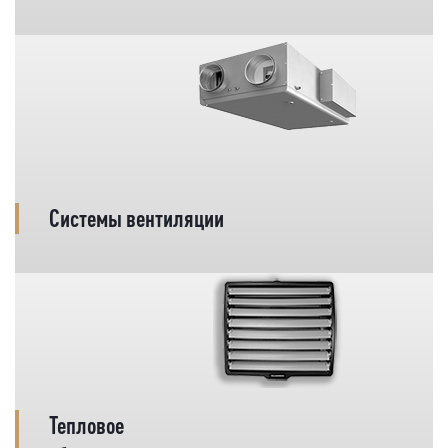
Системы вентиляции
Тепловое