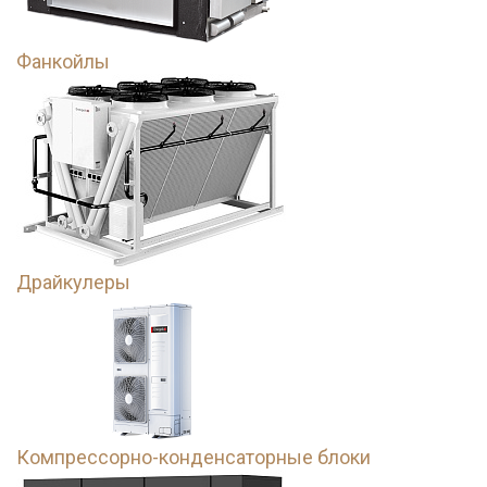
Фанкойлы
Драйкулеры
Компрессорно-конденсаторные блоки