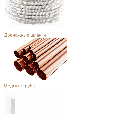
Дренажные шланги
Медные трубы