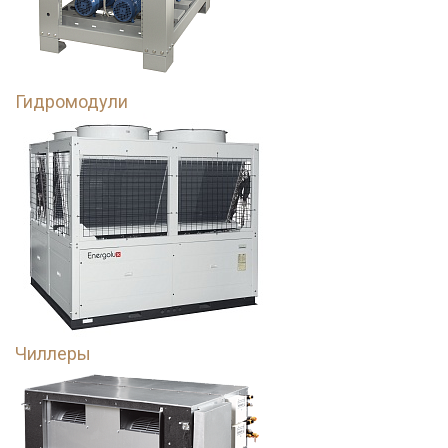
Гидромодули
Чиллеры