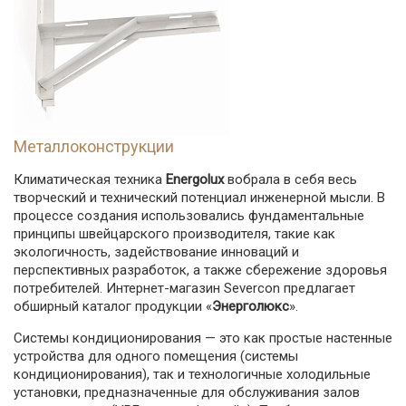
Металлоконструкции
Климатическая техника
Energolux
вобрала в себя весь
творческий и технический потенциал инженерной мысли. В
процессе создания использовались фундаментальные
принципы швейцарского производителя, такие как
экологичность, задействование инноваций и
перспективных разработок, а также сбережение здоровья
потребителей. Интернет-магазин Severcon предлагает
обширный каталог продукции «
Энерголюкс
».
Системы кондиционирования — это как простые настенные
устройства для одного помещения (системы
кондиционирования), так и технологичные холодильные
установки, предназначенные для обслуживания залов