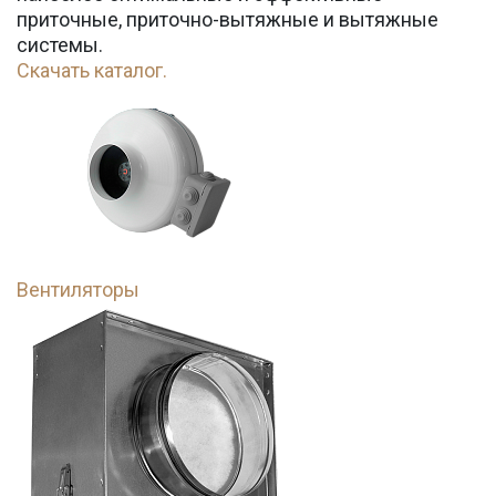
приточные, приточно-вытяжные и вытяжные
системы.
Скачать каталог.
Вентиляторы