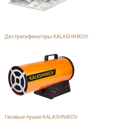
Дестратификаторы KALASHNIKOV
Газовые пушки KALASHNIKOV