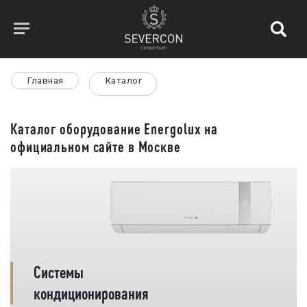
Главная
Каталог
Каталог оборудование Energolux на
официальном сайте в Москве
Системы
кондиционирования