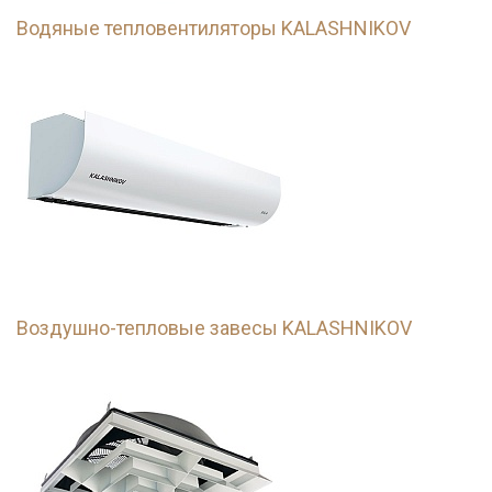
Водяные тепловентиляторы KALASHNIKOV
Воздушно-тепловые завесы KALASHNIKOV