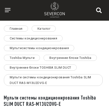
Главная
Каталог
Системы кондиционирования
Мультисистемы кондиционирования
Toshiba Мульти
Внутренние блоки Toshiba
Внутренние блоки TOSHIBA SLIM DUCT
Мульти системы кондиционирования Toshiba SLIM
DUCT RAS-M13U2DVG-E
Мульти системы кондиционирования Toshiba
SLIM DUCT RAS-M13U2DVG-E