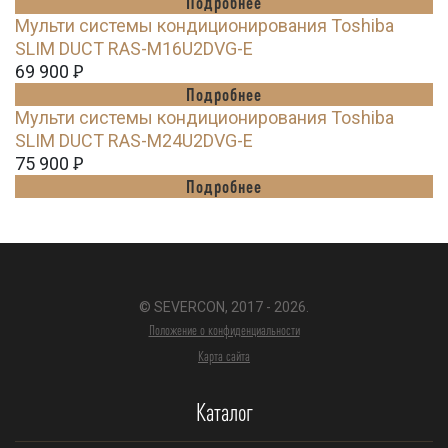
Подробнее
Мульти системы кондиционирования Toshiba
SLIM DUCT RAS-M16U2DVG-E
69 900
Ꝑ
Подробнее
Мульти системы кондиционирования Toshiba
SLIM DUCT RAS-M24U2DVG-E
75 900
Ꝑ
Подробнее
© SEVERCON, 2017 - 2026.
Положение о конфиденциальности
Карта сайта
Каталог