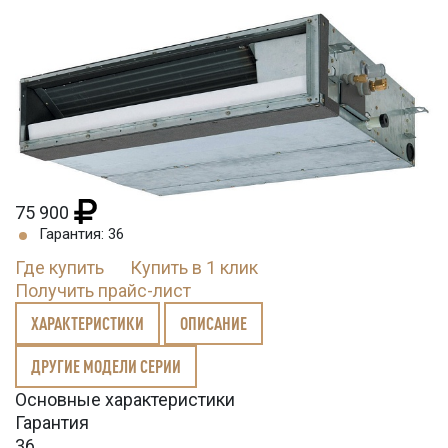
75 900
Гарантия: 36
Где купить
Купить в 1 клик
Получить прайс-лист
ХАРАКТЕРИСТИКИ
ОПИСАНИЕ
ДРУГИЕ МОДЕЛИ СЕРИИ
Основные характеристики
Гарантия
36