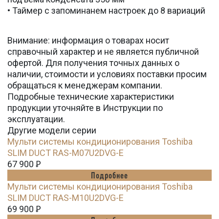
• Таймер с запоминанем настроек до 8 вариаций
Внимание: информация о товарах носит
справочный характер и не является публичной
офертой. Для получения точных данных о
наличии, стоимости и условиях поставки просим
обращаться к менеджерам компании.
Подробные технические характеристики
продукции уточняйте в Инструкции по
эксплуатации.
Другие модели серии
Мульти системы кондиционирования Toshiba
SLIM DUCT RAS-M07U2DVG-E
67 900
Ꝑ
Подробнее
Мульти системы кондиционирования Toshiba
SLIM DUCT RAS-M10U2DVG-E
69 900
Ꝑ