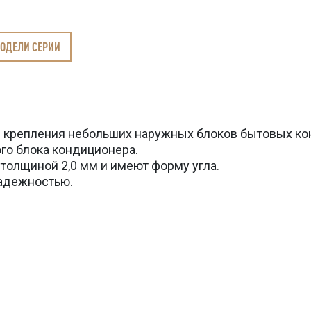
МОДЕЛИ СЕРИИ
 крепления небольших наружных блоков бытовых кон
го блока кондиционера.
толщиной 2,0 мм и имеют форму угла.
надежностью.