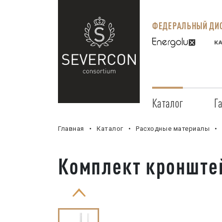
ФЕДЕРАЛЬНЫЙ ДИС
Каталог
Г
Главная
Каталог
Расходные материалы
Комплект кронштей