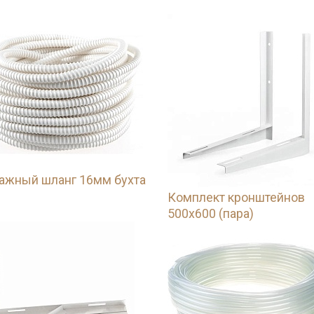
ажный шланг 16мм бухта
Комплект кронштейнов
500х600 (пара)