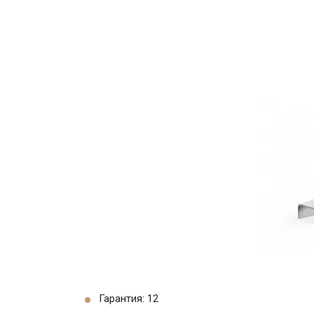
Гарантия: 12