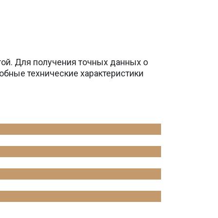
той. Для получения точных данных о
обные технические характеристики