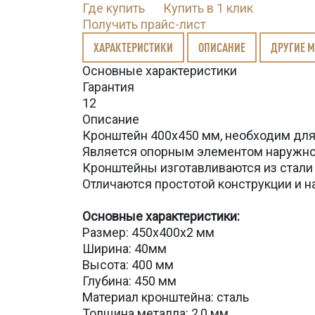
Где купить
Купить в 1 клик
Получить прайс-лист
ХАРАКТЕРИСТИКИ
ОПИСАНИЕ
ДРУГИЕ 
Основные характеристики
Гарантия
12
Описание
Кронштейн 400х450 мм, необходим для
Является опорным элементом наружно
Кронштейны изготавливаются из стали 
Отличаются простотой конструкции и 
Основные характеристики:
Размер: 450х400х2 мм
Ширина: 40мм
Высота: 400 мм
Глубина: 450 мм
Материал кронштейна: сталь
Толщина металла: 2,0 мм