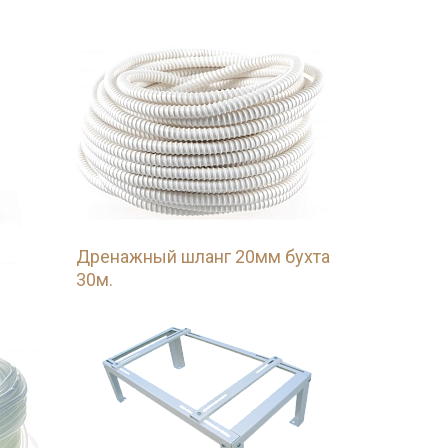
Дренажный шланг 20мм бухта
30м.