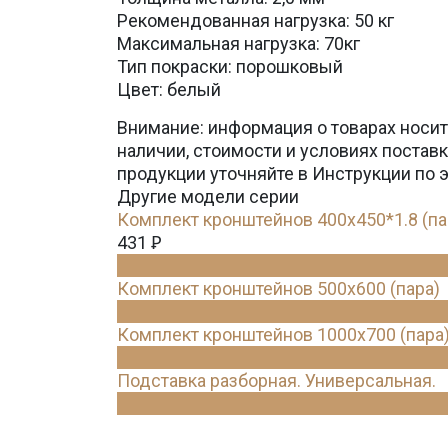
Рекомендованная нагрузка: 50 кг
Максимальная нагрузка: 70кг
Тип покраски: порошковый
Цвет: белый
Внимание: информация о товарах носит
наличии, стоимости и условиях поста
продукции уточняйте в Инструкции по 
Другие модели серии
Комплект кронштейнов 400х450*1.8 (па
431
Ꝑ
Комплект кронштейнов 500х600 (пара)
Комплект кронштейнов 1000х700 (пара
Подставка разборная. Универсальная.