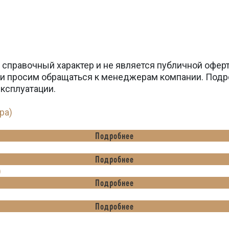
 справочный характер и не является публичной офер
вки просим обращаться к менеджерам компании. Подр
эксплуатации.
ра)
Подробнее
Подробнее
)
Подробнее
Подробнее