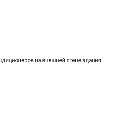
диционеров на внешней стене здания.