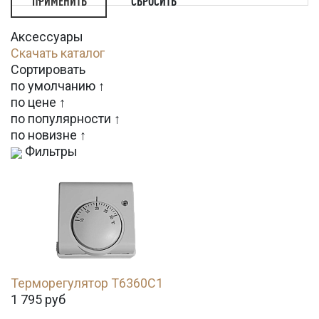
СБРОСИТЬ
Аксессуары
Скачать каталог
Сортировать
по умолчанию ↑
по цене ↑
по популярности ↑
по новизне ↑
Фильтры
Терморегулятор T6360C1
1 795
руб