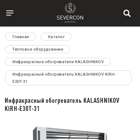
Главная
Каталог
Тепловое оборудование
Инфракрасные обогреватели KALASHNIKOV
Инфракрасный обогреватель KALASHNIKOV KIRH-
E30T-31
Инфракрасный обогреватель KALASHNIKOV
KIRH-E30T-31