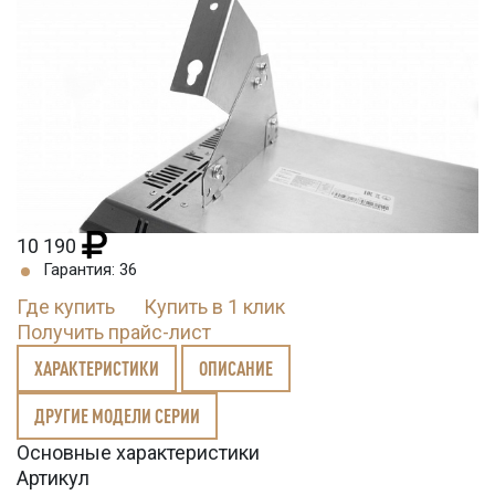
10 190
Гарантия: 36
Где купить
Купить в 1 клик
Получить прайс-лист
ХАРАКТЕРИСТИКИ
ОПИСАНИЕ
ДРУГИЕ МОДЕЛИ СЕРИИ
Основные характеристики
Артикул