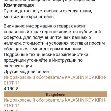
Комплектация
Руководство по установке и эксплуатации,
монтажные кронштейны
Внимание: информация о товарах носит
справочный характер и не является публичной
офертой. Для получения точных данных о
наличии, стоимости и условиях поставки просим
обращаться к менеджерам компании.
Подробные технические характеристики
продукции уточняйте в Инструкции по
эксплуатации.
Другие модели серии
Инфракрасный обогреватель KALASHNIKOV KIRH-
E10T-11
4 190
Ꝑ
Подробнее
Инфракрасный обогреватель KALASHNIKOV KIRH-
E15T-11