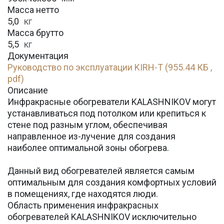
Масса нетто
5,0
кг
Масса брутто
5,5
кг
Документация
Руководство по эксплуатации KIRH-T (955.44 КБ ,
pdf)
Описание
Инфракрасные обогреватели KALASHNIKOV могут
устанавливаться под потолком или крепиться к
стене под разным углом, обеспечивая
направленное из-лучение для создания
наиболее оптимальной зоны обогрева.
Данный вид обогревателей является самым
оптимальным для создания комфортных условий
в помещениях, где находятся люди.
Область применения инфракрасных
обогревателей KALASHNIKOV исключительно