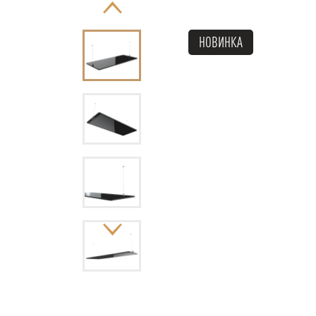
НОВИНКА