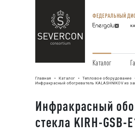
ФЕДЕРАЛЬНЫЙ ДИС
Каталог
Г
Главная
Каталог
Тепловое оборудование
Инфракрасный обогреватель KALASHNIKOV из зак
Инфракрасный обо
стекла KIRH-GSB-E