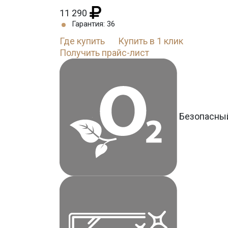
11 290
Гарантия: 36
Где купить
Купить в 1 клик
Получить прайс-лист
Безопасны