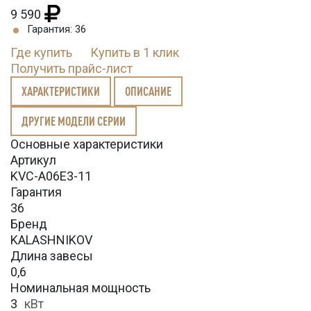
9 590
Гарантия: 36
Где купить
Купить в 1 клик
Получить прайс-лист
ХАРАКТЕРИСТИКИ
ОПИСАНИЕ
ДРУГИЕ МОДЕЛИ СЕРИИ
Основные характеристики
Артикул
KVC-A06E3-11
Гарантия
36
Бренд
KALASHNIKOV
Длина завесы
0,6
Номинальная мощность
3
кВт