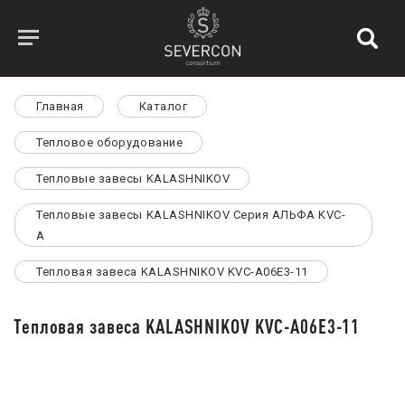
Главная
Каталог
Тепловое оборудование
Тепловые завесы KALASHNIKOV
Тепловые завесы KALASHNIKOV Серия АЛЬФА KVC-
A
Тепловая завеса KALASHNIKOV KVC-A06E3-11
Тепловая завеса KALASHNIKOV KVC-A06E3-11