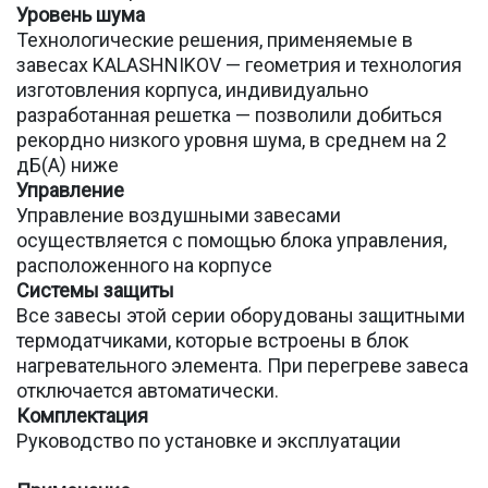
Уровень
шума
Технологические решения, применяемые в
завесах KALASHNIKOV — геометрия и технология
изготовления корпуса, индивидуально
разработанная решетка — позволили добиться
рекордно низкого уровня шума, в среднем на 2
дБ(А) ниже
Управление
Управление воздушными завесами
осуществляется с помощью блока управления,
расположенного на корпусе
Системы защиты
Все завесы этой серии оборудованы защитными
термодатчиками, которые встроены в блок
нагревательного элемента. При перегреве завеса
отключается автоматически.
Комплектация
Руководство по установке и эксплуатации