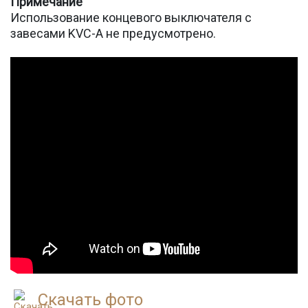
Примечание
Использование концевого выключателя с
завесами KVC-A не предусмотрено.
Скачать фото