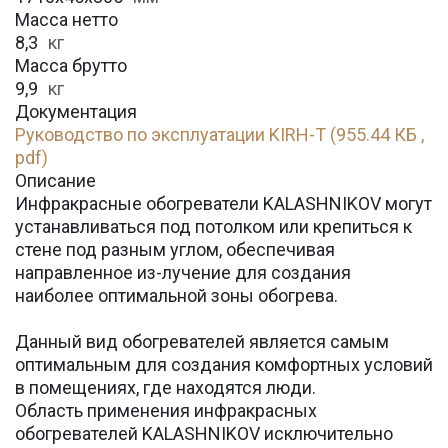
Масса нетто
8,3
кг
Масса брутто
9,9
кг
Документация
Руководство по эксплуатации KIRH-T (955.44 КБ ,
pdf)
Описание
Инфракрасные обогреватели KALASHNIKOV могут
устанавливаться под потолком или крепиться к
стене под разным углом, обеспечивая
направленное из-лучение для создания
наиболее оптимальной зоны обогрева.
Данный вид обогревателей является самым
оптимальным для создания комфортных условий
в помещениях, где находятся люди.
Область применения инфракрасных
обогревателей KALASHNIKOV исключительно