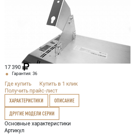
17 390
Гарантия: 36
Где купить
Купить в 1 клик
Получить прайс-лист
ХАРАКТЕРИСТИКИ
ОПИСАНИЕ
ДРУГИЕ МОДЕЛИ СЕРИИ
Основные характеристики
Артикул