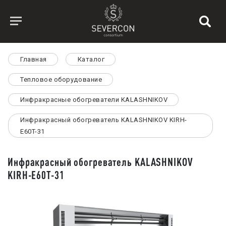
Главная
Каталог
Тепловое оборудование
Инфракрасные обогреватели KALASHNIKOV
Инфракрасный обогреватель KALASHNIKOV KIRH-
E60T-31
Инфракрасный обогреватель KALASHNIKOV
KIRH-E60T-31