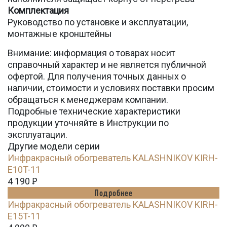
Комплектация
Руководство по установке и эксплуатации,
монтажные кронштейны
Внимание: информация о товарах носит
справочный характер и не является публичной
офертой. Для получения точных данных о
наличии, стоимости и условиях поставки просим
обращаться к менеджерам компании.
Подробные технические характеристики
продукции уточняйте в Инструкции по
эксплуатации.
Другие модели серии
Инфракрасный обогреватель KALASHNIKOV KIRH-
E10T-11
4 190
Ꝑ
Подробнее
Инфракрасный обогреватель KALASHNIKOV KIRH-
E15T-11