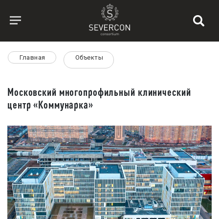
Главная
Объекты
Московский многопрофильный клинический
центр «Коммунарка»