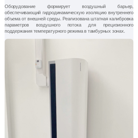
Оборудование формирует воздушный барьер,
обеспечивающий гидродинамическую изоляцию внутреннего
объема от внешней среды. Реализована штатная калибровка
параметров воздушного потока для прецизионного
поддержания температурного режима в тамбурных зонах.