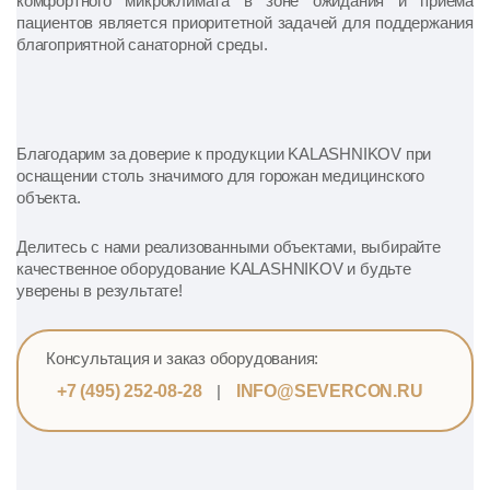
комфортного микроклимата в зоне ожидания и приема
пациентов является приоритетной задачей для поддержания
благоприятной санаторной среды.
Благодарим за доверие к продукции KALASHNIKOV при
оснащении столь значимого для горожан медицинского
объекта.
Делитесь с нами реализованными объектами, выбирайте
качественное оборудование KALASHNIKOV и будьте
уверены в результате!
Консультация и заказ оборудования:
+7 (495) 252-08-28
|
INFO@SEVERCON.RU