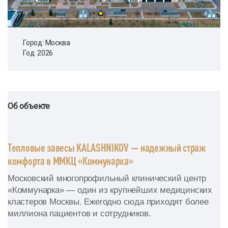
Город: Москва
Год: 2026
Об объекте
Тепловые завесы KALASHNIKOV — надежный страж
комфорта в ММКЦ «Коммунарка»
Московский многопрофильный клинический центр
«Коммунарка» — один из крупнейших медицинских
кластеров Москвы. Ежегодно сюда приходят более
миллиона пациентов и сотрудников.