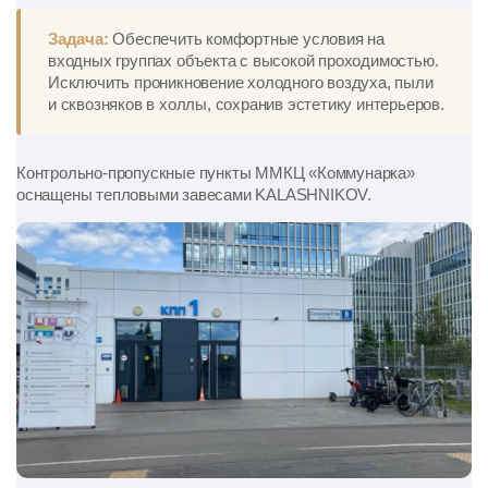
Задача:
Обеспечить комфортные условия на
входных группах объекта с высокой проходимостью.
Исключить проникновение холодного воздуха, пыли
и сквозняков в холлы, сохранив эстетику интерьеров.
Контрольно-пропускные пункты ММКЦ «Коммунарка»
оснащены тепловыми завесами KALASHNIKOV.