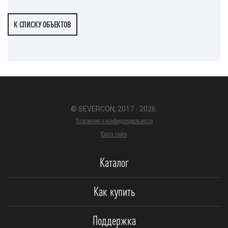
К СПИСКУ ОБЪЕКТОВ
© SEVERCON, 2017 - 2026.
Положение о конфиденциальности
Карта сайта
Каталог
Как купить
Поддержка