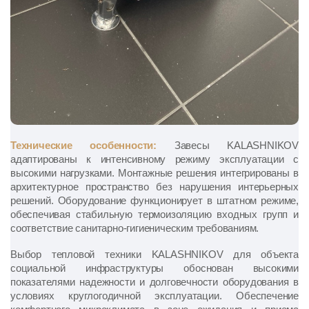
Технические особенности:
Завесы KALASHNIKOV
адаптированы к интенсивному режиму эксплуатации с
высокими нагрузками. Монтажные решения интегрированы в
архитектурное пространство без нарушения интерьерных
решений. Оборудование функционирует в штатном режиме,
обеспечивая стабильную термоизоляцию входных групп и
соответствие санитарно-гигиеническим требованиям.
Выбор тепловой техники KALASHNIKOV для объекта
социальной инфраструктуры обоснован высокими
показателями надежности и долговечности оборудования в
условиях круглогодичной эксплуатации. Обеспечение