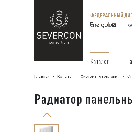
ФЕДЕРАЛЬНЫЙ ДИС
Каталог
Г
Главная
Каталог
Системы отопления
Ст
Радиатор панельн