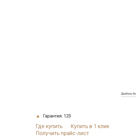
Гарантия: 120
Где купить
Купить в 1 клик
Получить прайс-лист