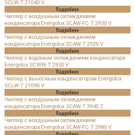
SCLW-T 21040 V
Подробнее
Чиллер с воздушным охлаждением
конденсатора Energolux SCAW-FC-T 2930 V
Подробнее
Чиллер с воздушным охлаждением
конденсатора Energolux SCAW-T 2920 V
Подробнее
Чиллер с водяным охлаждением конденсатора
Energolux SCWW-T 2930 V
Подробнее
Чиллер с выносным конденсатором Energolux
SCLW-T 21090 V
Подробнее
Чиллер с воздушным охлаждением
конденсатора Energolux SCAW-T 3940 Z
Подробнее
Чиллер с воздушным охлаждением
конденсатора Energolux SCAW-FC-T 2980 V
Подробнее