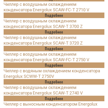
Чиллер с воздушным охлаждением
конденсатора Energolux SCAW-FC-T 2710 V
Подробнее
Чиллер с воздушным охлаждением
конденсатора Energolux SCAW-T 3700 Z
Подробнее
Чиллер с воздушным охлаждением
конденсатора Energolux SCAW-T 3720 Z
Подробнее
Чиллер с воздушным охлаждением
конденсатора Energolux SCAW-FC-T 2750 V
Подробнее
Чиллер с водяным охлаждением конденсатора
Energolux SCWW-T 2750V
Подробнее
Чиллер с воздушным охлаждением
конденсатора Energolux SCAW-T 2740 V
Подробнее
Чиллер с выносным конденсатором Energolux