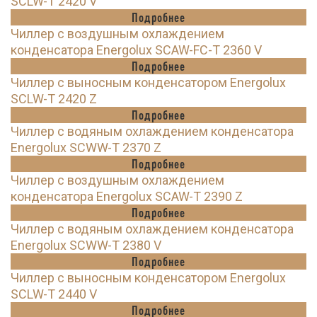
SCLW-T 2420 V
Подробнее
Чиллер с воздушным охлаждением
конденсатора Energolux SCAW-FC-T 2360 V
Подробнее
Чиллер с выносным конденсатором Energolux
SCLW-T 2420 Z
Подробнее
Чиллер с водяным охлаждением конденсатора
Energolux SCWW-T 2370 Z
Подробнее
Чиллер с воздушным охлаждением
конденсатора Energolux SCAW-T 2390 Z
Подробнее
Чиллер с водяным охлаждением конденсатора
Energolux SCWW-T 2380 V
Подробнее
Чиллер с выносным конденсатором Energolux
SCLW-T 2440 V
Подробнее