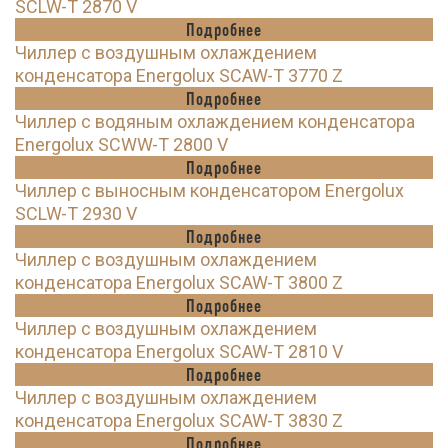
SCLW-T 2870 V
Подробнее
Чиллер с воздушным охлаждением
конденсатора Energolux SCAW-T 3770 Z
Подробнее
Чиллер с водяным охлаждением конденсатора
Energolux SCWW-T 2800 V
Подробнее
Чиллер с выносным конденсатором Energolux
SCLW-T 2930 V
Подробнее
Чиллер с воздушным охлаждением
конденсатора Energolux SCAW-T 3800 Z
Подробнее
Чиллер с воздушным охлаждением
конденсатора Energolux SCAW-T 2810 V
Подробнее
Чиллер с воздушным охлаждением
конденсатора Energolux SCAW-T 3830 Z
Подробнее