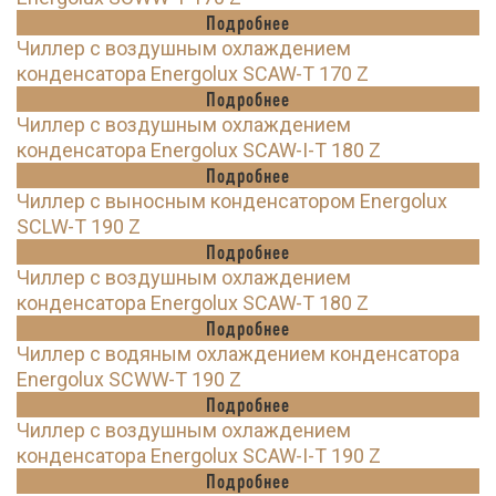
Подробнее
Чиллер с воздушным охлаждением
конденсатора Energolux SCAW-T 170 Z
Подробнее
Чиллер с воздушным охлаждением
конденсатора Energolux SCAW-I-T 180 Z
Подробнее
Чиллер с выносным конденсатором Energolux
SCLW-T 190 Z
Подробнее
Чиллер с воздушным охлаждением
конденсатора Energolux SCAW-T 180 Z
Подробнее
Чиллер с водяным охлаждением конденсатора
Energolux SCWW-T 190 Z
Подробнее
Чиллер с воздушным охлаждением
конденсатора Energolux SCAW-I-T 190 Z
Подробнее