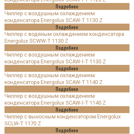
Подробнее
Чиллер с воздушным охлаждением
конденсатора Energolux SCAW-T 1130 Z
Подробнее
Чиллер с водяным охлаждением конденсатора
Energolux SCWW-T 1130 Z
Подробнее
Чиллер с воздушным охлаждением
конденсатора Energolux SCAW-I-T 1130 Z
Подробнее
Чиллер с воздушным охлаждением
конденсатора Energolux SCAW-T 1140 Z
Подробнее
Чиллер с воздушным охлаждением
конденсатора Energolux SCAW-I-T 1140 Z
Подробнее
Чиллер с выносным конденсатором Energolux
SCLW-T 1170 Z
Подробнее