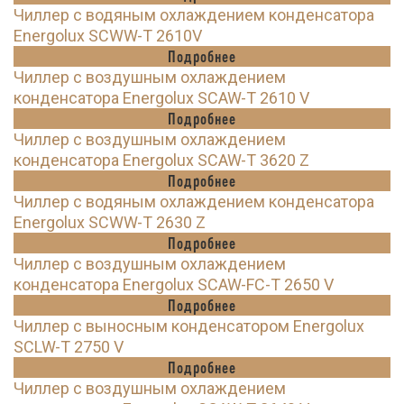
Чиллер с водяным охлаждением конденсатора
Energolux SCWW-T 2610V
Подробнее
Чиллер с воздушным охлаждением
конденсатора Energolux SCAW-T 2610 V
Подробнее
Чиллер с воздушным охлаждением
конденсатора Energolux SCAW-T 3620 Z
Подробнее
Чиллер с водяным охлаждением конденсатора
Energolux SCWW-T 2630 Z
Подробнее
Чиллер с воздушным охлаждением
конденсатора Energolux SCAW-FC-T 2650 V
Подробнее
Чиллер с выносным конденсатором Energolux
SCLW-T 2750 V
Подробнее
Чиллер с воздушным охлаждением