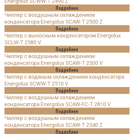
Energolux SCWW-T 2490 Z
Подробнее
Чиллер с воздушным охлаждением
конденсатора Energolux SCAW-T 2500 Z
Подробнее
Чиллер с выносным конденсатором Energolux
SCLW-T 2580 V
Подробнее
Чиллер с воздушным охлаждением
конденсатора Energolux SCAW-T 2500 V
Подробнее
Чиллер с водяным охлаждением конденсатора
Energolux SCWW-T 2510 V
Подробнее
Чиллер с воздушным охлаждением
конденсатора Energolux SCAW-FC-T 2810 V
Подробнее
Чиллер с воздушным охлаждением
конденсатора Energolux SCAW-T 2540 Z
Подробнее