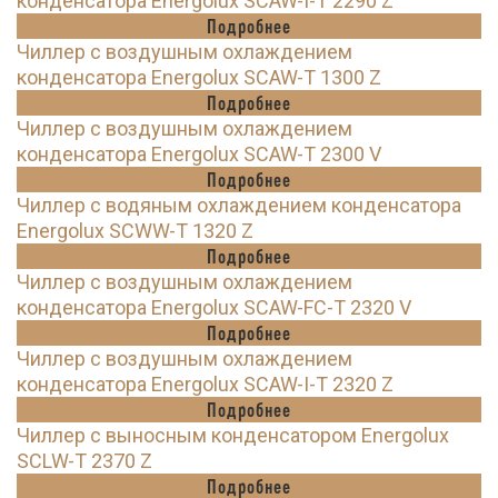
конденсатора Energolux SCAW-I-T 2290 Z
Подробнее
Чиллер с воздушным охлаждением
конденсатора Energolux SCAW-T 1300 Z
Подробнее
Чиллер с воздушным охлаждением
конденсатора Energolux SCAW-T 2300 V
Подробнее
Чиллер с водяным охлаждением конденсатора
Energolux SCWW-T 1320 Z
Подробнее
Чиллер с воздушным охлаждением
конденсатора Energolux SCAW-FC-T 2320 V
Подробнее
Чиллер с воздушным охлаждением
конденсатора Energolux SCAW-I-T 2320 Z
Подробнее
Чиллер с выносным конденсатором Energolux
SCLW-T 2370 Z
Подробнее