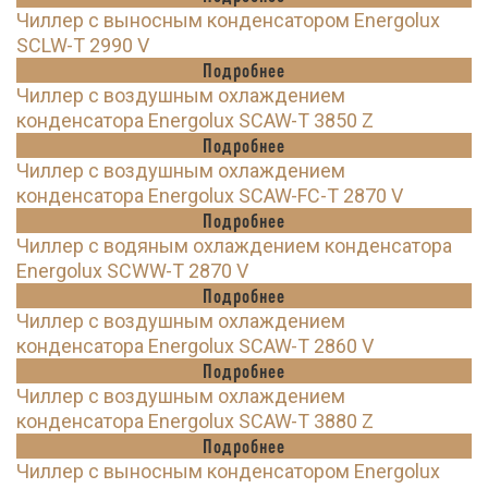
Чиллер с выносным конденсатором Energolux
SCLW-T 2990 V
Подробнее
Чиллер с воздушным охлаждением
конденсатора Energolux SCAW-T 3850 Z
Подробнее
Чиллер с воздушным охлаждением
конденсатора Energolux SCAW-FC-T 2870 V
Подробнее
Чиллер с водяным охлаждением конденсатора
Energolux SCWW-T 2870 V
Подробнее
Чиллер с воздушным охлаждением
конденсатора Energolux SCAW-T 2860 V
Подробнее
Чиллер с воздушным охлаждением
конденсатора Energolux SCAW-T 3880 Z
Подробнее
Чиллер с выносным конденсатором Energolux