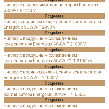
Чиллер с выносным конденсатором Energolux
SCLW-T 21140 V
Подробнее
Чиллер с водяным охлаждением конденсатора
Energolux SCWW-T 2990 V
Подробнее
Чиллер с воздушным охлаждением
конденсатора Energolux SCAW-T 21000 V
Подробнее
Чиллер с воздушным охлаждением
конденсатора Energolux SCAW-FC-T 21050 V
Подробнее
Чиллер с водяным охлаждением конденсатора
Energolux SCWW-T 21040 V
Подробнее
Чиллер с воздушным охлаждением
конденсатора Energolux SCAW-T 41060 Z
Подробнее
Чиллер с воздушным охлаждением