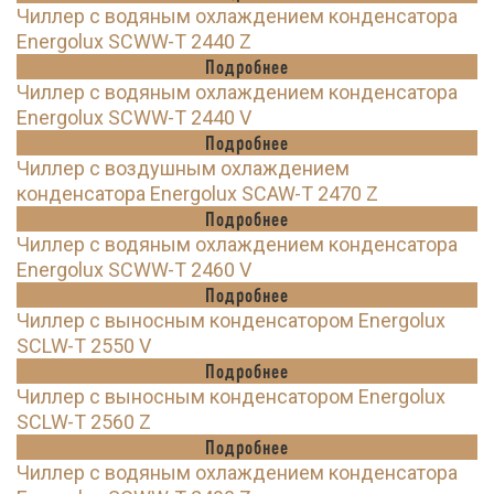
Чиллер с водяным охлаждением конденсатора
Energolux SCWW-T 2440 Z
Подробнее
Чиллер с водяным охлаждением конденсатора
Energolux SCWW-T 2440 V
Подробнее
Чиллер с воздушным охлаждением
конденсатора Energolux SCAW-T 2470 Z
Подробнее
Чиллер с водяным охлаждением конденсатора
Energolux SCWW-T 2460 V
Подробнее
Чиллер с выносным конденсатором Energolux
SCLW-T 2550 V
Подробнее
Чиллер с выносным конденсатором Energolux
SCLW-T 2560 Z
Подробнее
Чиллер с водяным охлаждением конденсатора