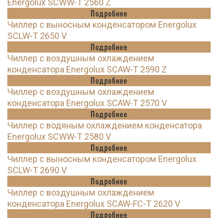
Energolux SCWW-T 2560 Z
Подробнее
Чиллер с выносным конденсатором Energolux
SCLW-T 2650 V
Подробнее
Чиллер с воздушным охлаждением
конденсатора Energolux SCAW-T 2590 Z
Подробнее
Чиллер с воздушным охлаждением
конденсатора Energolux SCAW-T 2570 V
Подробнее
Чиллер с водяным охлаждением конденсатора
Energolux SCWW-T 2580 V
Подробнее
Чиллер с выносным конденсатором Energolux
SCLW-T 2690 V
Подробнее
Чиллер с воздушным охлаждением
конденсатора Energolux SCAW-FC-T 2620 V
Подробнее