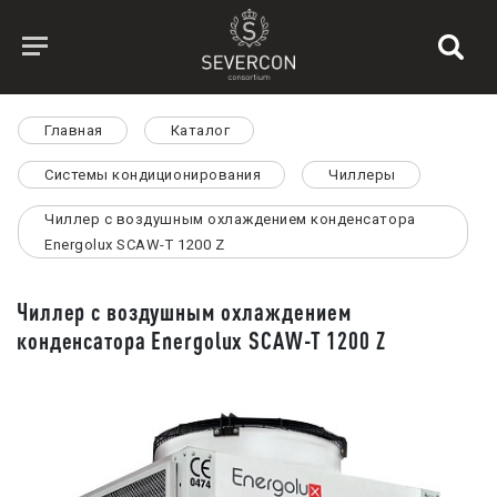
Главная
Каталог
Системы кондиционирования
Чиллеры
Чиллер с воздушным охлаждением конденсатора
Energolux SCAW-T 1200 Z
Чиллер с воздушным охлаждением
конденсатора Energolux SCAW-T 1200 Z