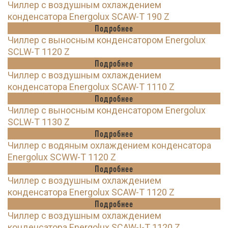
Чиллер с воздушным охлаждением
конденсатора Energolux SCAW-T 190 Z
Подробнее
Чиллер с выносным конденсатором Energolux
SCLW-T 1120 Z
Подробнее
Чиллер с воздушным охлаждением
конденсатора Energolux SCAW-T 1110 Z
Подробнее
Чиллер с выносным конденсатором Energolux
SCLW-T 1130 Z
Подробнее
Чиллер с водяным охлаждением конденсатора
Energolux SCWW-T 1120 Z
Подробнее
Чиллер с воздушным охлаждением
конденсатора Energolux SCAW-T 1120 Z
Подробнее
Чиллер с воздушным охлаждением
конденсатора Energolux SCAW-I-T 1120 Z