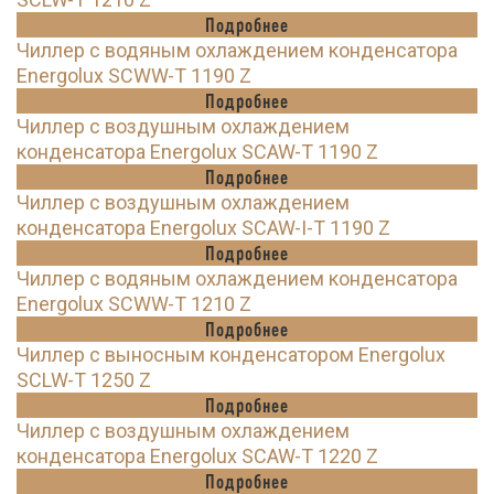
Подробнее
Чиллер с водяным охлаждением конденсатора
Energolux SCWW-T 1190 Z
Подробнее
Чиллер с воздушным охлаждением
конденсатора Energolux SCAW-T 1190 Z
Подробнее
Чиллер с воздушным охлаждением
конденсатора Energolux SCAW-I-T 1190 Z
Подробнее
Чиллер с водяным охлаждением конденсатора
Energolux SCWW-T 1210 Z
Подробнее
Чиллер с выносным конденсатором Energolux
SCLW-T 1250 Z
Подробнее
Чиллер с воздушным охлаждением
конденсатора Energolux SCAW-T 1220 Z
Подробнее