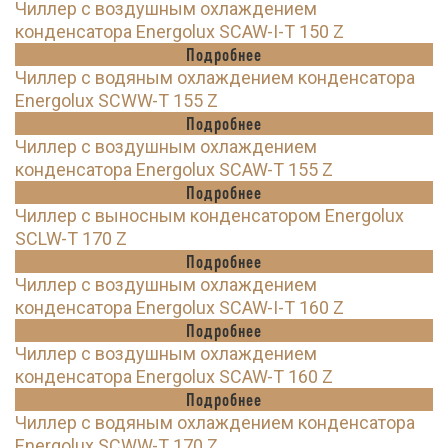
Чиллер с воздушным охлаждением
конденсатора Energolux SCAW-I-T 150 Z
Подробнее
Чиллер с водяным охлаждением конденсатора
Energolux SCWW-T 155 Z
Подробнее
Чиллер с воздушным охлаждением
конденсатора Energolux SCAW-T 155 Z
Подробнее
Чиллер с выносным конденсатором Energolux
SCLW-T 170 Z
Подробнее
Чиллер с воздушным охлаждением
конденсатора Energolux SCAW-I-T 160 Z
Подробнее
Чиллер с воздушным охлаждением
конденсатора Energolux SCAW-T 160 Z
Подробнее
Чиллер с водяным охлаждением конденсатора
Energolux SCWW-T 170 Z