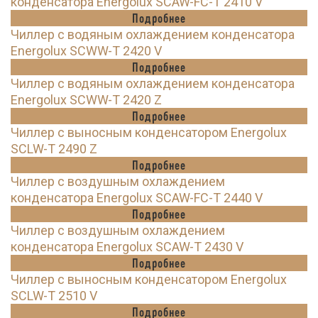
конденсатора Energolux SCAW-FC-T 2410 V
Подробнее
Чиллер с водяным охлаждением конденсатора
Energolux SCWW-T 2420 V
Подробнее
Чиллер с водяным охлаждением конденсатора
Energolux SCWW-T 2420 Z
Подробнее
Чиллер с выносным конденсатором Energolux
SCLW-T 2490 Z
Подробнее
Чиллер с воздушным охлаждением
конденсатора Energolux SCAW-FC-T 2440 V
Подробнее
Чиллер с воздушным охлаждением
конденсатора Energolux SCAW-T 2430 V
Подробнее
Чиллер с выносным конденсатором Energolux
SCLW-T 2510 V
Подробнее