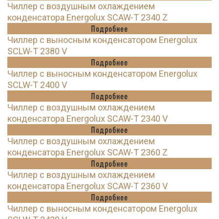
Чиллер с воздушным охлаждением
конденсатора Energolux SCAW-T 2340 Z
Подробнее
Чиллер с выносным конденсатором Energolux
SCLW-T 2380 V
Подробнее
Чиллер с выносным конденсатором Energolux
SCLW-T 2400 V
Подробнее
Чиллер с воздушным охлаждением
конденсатора Energolux SCAW-T 2340 V
Подробнее
Чиллер с воздушным охлаждением
конденсатора Energolux SCAW-T 2360 Z
Подробнее
Чиллер с воздушным охлаждением
конденсатора Energolux SCAW-T 2360 V
Подробнее
Чиллер с выносным конденсатором Energolux