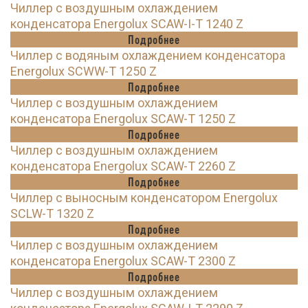
Чиллер с воздушным охлаждением
конденсатора Energolux SCAW-I-T 1240 Z
Подробнее
Чиллер с водяным охлаждением конденсатора
Energolux SCWW-T 1250 Z
Подробнее
Чиллер с воздушным охлаждением
конденсатора Energolux SCAW-T 1250 Z
Подробнее
Чиллер с воздушным охлаждением
конденсатора Energolux SCAW-T 2260 Z
Подробнее
Чиллер с выносным конденсатором Energolux
SCLW-T 1320 Z
Подробнее
Чиллер с воздушным охлаждением
конденсатора Energolux SCAW-T 2300 Z
Подробнее
Чиллер с воздушным охлаждением