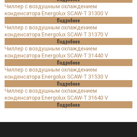
Чиллер с воздушным охлаждением
конденсатора Energolux SCAW-T 31300 V
Подробнее
Чиллер с воздушным охлаждением
конденсатора Energolux SCAW-T 31370 V
Подробнее
Чиллер с воздушным охлаждением
конденсатора Energolux SCAW-T 31440 V
Подробнее
Чиллер с воздушным охлаждением
конденсатора Energolux SCAW-T 31530 V
Подробнее
Чиллер с воздушным охлаждением
конденсатора Energolux SCAW-T 31640 V
Подробнее