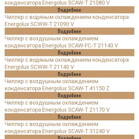
конденсатора Energolux SCAW-T 21080 V
Подробнее
Чиллер с водяным охлаждением конденсатора
Energolux SCWW-T 21090 V
Подробнее
Чиллер с воздушным охлаждением
конденсатора Energolux SCAW-FC-T 21140 V
Подробнее
Чиллер с водяным охлаждением конденсатора
Energolux SCWW-T 21140 V
Подробнее
Чиллер с воздушным охлаждением
конденсатора Energolux SCAW-T 41150 Z
Подробнее
Чиллер с воздушным охлаждением
конденсатора Energolux SCAW-T 21170 V
Подробнее
Чиллер с воздушным охлаждением
конденсатора Energolux SCAW-T 31240 V
Подробнее