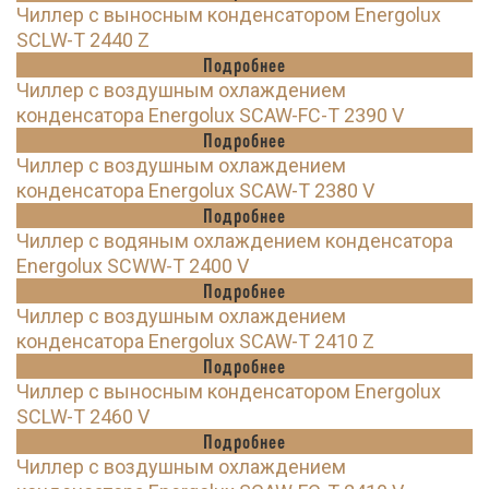
Чиллер с выносным конденсатором Energolux
SCLW-T 2440 Z
Подробнее
Чиллер с воздушным охлаждением
конденсатора Energolux SCAW-FC-T 2390 V
Подробнее
Чиллер с воздушным охлаждением
конденсатора Energolux SCAW-T 2380 V
Подробнее
Чиллер с водяным охлаждением конденсатора
Energolux SCWW-T 2400 V
Подробнее
Чиллер с воздушным охлаждением
конденсатора Energolux SCAW-T 2410 Z
Подробнее
Чиллер с выносным конденсатором Energolux
SCLW-T 2460 V
Подробнее
Чиллер с воздушным охлаждением