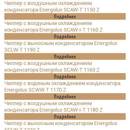
Чиллер с воздушным охлаждением
конденсатора Energolux SCAW-T 1150 Z
Подробнее
Чиллер с воздушным охлаждением
конденсатора Energolux SCAW-I-T 1160 Z
Подробнее
Чиллер с выносным конденсатором Energolux
SCLW-T 1190 Z
Подробнее
Чиллер с воздушным охлаждением
конденсатора Energolux SCAW-T 1160 Z
Подробнее
Чиллер с водяным охлаждением конденсатора
Energolux SCWW-T 1170 Z
Подробнее
Чиллер с воздушным охлаждением
конденсатора Energolux SCAW-I-T 1180 Z
Подробнее
Чиллер с выносным конденсатором Energolux
SCLW-T 1210 Z