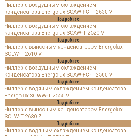
Чиллер с воздушным охлаждением
конденсатора Energolux SCAW-FC-T 2530 V
Подробнее
Чиллер с воздушным охлаждением
конденсатора Energolux SCAW-T 2520 V
Подробнее
Чиллер с выносным конденсатором Energolux
SCLW-T 2610 V
Подробнее
Чиллер с воздушным охлаждением
конденсатора Energolux SCAW-FC-T 2560 V
Подробнее
Чиллер с водяным охлаждением конденсатора
Energolux SCWW-T 2550 V
Подробнее
Чиллер с выносным конденсатором Energolux
SCLW-T 2630 Z
Подробнее
Чиллер с водяным охлаждением конденсатора