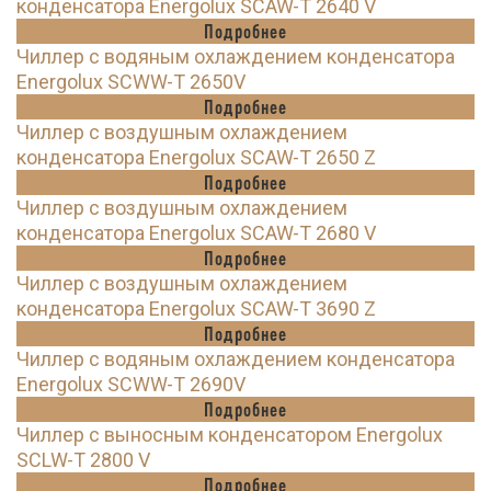
конденсатора Energolux SCAW-T 2640 V
Подробнее
Чиллер с водяным охлаждением конденсатора
Energolux SCWW-T 2650V
Подробнее
Чиллер с воздушным охлаждением
конденсатора Energolux SCAW-T 2650 Z
Подробнее
Чиллер с воздушным охлаждением
конденсатора Energolux SCAW-T 2680 V
Подробнее
Чиллер с воздушным охлаждением
конденсатора Energolux SCAW-T 3690 Z
Подробнее
Чиллер с водяным охлаждением конденсатора
Energolux SCWW-T 2690V
Подробнее
Чиллер с выносным конденсатором Energolux
SCLW-T 2800 V
Подробнее