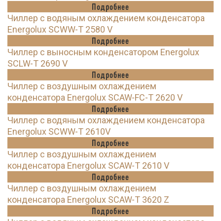
Подробнее
Чиллер с водяным охлаждением конденсатора
Energolux SCWW-T 2580 V
Подробнее
Чиллер с выносным конденсатором Energolux
SCLW-T 2690 V
Подробнее
Чиллер с воздушным охлаждением
конденсатора Energolux SCAW-FC-T 2620 V
Подробнее
Чиллер с водяным охлаждением конденсатора
Energolux SCWW-T 2610V
Подробнее
Чиллер с воздушным охлаждением
конденсатора Energolux SCAW-T 2610 V
Подробнее
Чиллер с воздушным охлаждением
конденсатора Energolux SCAW-T 3620 Z
Подробнее