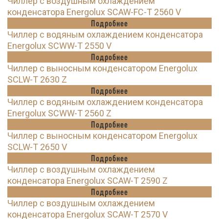
Чиллер с воздушным охлаждением
конденсатора Energolux SCAW-FC-T 2560 V
Подробнее
Чиллер с водяным охлаждением конденсатора
Energolux SCWW-T 2550 V
Подробнее
Чиллер с выносным конденсатором Energolux
SCLW-T 2630 Z
Подробнее
Чиллер с водяным охлаждением конденсатора
Energolux SCWW-T 2560 Z
Подробнее
Чиллер с выносным конденсатором Energolux
SCLW-T 2650 V
Подробнее
Чиллер с воздушным охлаждением
конденсатора Energolux SCAW-T 2590 Z
Подробнее
Чиллер с воздушным охлаждением
конденсатора Energolux SCAW-T 2570 V