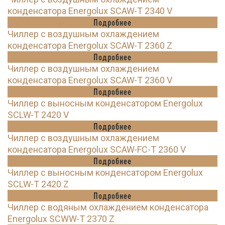
конденсатора Energolux SCAW-T 2340 V
Подробнее
Чиллер с воздушным охлаждением
конденсатора Energolux SCAW-T 2360 Z
Подробнее
Чиллер с воздушным охлаждением
конденсатора Energolux SCAW-T 2360 V
Подробнее
Чиллер с выносным конденсатором Energolux
SCLW-T 2420 V
Подробнее
Чиллер с воздушным охлаждением
конденсатора Energolux SCAW-FC-T 2360 V
Подробнее
Чиллер с выносным конденсатором Energolux
SCLW-T 2420 Z
Подробнее
Чиллер с водяным охлаждением конденсатора
Energolux SCWW-T 2370 Z