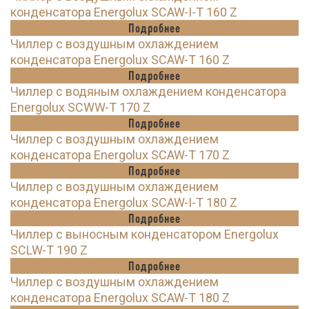
конденсатора Energolux SCAW-I-T 160 Z
Подробнее
Чиллер с воздушным охлаждением
конденсатора Energolux SCAW-T 160 Z
Подробнее
Чиллер с водяным охлаждением конденсатора
Energolux SCWW-T 170 Z
Подробнее
Чиллер с воздушным охлаждением
конденсатора Energolux SCAW-T 170 Z
Подробнее
Чиллер с воздушным охлаждением
конденсатора Energolux SCAW-I-T 180 Z
Подробнее
Чиллер с выносным конденсатором Energolux
SCLW-T 190 Z
Подробнее
Чиллер с воздушным охлаждением
конденсатора Energolux SCAW-T 180 Z