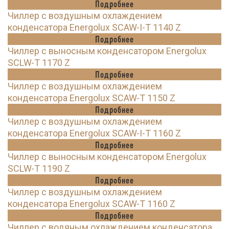
Подробнее
Чиллер с воздушным охлаждением
конденсатора Energolux SCAW-I-T 1140 Z
Подробнее
Чиллер с выносным конденсатором Energolux
SCLW-T 1170 Z
Подробнее
Чиллер с воздушным охлаждением
конденсатора Energolux SCAW-T 1150 Z
Подробнее
Чиллер с воздушным охлаждением
конденсатора Energolux SCAW-I-T 1160 Z
Подробнее
Чиллер с выносным конденсатором Energolux
SCLW-T 1190 Z
Подробнее
Чиллер с воздушным охлаждением
конденсатора Energolux SCAW-T 1160 Z
Подробнее
Чиллер с водяным охлаждением конденсатора