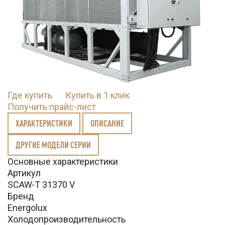
Где купить
Купить в 1 клик
Получить прайс-лист
ХАРАКТЕРИСТИКИ
ОПИСАНИЕ
ДРУГИЕ МОДЕЛИ СЕРИИ
Основные характеристики
Артикул
SCAW-T 31370 V
Бренд
Energolux
Холодопроизводительность