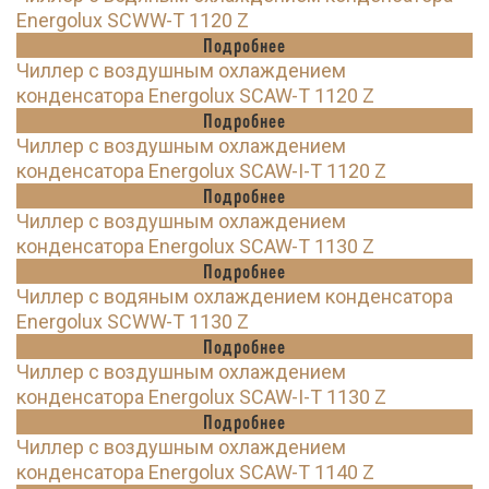
Energolux SCWW-T 1120 Z
Подробнее
Чиллер с воздушным охлаждением
конденсатора Energolux SCAW-T 1120 Z
Подробнее
Чиллер с воздушным охлаждением
конденсатора Energolux SCAW-I-T 1120 Z
Подробнее
Чиллер с воздушным охлаждением
конденсатора Energolux SCAW-T 1130 Z
Подробнее
Чиллер с водяным охлаждением конденсатора
Energolux SCWW-T 1130 Z
Подробнее
Чиллер с воздушным охлаждением
конденсатора Energolux SCAW-I-T 1130 Z
Подробнее
Чиллер с воздушным охлаждением
конденсатора Energolux SCAW-T 1140 Z