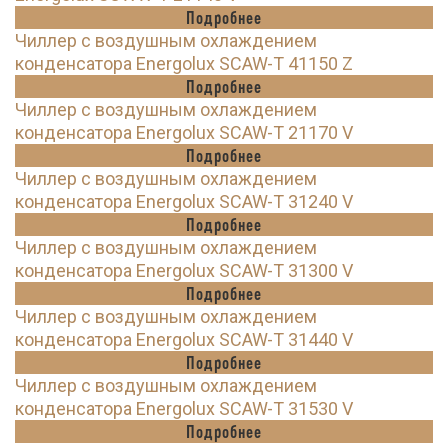
Подробнее
Чиллер с воздушным охлаждением
конденсатора Energolux SCAW-T 41150 Z
Подробнее
Чиллер с воздушным охлаждением
конденсатора Energolux SCAW-T 21170 V
Подробнее
Чиллер с воздушным охлаждением
конденсатора Energolux SCAW-T 31240 V
Подробнее
Чиллер с воздушным охлаждением
конденсатора Energolux SCAW-T 31300 V
Подробнее
Чиллер с воздушным охлаждением
конденсатора Energolux SCAW-T 31440 V
Подробнее
Чиллер с воздушным охлаждением
конденсатора Energolux SCAW-T 31530 V
Подробнее