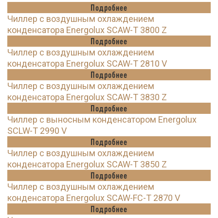
Подробнее
Чиллер с воздушным охлаждением
конденсатора Energolux SCAW-T 3800 Z
Подробнее
Чиллер с воздушным охлаждением
конденсатора Energolux SCAW-T 2810 V
Подробнее
Чиллер с воздушным охлаждением
конденсатора Energolux SCAW-T 3830 Z
Подробнее
Чиллер с выносным конденсатором Energolux
SCLW-T 2990 V
Подробнее
Чиллер с воздушным охлаждением
конденсатора Energolux SCAW-T 3850 Z
Подробнее
Чиллер с воздушным охлаждением
конденсатора Energolux SCAW-FC-T 2870 V
Подробнее