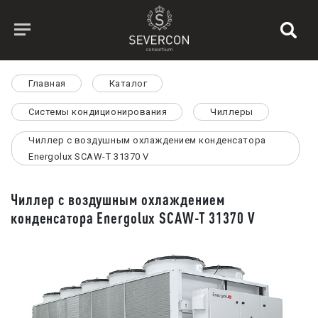
Главная
Каталог
Системы кондиционирования
Чиллеры
Чиллер с воздушным охлаждением конденсатора
Energolux SCAW-T 31370 V
Чиллер с воздушным охлаждением
конденсатора Energolux SCAW-T 31370 V