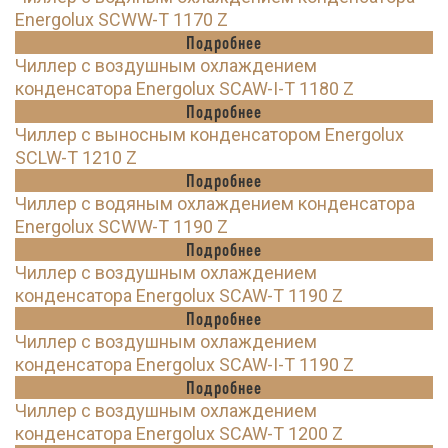
Energolux SCWW-T 1170 Z
Подробнее
Чиллер с воздушным охлаждением
конденсатора Energolux SCAW-I-T 1180 Z
Подробнее
Чиллер с выносным конденсатором Energolux
SCLW-T 1210 Z
Подробнее
Чиллер с водяным охлаждением конденсатора
Energolux SCWW-T 1190 Z
Подробнее
Чиллер с воздушным охлаждением
конденсатора Energolux SCAW-T 1190 Z
Подробнее
Чиллер с воздушным охлаждением
конденсатора Energolux SCAW-I-T 1190 Z
Подробнее
Чиллер с воздушным охлаждением
конденсатора Energolux SCAW-T 1200 Z