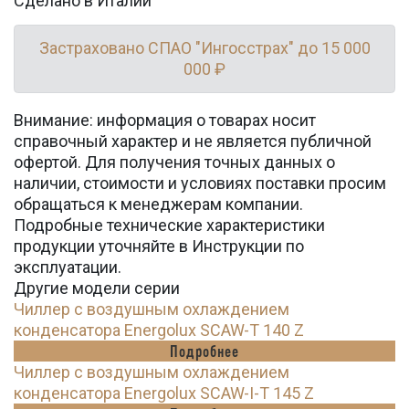
Сделано в Италии
Застраховано СПАО "Ингосстрах" до 15 000
000 ₽
Внимание: информация о товарах носит
справочный характер и не является публичной
офертой. Для получения точных данных о
наличии, стоимости и условиях поставки просим
обращаться к менеджерам компании.
Подробные технические характеристики
продукции уточняйте в Инструкции по
эксплуатации.
Другие модели серии
Чиллер с воздушным охлаждением
конденсатора Energolux SCAW-T 140 Z
Подробнее
Чиллер с воздушным охлаждением
конденсатора Energolux SCAW-I-T 145 Z