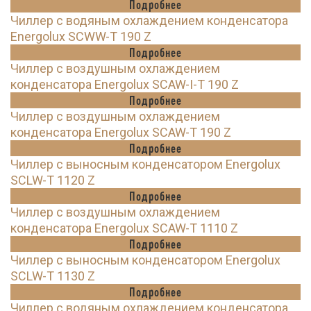
Подробнее
Чиллер с водяным охлаждением конденсатора
Energolux SCWW-T 190 Z
Подробнее
Чиллер с воздушным охлаждением
конденсатора Energolux SCAW-I-T 190 Z
Подробнее
Чиллер с воздушным охлаждением
конденсатора Energolux SCAW-T 190 Z
Подробнее
Чиллер с выносным конденсатором Energolux
SCLW-T 1120 Z
Подробнее
Чиллер с воздушным охлаждением
конденсатора Energolux SCAW-T 1110 Z
Подробнее
Чиллер с выносным конденсатором Energolux
SCLW-T 1130 Z
Подробнее
Чиллер с водяным охлаждением конденсатора