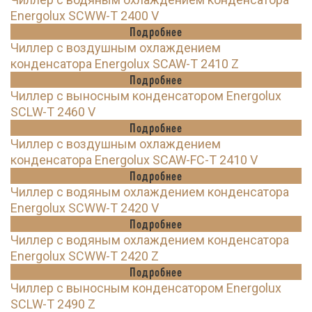
Energolux SCWW-T 2400 V
Подробнее
Чиллер с воздушным охлаждением
конденсатора Energolux SCAW-T 2410 Z
Подробнее
Чиллер с выносным конденсатором Energolux
SCLW-T 2460 V
Подробнее
Чиллер с воздушным охлаждением
конденсатора Energolux SCAW-FC-T 2410 V
Подробнее
Чиллер с водяным охлаждением конденсатора
Energolux SCWW-T 2420 V
Подробнее
Чиллер с водяным охлаждением конденсатора
Energolux SCWW-T 2420 Z
Подробнее
Чиллер с выносным конденсатором Energolux
SCLW-T 2490 Z