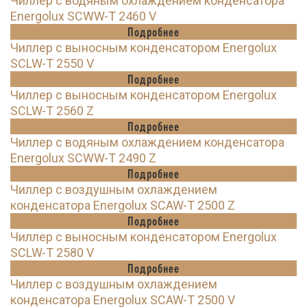
Чиллер с водяным охлаждением конденсатора
Energolux SCWW-T 2460 V
Подробнее
Чиллер с выносным конденсатором Energolux
SCLW-T 2550 V
Подробнее
Чиллер с выносным конденсатором Energolux
SCLW-T 2560 Z
Подробнее
Чиллер с водяным охлаждением конденсатора
Energolux SCWW-T 2490 Z
Подробнее
Чиллер с воздушным охлаждением
конденсатора Energolux SCAW-T 2500 Z
Подробнее
Чиллер с выносным конденсатором Energolux
SCLW-T 2580 V
Подробнее
Чиллер с воздушным охлаждением
конденсатора Energolux SCAW-T 2500 V