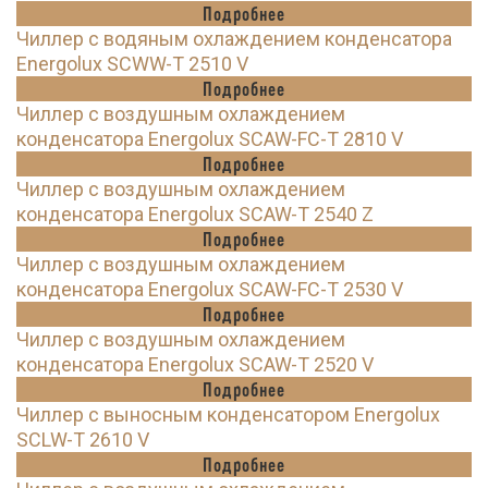
Подробнее
Чиллер с водяным охлаждением конденсатора
Energolux SCWW-T 2510 V
Подробнее
Чиллер с воздушным охлаждением
конденсатора Energolux SCAW-FC-T 2810 V
Подробнее
Чиллер с воздушным охлаждением
конденсатора Energolux SCAW-T 2540 Z
Подробнее
Чиллер с воздушным охлаждением
конденсатора Energolux SCAW-FC-T 2530 V
Подробнее
Чиллер с воздушным охлаждением
конденсатора Energolux SCAW-T 2520 V
Подробнее
Чиллер с выносным конденсатором Energolux
SCLW-T 2610 V
Подробнее