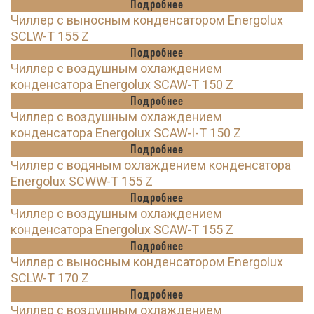
Подробнее
Чиллер с выносным конденсатором Energolux
SCLW-T 155 Z
Подробнее
Чиллер с воздушным охлаждением
конденсатора Energolux SCAW-T 150 Z
Подробнее
Чиллер с воздушным охлаждением
конденсатора Energolux SCAW-I-T 150 Z
Подробнее
Чиллер с водяным охлаждением конденсатора
Energolux SCWW-T 155 Z
Подробнее
Чиллер с воздушным охлаждением
конденсатора Energolux SCAW-T 155 Z
Подробнее
Чиллер с выносным конденсатором Energolux
SCLW-T 170 Z
Подробнее
Чиллер с воздушным охлаждением