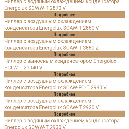
Чиллер с водяным охлаждением конденсатора
Energolux SCWW-T 2870 V
Подробнее
Чиллер с воздушным охлаждением
конденсатора Energolux SCAW-T 2860 V
Подробнее
Чиллер с воздушным охлаждением
конденсатора Energolux SCAW-T 3880 Z
Подробнее
Чиллер с выносным конденсатором Energolux
SCLW-T 21040 V
Подробнее
Чиллер с воздушным охлаждением
конденсатора Energolux SCAW-FC-T 2930 V
Подробнее
Чиллер с воздушным охлаждением
конденсатора Energolux SCAW-T 2920 V
Подробнее
Чиллер с водяным охлаждением конденсатора
Energolux SCWW-T 2930 V