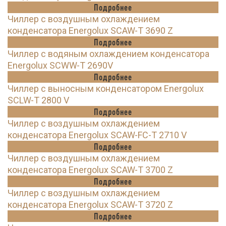
Подробнее
Чиллер с воздушным охлаждением
конденсатора Energolux SCAW-T 3690 Z
Подробнее
Чиллер с водяным охлаждением конденсатора
Energolux SCWW-T 2690V
Подробнее
Чиллер с выносным конденсатором Energolux
SCLW-T 2800 V
Подробнее
Чиллер с воздушным охлаждением
конденсатора Energolux SCAW-FC-T 2710 V
Подробнее
Чиллер с воздушным охлаждением
конденсатора Energolux SCAW-T 3700 Z
Подробнее
Чиллер с воздушным охлаждением
конденсатора Energolux SCAW-T 3720 Z
Подробнее