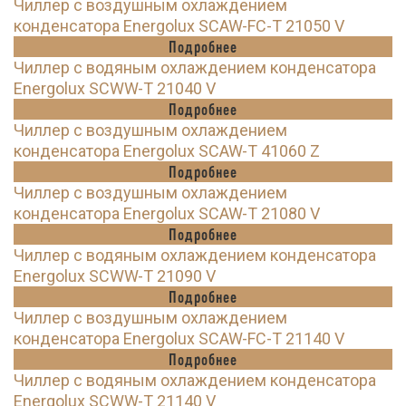
Чиллер с воздушным охлаждением
конденсатора Energolux SCAW-FC-T 21050 V
Подробнее
Чиллер с водяным охлаждением конденсатора
Energolux SCWW-T 21040 V
Подробнее
Чиллер с воздушным охлаждением
конденсатора Energolux SCAW-T 41060 Z
Подробнее
Чиллер с воздушным охлаждением
конденсатора Energolux SCAW-T 21080 V
Подробнее
Чиллер с водяным охлаждением конденсатора
Energolux SCWW-T 21090 V
Подробнее
Чиллер с воздушным охлаждением
конденсатора Energolux SCAW-FC-T 21140 V
Подробнее
Чиллер с водяным охлаждением конденсатора
Energolux SCWW-T 21140 V