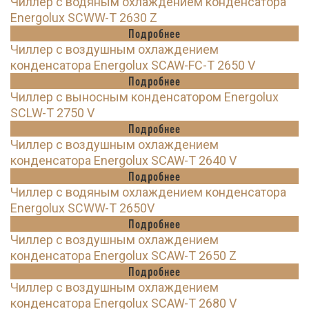
Чиллер с водяным охлаждением конденсатора
Energolux SCWW-T 2630 Z
Подробнее
Чиллер с воздушным охлаждением
конденсатора Energolux SCAW-FC-T 2650 V
Подробнее
Чиллер с выносным конденсатором Energolux
SCLW-T 2750 V
Подробнее
Чиллер с воздушным охлаждением
конденсатора Energolux SCAW-T 2640 V
Подробнее
Чиллер с водяным охлаждением конденсатора
Energolux SCWW-T 2650V
Подробнее
Чиллер с воздушным охлаждением
конденсатора Energolux SCAW-T 2650 Z
Подробнее
Чиллер с воздушным охлаждением
конденсатора Energolux SCAW-T 2680 V