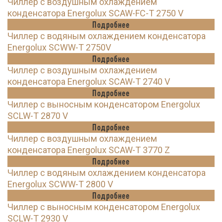
Чиллер с воздушным охлаждением
конденсатора Energolux SCAW-FC-T 2750 V
Подробнее
Чиллер с водяным охлаждением конденсатора
Energolux SCWW-T 2750V
Подробнее
Чиллер с воздушным охлаждением
конденсатора Energolux SCAW-T 2740 V
Подробнее
Чиллер с выносным конденсатором Energolux
SCLW-T 2870 V
Подробнее
Чиллер с воздушным охлаждением
конденсатора Energolux SCAW-T 3770 Z
Подробнее
Чиллер с водяным охлаждением конденсатора
Energolux SCWW-T 2800 V
Подробнее
Чиллер с выносным конденсатором Energolux
SCLW-T 2930 V