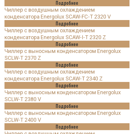
Подробнее
Чиллер с воздушным охлаждением
конденсатора Energolux SCAW-FC-T 2320 V
Подробнее
Чиллер с воздушным охлаждением
конденсатора Energolux SCAW-I-T 2320 Z
Подробнее
Чиллер с выносным конденсатором Energolux
SCLW-T 2370 Z
Подробнее
Чиллер с воздушным охлаждением
конденсатора Energolux SCAW-T 2340 Z
Подробнее
Чиллер с выносным конденсатором Energolux
SCLW-T 2380 V
Подробнее
Чиллер с выносным конденсатором Energolux
SCLW-T 2400 V
Подробнее
Чиллер с воздушным охлаждением