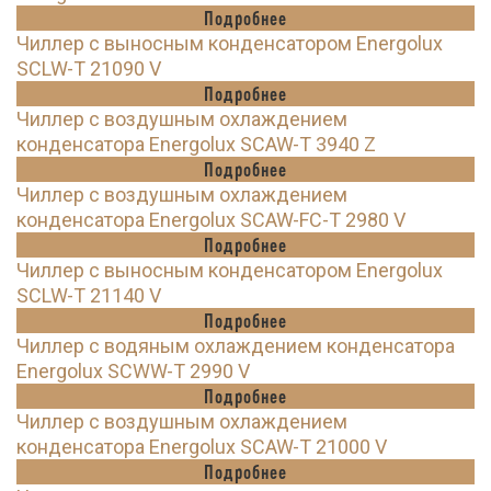
Подробнее
Чиллер с выносным конденсатором Energolux
SCLW-T 21090 V
Подробнее
Чиллер с воздушным охлаждением
конденсатора Energolux SCAW-T 3940 Z
Подробнее
Чиллер с воздушным охлаждением
конденсатора Energolux SCAW-FC-T 2980 V
Подробнее
Чиллер с выносным конденсатором Energolux
SCLW-T 21140 V
Подробнее
Чиллер с водяным охлаждением конденсатора
Energolux SCWW-T 2990 V
Подробнее
Чиллер с воздушным охлаждением
конденсатора Energolux SCAW-T 21000 V
Подробнее