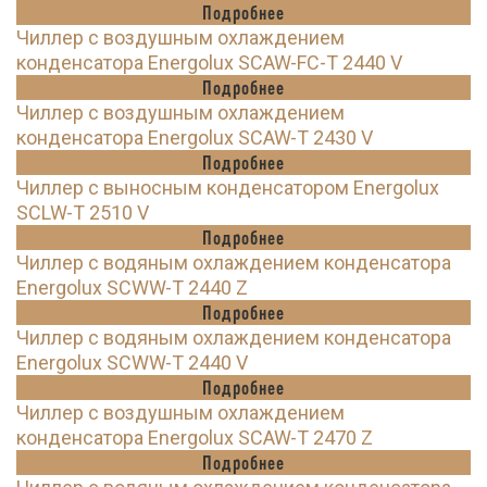
Подробнее
Чиллер с воздушным охлаждением
конденсатора Energolux SCAW-FC-T 2440 V
Подробнее
Чиллер с воздушным охлаждением
конденсатора Energolux SCAW-T 2430 V
Подробнее
Чиллер с выносным конденсатором Energolux
SCLW-T 2510 V
Подробнее
Чиллер с водяным охлаждением конденсатора
Energolux SCWW-T 2440 Z
Подробнее
Чиллер с водяным охлаждением конденсатора
Energolux SCWW-T 2440 V
Подробнее
Чиллер с воздушным охлаждением
конденсатора Energolux SCAW-T 2470 Z
Подробнее