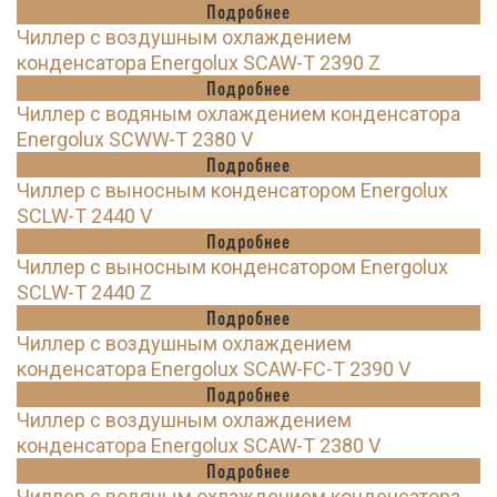
Подробнее
Чиллер с воздушным охлаждением
конденсатора Energolux SCAW-T 2390 Z
Подробнее
Чиллер с водяным охлаждением конденсатора
Energolux SCWW-T 2380 V
Подробнее
Чиллер с выносным конденсатором Energolux
SCLW-T 2440 V
Подробнее
Чиллер с выносным конденсатором Energolux
SCLW-T 2440 Z
Подробнее
Чиллер с воздушным охлаждением
конденсатора Energolux SCAW-FC-T 2390 V
Подробнее
Чиллер с воздушным охлаждением
конденсатора Energolux SCAW-T 2380 V
Подробнее
Чиллер с водяным охлаждением конденсатора