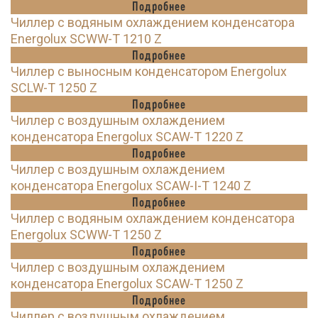
Подробнее
Чиллер с водяным охлаждением конденсатора
Energolux SCWW-T 1210 Z
Подробнее
Чиллер с выносным конденсатором Energolux
SCLW-T 1250 Z
Подробнее
Чиллер с воздушным охлаждением
конденсатора Energolux SCAW-T 1220 Z
Подробнее
Чиллер с воздушным охлаждением
конденсатора Energolux SCAW-I-T 1240 Z
Подробнее
Чиллер с водяным охлаждением конденсатора
Energolux SCWW-T 1250 Z
Подробнее
Чиллер с воздушным охлаждением
конденсатора Energolux SCAW-T 1250 Z
Подробнее
Чиллер с воздушным охлаждением