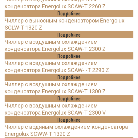
конденсатора Energolux SCAW-T 2260 Z
Подробнее
Чиллер с выносным конденсатором Energolux
SCLW-T 1320 Z
Подробнее
Чиллер с воздушным охлаждением
конденсатора Energolux SCAW-T 2300 Z
Подробнее
Чиллер с воздушным охлаждением
конденсатора Energolux SCAW-I-T 2290 Z
Подробнее
Чиллер с воздушным охлаждением
конденсатора Energolux SCAW-T 1300 Z
Подробнее
Чиллер с воздушным охлаждением
конденсатора Energolux SCAW-T 2300 V
Подробнее
Чиллер с водяным охлаждением конденсатора
Energolux SCWW-T 1320 Z