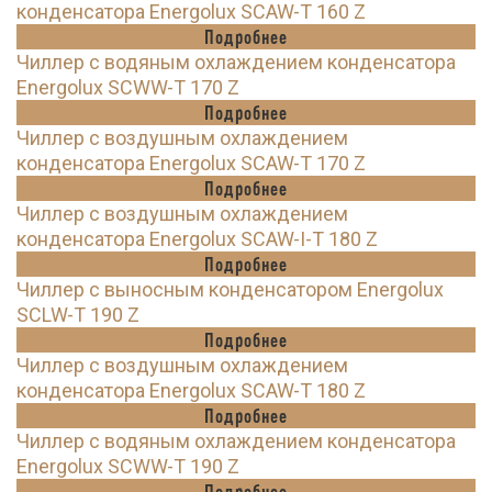
конденсатора Energolux SCAW-T 160 Z
Подробнее
Чиллер с водяным охлаждением конденсатора
Energolux SCWW-T 170 Z
Подробнее
Чиллер с воздушным охлаждением
конденсатора Energolux SCAW-T 170 Z
Подробнее
Чиллер с воздушным охлаждением
конденсатора Energolux SCAW-I-T 180 Z
Подробнее
Чиллер с выносным конденсатором Energolux
SCLW-T 190 Z
Подробнее
Чиллер с воздушным охлаждением
конденсатора Energolux SCAW-T 180 Z
Подробнее
Чиллер с водяным охлаждением конденсатора
Energolux SCWW-T 190 Z
Подробнее