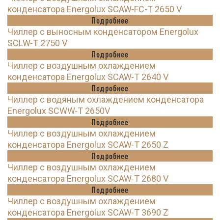
конденсатора Energolux SCAW-FC-T 2650 V
Подробнее
Чиллер с выносным конденсатором Energolux
SCLW-T 2750 V
Подробнее
Чиллер с воздушным охлаждением
конденсатора Energolux SCAW-T 2640 V
Подробнее
Чиллер с водяным охлаждением конденсатора
Energolux SCWW-T 2650V
Подробнее
Чиллер с воздушным охлаждением
конденсатора Energolux SCAW-T 2650 Z
Подробнее
Чиллер с воздушным охлаждением
конденсатора Energolux SCAW-T 2680 V
Подробнее
Чиллер с воздушным охлаждением
конденсатора Energolux SCAW-T 3690 Z