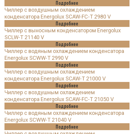
Подробнее
Чиллер с воздушным охлаждением
конденсатора Energolux SCAW-FC-T 2980 V
Подробнее
Чиллер с выносным конденсатором Energolux
SCLW-T 21140 V
Подробнее
Чиллер с водяным охлаждением конденсатора
Energolux SCWW-T 2990 V
Подробнее
Чиллер с воздушным охлаждением
конденсатора Energolux SCAW-T 21000 V
Подробнее
Чиллер с воздушным охлаждением
конденсатора Energolux SCAW-FC-T 21050 V
Подробнее
Чиллер с водяным охлаждением конденсатора
Energolux SCWW-T 21040 V
Подробнее
Чиллер с воздушным охлаждением