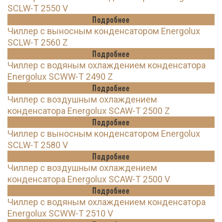
SCLW-T 2550 V
Подробнее
Чиллер с выносным конденсатором Energolux
SCLW-T 2560 Z
Подробнее
Чиллер с водяным охлаждением конденсатора
Energolux SCWW-T 2490 Z
Подробнее
Чиллер с воздушным охлаждением
конденсатора Energolux SCAW-T 2500 Z
Подробнее
Чиллер с выносным конденсатором Energolux
SCLW-T 2580 V
Подробнее
Чиллер с воздушным охлаждением
конденсатора Energolux SCAW-T 2500 V
Подробнее
Чиллер с водяным охлаждением конденсатора
Energolux SCWW-T 2510 V