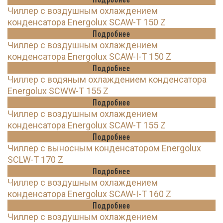
Чиллер с воздушным охлаждением
конденсатора Energolux SCAW-T 150 Z
Подробнее
Чиллер с воздушным охлаждением
конденсатора Energolux SCAW-I-T 150 Z
Подробнее
Чиллер с водяным охлаждением конденсатора
Energolux SCWW-T 155 Z
Подробнее
Чиллер с воздушным охлаждением
конденсатора Energolux SCAW-T 155 Z
Подробнее
Чиллер с выносным конденсатором Energolux
SCLW-T 170 Z
Подробнее
Чиллер с воздушным охлаждением
конденсатора Energolux SCAW-I-T 160 Z
Подробнее
Чиллер с воздушным охлаждением