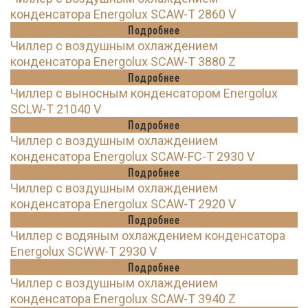
конденсатора Energolux SCAW-T 2860 V
Подробнее
Чиллер с воздушным охлаждением
конденсатора Energolux SCAW-T 3880 Z
Подробнее
Чиллер с выносным конденсатором Energolux
SCLW-T 21040 V
Подробнее
Чиллер с воздушным охлаждением
конденсатора Energolux SCAW-FC-T 2930 V
Подробнее
Чиллер с воздушным охлаждением
конденсатора Energolux SCAW-T 2920 V
Подробнее
Чиллер с водяным охлаждением конденсатора
Energolux SCWW-T 2930 V
Подробнее
Чиллер с воздушным охлаждением
конденсатора Energolux SCAW-T 3940 Z