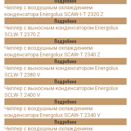
Подробнее
Чиллер с воздушным охлаждением
конденсатора Energolux SCAW-I-T 2320 Z
Подробнее
Чиллер с выносным конденсатором Energolux
SCLW-T 2370 Z
Подробнее
Чиллер с воздушным охлаждением
конденсатора Energolux SCAW-T 2340 Z
Подробнее
Чиллер с выносным конденсатором Energolux
SCLW-T 2380 V
Подробнее
Чиллер с выносным конденсатором Energolux
SCLW-T 2400 V
Подробнее
Чиллер с воздушным охлаждением
конденсатора Energolux SCAW-T 2340 V
Подробнее
Чиллер с воздушным охлаждением