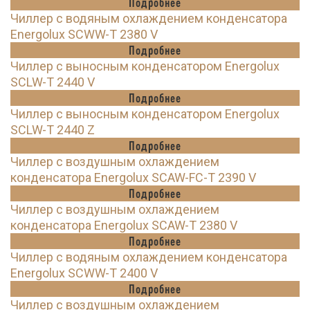
Подробнее
Чиллер с водяным охлаждением конденсатора
Energolux SCWW-T 2380 V
Подробнее
Чиллер с выносным конденсатором Energolux
SCLW-T 2440 V
Подробнее
Чиллер с выносным конденсатором Energolux
SCLW-T 2440 Z
Подробнее
Чиллер с воздушным охлаждением
конденсатора Energolux SCAW-FC-T 2390 V
Подробнее
Чиллер с воздушным охлаждением
конденсатора Energolux SCAW-T 2380 V
Подробнее
Чиллер с водяным охлаждением конденсатора
Energolux SCWW-T 2400 V
Подробнее
Чиллер с воздушным охлаждением