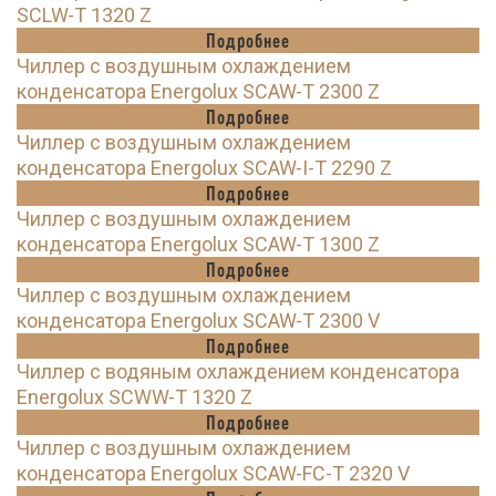
SCLW-T 1320 Z
Подробнее
Чиллер с воздушным охлаждением
конденсатора Energolux SCAW-T 2300 Z
Подробнее
Чиллер с воздушным охлаждением
конденсатора Energolux SCAW-I-T 2290 Z
Подробнее
Чиллер с воздушным охлаждением
конденсатора Energolux SCAW-T 1300 Z
Подробнее
Чиллер с воздушным охлаждением
конденсатора Energolux SCAW-T 2300 V
Подробнее
Чиллер с водяным охлаждением конденсатора
Energolux SCWW-T 1320 Z
Подробнее
Чиллер с воздушным охлаждением
конденсатора Energolux SCAW-FC-T 2320 V