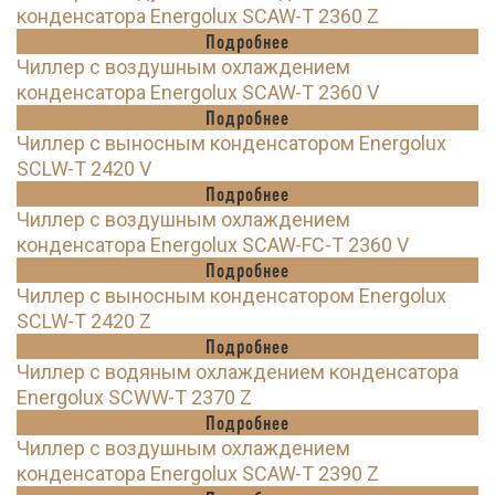
конденсатора Energolux SCAW-T 2360 Z
Подробнее
Чиллер с воздушным охлаждением
конденсатора Energolux SCAW-T 2360 V
Подробнее
Чиллер с выносным конденсатором Energolux
SCLW-T 2420 V
Подробнее
Чиллер с воздушным охлаждением
конденсатора Energolux SCAW-FC-T 2360 V
Подробнее
Чиллер с выносным конденсатором Energolux
SCLW-T 2420 Z
Подробнее
Чиллер с водяным охлаждением конденсатора
Energolux SCWW-T 2370 Z
Подробнее
Чиллер с воздушным охлаждением
конденсатора Energolux SCAW-T 2390 Z