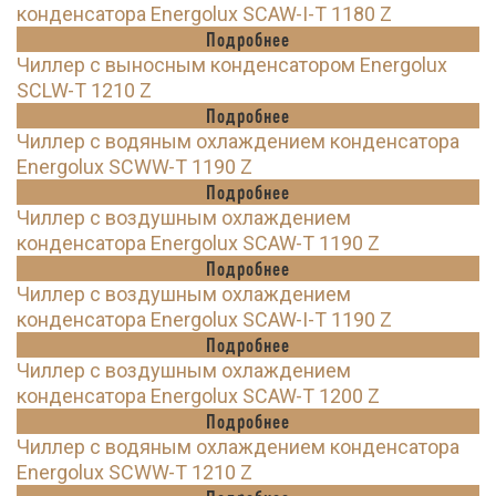
конденсатора Energolux SCAW-I-T 1180 Z
Подробнее
Чиллер с выносным конденсатором Energolux
SCLW-T 1210 Z
Подробнее
Чиллер с водяным охлаждением конденсатора
Energolux SCWW-T 1190 Z
Подробнее
Чиллер с воздушным охлаждением
конденсатора Energolux SCAW-T 1190 Z
Подробнее
Чиллер с воздушным охлаждением
конденсатора Energolux SCAW-I-T 1190 Z
Подробнее
Чиллер с воздушным охлаждением
конденсатора Energolux SCAW-T 1200 Z
Подробнее
Чиллер с водяным охлаждением конденсатора
Energolux SCWW-T 1210 Z