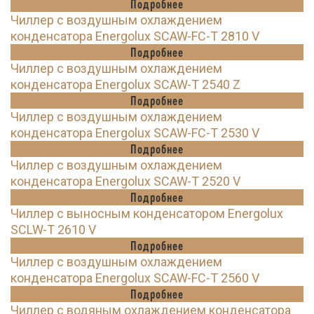
Подробнее
Чиллер с воздушным охлаждением
конденсатора Energolux SCAW-FC-T 2810 V
Подробнее
Чиллер с воздушным охлаждением
конденсатора Energolux SCAW-T 2540 Z
Подробнее
Чиллер с воздушным охлаждением
конденсатора Energolux SCAW-FC-T 2530 V
Подробнее
Чиллер с воздушным охлаждением
конденсатора Energolux SCAW-T 2520 V
Подробнее
Чиллер с выносным конденсатором Energolux
SCLW-T 2610 V
Подробнее
Чиллер с воздушным охлаждением
конденсатора Energolux SCAW-FC-T 2560 V
Подробнее
Чиллер с водяным охлаждением конденсатора