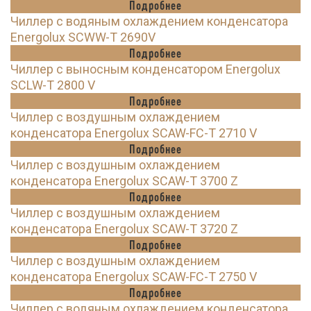
Подробнее
Чиллер с водяным охлаждением конденсатора
Energolux SCWW-T 2690V
Подробнее
Чиллер с выносным конденсатором Energolux
SCLW-T 2800 V
Подробнее
Чиллер с воздушным охлаждением
конденсатора Energolux SCAW-FC-T 2710 V
Подробнее
Чиллер с воздушным охлаждением
конденсатора Energolux SCAW-T 3700 Z
Подробнее
Чиллер с воздушным охлаждением
конденсатора Energolux SCAW-T 3720 Z
Подробнее
Чиллер с воздушным охлаждением
конденсатора Energolux SCAW-FC-T 2750 V
Подробнее
Чиллер с водяным охлаждением конденсатора