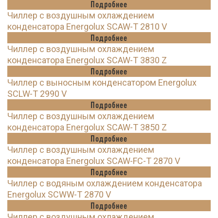
Подробнее
Чиллер с воздушным охлаждением
конденсатора Energolux SCAW-T 2810 V
Подробнее
Чиллер с воздушным охлаждением
конденсатора Energolux SCAW-T 3830 Z
Подробнее
Чиллер с выносным конденсатором Energolux
SCLW-T 2990 V
Подробнее
Чиллер с воздушным охлаждением
конденсатора Energolux SCAW-T 3850 Z
Подробнее
Чиллер с воздушным охлаждением
конденсатора Energolux SCAW-FC-T 2870 V
Подробнее
Чиллер с водяным охлаждением конденсатора
Energolux SCWW-T 2870 V
Подробнее
Чиллер с воздушным охлаждением