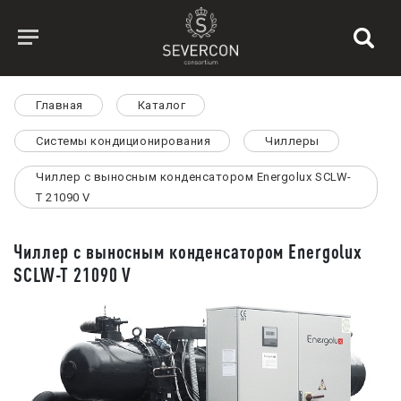
Главная
Каталог
Системы кондиционирования
Чиллеры
Чиллер с выносным конденсатором Energolux SCLW-
T 21090 V
Чиллер с выносным конденсатором Energolux
SCLW-T 21090 V