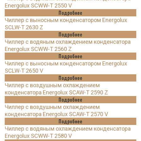
Energolux SCWW-T 2550 V
Подробнее
Чиллер с выносным конденсатором Energolux
SCLW-T 2630 Z
Подробнее
Чиллер с водяным охлаждением конденсатора
Energolux SCWW-T 2560 Z
Подробнее
Чиллер с выносным конденсатором Energolux
SCLW-T 2650 V
Подробнее
Чиллер с воздушным охлаждением
конденсатора Energolux SCAW-T 2590 Z
Подробнее
Чиллер с воздушным охлаждением
конденсатора Energolux SCAW-T 2570 V
Подробнее
Чиллер с водяным охлаждением конденсатора
Energolux SCWW-T 2580 V