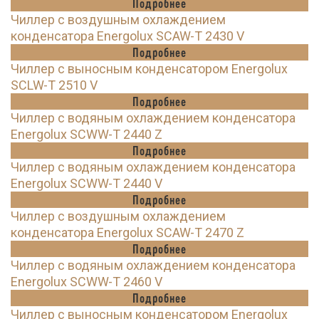
Подробнее
Чиллер с воздушным охлаждением
конденсатора Energolux SCAW-T 2430 V
Подробнее
Чиллер с выносным конденсатором Energolux
SCLW-T 2510 V
Подробнее
Чиллер с водяным охлаждением конденсатора
Energolux SCWW-T 2440 Z
Подробнее
Чиллер с водяным охлаждением конденсатора
Energolux SCWW-T 2440 V
Подробнее
Чиллер с воздушным охлаждением
конденсатора Energolux SCAW-T 2470 Z
Подробнее
Чиллер с водяным охлаждением конденсатора
Energolux SCWW-T 2460 V
Подробнее
Чиллер с выносным конденсатором Energolux