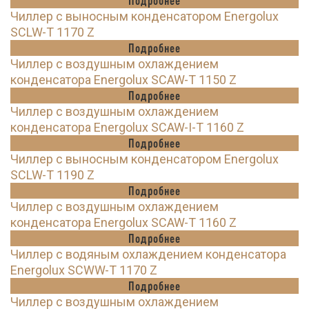
Подробнее
Чиллер с выносным конденсатором Energolux
SCLW-T 1170 Z
Подробнее
Чиллер с воздушным охлаждением
конденсатора Energolux SCAW-T 1150 Z
Подробнее
Чиллер с воздушным охлаждением
конденсатора Energolux SCAW-I-T 1160 Z
Подробнее
Чиллер с выносным конденсатором Energolux
SCLW-T 1190 Z
Подробнее
Чиллер с воздушным охлаждением
конденсатора Energolux SCAW-T 1160 Z
Подробнее
Чиллер с водяным охлаждением конденсатора
Energolux SCWW-T 1170 Z
Подробнее
Чиллер с воздушным охлаждением