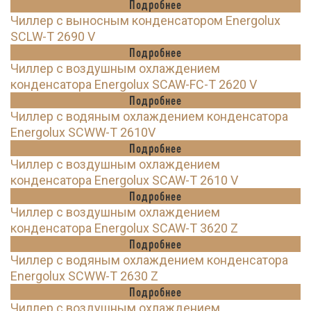
Подробнее
Чиллер с выносным конденсатором Energolux
SCLW-T 2690 V
Подробнее
Чиллер с воздушным охлаждением
конденсатора Energolux SCAW-FC-T 2620 V
Подробнее
Чиллер с водяным охлаждением конденсатора
Energolux SCWW-T 2610V
Подробнее
Чиллер с воздушным охлаждением
конденсатора Energolux SCAW-T 2610 V
Подробнее
Чиллер с воздушным охлаждением
конденсатора Energolux SCAW-T 3620 Z
Подробнее
Чиллер с водяным охлаждением конденсатора
Energolux SCWW-T 2630 Z
Подробнее
Чиллер с воздушным охлаждением