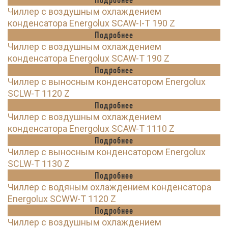
Чиллер с воздушным охлаждением
конденсатора Energolux SCAW-I-T 190 Z
Подробнее
Чиллер с воздушным охлаждением
конденсатора Energolux SCAW-T 190 Z
Подробнее
Чиллер с выносным конденсатором Energolux
SCLW-T 1120 Z
Подробнее
Чиллер с воздушным охлаждением
конденсатора Energolux SCAW-T 1110 Z
Подробнее
Чиллер с выносным конденсатором Energolux
SCLW-T 1130 Z
Подробнее
Чиллер с водяным охлаждением конденсатора
Energolux SCWW-T 1120 Z
Подробнее
Чиллер с воздушным охлаждением