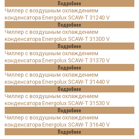
Подробнее
Чиллер с воздушным охлаждением
конденсатора Energolux SCAW-T 31240 V
Подробнее
Чиллер с воздушным охлаждением
конденсатора Energolux SCAW-T 31300 V
Подробнее
Чиллер с воздушным охлаждением
конденсатора Energolux SCAW-T 31370 V
Подробнее
Чиллер с воздушным охлаждением
конденсатора Energolux SCAW-T 31440 V
Подробнее
Чиллер с воздушным охлаждением
конденсатора Energolux SCAW-T 31530 V
Подробнее
Чиллер с воздушным охлаждением
конденсатора Energolux SCAW-T 31640 V
Подробнее