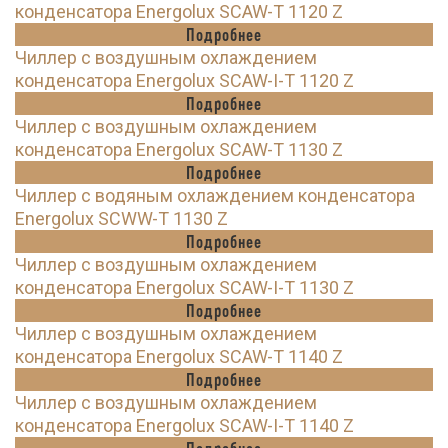
конденсатора Energolux SCAW-T 1120 Z
Подробнее
Чиллер с воздушным охлаждением
конденсатора Energolux SCAW-I-T 1120 Z
Подробнее
Чиллер с воздушным охлаждением
конденсатора Energolux SCAW-T 1130 Z
Подробнее
Чиллер с водяным охлаждением конденсатора
Energolux SCWW-T 1130 Z
Подробнее
Чиллер с воздушным охлаждением
конденсатора Energolux SCAW-I-T 1130 Z
Подробнее
Чиллер с воздушным охлаждением
конденсатора Energolux SCAW-T 1140 Z
Подробнее
Чиллер с воздушным охлаждением
конденсатора Energolux SCAW-I-T 1140 Z