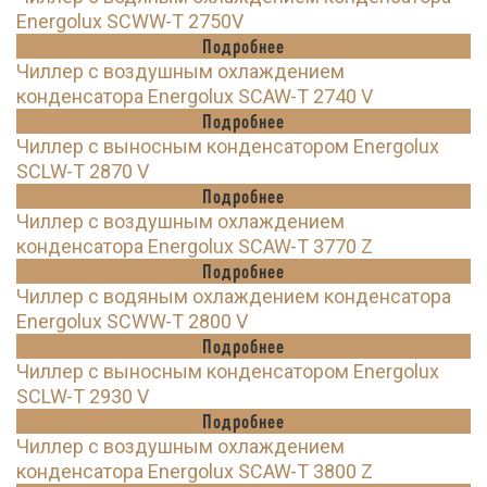
Energolux SCWW-T 2750V
Подробнее
Чиллер с воздушным охлаждением
конденсатора Energolux SCAW-T 2740 V
Подробнее
Чиллер с выносным конденсатором Energolux
SCLW-T 2870 V
Подробнее
Чиллер с воздушным охлаждением
конденсатора Energolux SCAW-T 3770 Z
Подробнее
Чиллер с водяным охлаждением конденсатора
Energolux SCWW-T 2800 V
Подробнее
Чиллер с выносным конденсатором Energolux
SCLW-T 2930 V
Подробнее
Чиллер с воздушным охлаждением
конденсатора Energolux SCAW-T 3800 Z