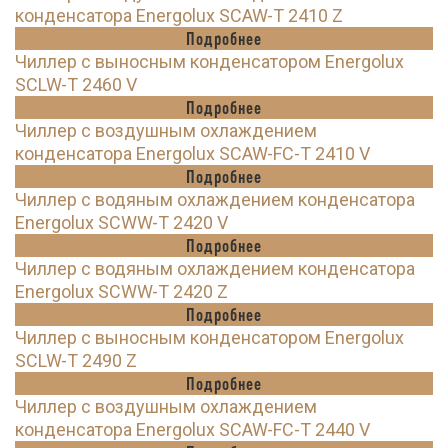
конденсатора Energolux SCAW-T 2410 Z
Подробнее
Чиллер с выносным конденсатором Energolux
SCLW-T 2460 V
Подробнее
Чиллер с воздушным охлаждением
конденсатора Energolux SCAW-FC-T 2410 V
Подробнее
Чиллер с водяным охлаждением конденсатора
Energolux SCWW-T 2420 V
Подробнее
Чиллер с водяным охлаждением конденсатора
Energolux SCWW-T 2420 Z
Подробнее
Чиллер с выносным конденсатором Energolux
SCLW-T 2490 Z
Подробнее
Чиллер с воздушным охлаждением
конденсатора Energolux SCAW-FC-T 2440 V