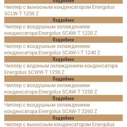
Подробнее
Чиллер с выносным конденсатором Energolux
SCLW-T 1250 Z
Подробнее
Чиллер с воздушным охлаждением
конденсатора Energolux SCAW-T 1220 Z
Подробнее
Чиллер с воздушным охлаждением
конденсатора Energolux SCAW-I-T 1240 Z
Подробнее
Чиллер с водяным охлаждением конденсатора
Energolux SCWW-T 1250 Z
Подробнее
Чиллер с воздушным охлаждением
конденсатора Energolux SCAW-T 1250 Z
Подробнее
Чиллер с воздушным охлаждением
конденсатора Energolux SCAW-T 2260 Z
Подробнее
Чиллер с выносным конденсатором Energolux