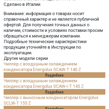
Сделано в Италии
Внимание: информация о товарах носит
справочный характер и не является публичной
офертой. Для получения точных данных о
наличии, стоимости и условиях поставки просим
обращаться к менеджерам компании.
Подробные технические характеристики
продукции уточняйте в Инструкции по
эксплуатации.
Другие модели серии
Чиллер с воздушным охлаждением
конденсатора Energolux SCAW-T 140 Z
Подробнее
Чиллер с воздушным охлаждением
конденсатора Energolux SCAW-I-T 145 Z
Подробнее
Чиллер с выносным конденсатором Energolux
SCLW-T 155 Z
Подробнее