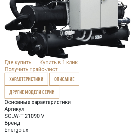
Где купить
Купить в 1 клик
Получить прайс-лист
ХАРАКТЕРИСТИКИ
ОПИСАНИЕ
ДРУГИЕ МОДЕЛИ СЕРИИ
Основные характеристики
Артикул
SCLW-T 21090 V
Бренд
Energolux