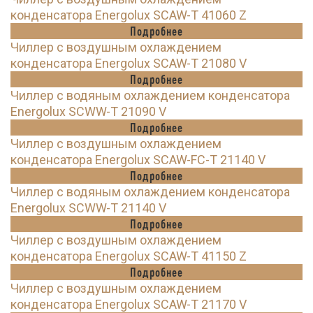
конденсатора Energolux SCAW-T 41060 Z
Подробнее
Чиллер с воздушным охлаждением
конденсатора Energolux SCAW-T 21080 V
Подробнее
Чиллер с водяным охлаждением конденсатора
Energolux SCWW-T 21090 V
Подробнее
Чиллер с воздушным охлаждением
конденсатора Energolux SCAW-FC-T 21140 V
Подробнее
Чиллер с водяным охлаждением конденсатора
Energolux SCWW-T 21140 V
Подробнее
Чиллер с воздушным охлаждением
конденсатора Energolux SCAW-T 41150 Z
Подробнее
Чиллер с воздушным охлаждением
конденсатора Energolux SCAW-T 21170 V