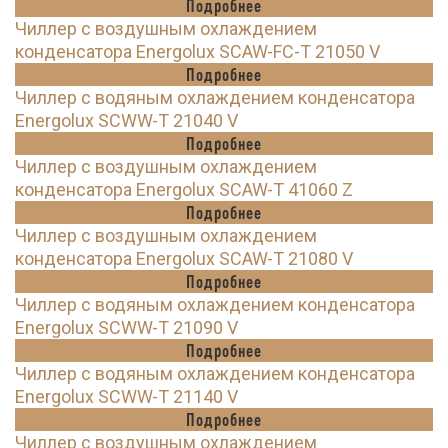
Подробнее
Чиллер с воздушным охлаждением
конденсатора Energolux SCAW-FC-T 21050 V
Подробнее
Чиллер с водяным охлаждением конденсатора
Energolux SCWW-T 21040 V
Подробнее
Чиллер с воздушным охлаждением
конденсатора Energolux SCAW-T 41060 Z
Подробнее
Чиллер с воздушным охлаждением
конденсатора Energolux SCAW-T 21080 V
Подробнее
Чиллер с водяным охлаждением конденсатора
Energolux SCWW-T 21090 V
Подробнее
Чиллер с водяным охлаждением конденсатора
Energolux SCWW-T 21140 V
Подробнее
Чиллер с воздушным охлаждением