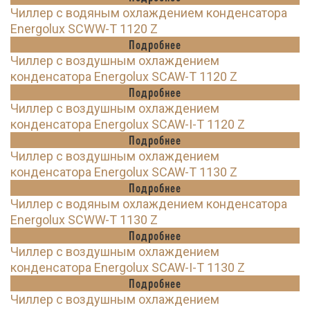
Чиллер с водяным охлаждением конденсатора
Energolux SCWW-T 1120 Z
Подробнее
Чиллер с воздушным охлаждением
конденсатора Energolux SCAW-T 1120 Z
Подробнее
Чиллер с воздушным охлаждением
конденсатора Energolux SCAW-I-T 1120 Z
Подробнее
Чиллер с воздушным охлаждением
конденсатора Energolux SCAW-T 1130 Z
Подробнее
Чиллер с водяным охлаждением конденсатора
Energolux SCWW-T 1130 Z
Подробнее
Чиллер с воздушным охлаждением
конденсатора Energolux SCAW-I-T 1130 Z
Подробнее
Чиллер с воздушным охлаждением