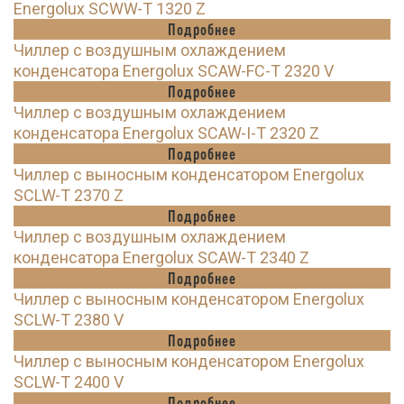
Energolux SCWW-T 1320 Z
Подробнее
Чиллер с воздушным охлаждением
конденсатора Energolux SCAW-FC-T 2320 V
Подробнее
Чиллер с воздушным охлаждением
конденсатора Energolux SCAW-I-T 2320 Z
Подробнее
Чиллер с выносным конденсатором Energolux
SCLW-T 2370 Z
Подробнее
Чиллер с воздушным охлаждением
конденсатора Energolux SCAW-T 2340 Z
Подробнее
Чиллер с выносным конденсатором Energolux
SCLW-T 2380 V
Подробнее
Чиллер с выносным конденсатором Energolux
SCLW-T 2400 V
Подробнее