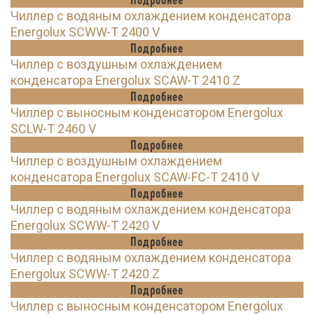
Чиллер с водяным охлаждением конденсатора
Energolux SCWW-T 2400 V
Подробнее
Чиллер с воздушным охлаждением
конденсатора Energolux SCAW-T 2410 Z
Подробнее
Чиллер с выносным конденсатором Energolux
SCLW-T 2460 V
Подробнее
Чиллер с воздушным охлаждением
конденсатора Energolux SCAW-FC-T 2410 V
Подробнее
Чиллер с водяным охлаждением конденсатора
Energolux SCWW-T 2420 V
Подробнее
Чиллер с водяным охлаждением конденсатора
Energolux SCWW-T 2420 Z
Подробнее
Чиллер с выносным конденсатором Energolux