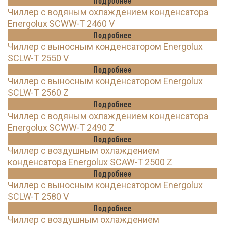
Чиллер с водяным охлаждением конденсатора
Energolux SCWW-T 2460 V
Подробнее
Чиллер с выносным конденсатором Energolux
SCLW-T 2550 V
Подробнее
Чиллер с выносным конденсатором Energolux
SCLW-T 2560 Z
Подробнее
Чиллер с водяным охлаждением конденсатора
Energolux SCWW-T 2490 Z
Подробнее
Чиллер с воздушным охлаждением
конденсатора Energolux SCAW-T 2500 Z
Подробнее
Чиллер с выносным конденсатором Energolux
SCLW-T 2580 V
Подробнее
Чиллер с воздушным охлаждением