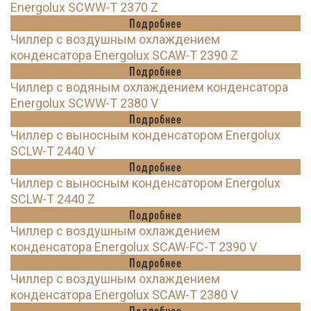
Energolux SCWW-T 2370 Z
Подробнее
Чиллер с воздушным охлаждением
конденсатора Energolux SCAW-T 2390 Z
Подробнее
Чиллер с водяным охлаждением конденсатора
Energolux SCWW-T 2380 V
Подробнее
Чиллер с выносным конденсатором Energolux
SCLW-T 2440 V
Подробнее
Чиллер с выносным конденсатором Energolux
SCLW-T 2440 Z
Подробнее
Чиллер с воздушным охлаждением
конденсатора Energolux SCAW-FC-T 2390 V
Подробнее
Чиллер с воздушным охлаждением
конденсатора Energolux SCAW-T 2380 V
Подробнее