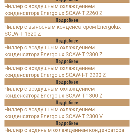
Чиллер с воздушным охлаждением
конденсатора Energolux SCAW-T 2260 Z
Подробнее
Чиллер с выносным конденсатором Energolux
SCLW-T 1320 Z
Подробнее
Чиллер с воздушным охлаждением
конденсатора Energolux SCAW-T 2300 Z
Подробнее
Чиллер с воздушным охлаждением
конденсатора Energolux SCAW-I-T 2290 Z
Подробнее
Чиллер с воздушным охлаждением
конденсатора Energolux SCAW-T 1300 Z
Подробнее
Чиллер с воздушным охлаждением
конденсатора Energolux SCAW-T 2300 V
Подробнее
Чиллер с водяным охлаждением конденсатора