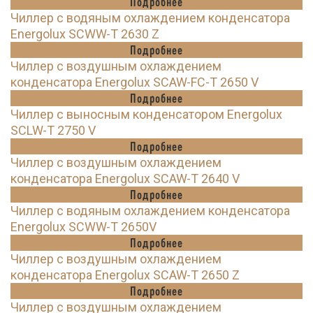
Подробнее
Чиллер с водяным охлаждением конденсатора
Energolux SCWW-T 2630 Z
Подробнее
Чиллер с воздушным охлаждением
конденсатора Energolux SCAW-FC-T 2650 V
Подробнее
Чиллер с выносным конденсатором Energolux
SCLW-T 2750 V
Подробнее
Чиллер с воздушным охлаждением
конденсатора Energolux SCAW-T 2640 V
Подробнее
Чиллер с водяным охлаждением конденсатора
Energolux SCWW-T 2650V
Подробнее
Чиллер с воздушным охлаждением
конденсатора Energolux SCAW-T 2650 Z
Подробнее
Чиллер с воздушным охлаждением