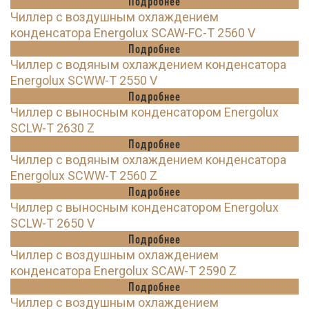
Подробнее
Чиллер с воздушным охлаждением
конденсатора Energolux SCAW-FC-T 2560 V
Подробнее
Чиллер с водяным охлаждением конденсатора
Energolux SCWW-T 2550 V
Подробнее
Чиллер с выносным конденсатором Energolux
SCLW-T 2630 Z
Подробнее
Чиллер с водяным охлаждением конденсатора
Energolux SCWW-T 2560 Z
Подробнее
Чиллер с выносным конденсатором Energolux
SCLW-T 2650 V
Подробнее
Чиллер с воздушным охлаждением
конденсатора Energolux SCAW-T 2590 Z
Подробнее
Чиллер с воздушным охлаждением