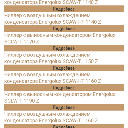
конденсатора Energolux SCAW-T 1140 Z
Подробнее
Чиллер с воздушным охлаждением
конденсатора Energolux SCAW-I-T 1140 Z
Подробнее
Чиллер с выносным конденсатором Energolux
SCLW-T 1170 Z
Подробнее
Чиллер с воздушным охлаждением
конденсатора Energolux SCAW-T 1150 Z
Подробнее
Чиллер с воздушным охлаждением
конденсатора Energolux SCAW-I-T 1160 Z
Подробнее
Чиллер с выносным конденсатором Energolux
SCLW-T 1190 Z
Подробнее
Чиллер с воздушным охлаждением
конденсатора Energolux SCAW-T 1160 Z
Подробнее