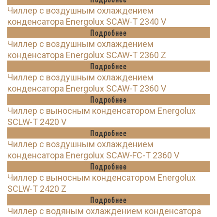
Чиллер с воздушным охлаждением
конденсатора Energolux SCAW-T 2340 V
Подробнее
Чиллер с воздушным охлаждением
конденсатора Energolux SCAW-T 2360 Z
Подробнее
Чиллер с воздушным охлаждением
конденсатора Energolux SCAW-T 2360 V
Подробнее
Чиллер с выносным конденсатором Energolux
SCLW-T 2420 V
Подробнее
Чиллер с воздушным охлаждением
конденсатора Energolux SCAW-FC-T 2360 V
Подробнее
Чиллер с выносным конденсатором Energolux
SCLW-T 2420 Z
Подробнее
Чиллер с водяным охлаждением конденсатора