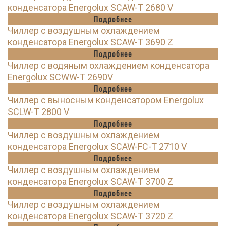
конденсатора Energolux SCAW-T 2680 V
Подробнее
Чиллер с воздушным охлаждением
конденсатора Energolux SCAW-T 3690 Z
Подробнее
Чиллер с водяным охлаждением конденсатора
Energolux SCWW-T 2690V
Подробнее
Чиллер с выносным конденсатором Energolux
SCLW-T 2800 V
Подробнее
Чиллер с воздушным охлаждением
конденсатора Energolux SCAW-FC-T 2710 V
Подробнее
Чиллер с воздушным охлаждением
конденсатора Energolux SCAW-T 3700 Z
Подробнее
Чиллер с воздушным охлаждением
конденсатора Energolux SCAW-T 3720 Z