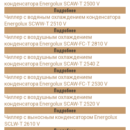
конденсатора Energolux SCAW-T 2500 V
Подробнее
Чиллер с водяным охлаждением конденсатора
Energolux SCWW-T 2510 V
Подробнее
Чиллер с воздушным охлаждением
конденсатора Energolux SCAW-FC-T 2810 V
Подробнее
Чиллер с воздушным охлаждением
конденсатора Energolux SCAW-T 2540 Z
Подробнее
Чиллер с воздушным охлаждением
конденсатора Energolux SCAW-FC-T 2530 V
Подробнее
Чиллер с воздушным охлаждением
конденсатора Energolux SCAW-T 2520 V
Подробнее
Чиллер с выносным конденсатором Energolux
SCLW-T 2610 V