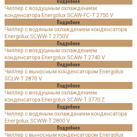
Подробнее
Чиллер с воздушным охлаждением
конденсатора Energolux SCAW-FC-T 2750 V
Подробнее
Чиллер с водяным охлаждением конденсатора
Energolux SCWW-T 2750V
Подробнее
Чиллер с воздушным охлаждением
конденсатора Energolux SCAW-T 2740 V
Подробнее
Чиллер с выносным конденсатором Energolux
SCLW-T 2870 V
Подробнее
Чиллер с воздушным охлаждением
конденсатора Energolux SCAW-T 3770 Z
Подробнее
Чиллер с водяным охлаждением конденсатора
Energolux SCWW-T 2800 V
Подробнее
Чиллер с выносным конденсатором Energolux