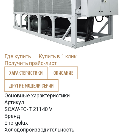
Где купить
Купить в 1 клик
Получить прайс-лист
ХАРАКТЕРИСТИКИ
ОПИСАНИЕ
ДРУГИЕ МОДЕЛИ СЕРИИ
Основные характеристики
Артикул
SCAW-FC-T 21140 V
Бренд
Energolux
Холодопроизводительность