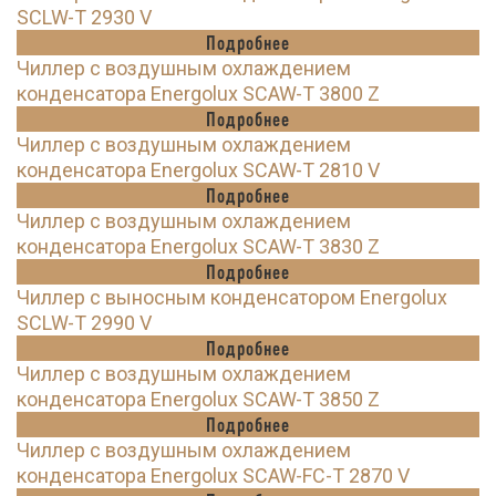
SCLW-T 2930 V
Подробнее
Чиллер с воздушным охлаждением
конденсатора Energolux SCAW-T 3800 Z
Подробнее
Чиллер с воздушным охлаждением
конденсатора Energolux SCAW-T 2810 V
Подробнее
Чиллер с воздушным охлаждением
конденсатора Energolux SCAW-T 3830 Z
Подробнее
Чиллер с выносным конденсатором Energolux
SCLW-T 2990 V
Подробнее
Чиллер с воздушным охлаждением
конденсатора Energolux SCAW-T 3850 Z
Подробнее
Чиллер с воздушным охлаждением
конденсатора Energolux SCAW-FC-T 2870 V