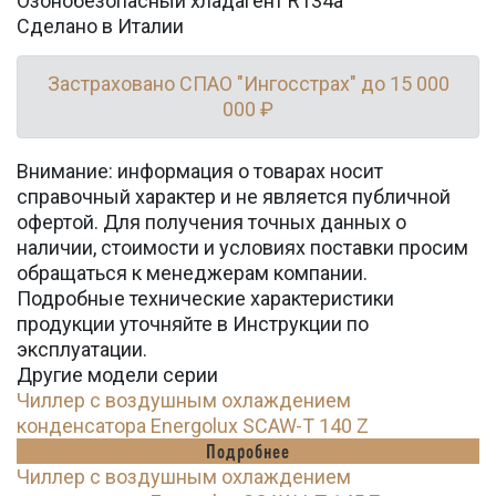
Озонобезопасный хладагент R134a
Сделано в Италии
Застраховано СПАО "Ингосстрах" до 15 000
000 ₽
Внимание: информация о товарах носит
справочный характер и не является публичной
офертой. Для получения точных данных о
наличии, стоимости и условиях поставки просим
обращаться к менеджерам компании.
Подробные технические характеристики
продукции уточняйте в Инструкции по
эксплуатации.
Другие модели серии
Чиллер с воздушным охлаждением
конденсатора Energolux SCAW-T 140 Z
Подробнее
Чиллер с воздушным охлаждением