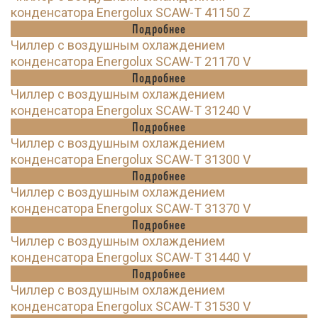
конденсатора Energolux SCAW-T 41150 Z
Подробнее
Чиллер с воздушным охлаждением
конденсатора Energolux SCAW-T 21170 V
Подробнее
Чиллер с воздушным охлаждением
конденсатора Energolux SCAW-T 31240 V
Подробнее
Чиллер с воздушным охлаждением
конденсатора Energolux SCAW-T 31300 V
Подробнее
Чиллер с воздушным охлаждением
конденсатора Energolux SCAW-T 31370 V
Подробнее
Чиллер с воздушным охлаждением
конденсатора Energolux SCAW-T 31440 V
Подробнее
Чиллер с воздушным охлаждением
конденсатора Energolux SCAW-T 31530 V