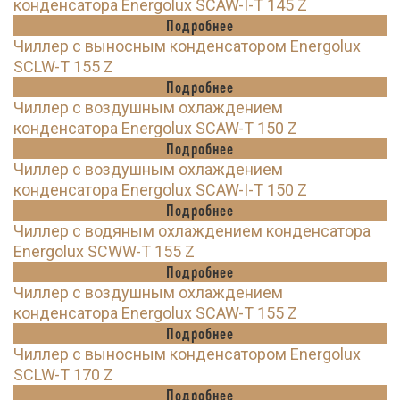
конденсатора Energolux SCAW-I-T 145 Z
Подробнее
Чиллер с выносным конденсатором Energolux
SCLW-T 155 Z
Подробнее
Чиллер с воздушным охлаждением
конденсатора Energolux SCAW-T 150 Z
Подробнее
Чиллер с воздушным охлаждением
конденсатора Energolux SCAW-I-T 150 Z
Подробнее
Чиллер с водяным охлаждением конденсатора
Energolux SCWW-T 155 Z
Подробнее
Чиллер с воздушным охлаждением
конденсатора Energolux SCAW-T 155 Z
Подробнее
Чиллер с выносным конденсатором Energolux
SCLW-T 170 Z
Подробнее