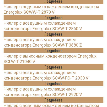
Подробнее
Чиллер с водяным охлаждением конденсатора
Energolux SCWW-T 2870 V
Подробнее
Чиллер с воздушным охлаждением
конденсатора Energolux SCAW-T 2860 V
Подробнее
Чиллер с воздушным охлаждением
конденсатора Energolux SCAW-T 3880 Z
Подробнее
Чиллер с выносным конденсатором Energolux
SCLW-T 21040 V
Подробнее
Чиллер с воздушным охлаждением
конденсатора Energolux SCAW-FC-T 2930 V
Подробнее
Чиллер с воздушным охлаждением
конденсатора Energolux SCAW-T 2920 V
Подробнее
Чиллер с водяным охлаждением конденсатора