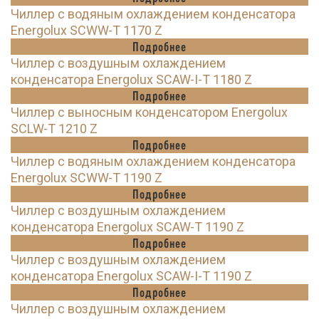
Чиллер с водяным охлаждением конденсатора
Energolux SCWW-T 1170 Z
Подробнее
Чиллер с воздушным охлаждением
конденсатора Energolux SCAW-I-T 1180 Z
Подробнее
Чиллер с выносным конденсатором Energolux
SCLW-T 1210 Z
Подробнее
Чиллер с водяным охлаждением конденсатора
Energolux SCWW-T 1190 Z
Подробнее
Чиллер с воздушным охлаждением
конденсатора Energolux SCAW-T 1190 Z
Подробнее
Чиллер с воздушным охлаждением
конденсатора Energolux SCAW-I-T 1190 Z
Подробнее
Чиллер с воздушным охлаждением