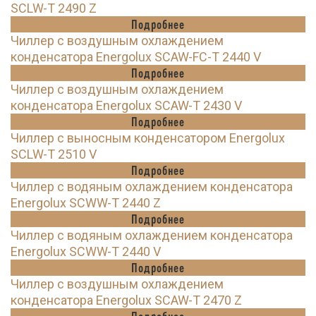
SCLW-T 2490 Z
Подробнее
Чиллер с воздушным охлаждением
конденсатора Energolux SCAW-FC-T 2440 V
Подробнее
Чиллер с воздушным охлаждением
конденсатора Energolux SCAW-T 2430 V
Подробнее
Чиллер с выносным конденсатором Energolux
SCLW-T 2510 V
Подробнее
Чиллер с водяным охлаждением конденсатора
Energolux SCWW-T 2440 Z
Подробнее
Чиллер с водяным охлаждением конденсатора
Energolux SCWW-T 2440 V
Подробнее
Чиллер с воздушным охлаждением
конденсатора Energolux SCAW-T 2470 Z
Подробнее