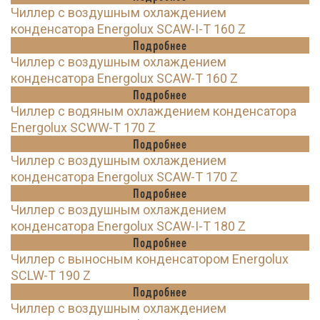
Чиллер с воздушным охлаждением
конденсатора Energolux SCAW-I-T 160 Z
Подробнее
Чиллер с воздушным охлаждением
конденсатора Energolux SCAW-T 160 Z
Подробнее
Чиллер с водяным охлаждением конденсатора
Energolux SCWW-T 170 Z
Подробнее
Чиллер с воздушным охлаждением
конденсатора Energolux SCAW-T 170 Z
Подробнее
Чиллер с воздушным охлаждением
конденсатора Energolux SCAW-I-T 180 Z
Подробнее
Чиллер с выносным конденсатором Energolux
SCLW-T 190 Z
Подробнее
Чиллер с воздушным охлаждением