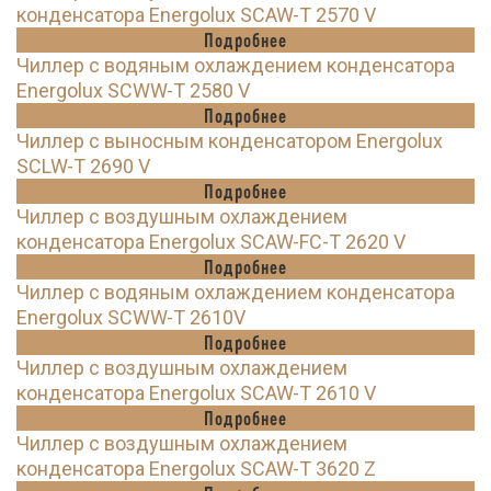
конденсатора Energolux SCAW-T 2570 V
Подробнее
Чиллер с водяным охлаждением конденсатора
Energolux SCWW-T 2580 V
Подробнее
Чиллер с выносным конденсатором Energolux
SCLW-T 2690 V
Подробнее
Чиллер с воздушным охлаждением
конденсатора Energolux SCAW-FC-T 2620 V
Подробнее
Чиллер с водяным охлаждением конденсатора
Energolux SCWW-T 2610V
Подробнее
Чиллер с воздушным охлаждением
конденсатора Energolux SCAW-T 2610 V
Подробнее
Чиллер с воздушным охлаждением
конденсатора Energolux SCAW-T 3620 Z