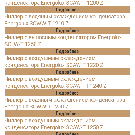
конденсатора Energolux SCAW-T 1200 Z
Подробнее
Чиллер с водяным охлаждением конденсатора
Energolux SCWW-T 1210 Z
Подробнее
Чиллер с выносным конденсатором Energolux
SCLW-T 1250 Z
Подробнее
Чиллер с воздушным охлаждением
конденсатора Energolux SCAW-T 1220 Z
Подробнее
Чиллер с воздушным охлаждением
конденсатора Energolux SCAW-I-T 1240 Z
Подробнее
Чиллер с водяным охлаждением конденсатора
Energolux SCWW-T 1250 Z
Подробнее
Чиллер с воздушным охлаждением
конденсатора Energolux SCAW-T 1250 Z
Подробнее