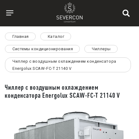
Главная
Каталог
Системы кондиционирования
Чиллеры
Чиллер с воздушным охлаждением конденсатора
Energolux SCAW-FC-T 21140 V
Чиллер с воздушным охлаждением
конденсатора Energolux SCAW-FC-T 21140 V