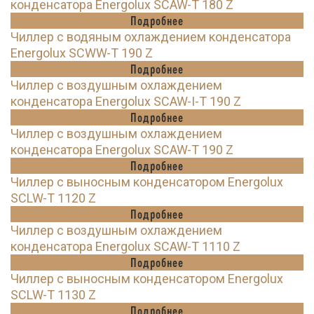
конденсатора Energolux SCAW-T 180 Z
Подробнее
Чиллер с водяным охлаждением конденсатора
Energolux SCWW-T 190 Z
Подробнее
Чиллер с воздушным охлаждением
конденсатора Energolux SCAW-I-T 190 Z
Подробнее
Чиллер с воздушным охлаждением
конденсатора Energolux SCAW-T 190 Z
Подробнее
Чиллер с выносным конденсатором Energolux
SCLW-T 1120 Z
Подробнее
Чиллер с воздушным охлаждением
конденсатора Energolux SCAW-T 1110 Z
Подробнее
Чиллер с выносным конденсатором Energolux
SCLW-T 1130 Z
Подробнее