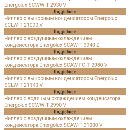
Energolux SCWW-T 2930 V
Подробнее
Чиллер с выносным конденсатором Energolux
SCLW-T 21090 V
Подробнее
Чиллер с воздушным охлаждением
конденсатора Energolux SCAW-T 3940 Z
Подробнее
Чиллер с воздушным охлаждением
конденсатора Energolux SCAW-FC-T 2980 V
Подробнее
Чиллер с выносным конденсатором Energolux
SCLW-T 21140 V
Подробнее
Чиллер с водяным охлаждением конденсатора
Energolux SCWW-T 2990 V
Подробнее
Чиллер с воздушным охлаждением
конденсатора Energolux SCAW-T 21000 V