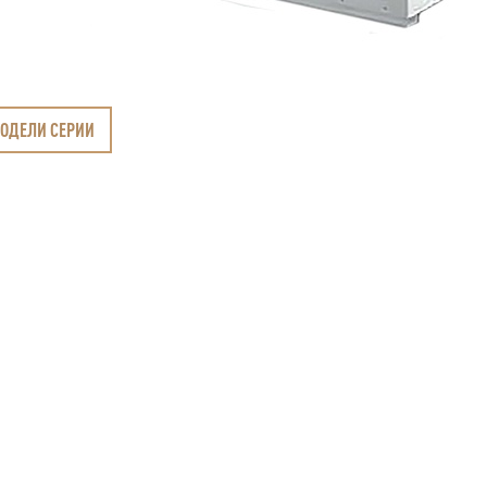
МОДЕЛИ СЕРИИ