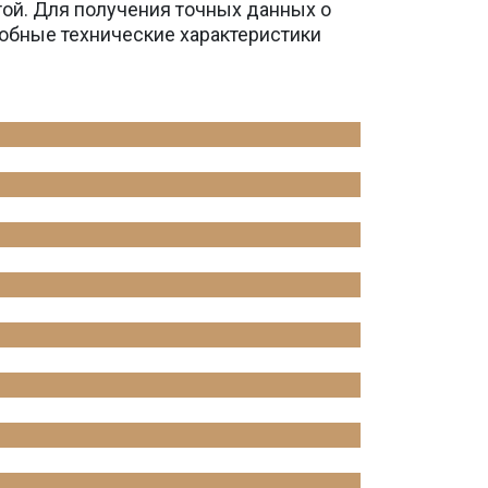
той. Для получения точных данных о
обные технические характеристики