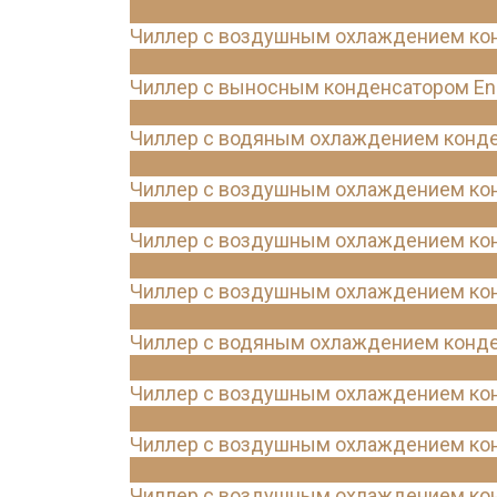
Чиллер с воздушным охлаждением кон
Чиллер с выносным конденсатором Ene
Чиллер с водяным охлаждением конде
Чиллер с воздушным охлаждением кон
Чиллер с воздушным охлаждением конд
Чиллер с воздушным охлаждением кон
Чиллер с водяным охлаждением конде
Чиллер с воздушным охлаждением конд
Чиллер с воздушным охлаждением кон
Чиллер с воздушным охлаждением конд