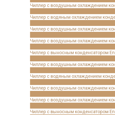
Чиллер с воздушным охлаждением конд
Чиллер с водяным охлаждением конде
Чиллер с воздушным охлаждением конд
Чиллер с воздушным охлаждением конд
Чиллер с выносным конденсатором Ene
Чиллер с воздушным охлаждением конд
Чиллер с водяным охлаждением конде
Чиллер с воздушным охлаждением конд
Чиллер с воздушным охлаждением конд
Чиллер с выносным конденсатором Ene