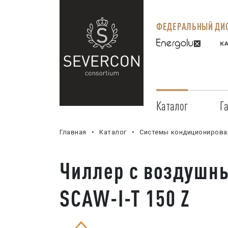
ФЕДЕРАЛЬНЫЙ ДИС
Каталог
Г
Главная
Каталог
Системы кондиционирова
Чиллер с воздушн
SCAW-I-T 150 Z