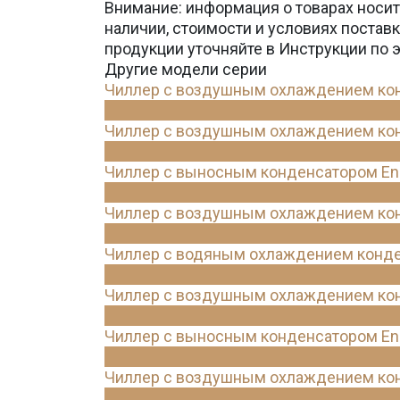
Внимание: информация о товарах носит
наличии, стоимости и условиях поста
продукции уточняйте в Инструкции по 
Другие модели серии
Чиллер с воздушным охлаждением конд
Чиллер с воздушным охлаждением конд
Чиллер с выносным конденсатором Ene
Чиллер с воздушным охлаждением конд
Чиллер с водяным охлаждением конде
Чиллер с воздушным охлаждением конд
Чиллер с выносным конденсатором Ene
Чиллер с воздушным охлаждением конд