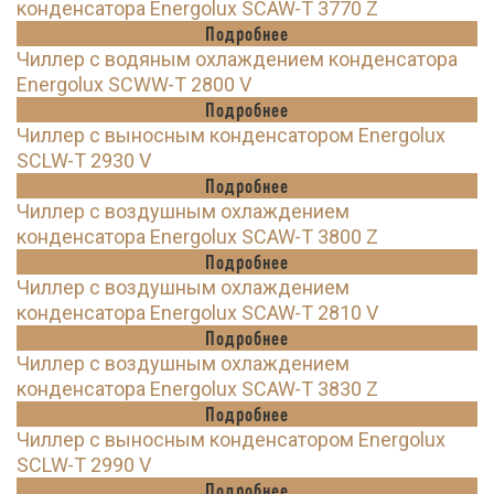
конденсатора Energolux SCAW-T 3770 Z
Подробнее
Чиллер с водяным охлаждением конденсатора
Energolux SCWW-T 2800 V
Подробнее
Чиллер с выносным конденсатором Energolux
SCLW-T 2930 V
Подробнее
Чиллер с воздушным охлаждением
конденсатора Energolux SCAW-T 3800 Z
Подробнее
Чиллер с воздушным охлаждением
конденсатора Energolux SCAW-T 2810 V
Подробнее
Чиллер с воздушным охлаждением
конденсатора Energolux SCAW-T 3830 Z
Подробнее
Чиллер с выносным конденсатором Energolux
SCLW-T 2990 V
Подробнее