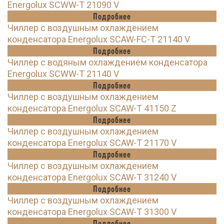
Energolux SCWW-T 21090 V
Подробнее
Чиллер с воздушным охлаждением
конденсатора Energolux SCAW-FC-T 21140 V
Подробнее
Чиллер с водяным охлаждением конденсатора
Energolux SCWW-T 21140 V
Подробнее
Чиллер с воздушным охлаждением
конденсатора Energolux SCAW-T 41150 Z
Подробнее
Чиллер с воздушным охлаждением
конденсатора Energolux SCAW-T 21170 V
Подробнее
Чиллер с воздушным охлаждением
конденсатора Energolux SCAW-T 31240 V
Подробнее
Чиллер с воздушным охлаждением
конденсатора Energolux SCAW-T 31300 V
Подробнее