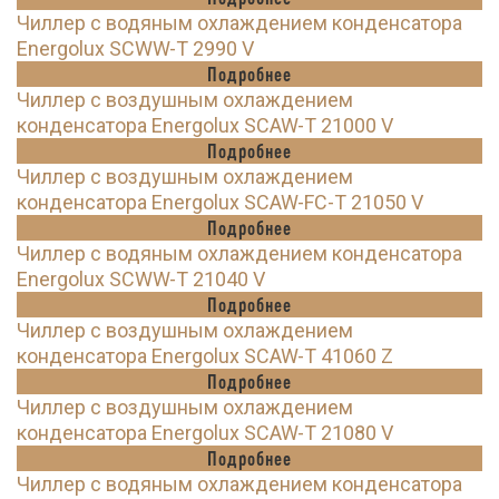
Чиллер с водяным охлаждением конденсатора
Energolux SCWW-T 2990 V
Подробнее
Чиллер с воздушным охлаждением
конденсатора Energolux SCAW-T 21000 V
Подробнее
Чиллер с воздушным охлаждением
конденсатора Energolux SCAW-FC-T 21050 V
Подробнее
Чиллер с водяным охлаждением конденсатора
Energolux SCWW-T 21040 V
Подробнее
Чиллер с воздушным охлаждением
конденсатора Energolux SCAW-T 41060 Z
Подробнее
Чиллер с воздушным охлаждением
конденсатора Energolux SCAW-T 21080 V
Подробнее
Чиллер с водяным охлаждением конденсатора