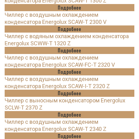
конденсатора Energolux SCAW-T 1300 Z
Подробнее
Чиллер с воздушным охлаждением
конденсатора Energolux SCAW-T 2300 V
Подробнее
Чиллер с водяным охлаждением конденсатора
Energolux SCWW-T 1320 Z
Подробнее
Чиллер с воздушным охлаждением
конденсатора Energolux SCAW-FC-T 2320 V
Подробнее
Чиллер с воздушным охлаждением
конденсатора Energolux SCAW-I-T 2320 Z
Подробнее
Чиллер с выносным конденсатором Energolux
SCLW-T 2370 Z
Подробнее
Чиллер с воздушным охлаждением
конденсатора Energolux SCAW-T 2340 Z
Подробнее