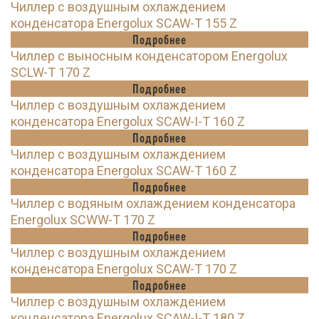
Чиллер с воздушным охлаждением
конденсатора Energolux SCAW-T 155 Z
Подробнее
Чиллер с выносным конденсатором Energolux
SCLW-T 170 Z
Подробнее
Чиллер с воздушным охлаждением
конденсатора Energolux SCAW-I-T 160 Z
Подробнее
Чиллер с воздушным охлаждением
конденсатора Energolux SCAW-T 160 Z
Подробнее
Чиллер с водяным охлаждением конденсатора
Energolux SCWW-T 170 Z
Подробнее
Чиллер с воздушным охлаждением
конденсатора Energolux SCAW-T 170 Z
Подробнее
Чиллер с воздушным охлаждением
конденсатора Energolux SCAW-I-T 180 Z