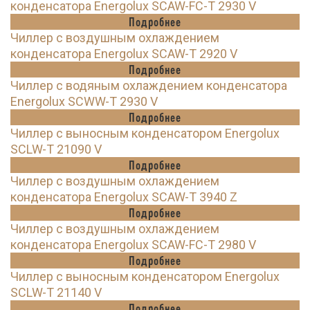
конденсатора Energolux SCAW-FC-T 2930 V
Подробнее
Чиллер с воздушным охлаждением
конденсатора Energolux SCAW-T 2920 V
Подробнее
Чиллер с водяным охлаждением конденсатора
Energolux SCWW-T 2930 V
Подробнее
Чиллер с выносным конденсатором Energolux
SCLW-T 21090 V
Подробнее
Чиллер с воздушным охлаждением
конденсатора Energolux SCAW-T 3940 Z
Подробнее
Чиллер с воздушным охлаждением
конденсатора Energolux SCAW-FC-T 2980 V
Подробнее
Чиллер с выносным конденсатором Energolux
SCLW-T 21140 V
Подробнее