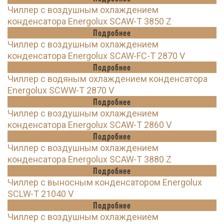
Чиллер с воздушным охлаждением
конденсатора Energolux SCAW-T 3850 Z
Подробнее
Чиллер с воздушным охлаждением
конденсатора Energolux SCAW-FC-T 2870 V
Подробнее
Чиллер с водяным охлаждением конденсатора
Energolux SCWW-T 2870 V
Подробнее
Чиллер с воздушным охлаждением
конденсатора Energolux SCAW-T 2860 V
Подробнее
Чиллер с воздушным охлаждением
конденсатора Energolux SCAW-T 3880 Z
Подробнее
Чиллер с выносным конденсатором Energolux
SCLW-T 21040 V
Подробнее
Чиллер с воздушным охлаждением