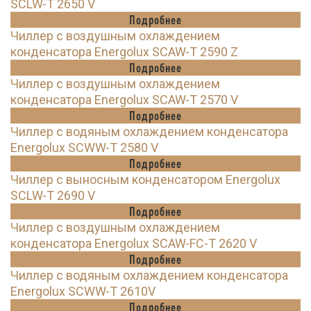
SCLW-T 2650 V
Подробнее
Чиллер с воздушным охлаждением
конденсатора Energolux SCAW-T 2590 Z
Подробнее
Чиллер с воздушным охлаждением
конденсатора Energolux SCAW-T 2570 V
Подробнее
Чиллер с водяным охлаждением конденсатора
Energolux SCWW-T 2580 V
Подробнее
Чиллер с выносным конденсатором Energolux
SCLW-T 2690 V
Подробнее
Чиллер с воздушным охлаждением
конденсатора Energolux SCAW-FC-T 2620 V
Подробнее
Чиллер с водяным охлаждением конденсатора
Energolux SCWW-T 2610V
Подробнее