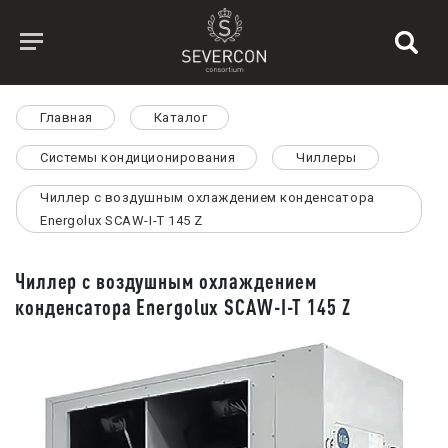
Главная
Каталог
Системы кондиционирования
Чиллеры
Чиллер с воздушным охлаждением конденсатора
Energolux SCAW-I-T 145 Z
Чиллер с воздушным охлаждением
конденсатора Energolux SCAW-I-T 145 Z