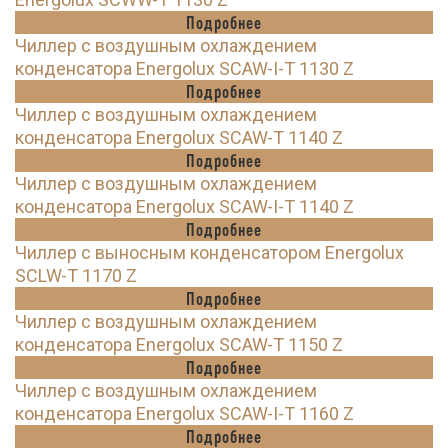
Подробнее
Чиллер с воздушным охлаждением
конденсатора Energolux SCAW-I-T 1130 Z
Подробнее
Чиллер с воздушным охлаждением
конденсатора Energolux SCAW-T 1140 Z
Подробнее
Чиллер с воздушным охлаждением
конденсатора Energolux SCAW-I-T 1140 Z
Подробнее
Чиллер с выносным конденсатором Energolux
SCLW-T 1170 Z
Подробнее
Чиллер с воздушным охлаждением
конденсатора Energolux SCAW-T 1150 Z
Подробнее
Чиллер с воздушным охлаждением
конденсатора Energolux SCAW-I-T 1160 Z
Подробнее