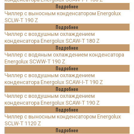
Подробнее
Чиллер с выносным конденсатором Energolux
SCLW-T 190 Z
Подробнее
Чиллер с воздушным охлаждением
конденсатора Energolux SCAW-T 180 Z
Подробнее
Чиллер с водяным охлаждением конденсатора
Energolux SCWW-T 190 Z
Подробнее
Чиллер с воздушным охлаждением
конденсатора Energolux SCAW-I-T 190 Z
Подробнее
Чиллер с воздушным охлаждением
конденсатора Energolux SCAW-T 190 Z
Подробнее
Чиллер с выносным конденсатором Energolux
SCLW-T 1120 Z
Подробнее