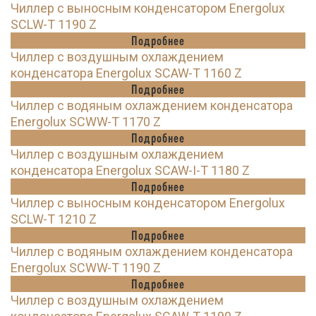
Чиллер с выносным конденсатором Energolux
SCLW-T 1190 Z
Подробнее
Чиллер с воздушным охлаждением
конденсатора Energolux SCAW-T 1160 Z
Подробнее
Чиллер с водяным охлаждением конденсатора
Energolux SCWW-T 1170 Z
Подробнее
Чиллер с воздушным охлаждением
конденсатора Energolux SCAW-I-T 1180 Z
Подробнее
Чиллер с выносным конденсатором Energolux
SCLW-T 1210 Z
Подробнее
Чиллер с водяным охлаждением конденсатора
Energolux SCWW-T 1190 Z
Подробнее
Чиллер с воздушным охлаждением