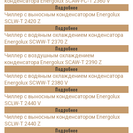
конденсатора Energolux SCAW-FC-T 2360 V
Подробнее
Чиллер с выносным конденсатором Energolux
SCLW-T 2420 Z
Подробнее
Чиллер с водяным охлаждением конденсатора
Energolux SCWW-T 2370 Z
Подробнее
Чиллер с воздушным охлаждением
конденсатора Energolux SCAW-T 2390 Z
Подробнее
Чиллер с водяным охлаждением конденсатора
Energolux SCWW-T 2380 V
Подробнее
Чиллер с выносным конденсатором Energolux
SCLW-T 2440 V
Подробнее
Чиллер с выносным конденсатором Energolux
SCLW-T 2440 Z
Подробнее