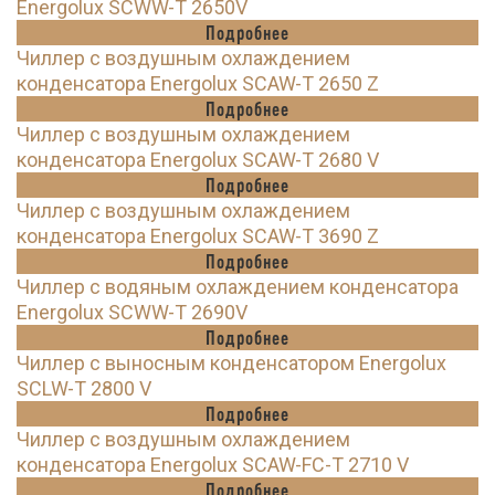
Energolux SCWW-T 2650V
Подробнее
Чиллер с воздушным охлаждением
конденсатора Energolux SCAW-T 2650 Z
Подробнее
Чиллер с воздушным охлаждением
конденсатора Energolux SCAW-T 2680 V
Подробнее
Чиллер с воздушным охлаждением
конденсатора Energolux SCAW-T 3690 Z
Подробнее
Чиллер с водяным охлаждением конденсатора
Energolux SCWW-T 2690V
Подробнее
Чиллер с выносным конденсатором Energolux
SCLW-T 2800 V
Подробнее
Чиллер с воздушным охлаждением
конденсатора Energolux SCAW-FC-T 2710 V
Подробнее