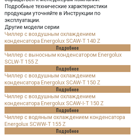
Подробные технические характеристики
продукции уточняйте в Инструкции по
эксплуатации.
Другие модели серии
Чиллер с воздушным охлаждением
конденсатора Energolux SCAW-T 140 Z
Подробнее
Чиллер с выносным конденсатором Energolux
SCLW-T 155 Z
Подробнее
Чиллер с воздушным охлаждением
конденсатора Energolux SCAW-T 150 Z
Подробнее
Чиллер с воздушным охлаждением
конденсатора Energolux SCAW-I-T 150 Z
Подробнее
Чиллер с водяным охлаждением конденсатора
Energolux SCWW-T 155 Z
Подробнее