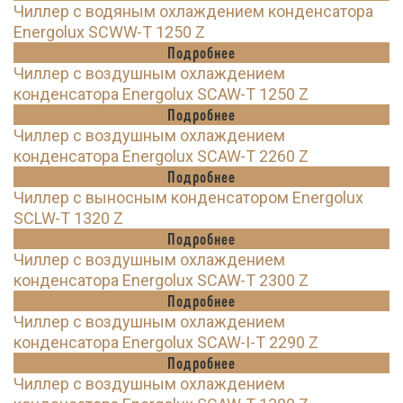
Чиллер с водяным охлаждением конденсатора
Energolux SCWW-T 1250 Z
Подробнее
Чиллер с воздушным охлаждением
конденсатора Energolux SCAW-T 1250 Z
Подробнее
Чиллер с воздушным охлаждением
конденсатора Energolux SCAW-T 2260 Z
Подробнее
Чиллер с выносным конденсатором Energolux
SCLW-T 1320 Z
Подробнее
Чиллер с воздушным охлаждением
конденсатора Energolux SCAW-T 2300 Z
Подробнее
Чиллер с воздушным охлаждением
конденсатора Energolux SCAW-I-T 2290 Z
Подробнее
Чиллер с воздушным охлаждением