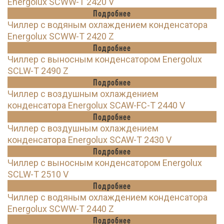
Energolux SCWW-T 2420 V
Подробнее
Чиллер с водяным охлаждением конденсатора
Energolux SCWW-T 2420 Z
Подробнее
Чиллер с выносным конденсатором Energolux
SCLW-T 2490 Z
Подробнее
Чиллер с воздушным охлаждением
конденсатора Energolux SCAW-FC-T 2440 V
Подробнее
Чиллер с воздушным охлаждением
конденсатора Energolux SCAW-T 2430 V
Подробнее
Чиллер с выносным конденсатором Energolux
SCLW-T 2510 V
Подробнее
Чиллер с водяным охлаждением конденсатора
Energolux SCWW-T 2440 Z
Подробнее