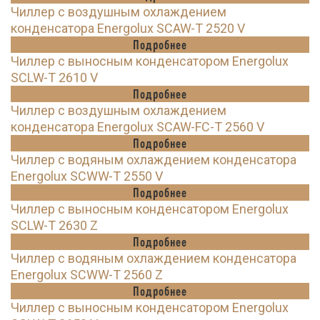
Чиллер с воздушным охлаждением
конденсатора Energolux SCAW-T 2520 V
Подробнее
Чиллер с выносным конденсатором Energolux
SCLW-T 2610 V
Подробнее
Чиллер с воздушным охлаждением
конденсатора Energolux SCAW-FC-T 2560 V
Подробнее
Чиллер с водяным охлаждением конденсатора
Energolux SCWW-T 2550 V
Подробнее
Чиллер с выносным конденсатором Energolux
SCLW-T 2630 Z
Подробнее
Чиллер с водяным охлаждением конденсатора
Energolux SCWW-T 2560 Z
Подробнее
Чиллер с выносным конденсатором Energolux