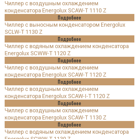
Чиллер с воздушным охлаждением
конденсатора Energolux SCAW-T 1110 Z
Подробнее
Чиллер с выносным конденсатором Energolux
SCLW-T 1130 Z
Подробнее
Чиллер с водяным охлаждением конденсатора
Energolux SCWW-T 1120 Z
Подробнее
Чиллер с воздушным охлаждением
конденсатора Energolux SCAW-T 1120 Z
Подробнее
Чиллер с воздушным охлаждением
конденсатора Energolux SCAW-I-T 1120 Z
Подробнее
Чиллер с воздушным охлаждением
конденсатора Energolux SCAW-T 1130 Z
Подробнее
Чиллер с водяным охлаждением конденсатора
Energolux SCWW-T 1130 Z