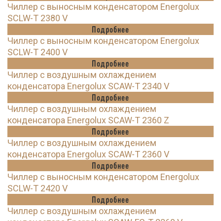
Чиллер с выносным конденсатором Energolux
SCLW-T 2380 V
Подробнее
Чиллер с выносным конденсатором Energolux
SCLW-T 2400 V
Подробнее
Чиллер с воздушным охлаждением
конденсатора Energolux SCAW-T 2340 V
Подробнее
Чиллер с воздушным охлаждением
конденсатора Energolux SCAW-T 2360 Z
Подробнее
Чиллер с воздушным охлаждением
конденсатора Energolux SCAW-T 2360 V
Подробнее
Чиллер с выносным конденсатором Energolux
SCLW-T 2420 V
Подробнее
Чиллер с воздушным охлаждением