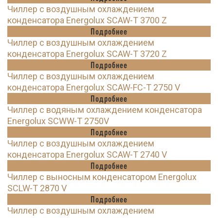
Чиллер с воздушным охлаждением
конденсатора Energolux SCAW-T 3700 Z
Подробнее
Чиллер с воздушным охлаждением
конденсатора Energolux SCAW-T 3720 Z
Подробнее
Чиллер с воздушным охлаждением
конденсатора Energolux SCAW-FC-T 2750 V
Подробнее
Чиллер с водяным охлаждением конденсатора
Energolux SCWW-T 2750V
Подробнее
Чиллер с воздушным охлаждением
конденсатора Energolux SCAW-T 2740 V
Подробнее
Чиллер с выносным конденсатором Energolux
SCLW-T 2870 V
Подробнее
Чиллер с воздушным охлаждением