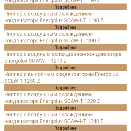
конденсатора Energolux SCAW-T 1190 Z
Подробнее
Чиллер с воздушным охлаждением
конденсатора Energolux SCAW-I-T 1190 Z
Подробнее
Чиллер с воздушным охлаждением
конденсатора Energolux SCAW-T 1200 Z
Подробнее
Чиллер с водяным охлаждением конденсатора
Energolux SCWW-T 1210 Z
Подробнее
Чиллер с выносным конденсатором Energolux
SCLW-T 1250 Z
Подробнее
Чиллер с воздушным охлаждением
конденсатора Energolux SCAW-T 1220 Z
Подробнее
Чиллер с воздушным охлаждением
конденсатора Energolux SCAW-I-T 1240 Z
Подробнее