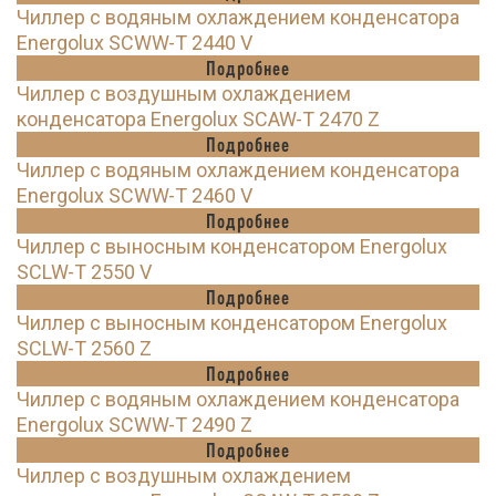
Чиллер с водяным охлаждением конденсатора
Energolux SCWW-T 2440 V
Подробнее
Чиллер с воздушным охлаждением
конденсатора Energolux SCAW-T 2470 Z
Подробнее
Чиллер с водяным охлаждением конденсатора
Energolux SCWW-T 2460 V
Подробнее
Чиллер с выносным конденсатором Energolux
SCLW-T 2550 V
Подробнее
Чиллер с выносным конденсатором Energolux
SCLW-T 2560 Z
Подробнее
Чиллер с водяным охлаждением конденсатора
Energolux SCWW-T 2490 Z
Подробнее
Чиллер с воздушным охлаждением