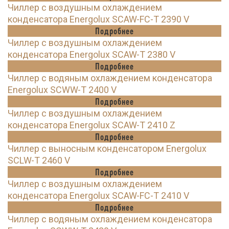
Чиллер с воздушным охлаждением
конденсатора Energolux SCAW-FC-T 2390 V
Подробнее
Чиллер с воздушным охлаждением
конденсатора Energolux SCAW-T 2380 V
Подробнее
Чиллер с водяным охлаждением конденсатора
Energolux SCWW-T 2400 V
Подробнее
Чиллер с воздушным охлаждением
конденсатора Energolux SCAW-T 2410 Z
Подробнее
Чиллер с выносным конденсатором Energolux
SCLW-T 2460 V
Подробнее
Чиллер с воздушным охлаждением
конденсатора Energolux SCAW-FC-T 2410 V
Подробнее
Чиллер с водяным охлаждением конденсатора