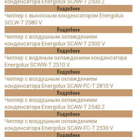
конденсатора Energolux SCAW-T 2500 Z
Подробнее
Чиллер с выносным конденсатором Energolux
SCLW-T 2580 V
Подробнее
Чиллер с воздушным охлаждением
конденсатора Energolux SCAW-T 2500 V
Подробнее
Чиллер с водяным охлаждением конденсатора
Energolux SCWW-T 2510 V
Подробнее
Чиллер с воздушным охлаждением
конденсатора Energolux SCAW-FC-T 2810 V
Подробнее
Чиллер с воздушным охлаждением
конденсатора Energolux SCAW-T 2540 Z
Подробнее
Чиллер с воздушным охлаждением
конденсатора Energolux SCAW-FC-T 2530 V
Подробнее