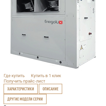
Где купить
Купить в 1 клик
Получить прайс-лист
ХАРАКТЕРИСТИКИ
ОПИСАНИЕ
ДРУГИЕ МОДЕЛИ СЕРИИ