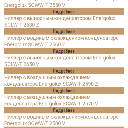
Energolux SCWW-T 2550 V
Подробнее
Чиллер с выносным конденсатором Energolux
SCLW-T 2630 Z
Подробнее
Чиллер с водяным охлаждением конденсатора
Energolux SCWW-T 2560 Z
Подробнее
Чиллер с выносным конденсатором Energolux
SCLW-T 2650 V
Подробнее
Чиллер с воздушным охлаждением
конденсатора Energolux SCAW-T 2590 Z
Подробнее
Чиллер с воздушным охлаждением
конденсатора Energolux SCAW-T 2570 V
Подробнее
Чиллер с водяным охлаждением конденсатора
Energolux SCWW-T 2580 V