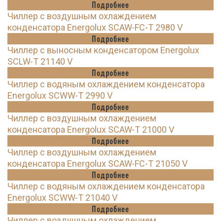
Подробнее
Чиллер с воздушным охлаждением
конденсатора Energolux SCAW-FC-T 2980 V
Подробнее
Чиллер с выносным конденсатором Energolux
SCLW-T 21140 V
Подробнее
Чиллер с водяным охлаждением конденсатора
Energolux SCWW-T 2990 V
Подробнее
Чиллер с воздушным охлаждением
конденсатора Energolux SCAW-T 21000 V
Подробнее
Чиллер с воздушным охлаждением
конденсатора Energolux SCAW-FC-T 21050 V
Подробнее
Чиллер с водяным охлаждением конденсатора
Energolux SCWW-T 21040 V
Подробнее
Чиллер с воздушным охлаждением