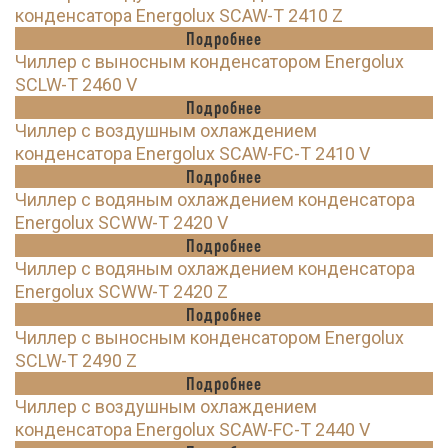
конденсатора Energolux SCAW-T 2410 Z
Подробнее
Чиллер с выносным конденсатором Energolux
SCLW-T 2460 V
Подробнее
Чиллер с воздушным охлаждением
конденсатора Energolux SCAW-FC-T 2410 V
Подробнее
Чиллер с водяным охлаждением конденсатора
Energolux SCWW-T 2420 V
Подробнее
Чиллер с водяным охлаждением конденсатора
Energolux SCWW-T 2420 Z
Подробнее
Чиллер с выносным конденсатором Energolux
SCLW-T 2490 Z
Подробнее
Чиллер с воздушным охлаждением
конденсатора Energolux SCAW-FC-T 2440 V