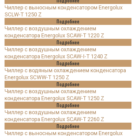
Подробнее
Чиллер с выносным конденсатором Energolux
SCLW-T 1250 Z
Подробнее
Чиллер с воздушным охлаждением
конденсатора Energolux SCAW-T 1220 Z
Подробнее
Чиллер с воздушным охлаждением
конденсатора Energolux SCAW-I-T 1240 Z
Подробнее
Чиллер с водяным охлаждением конденсатора
Energolux SCWW-T 1250 Z
Подробнее
Чиллер с воздушным охлаждением
конденсатора Energolux SCAW-T 1250 Z
Подробнее
Чиллер с воздушным охлаждением
конденсатора Energolux SCAW-T 2260 Z
Подробнее
Чиллер с выносным конденсатором Energolux