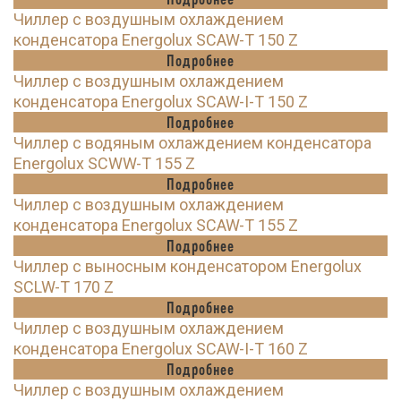
Чиллер с воздушным охлаждением
конденсатора Energolux SCAW-T 150 Z
Подробнее
Чиллер с воздушным охлаждением
конденсатора Energolux SCAW-I-T 150 Z
Подробнее
Чиллер с водяным охлаждением конденсатора
Energolux SCWW-T 155 Z
Подробнее
Чиллер с воздушным охлаждением
конденсатора Energolux SCAW-T 155 Z
Подробнее
Чиллер с выносным конденсатором Energolux
SCLW-T 170 Z
Подробнее
Чиллер с воздушным охлаждением
конденсатора Energolux SCAW-I-T 160 Z
Подробнее
Чиллер с воздушным охлаждением