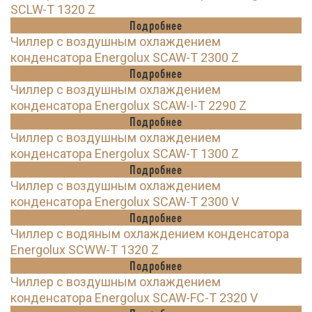
SCLW-T 1320 Z
Подробнее
Чиллер с воздушным охлаждением
конденсатора Energolux SCAW-T 2300 Z
Подробнее
Чиллер с воздушным охлаждением
конденсатора Energolux SCAW-I-T 2290 Z
Подробнее
Чиллер с воздушным охлаждением
конденсатора Energolux SCAW-T 1300 Z
Подробнее
Чиллер с воздушным охлаждением
конденсатора Energolux SCAW-T 2300 V
Подробнее
Чиллер с водяным охлаждением конденсатора
Energolux SCWW-T 1320 Z
Подробнее
Чиллер с воздушным охлаждением
конденсатора Energolux SCAW-FC-T 2320 V