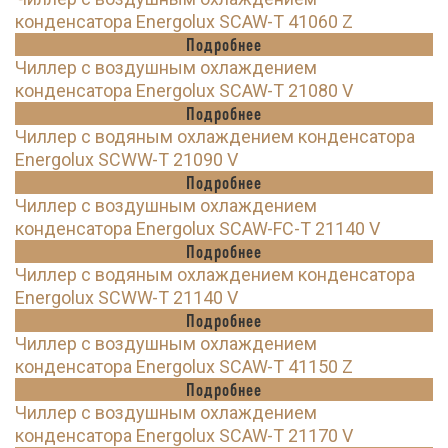
конденсатора Energolux SCAW-T 41060 Z
Подробнее
Чиллер с воздушным охлаждением
конденсатора Energolux SCAW-T 21080 V
Подробнее
Чиллер с водяным охлаждением конденсатора
Energolux SCWW-T 21090 V
Подробнее
Чиллер с воздушным охлаждением
конденсатора Energolux SCAW-FC-T 21140 V
Подробнее
Чиллер с водяным охлаждением конденсатора
Energolux SCWW-T 21140 V
Подробнее
Чиллер с воздушным охлаждением
конденсатора Energolux SCAW-T 41150 Z
Подробнее
Чиллер с воздушным охлаждением
конденсатора Energolux SCAW-T 21170 V