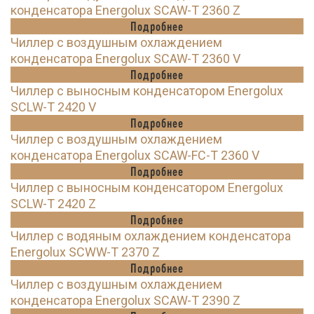
конденсатора Energolux SCAW-T 2360 Z
Подробнее
Чиллер с воздушным охлаждением
конденсатора Energolux SCAW-T 2360 V
Подробнее
Чиллер с выносным конденсатором Energolux
SCLW-T 2420 V
Подробнее
Чиллер с воздушным охлаждением
конденсатора Energolux SCAW-FC-T 2360 V
Подробнее
Чиллер с выносным конденсатором Energolux
SCLW-T 2420 Z
Подробнее
Чиллер с водяным охлаждением конденсатора
Energolux SCWW-T 2370 Z
Подробнее
Чиллер с воздушным охлаждением
конденсатора Energolux SCAW-T 2390 Z