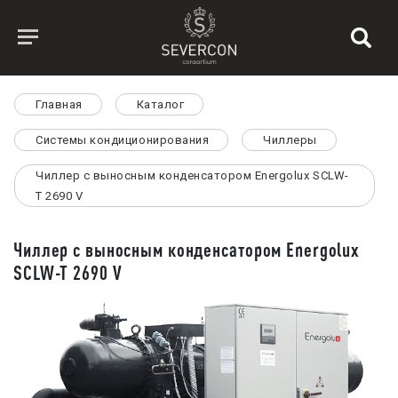
Главная
Каталог
Системы кондиционирования
Чиллеры
Чиллер с выносным конденсатором Energolux SCLW-
T 2690 V
Чиллер с выносным конденсатором Energolux
SCLW-T 2690 V