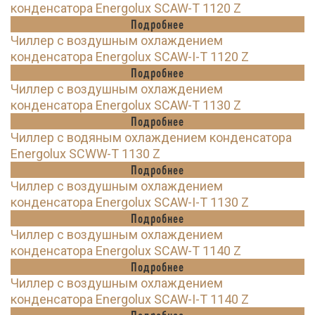
конденсатора Energolux SCAW-T 1120 Z
Подробнее
Чиллер с воздушным охлаждением
конденсатора Energolux SCAW-I-T 1120 Z
Подробнее
Чиллер с воздушным охлаждением
конденсатора Energolux SCAW-T 1130 Z
Подробнее
Чиллер с водяным охлаждением конденсатора
Energolux SCWW-T 1130 Z
Подробнее
Чиллер с воздушным охлаждением
конденсатора Energolux SCAW-I-T 1130 Z
Подробнее
Чиллер с воздушным охлаждением
конденсатора Energolux SCAW-T 1140 Z
Подробнее
Чиллер с воздушным охлаждением
конденсатора Energolux SCAW-I-T 1140 Z