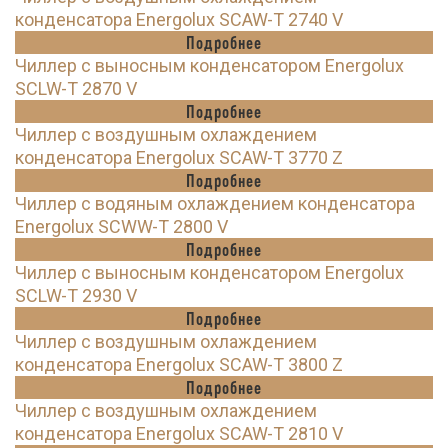
конденсатора Energolux SCAW-T 2740 V
Подробнее
Чиллер с выносным конденсатором Energolux
SCLW-T 2870 V
Подробнее
Чиллер с воздушным охлаждением
конденсатора Energolux SCAW-T 3770 Z
Подробнее
Чиллер с водяным охлаждением конденсатора
Energolux SCWW-T 2800 V
Подробнее
Чиллер с выносным конденсатором Energolux
SCLW-T 2930 V
Подробнее
Чиллер с воздушным охлаждением
конденсатора Energolux SCAW-T 3800 Z
Подробнее
Чиллер с воздушным охлаждением
конденсатора Energolux SCAW-T 2810 V