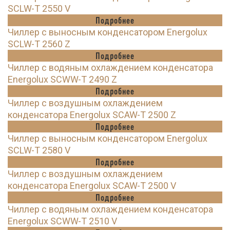
SCLW-T 2550 V
Подробнее
Чиллер с выносным конденсатором Energolux
SCLW-T 2560 Z
Подробнее
Чиллер с водяным охлаждением конденсатора
Energolux SCWW-T 2490 Z
Подробнее
Чиллер с воздушным охлаждением
конденсатора Energolux SCAW-T 2500 Z
Подробнее
Чиллер с выносным конденсатором Energolux
SCLW-T 2580 V
Подробнее
Чиллер с воздушным охлаждением
конденсатора Energolux SCAW-T 2500 V
Подробнее
Чиллер с водяным охлаждением конденсатора
Energolux SCWW-T 2510 V