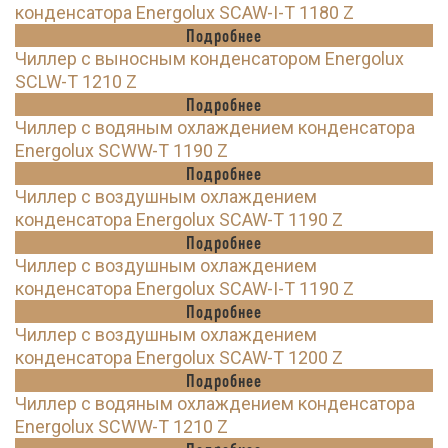
конденсатора Energolux SCAW-I-T 1180 Z
Подробнее
Чиллер с выносным конденсатором Energolux
SCLW-T 1210 Z
Подробнее
Чиллер с водяным охлаждением конденсатора
Energolux SCWW-T 1190 Z
Подробнее
Чиллер с воздушным охлаждением
конденсатора Energolux SCAW-T 1190 Z
Подробнее
Чиллер с воздушным охлаждением
конденсатора Energolux SCAW-I-T 1190 Z
Подробнее
Чиллер с воздушным охлаждением
конденсатора Energolux SCAW-T 1200 Z
Подробнее
Чиллер с водяным охлаждением конденсатора
Energolux SCWW-T 1210 Z