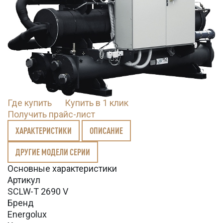
Где купить
Купить в 1 клик
Получить прайс-лист
ХАРАКТЕРИСТИКИ
ОПИСАНИЕ
ДРУГИЕ МОДЕЛИ СЕРИИ
Основные характеристики
Артикул
SCLW-T 2690 V
Бренд
Energolux