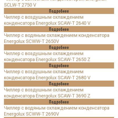
SCLW-T 2750 V
Подробнее
Чиллер с воздушным охлаждением
конденсатора Energolux SCAW-T 2640 V
Подробнее
Чиллер с водяным охлаждением конденсатора
Energolux SCWW-T 2650V
Подробнее
Чиллер с воздушным охлаждением
конденсатора Energolux SCAW-T 2650 Z
Подробнее
Чиллер с воздушным охлаждением
конденсатора Energolux SCAW-T 2680 V
Подробнее
Чиллер с воздушным охлаждением
конденсатора Energolux SCAW-T 3690 Z
Подробнее
Чиллер с водяным охлаждением конденсатора
Energolux SCWW-T 2690V