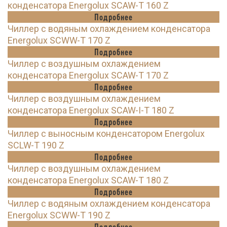
конденсатора Energolux SCAW-T 160 Z
Подробнее
Чиллер с водяным охлаждением конденсатора
Energolux SCWW-T 170 Z
Подробнее
Чиллер с воздушным охлаждением
конденсатора Energolux SCAW-T 170 Z
Подробнее
Чиллер с воздушным охлаждением
конденсатора Energolux SCAW-I-T 180 Z
Подробнее
Чиллер с выносным конденсатором Energolux
SCLW-T 190 Z
Подробнее
Чиллер с воздушным охлаждением
конденсатора Energolux SCAW-T 180 Z
Подробнее
Чиллер с водяным охлаждением конденсатора
Energolux SCWW-T 190 Z
Подробнее