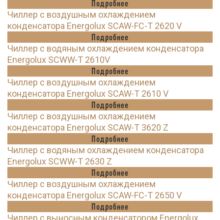
Подробнее
Чиллер с воздушным охлаждением
конденсатора Energolux SCAW-FC-T 2620 V
Подробнее
Чиллер с водяным охлаждением конденсатора
Energolux SCWW-T 2610V
Подробнее
Чиллер с воздушным охлаждением
конденсатора Energolux SCAW-T 2610 V
Подробнее
Чиллер с воздушным охлаждением
конденсатора Energolux SCAW-T 3620 Z
Подробнее
Чиллер с водяным охлаждением конденсатора
Energolux SCWW-T 2630 Z
Подробнее
Чиллер с воздушным охлаждением
конденсатора Energolux SCAW-FC-T 2650 V
Подробнее
Чиллер с выносным конденсатором Energolux