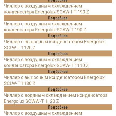
Чиллер с воздушным охлаждением
конденсатора Energolux SCAW-I-T 190 Z
Подробнее
Чиллер с воздушным охлаждением
конденсатора Energolux SCAW-T 190 Z
Подробнее
Чиллер с выносным конденсатором Energolux
SCLW-T 1120 Z
Подробнее
Чиллер с воздушным охлаждением
конденсатора Energolux SCAW-T 1110 Z
Подробнее
Чиллер с выносным конденсатором Energolux
SCLW-T 1130 Z
Подробнее
Чиллер с водяным охлаждением конденсатора
Energolux SCWW-T 1120 Z
Подробнее
Чиллер с воздушным охлаждением