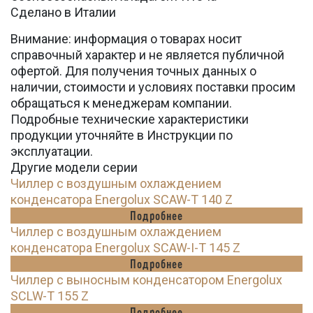
Сделано в Италии
Внимание: информация о товарах носит
справочный характер и не является публичной
офертой. Для получения точных данных о
наличии, стоимости и условиях поставки просим
обращаться к менеджерам компании.
Подробные технические характеристики
продукции уточняйте в Инструкции по
эксплуатации.
Другие модели серии
Чиллер с воздушным охлаждением
конденсатора Energolux SCAW-T 140 Z
Подробнее
Чиллер с воздушным охлаждением
конденсатора Energolux SCAW-I-T 145 Z
Подробнее
Чиллер с выносным конденсатором Energolux
SCLW-T 155 Z
Подробнее