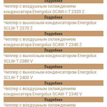
Подробнее
Чиллер с воздушным охлаждением
конденсатора Energolux SCAW-I-T 2320 Z
Подробнее
Чиллер с выносным конденсатором Energolux
SCLW-T 2370 Z
Подробнее
Чиллер с воздушным охлаждением
конденсатора Energolux SCAW-T 2340 Z
Подробнее
Чиллер с выносным конденсатором Energolux
SCLW-T 2380 V
Подробнее
Чиллер с выносным конденсатором Energolux
SCLW-T 2400 V
Подробнее
Чиллер с воздушным охлаждением
конденсатора Energolux SCAW-T 2340 V
Подробнее
Чиллер с воздушным охлаждением