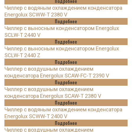
Подробнее
Чиллер с водяным охлаждением конденсатора
Energolux SCWW-T 2380 V
Подробнее
Чиллер с выносным конденсатором Energolux
SCLW-T 2440 V
Подробнее
Чиллер с выносным конденсатором Energolux
SCLW-T 2440 Z
Подробнее
Чиллер с воздушным охлаждением
конденсатора Energolux SCAW-FC-T 2390 V
Подробнее
Чиллер с воздушным охлаждением
конденсатора Energolux SCAW-T 2380 V
Подробнее
Чиллер с водяным охлаждением конденсатора
Energolux SCWW-T 2400 V
Подробнее
Чиллер с воздушным охлаждением