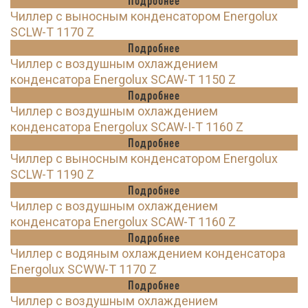
Подробнее
Чиллер с выносным конденсатором Energolux
SCLW-T 1170 Z
Подробнее
Чиллер с воздушным охлаждением
конденсатора Energolux SCAW-T 1150 Z
Подробнее
Чиллер с воздушным охлаждением
конденсатора Energolux SCAW-I-T 1160 Z
Подробнее
Чиллер с выносным конденсатором Energolux
SCLW-T 1190 Z
Подробнее
Чиллер с воздушным охлаждением
конденсатора Energolux SCAW-T 1160 Z
Подробнее
Чиллер с водяным охлаждением конденсатора
Energolux SCWW-T 1170 Z
Подробнее
Чиллер с воздушным охлаждением