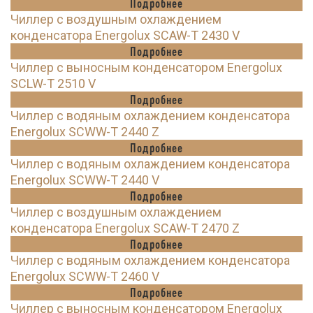
Подробнее
Чиллер с воздушным охлаждением
конденсатора Energolux SCAW-T 2430 V
Подробнее
Чиллер с выносным конденсатором Energolux
SCLW-T 2510 V
Подробнее
Чиллер с водяным охлаждением конденсатора
Energolux SCWW-T 2440 Z
Подробнее
Чиллер с водяным охлаждением конденсатора
Energolux SCWW-T 2440 V
Подробнее
Чиллер с воздушным охлаждением
конденсатора Energolux SCAW-T 2470 Z
Подробнее
Чиллер с водяным охлаждением конденсатора
Energolux SCWW-T 2460 V
Подробнее
Чиллер с выносным конденсатором Energolux