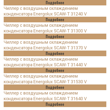
Подробнее
Чиллер с воздушным охлаждением
конденсатора Energolux SCAW-T 31240 V
Подробнее
Чиллер с воздушным охлаждением
конденсатора Energolux SCAW-T 31300 V
Подробнее
Чиллер с воздушным охлаждением
конденсатора Energolux SCAW-T 31370 V
Подробнее
Чиллер с воздушным охлаждением
конденсатора Energolux SCAW-T 31440 V
Подробнее
Чиллер с воздушным охлаждением
конденсатора Energolux SCAW-T 31530 V
Подробнее
Чиллер с воздушным охлаждением
конденсатора Energolux SCAW-T 31640 V
Подробнее