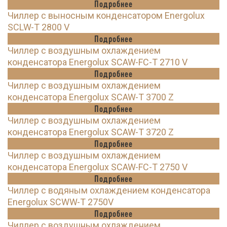
Подробнее
Чиллер с выносным конденсатором Energolux
SCLW-T 2800 V
Подробнее
Чиллер с воздушным охлаждением
конденсатора Energolux SCAW-FC-T 2710 V
Подробнее
Чиллер с воздушным охлаждением
конденсатора Energolux SCAW-T 3700 Z
Подробнее
Чиллер с воздушным охлаждением
конденсатора Energolux SCAW-T 3720 Z
Подробнее
Чиллер с воздушным охлаждением
конденсатора Energolux SCAW-FC-T 2750 V
Подробнее
Чиллер с водяным охлаждением конденсатора
Energolux SCWW-T 2750V
Подробнее
Чиллер с воздушным охлаждением