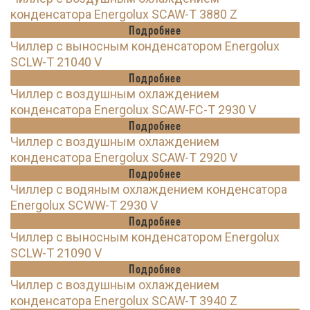
конденсатора Energolux SCAW-T 3880 Z
Подробнее
Чиллер с выносным конденсатором Energolux
SCLW-T 21040 V
Подробнее
Чиллер с воздушным охлаждением
конденсатора Energolux SCAW-FC-T 2930 V
Подробнее
Чиллер с воздушным охлаждением
конденсатора Energolux SCAW-T 2920 V
Подробнее
Чиллер с водяным охлаждением конденсатора
Energolux SCWW-T 2930 V
Подробнее
Чиллер с выносным конденсатором Energolux
SCLW-T 21090 V
Подробнее
Чиллер с воздушным охлаждением
конденсатора Energolux SCAW-T 3940 Z