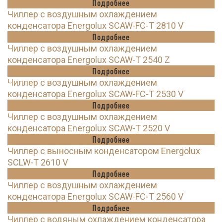
Подробнее
Чиллер с воздушным охлаждением
конденсатора Energolux SCAW-FC-T 2810 V
Подробнее
Чиллер с воздушным охлаждением
конденсатора Energolux SCAW-T 2540 Z
Подробнее
Чиллер с воздушным охлаждением
конденсатора Energolux SCAW-FC-T 2530 V
Подробнее
Чиллер с воздушным охлаждением
конденсатора Energolux SCAW-T 2520 V
Подробнее
Чиллер с выносным конденсатором Energolux
SCLW-T 2610 V
Подробнее
Чиллер с воздушным охлаждением
конденсатора Energolux SCAW-FC-T 2560 V
Подробнее
Чиллер с водяным охлаждением конденсатора