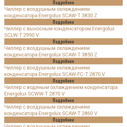
Подробнее
Чиллер с воздушным охлаждением
конденсатора Energolux SCAW-T 3830 Z
Подробнее
Чиллер с выносным конденсатором Energolux
SCLW-T 2990 V
Подробнее
Чиллер с воздушным охлаждением
конденсатора Energolux SCAW-T 3850 Z
Подробнее
Чиллер с воздушным охлаждением
конденсатора Energolux SCAW-FC-T 2870 V
Подробнее
Чиллер с водяным охлаждением конденсатора
Energolux SCWW-T 2870 V
Подробнее
Чиллер с воздушным охлаждением
конденсатора Energolux SCAW-T 2860 V
Подробнее
Чиллер с воздушным охлаждением