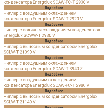
конденсатора Energolux SCAW-FC-T 2930 V
Подробнее
Чиллер с воздушным охлаждением
конденсатора Energolux SCAW-T 2920 V
Подробнее
Чиллер с водяным охлаждением конденсатора
Energolux SCWW-T 2930 V
Подробнее
Чиллер с выносным конденсатором Energolux
SCLW-T 21090 V
Подробнее
Чиллер с воздушным охлаждением
конденсатора Energolux SCAW-T 3940 Z
Подробнее
Чиллер с воздушным охлаждением
конденсатора Energolux SCAW-FC-T 2980 V
Подробнее
Чиллер с выносным конденсатором Energolux
SCLW-T 21140 V
Подробнее