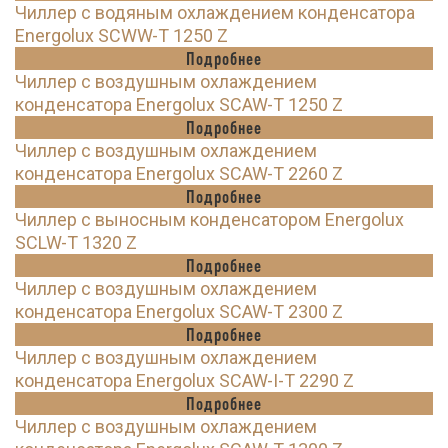
Чиллер с водяным охлаждением конденсатора
Energolux SCWW-T 1250 Z
Подробнее
Чиллер с воздушным охлаждением
конденсатора Energolux SCAW-T 1250 Z
Подробнее
Чиллер с воздушным охлаждением
конденсатора Energolux SCAW-T 2260 Z
Подробнее
Чиллер с выносным конденсатором Energolux
SCLW-T 1320 Z
Подробнее
Чиллер с воздушным охлаждением
конденсатора Energolux SCAW-T 2300 Z
Подробнее
Чиллер с воздушным охлаждением
конденсатора Energolux SCAW-I-T 2290 Z
Подробнее
Чиллер с воздушным охлаждением