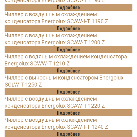
конденсатора Energolux SCAW-T 1190 Z
Подробнее
Чиллер с воздушным охлаждением
конденсатора Energolux SCAW-I-T 1190 Z
Подробнее
Чиллер с воздушным охлаждением
конденсатора Energolux SCAW-T 1200 Z
Подробнее
Чиллер с водяным охлаждением конденсатора
Energolux SCWW-T 1210 Z
Подробнее
Чиллер с выносным конденсатором Energolux
SCLW-T 1250 Z
Подробнее
Чиллер с воздушным охлаждением
конденсатора Energolux SCAW-T 1220 Z
Подробнее
Чиллер с воздушным охлаждением
конденсатора Energolux SCAW-I-T 1240 Z
Подробнее