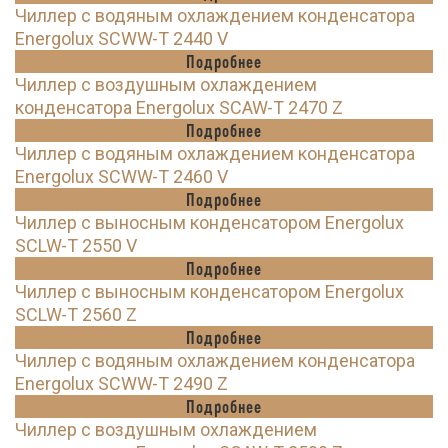
Чиллер с водяным охлаждением конденсатора
Energolux SCWW-T 2440 V
Подробнее
Чиллер с воздушным охлаждением
конденсатора Energolux SCAW-T 2470 Z
Подробнее
Чиллер с водяным охлаждением конденсатора
Energolux SCWW-T 2460 V
Подробнее
Чиллер с выносным конденсатором Energolux
SCLW-T 2550 V
Подробнее
Чиллер с выносным конденсатором Energolux
SCLW-T 2560 Z
Подробнее
Чиллер с водяным охлаждением конденсатора
Energolux SCWW-T 2490 Z
Подробнее
Чиллер с воздушным охлаждением