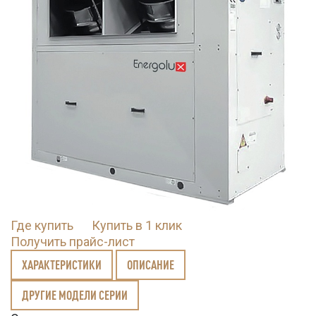
Где купить
Купить в 1 клик
Получить прайс-лист
ХАРАКТЕРИСТИКИ
ОПИСАНИЕ
ДРУГИЕ МОДЕЛИ СЕРИИ