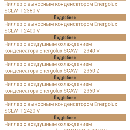
Чиллер с выносным конденсатором Energolux
SCLW-T 2380 V
Подробнее
Чиллер с выносным конденсатором Energolux
SCLW-T 2400 V
Подробнее
Чиллер с воздушным охлаждением
конденсатора Energolux SCAW-T 2340 V
Подробнее
Чиллер с воздушным охлаждением
конденсатора Energolux SCAW-T 2360 Z
Подробнее
Чиллер с воздушным охлаждением
конденсатора Energolux SCAW-T 2360 V
Подробнее
Чиллер с выносным конденсатором Energolux
SCLW-T 2420 V
Подробнее
Чиллер с воздушным охлаждением