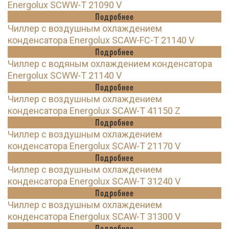
Energolux SCWW-T 21090 V
Подробнее
Чиллер с воздушным охлаждением
конденсатора Energolux SCAW-FC-T 21140 V
Подробнее
Чиллер с водяным охлаждением конденсатора
Energolux SCWW-T 21140 V
Подробнее
Чиллер с воздушным охлаждением
конденсатора Energolux SCAW-T 41150 Z
Подробнее
Чиллер с воздушным охлаждением
конденсатора Energolux SCAW-T 21170 V
Подробнее
Чиллер с воздушным охлаждением
конденсатора Energolux SCAW-T 31240 V
Подробнее
Чиллер с воздушным охлаждением
конденсатора Energolux SCAW-T 31300 V
Подробнее