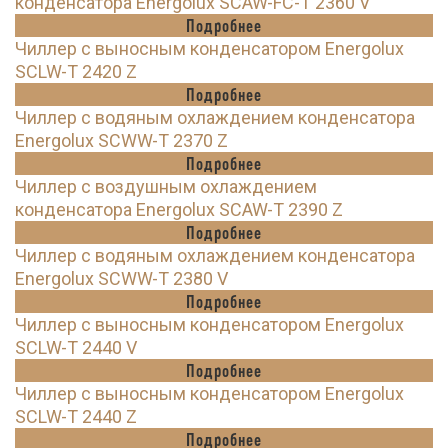
конденсатора Energolux SCAW-FC-T 2360 V
Подробнее
Чиллер с выносным конденсатором Energolux
SCLW-T 2420 Z
Подробнее
Чиллер с водяным охлаждением конденсатора
Energolux SCWW-T 2370 Z
Подробнее
Чиллер с воздушным охлаждением
конденсатора Energolux SCAW-T 2390 Z
Подробнее
Чиллер с водяным охлаждением конденсатора
Energolux SCWW-T 2380 V
Подробнее
Чиллер с выносным конденсатором Energolux
SCLW-T 2440 V
Подробнее
Чиллер с выносным конденсатором Energolux
SCLW-T 2440 Z
Подробнее