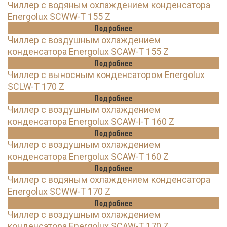
Чиллер с водяным охлаждением конденсатора
Energolux SCWW-T 155 Z
Подробнее
Чиллер с воздушным охлаждением
конденсатора Energolux SCAW-T 155 Z
Подробнее
Чиллер с выносным конденсатором Energolux
SCLW-T 170 Z
Подробнее
Чиллер с воздушным охлаждением
конденсатора Energolux SCAW-I-T 160 Z
Подробнее
Чиллер с воздушным охлаждением
конденсатора Energolux SCAW-T 160 Z
Подробнее
Чиллер с водяным охлаждением конденсатора
Energolux SCWW-T 170 Z
Подробнее
Чиллер с воздушным охлаждением
конденсатора Energolux SCAW-T 170 Z