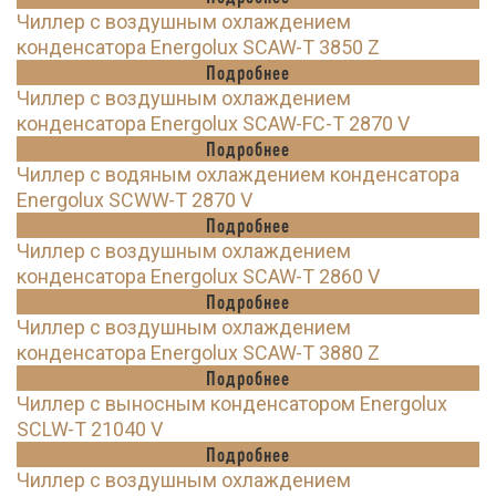
Чиллер с воздушным охлаждением
конденсатора Energolux SCAW-T 3850 Z
Подробнее
Чиллер с воздушным охлаждением
конденсатора Energolux SCAW-FC-T 2870 V
Подробнее
Чиллер с водяным охлаждением конденсатора
Energolux SCWW-T 2870 V
Подробнее
Чиллер с воздушным охлаждением
конденсатора Energolux SCAW-T 2860 V
Подробнее
Чиллер с воздушным охлаждением
конденсатора Energolux SCAW-T 3880 Z
Подробнее
Чиллер с выносным конденсатором Energolux
SCLW-T 21040 V
Подробнее
Чиллер с воздушным охлаждением