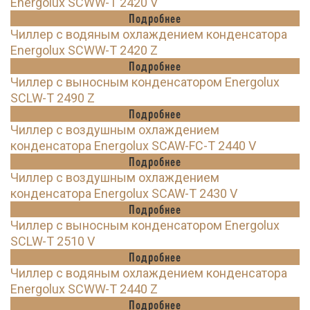
Energolux SCWW-T 2420 V
Подробнее
Чиллер с водяным охлаждением конденсатора
Energolux SCWW-T 2420 Z
Подробнее
Чиллер с выносным конденсатором Energolux
SCLW-T 2490 Z
Подробнее
Чиллер с воздушным охлаждением
конденсатора Energolux SCAW-FC-T 2440 V
Подробнее
Чиллер с воздушным охлаждением
конденсатора Energolux SCAW-T 2430 V
Подробнее
Чиллер с выносным конденсатором Energolux
SCLW-T 2510 V
Подробнее
Чиллер с водяным охлаждением конденсатора
Energolux SCWW-T 2440 Z
Подробнее