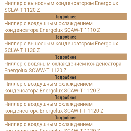
Чиллер с выносным конденсатором Energolux
SCLW-T 1120 Z
Подробнее
Чиллер с воздушным охлаждением
конденсатора Energolux SCAW-T 1110 Z
Подробнее
Чиллер с выносным конденсатором Energolux
SCLW-T 1130 Z
Подробнее
Чиллер с водяным охлаждением конденсатора
Energolux SCWW-T 1120 Z
Подробнее
Чиллер с воздушным охлаждением
конденсатора Energolux SCAW-T 1120 Z
Подробнее
Чиллер с воздушным охлаждением
конденсатора Energolux SCAW-I-T 1120 Z
Подробнее
Чиллер с воздушным охлаждением
конденсатора Energolux SCAW-T 1130 Z