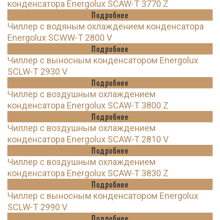
конденсатора Energolux SCAW-T 3770 Z
Подробнее
Чиллер с водяным охлаждением конденсатора
Energolux SCWW-T 2800 V
Подробнее
Чиллер с выносным конденсатором Energolux
SCLW-T 2930 V
Подробнее
Чиллер с воздушным охлаждением
конденсатора Energolux SCAW-T 3800 Z
Подробнее
Чиллер с воздушным охлаждением
конденсатора Energolux SCAW-T 2810 V
Подробнее
Чиллер с воздушным охлаждением
конденсатора Energolux SCAW-T 3830 Z
Подробнее
Чиллер с выносным конденсатором Energolux
SCLW-T 2990 V
Подробнее