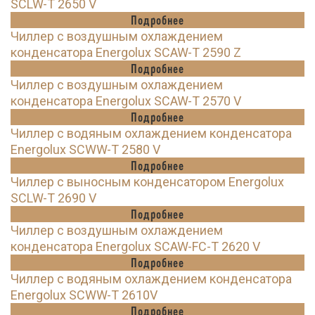
SCLW-T 2650 V
Подробнее
Чиллер с воздушным охлаждением
конденсатора Energolux SCAW-T 2590 Z
Подробнее
Чиллер с воздушным охлаждением
конденсатора Energolux SCAW-T 2570 V
Подробнее
Чиллер с водяным охлаждением конденсатора
Energolux SCWW-T 2580 V
Подробнее
Чиллер с выносным конденсатором Energolux
SCLW-T 2690 V
Подробнее
Чиллер с воздушным охлаждением
конденсатора Energolux SCAW-FC-T 2620 V
Подробнее
Чиллер с водяным охлаждением конденсатора
Energolux SCWW-T 2610V
Подробнее