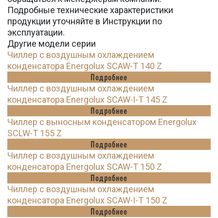
Подробные технические характеристики
продукции уточняйте в Инструкции по
эксплуатации.
Другие модели серии
Чиллер с воздушным охлаждением
конденсатора Energolux SCAW-T 140 Z
Подробнее
Чиллер с воздушным охлаждением
конденсатора Energolux SCAW-I-T 145 Z
Подробнее
Чиллер с выносным конденсатором Energolux
SCLW-T 155 Z
Подробнее
Чиллер с воздушным охлаждением
конденсатора Energolux SCAW-T 150 Z
Подробнее
Чиллер с воздушным охлаждением
конденсатора Energolux SCAW-I-T 150 Z
Подробнее