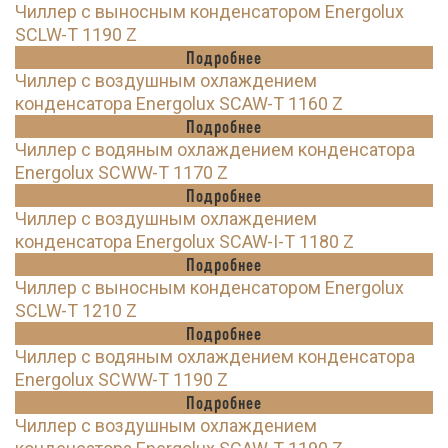
Чиллер с выносным конденсатором Energolux
SCLW-T 1190 Z
Подробнее
Чиллер с воздушным охлаждением
конденсатора Energolux SCAW-T 1160 Z
Подробнее
Чиллер с водяным охлаждением конденсатора
Energolux SCWW-T 1170 Z
Подробнее
Чиллер с воздушным охлаждением
конденсатора Energolux SCAW-I-T 1180 Z
Подробнее
Чиллер с выносным конденсатором Energolux
SCLW-T 1210 Z
Подробнее
Чиллер с водяным охлаждением конденсатора
Energolux SCWW-T 1190 Z
Подробнее
Чиллер с воздушным охлаждением