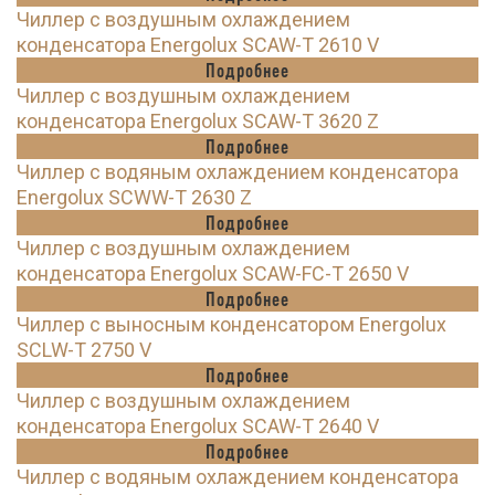
Чиллер с воздушным охлаждением
конденсатора Energolux SCAW-T 2610 V
Подробнее
Чиллер с воздушным охлаждением
конденсатора Energolux SCAW-T 3620 Z
Подробнее
Чиллер с водяным охлаждением конденсатора
Energolux SCWW-T 2630 Z
Подробнее
Чиллер с воздушным охлаждением
конденсатора Energolux SCAW-FC-T 2650 V
Подробнее
Чиллер с выносным конденсатором Energolux
SCLW-T 2750 V
Подробнее
Чиллер с воздушным охлаждением
конденсатора Energolux SCAW-T 2640 V
Подробнее
Чиллер с водяным охлаждением конденсатора