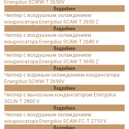
Energolux SCWW-T 2650V
Подробнее
Чиллер с воздушным охлаждением
конденсатора Energolux SCAW-T 2650 Z
Подробнее
Чиллер с воздушным охлаждением
конденсатора Energolux SCAW-T 2680 V
Подробнее
Чиллер с воздушным охлаждением
конденсатора Energolux SCAW-T 3690 Z
Подробнее
Чиллер с водяным охлаждением конденсатора
Energolux SCWW-T 2690V
Подробнее
Чиллер с выносным конденсатором Energolux
SCLW-T 2800 V
Подробнее
Чиллер с воздушным охлаждением
конденсатора Energolux SCAW-FC-T 2710 V
Подробнее