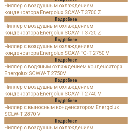
Чиллер с воздушным охлаждением
конденсатора Energolux SCAW-T 3700 Z
Подробнее
Чиллер с воздушным охлаждением
конденсатора Energolux SCAW-T 3720 Z
Подробнее
Чиллер с воздушным охлаждением
конденсатора Energolux SCAW-FC-T 2750 V
Подробнее
Чиллер с водяным охлаждением конденсатора
Energolux SCWW-T 2750V
Подробнее
Чиллер с воздушным охлаждением
конденсатора Energolux SCAW-T 2740 V
Подробнее
Чиллер с выносным конденсатором Energolux
SCLW-T 2870 V
Подробнее
Чиллер с воздушным охлаждением