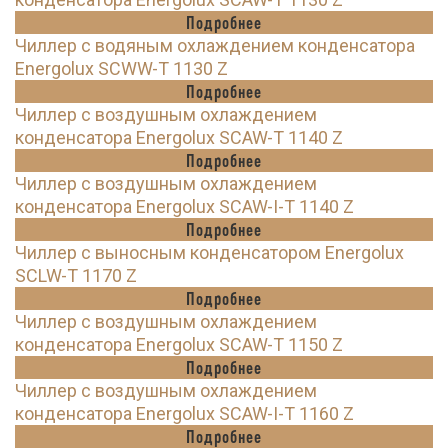
Подробнее
Чиллер с водяным охлаждением конденсатора
Energolux SCWW-T 1130 Z
Подробнее
Чиллер с воздушным охлаждением
конденсатора Energolux SCAW-T 1140 Z
Подробнее
Чиллер с воздушным охлаждением
конденсатора Energolux SCAW-I-T 1140 Z
Подробнее
Чиллер с выносным конденсатором Energolux
SCLW-T 1170 Z
Подробнее
Чиллер с воздушным охлаждением
конденсатора Energolux SCAW-T 1150 Z
Подробнее
Чиллер с воздушным охлаждением
конденсатора Energolux SCAW-I-T 1160 Z
Подробнее