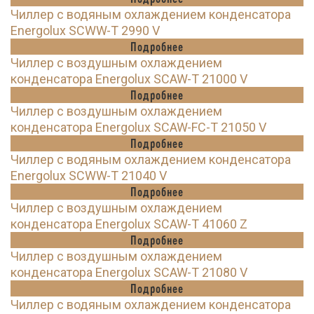
Чиллер с водяным охлаждением конденсатора
Energolux SCWW-T 2990 V
Подробнее
Чиллер с воздушным охлаждением
конденсатора Energolux SCAW-T 21000 V
Подробнее
Чиллер с воздушным охлаждением
конденсатора Energolux SCAW-FC-T 21050 V
Подробнее
Чиллер с водяным охлаждением конденсатора
Energolux SCWW-T 21040 V
Подробнее
Чиллер с воздушным охлаждением
конденсатора Energolux SCAW-T 41060 Z
Подробнее
Чиллер с воздушным охлаждением
конденсатора Energolux SCAW-T 21080 V
Подробнее
Чиллер с водяным охлаждением конденсатора