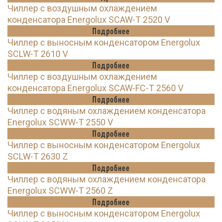
Чиллер с воздушным охлаждением
конденсатора Energolux SCAW-T 2520 V
Подробнее
Чиллер с выносным конденсатором Energolux
SCLW-T 2610 V
Подробнее
Чиллер с воздушным охлаждением
конденсатора Energolux SCAW-FC-T 2560 V
Подробнее
Чиллер с водяным охлаждением конденсатора
Energolux SCWW-T 2550 V
Подробнее
Чиллер с выносным конденсатором Energolux
SCLW-T 2630 Z
Подробнее
Чиллер с водяным охлаждением конденсатора
Energolux SCWW-T 2560 Z
Подробнее
Чиллер с выносным конденсатором Energolux