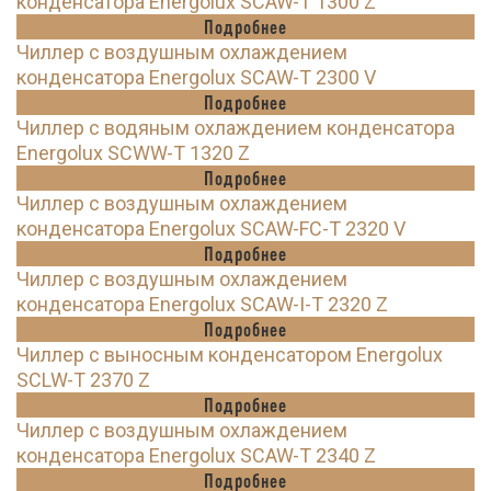
конденсатора Energolux SCAW-T 1300 Z
Подробнее
Чиллер с воздушным охлаждением
конденсатора Energolux SCAW-T 2300 V
Подробнее
Чиллер с водяным охлаждением конденсатора
Energolux SCWW-T 1320 Z
Подробнее
Чиллер с воздушным охлаждением
конденсатора Energolux SCAW-FC-T 2320 V
Подробнее
Чиллер с воздушным охлаждением
конденсатора Energolux SCAW-I-T 2320 Z
Подробнее
Чиллер с выносным конденсатором Energolux
SCLW-T 2370 Z
Подробнее
Чиллер с воздушным охлаждением
конденсатора Energolux SCAW-T 2340 Z
Подробнее