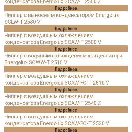
конденсатора Energolux SCAW-T 2500 Z
Подробнее
Чиллер с выносным конденсатором Energolux
SCLW-T 2580 V
Подробнее
Чиллер с воздушным охлаждением
конденсатора Energolux SCAW-T 2500 V
Подробнее
Чиллер с водяным охлаждением конденсатора
Energolux SCWW-T 2510 V
Подробнее
Чиллер с воздушным охлаждением
конденсатора Energolux SCAW-FC-T 2810 V
Подробнее
Чиллер с воздушным охлаждением
конденсатора Energolux SCAW-T 2540 Z
Подробнее
Чиллер с воздушным охлаждением
конденсатора Energolux SCAW-FC-T 2530 V
Подробнее