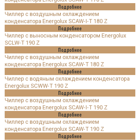
Подробнее
Чиллер с воздушным охлаждением
конденсатора Energolux SCAW-I-T 180 Z
Подробнее
Чиллер с выносным конденсатором Energolux
SCLW-T 190 Z
Подробнее
Чиллер с воздушным охлаждением
конденсатора Energolux SCAW-T 180 Z
Подробнее
Чиллер с водяным охлаждением конденсатора
Energolux SCWW-T 190 Z
Подробнее
Чиллер с воздушным охлаждением
конденсатора Energolux SCAW-I-T 190 Z
Подробнее
Чиллер с воздушным охлаждением
конденсатора Energolux SCAW-T 190 Z
Подробнее