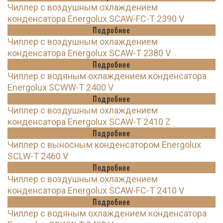
Чиллер с воздушным охлаждением
конденсатора Energolux SCAW-FC-T 2390 V
Подробнее
Чиллер с воздушным охлаждением
конденсатора Energolux SCAW-T 2380 V
Подробнее
Чиллер с водяным охлаждением конденсатора
Energolux SCWW-T 2400 V
Подробнее
Чиллер с воздушным охлаждением
конденсатора Energolux SCAW-T 2410 Z
Подробнее
Чиллер с выносным конденсатором Energolux
SCLW-T 2460 V
Подробнее
Чиллер с воздушным охлаждением
конденсатора Energolux SCAW-FC-T 2410 V
Подробнее
Чиллер с водяным охлаждением конденсатора