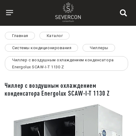
Главная
Каталог
Системы кондиционирования
Чиллеры
Чиллер с воздушным охлаждением конденсатора
Energolux SCAW-I-T 1130 Z
Чиллер с воздушным охлаждением
конденсатора Energolux SCAW-I-T 1130 Z