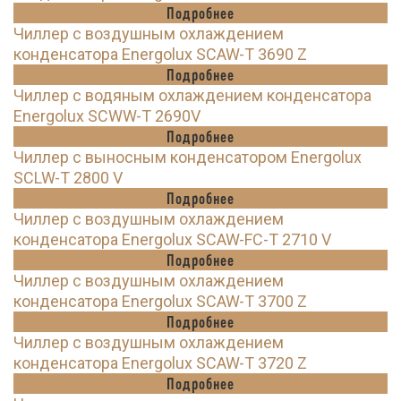
Подробнее
Чиллер с воздушным охлаждением
конденсатора Energolux SCAW-T 3690 Z
Подробнее
Чиллер с водяным охлаждением конденсатора
Energolux SCWW-T 2690V
Подробнее
Чиллер с выносным конденсатором Energolux
SCLW-T 2800 V
Подробнее
Чиллер с воздушным охлаждением
конденсатора Energolux SCAW-FC-T 2710 V
Подробнее
Чиллер с воздушным охлаждением
конденсатора Energolux SCAW-T 3700 Z
Подробнее
Чиллер с воздушным охлаждением
конденсатора Energolux SCAW-T 3720 Z
Подробнее