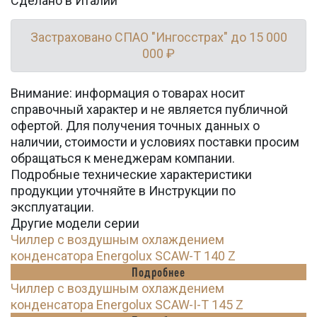
Сделано в Италии
Застраховано СПАО "Ингосстрах" до 15 000
000 ₽
Внимание: информация о товарах носит
справочный характер и не является публичной
офертой. Для получения точных данных о
наличии, стоимости и условиях поставки просим
обращаться к менеджерам компании.
Подробные технические характеристики
продукции уточняйте в Инструкции по
эксплуатации.
Другие модели серии
Чиллер с воздушным охлаждением
конденсатора Energolux SCAW-T 140 Z
Подробнее
Чиллер с воздушным охлаждением
конденсатора Energolux SCAW-I-T 145 Z