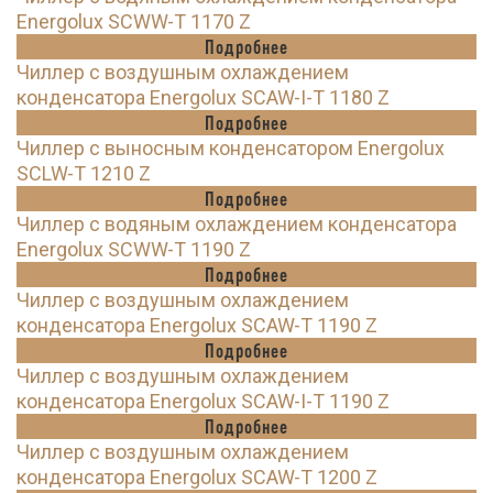
Energolux SCWW-T 1170 Z
Подробнее
Чиллер с воздушным охлаждением
конденсатора Energolux SCAW-I-T 1180 Z
Подробнее
Чиллер с выносным конденсатором Energolux
SCLW-T 1210 Z
Подробнее
Чиллер с водяным охлаждением конденсатора
Energolux SCWW-T 1190 Z
Подробнее
Чиллер с воздушным охлаждением
конденсатора Energolux SCAW-T 1190 Z
Подробнее
Чиллер с воздушным охлаждением
конденсатора Energolux SCAW-I-T 1190 Z
Подробнее
Чиллер с воздушным охлаждением
конденсатора Energolux SCAW-T 1200 Z