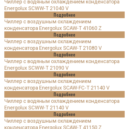
Чиллер с водяным охлаждением конденсатора
Energolux SCWW-T 21040 V
Подробнее
Чиллер с воздушным охлаждением
конденсатора Energolux SCAW-T 41060 Z
Подробнее
Чиллер с воздушным охлаждением
конденсатора Energolux SCAW-T 21080 V
Подробнее
Чиллер с водяным охлаждением конденсатора
Energolux SCWW-T 21090 V
Подробнее
Чиллер с воздушным охлаждением
конденсатора Energolux SCAW-FC-T 21140 V
Подробнее
Чиллер с водяным охлаждением конденсатора
Energolux SCWW-T 21140 V
Подробнее
Чиллер с воздушным охлаждением
конденсатора Energolux SCAW-T 41150 Z