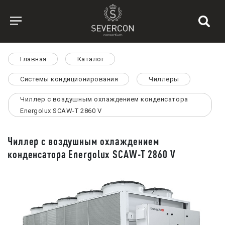
Главная
Каталог
Системы кондиционирования
Чиллеры
Чиллер с воздушным охлаждением конденсатора
Energolux SCAW-T 2860 V
Чиллер с воздушным охлаждением
конденсатора Energolux SCAW-T 2860 V