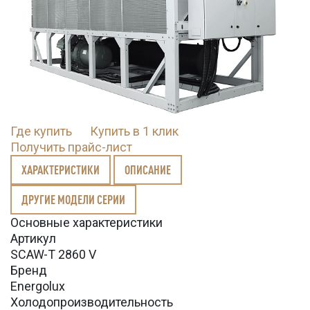
Где купить
Купить в 1 клик
Получить прайс-лист
ХАРАКТЕРИСТИКИ
ОПИСАНИЕ
ДРУГИЕ МОДЕЛИ СЕРИИ
Основные характеристики
Артикул
SCAW-T 2860 V
Бренд
Energolux
Холодопроизводительность