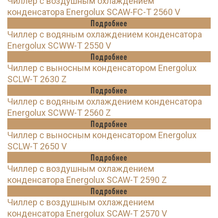
Чиллер с воздушным охлаждением
конденсатора Energolux SCAW-FC-T 2560 V
Подробнее
Чиллер с водяным охлаждением конденсатора
Energolux SCWW-T 2550 V
Подробнее
Чиллер с выносным конденсатором Energolux
SCLW-T 2630 Z
Подробнее
Чиллер с водяным охлаждением конденсатора
Energolux SCWW-T 2560 Z
Подробнее
Чиллер с выносным конденсатором Energolux
SCLW-T 2650 V
Подробнее
Чиллер с воздушным охлаждением
конденсатора Energolux SCAW-T 2590 Z
Подробнее
Чиллер с воздушным охлаждением
конденсатора Energolux SCAW-T 2570 V