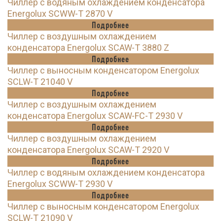
Чиллер с водяным охлаждением конденсатора
Energolux SCWW-T 2870 V
Подробнее
Чиллер с воздушным охлаждением
конденсатора Energolux SCAW-T 3880 Z
Подробнее
Чиллер с выносным конденсатором Energolux
SCLW-T 21040 V
Подробнее
Чиллер с воздушным охлаждением
конденсатора Energolux SCAW-FC-T 2930 V
Подробнее
Чиллер с воздушным охлаждением
конденсатора Energolux SCAW-T 2920 V
Подробнее
Чиллер с водяным охлаждением конденсатора
Energolux SCWW-T 2930 V
Подробнее
Чиллер с выносным конденсатором Energolux
SCLW-T 21090 V