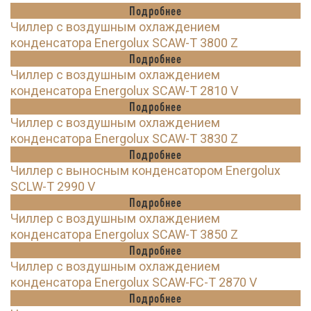
Подробнее
Чиллер с воздушным охлаждением
конденсатора Energolux SCAW-T 3800 Z
Подробнее
Чиллер с воздушным охлаждением
конденсатора Energolux SCAW-T 2810 V
Подробнее
Чиллер с воздушным охлаждением
конденсатора Energolux SCAW-T 3830 Z
Подробнее
Чиллер с выносным конденсатором Energolux
SCLW-T 2990 V
Подробнее
Чиллер с воздушным охлаждением
конденсатора Energolux SCAW-T 3850 Z
Подробнее
Чиллер с воздушным охлаждением
конденсатора Energolux SCAW-FC-T 2870 V
Подробнее