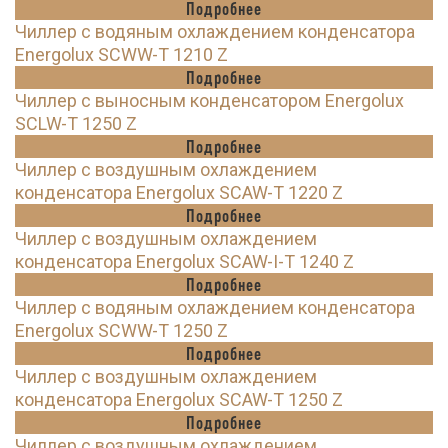
Подробнее
Чиллер с водяным охлаждением конденсатора
Energolux SCWW-T 1210 Z
Подробнее
Чиллер с выносным конденсатором Energolux
SCLW-T 1250 Z
Подробнее
Чиллер с воздушным охлаждением
конденсатора Energolux SCAW-T 1220 Z
Подробнее
Чиллер с воздушным охлаждением
конденсатора Energolux SCAW-I-T 1240 Z
Подробнее
Чиллер с водяным охлаждением конденсатора
Energolux SCWW-T 1250 Z
Подробнее
Чиллер с воздушным охлаждением
конденсатора Energolux SCAW-T 1250 Z
Подробнее
Чиллер с воздушным охлаждением