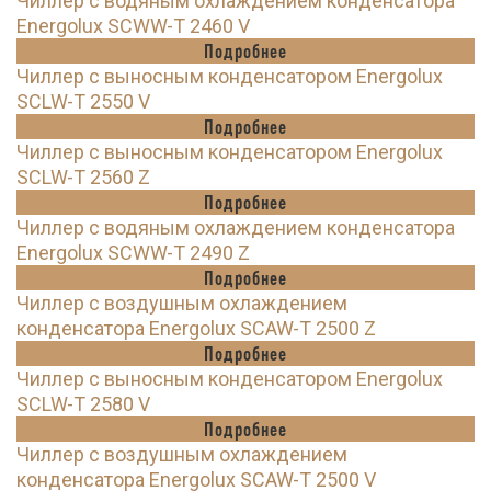
Чиллер с водяным охлаждением конденсатора
Energolux SCWW-T 2460 V
Подробнее
Чиллер с выносным конденсатором Energolux
SCLW-T 2550 V
Подробнее
Чиллер с выносным конденсатором Energolux
SCLW-T 2560 Z
Подробнее
Чиллер с водяным охлаждением конденсатора
Energolux SCWW-T 2490 Z
Подробнее
Чиллер с воздушным охлаждением
конденсатора Energolux SCAW-T 2500 Z
Подробнее
Чиллер с выносным конденсатором Energolux
SCLW-T 2580 V
Подробнее
Чиллер с воздушным охлаждением
конденсатора Energolux SCAW-T 2500 V