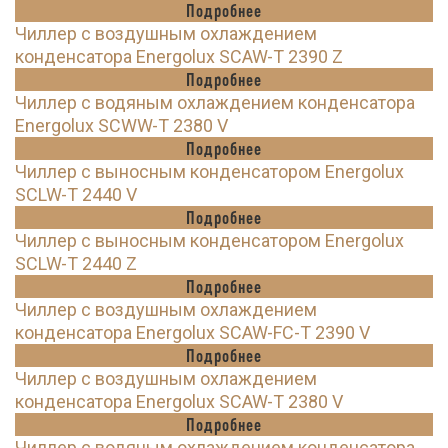
Подробнее
Чиллер с воздушным охлаждением
конденсатора Energolux SCAW-T 2390 Z
Подробнее
Чиллер с водяным охлаждением конденсатора
Energolux SCWW-T 2380 V
Подробнее
Чиллер с выносным конденсатором Energolux
SCLW-T 2440 V
Подробнее
Чиллер с выносным конденсатором Energolux
SCLW-T 2440 Z
Подробнее
Чиллер с воздушным охлаждением
конденсатора Energolux SCAW-FC-T 2390 V
Подробнее
Чиллер с воздушным охлаждением
конденсатора Energolux SCAW-T 2380 V
Подробнее
Чиллер с водяным охлаждением конденсатора