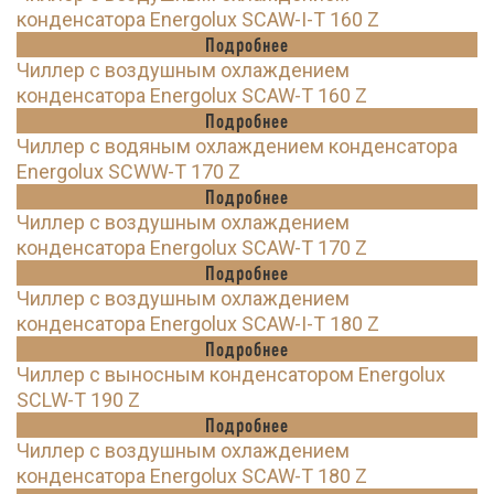
конденсатора Energolux SCAW-I-T 160 Z
Подробнее
Чиллер с воздушным охлаждением
конденсатора Energolux SCAW-T 160 Z
Подробнее
Чиллер с водяным охлаждением конденсатора
Energolux SCWW-T 170 Z
Подробнее
Чиллер с воздушным охлаждением
конденсатора Energolux SCAW-T 170 Z
Подробнее
Чиллер с воздушным охлаждением
конденсатора Energolux SCAW-I-T 180 Z
Подробнее
Чиллер с выносным конденсатором Energolux
SCLW-T 190 Z
Подробнее
Чиллер с воздушным охлаждением
конденсатора Energolux SCAW-T 180 Z