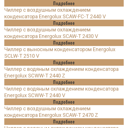
Подробнее
Чиллер с воздушным охлаждением
конденсатора Energolux SCAW-FC-T 2440 V
Подробнее
Чиллер с воздушным охлаждением
конденсатора Energolux SCAW-T 2430 V
Подробнее
Чиллер с выносным конденсатором Energolux
SCLW-T 2510 V
Подробнее
Чиллер с водяным охлаждением конденсатора
Energolux SCWW-T 2440 Z
Подробнее
Чиллер с водяным охлаждением конденсатора
Energolux SCWW-T 2440 V
Подробнее
Чиллер с воздушным охлаждением
конденсатора Energolux SCAW-T 2470 Z
Подробнее