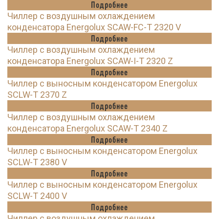
Подробнее
Чиллер с воздушным охлаждением
конденсатора Energolux SCAW-FC-T 2320 V
Подробнее
Чиллер с воздушным охлаждением
конденсатора Energolux SCAW-I-T 2320 Z
Подробнее
Чиллер с выносным конденсатором Energolux
SCLW-T 2370 Z
Подробнее
Чиллер с воздушным охлаждением
конденсатора Energolux SCAW-T 2340 Z
Подробнее
Чиллер с выносным конденсатором Energolux
SCLW-T 2380 V
Подробнее
Чиллер с выносным конденсатором Energolux
SCLW-T 2400 V
Подробнее
Чиллер с воздушным охлаждением