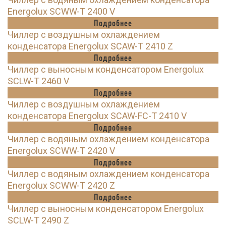
Energolux SCWW-T 2400 V
Подробнее
Чиллер с воздушным охлаждением
конденсатора Energolux SCAW-T 2410 Z
Подробнее
Чиллер с выносным конденсатором Energolux
SCLW-T 2460 V
Подробнее
Чиллер с воздушным охлаждением
конденсатора Energolux SCAW-FC-T 2410 V
Подробнее
Чиллер с водяным охлаждением конденсатора
Energolux SCWW-T 2420 V
Подробнее
Чиллер с водяным охлаждением конденсатора
Energolux SCWW-T 2420 Z
Подробнее
Чиллер с выносным конденсатором Energolux
SCLW-T 2490 Z