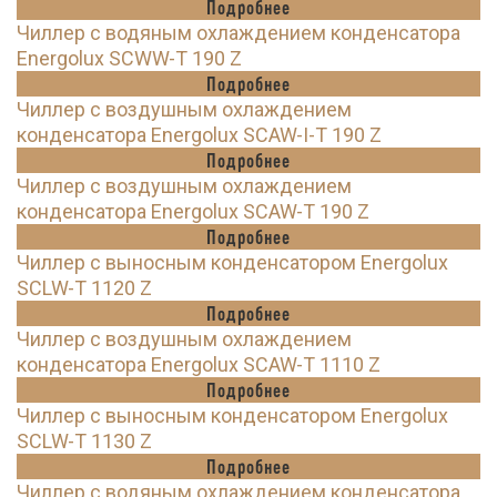
Подробнее
Чиллер с водяным охлаждением конденсатора
Energolux SCWW-T 190 Z
Подробнее
Чиллер с воздушным охлаждением
конденсатора Energolux SCAW-I-T 190 Z
Подробнее
Чиллер с воздушным охлаждением
конденсатора Energolux SCAW-T 190 Z
Подробнее
Чиллер с выносным конденсатором Energolux
SCLW-T 1120 Z
Подробнее
Чиллер с воздушным охлаждением
конденсатора Energolux SCAW-T 1110 Z
Подробнее
Чиллер с выносным конденсатором Energolux
SCLW-T 1130 Z
Подробнее
Чиллер с водяным охлаждением конденсатора