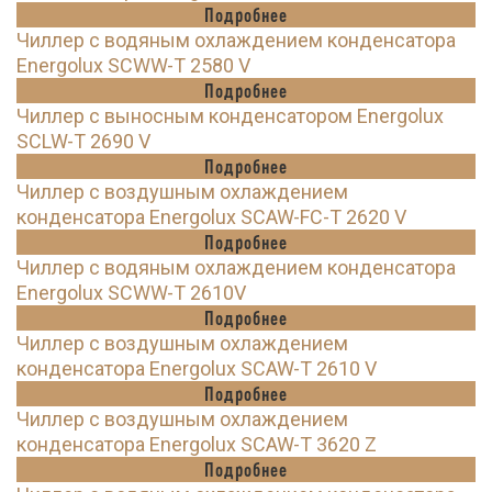
Подробнее
Чиллер с водяным охлаждением конденсатора
Energolux SCWW-T 2580 V
Подробнее
Чиллер с выносным конденсатором Energolux
SCLW-T 2690 V
Подробнее
Чиллер с воздушным охлаждением
конденсатора Energolux SCAW-FC-T 2620 V
Подробнее
Чиллер с водяным охлаждением конденсатора
Energolux SCWW-T 2610V
Подробнее
Чиллер с воздушным охлаждением
конденсатора Energolux SCAW-T 2610 V
Подробнее
Чиллер с воздушным охлаждением
конденсатора Energolux SCAW-T 3620 Z
Подробнее