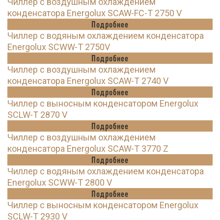
Чиллер с воздушным охлаждением
конденсатора Energolux SCAW-FC-T 2750 V
Подробнее
Чиллер с водяным охлаждением конденсатора
Energolux SCWW-T 2750V
Подробнее
Чиллер с воздушным охлаждением
конденсатора Energolux SCAW-T 2740 V
Подробнее
Чиллер с выносным конденсатором Energolux
SCLW-T 2870 V
Подробнее
Чиллер с воздушным охлаждением
конденсатора Energolux SCAW-T 3770 Z
Подробнее
Чиллер с водяным охлаждением конденсатора
Energolux SCWW-T 2800 V
Подробнее
Чиллер с выносным конденсатором Energolux
SCLW-T 2930 V