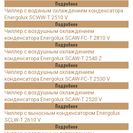
Подробнее
Чиллер с водяным охлаждением конденсатора
Energolux SCWW-T 2510 V
Подробнее
Чиллер с воздушным охлаждением
конденсатора Energolux SCAW-FC-T 2810 V
Подробнее
Чиллер с воздушным охлаждением
конденсатора Energolux SCAW-T 2540 Z
Подробнее
Чиллер с воздушным охлаждением
конденсатора Energolux SCAW-FC-T 2530 V
Подробнее
Чиллер с воздушным охлаждением
конденсатора Energolux SCAW-T 2520 V
Подробнее
Чиллер с выносным конденсатором Energolux
SCLW-T 2610 V
Подробнее