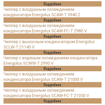
Подробнее
Чиллер с воздушным охлаждением
конденсатора Energolux SCAW-T 3940 Z
Подробнее
Чиллер с воздушным охлаждением
конденсатора Energolux SCAW-FC-T 2980 V
Подробнее
Чиллер с выносным конденсатором Energolux
SCLW-T 21140 V
Подробнее
Чиллер с водяным охлаждением конденсатора
Energolux SCWW-T 2990 V
Подробнее
Чиллер с воздушным охлаждением
конденсатора Energolux SCAW-T 21000 V
Подробнее
Чиллер с воздушным охлаждением
конденсатора Energolux SCAW-FC-T 21050 V
Подробнее