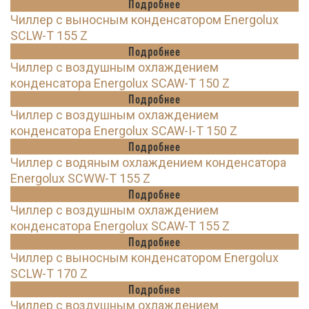
Подробнее
Чиллер с выносным конденсатором Energolux
SCLW-T 155 Z
Подробнее
Чиллер с воздушным охлаждением
конденсатора Energolux SCAW-T 150 Z
Подробнее
Чиллер с воздушным охлаждением
конденсатора Energolux SCAW-I-T 150 Z
Подробнее
Чиллер с водяным охлаждением конденсатора
Energolux SCWW-T 155 Z
Подробнее
Чиллер с воздушным охлаждением
конденсатора Energolux SCAW-T 155 Z
Подробнее
Чиллер с выносным конденсатором Energolux
SCLW-T 170 Z
Подробнее
Чиллер с воздушным охлаждением