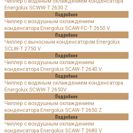
Чиллер с водяным охлаждением конденсатора
Energolux SCWW-T 2630 Z
Подробнее
Чиллер с воздушным охлаждением
конденсатора Energolux SCAW-FC-T 2650 V
Подробнее
Чиллер с выносным конденсатором Energolux
SCLW-T 2750 V
Подробнее
Чиллер с воздушным охлаждением
конденсатора Energolux SCAW-T 2640 V
Подробнее
Чиллер с водяным охлаждением конденсатора
Energolux SCWW-T 2650V
Подробнее
Чиллер с воздушным охлаждением
конденсатора Energolux SCAW-T 2650 Z
Подробнее
Чиллер с воздушным охлаждением
конденсатора Energolux SCAW-T 2680 V