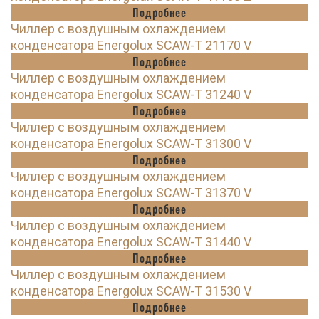
Подробнее
Чиллер с воздушным охлаждением
конденсатора Energolux SCAW-T 21170 V
Подробнее
Чиллер с воздушным охлаждением
конденсатора Energolux SCAW-T 31240 V
Подробнее
Чиллер с воздушным охлаждением
конденсатора Energolux SCAW-T 31300 V
Подробнее
Чиллер с воздушным охлаждением
конденсатора Energolux SCAW-T 31370 V
Подробнее
Чиллер с воздушным охлаждением
конденсатора Energolux SCAW-T 31440 V
Подробнее
Чиллер с воздушным охлаждением
конденсатора Energolux SCAW-T 31530 V
Подробнее