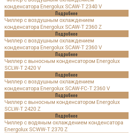
конденсатора Energolux SCAW-T 2340 V
Подробнее
Чиллер с воздушным охлаждением
конденсатора Energolux SCAW-T 2360 Z
Подробнее
Чиллер с воздушным охлаждением
конденсатора Energolux SCAW-T 2360 V
Подробнее
Чиллер с выносным конденсатором Energolux
SCLW-T 2420 V
Подробнее
Чиллер с воздушным охлаждением
конденсатора Energolux SCAW-FC-T 2360 V
Подробнее
Чиллер с выносным конденсатором Energolux
SCLW-T 2420 Z
Подробнее
Чиллер с водяным охлаждением конденсатора
Energolux SCWW-T 2370 Z