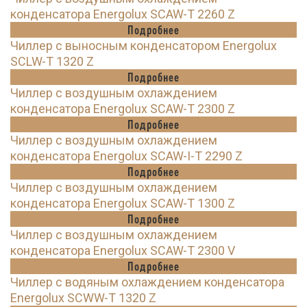
конденсатора Energolux SCAW-T 2260 Z
Подробнее
Чиллер с выносным конденсатором Energolux
SCLW-T 1320 Z
Подробнее
Чиллер с воздушным охлаждением
конденсатора Energolux SCAW-T 2300 Z
Подробнее
Чиллер с воздушным охлаждением
конденсатора Energolux SCAW-I-T 2290 Z
Подробнее
Чиллер с воздушным охлаждением
конденсатора Energolux SCAW-T 1300 Z
Подробнее
Чиллер с воздушным охлаждением
конденсатора Energolux SCAW-T 2300 V
Подробнее
Чиллер с водяным охлаждением конденсатора
Energolux SCWW-T 1320 Z