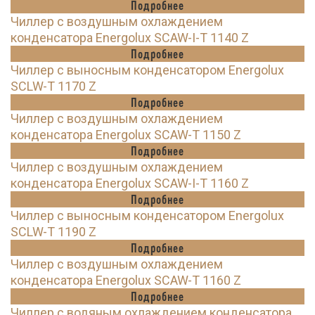
Подробнее
Чиллер с воздушным охлаждением
конденсатора Energolux SCAW-I-T 1140 Z
Подробнее
Чиллер с выносным конденсатором Energolux
SCLW-T 1170 Z
Подробнее
Чиллер с воздушным охлаждением
конденсатора Energolux SCAW-T 1150 Z
Подробнее
Чиллер с воздушным охлаждением
конденсатора Energolux SCAW-I-T 1160 Z
Подробнее
Чиллер с выносным конденсатором Energolux
SCLW-T 1190 Z
Подробнее
Чиллер с воздушным охлаждением
конденсатора Energolux SCAW-T 1160 Z
Подробнее
Чиллер с водяным охлаждением конденсатора