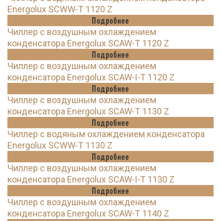
Energolux SCWW-T 1120 Z
Подробнее
Чиллер с воздушным охлаждением
конденсатора Energolux SCAW-T 1120 Z
Подробнее
Чиллер с воздушным охлаждением
конденсатора Energolux SCAW-I-T 1120 Z
Подробнее
Чиллер с воздушным охлаждением
конденсатора Energolux SCAW-T 1130 Z
Подробнее
Чиллер с водяным охлаждением конденсатора
Energolux SCWW-T 1130 Z
Подробнее
Чиллер с воздушным охлаждением
конденсатора Energolux SCAW-I-T 1130 Z
Подробнее
Чиллер с воздушным охлаждением
конденсатора Energolux SCAW-T 1140 Z