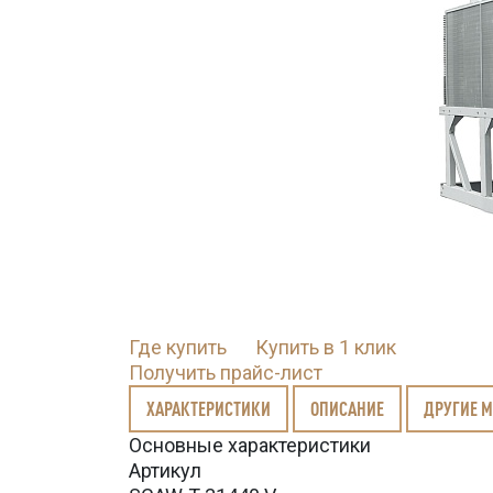
Где купить
Купить в 1 клик
Получить прайс-лист
ХАРАКТЕРИСТИКИ
ОПИСАНИЕ
ДРУГИЕ 
Основные характеристики
Артикул