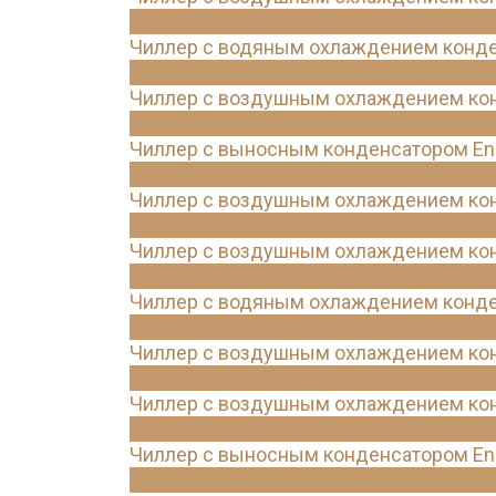
Чиллер с водяным охлаждением конде
Чиллер с воздушным охлаждением конд
Чиллер с выносным конденсатором Ene
Чиллер с воздушным охлаждением конд
Чиллер с воздушным охлаждением конд
Чиллер с водяным охлаждением конде
Чиллер с воздушным охлаждением конд
Чиллер с воздушным охлаждением конд
Чиллер с выносным конденсатором Ene