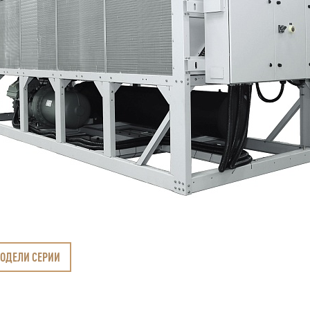
МОДЕЛИ СЕРИИ