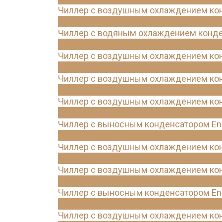
Чиллер с воздушным охлаждением кон
Чиллер с водяным охлаждением конде
Чиллер с воздушным охлаждением конд
Чиллер с воздушным охлаждением кон
Чиллер с воздушным охлаждением конд
Чиллер с выносным конденсатором Ene
Чиллер с воздушным охлаждением кон
Чиллер с воздушным охлаждением конд
Чиллер с выносным конденсатором Ene
Чиллер с воздушным охлаждением кон