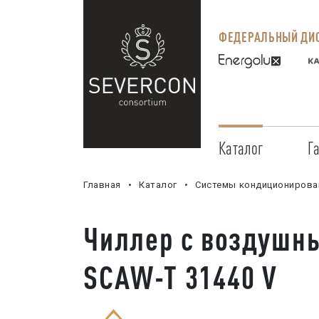
ФЕДЕРАЛЬНЫЙ ДИС
Каталог
Г
Главная
Каталог
Системы кондиционирова
Чиллер с воздушн
SCAW-T 31440 V