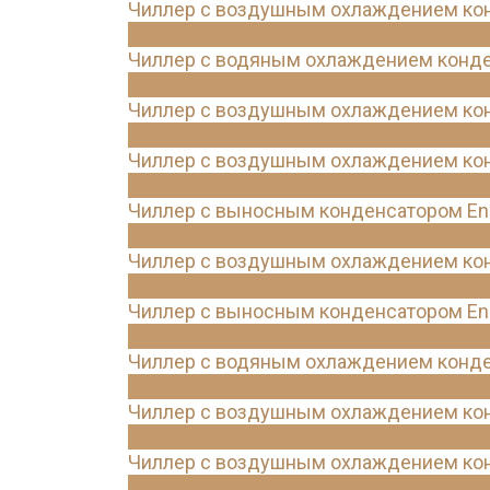
Чиллер с воздушным охлаждением конд
Чиллер с водяным охлаждением конде
Чиллер с воздушным охлаждением конд
Чиллер с воздушным охлаждением конд
Чиллер с выносным конденсатором Ene
Чиллер с воздушным охлаждением кон
Чиллер с выносным конденсатором Ene
Чиллер с водяным охлаждением конде
Чиллер с воздушным охлаждением кон
Чиллер с воздушным охлаждением конд