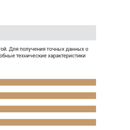
той. Для получения точных данных о
обные технические характеристики