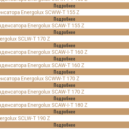
Подробнее
нсатора Energolux SCWW-T 155 Z
Подробнее
енсатора Energolux SCAW-T 155 Z
Подробнее
rgolux SCLW-T 170 Z
Подробнее
енсатора Energolux SCAW-I-T 160 Z
Подробнее
енсатора Energolux SCAW-T 160 Z
Подробнее
нсатора Energolux SCWW-T 170 Z
Подробнее
енсатора Energolux SCAW-T 170 Z
Подробнее
енсатора Energolux SCAW-I-T 180 Z
Подробнее
rgolux SCLW-T 190 Z
Подробнее