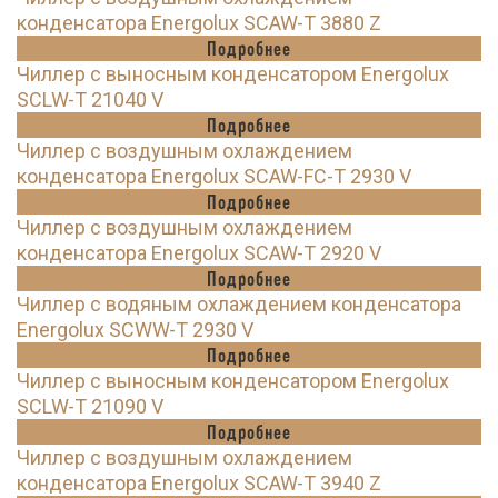
конденсатора Energolux SCAW-T 3880 Z
Подробнее
Чиллер с выносным конденсатором Energolux
SCLW-T 21040 V
Подробнее
Чиллер с воздушным охлаждением
конденсатора Energolux SCAW-FC-T 2930 V
Подробнее
Чиллер с воздушным охлаждением
конденсатора Energolux SCAW-T 2920 V
Подробнее
Чиллер с водяным охлаждением конденсатора
Energolux SCWW-T 2930 V
Подробнее
Чиллер с выносным конденсатором Energolux
SCLW-T 21090 V
Подробнее
Чиллер с воздушным охлаждением
конденсатора Energolux SCAW-T 3940 Z