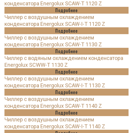
конденсатора Energolux SCAW-T 1120 Z
Подробнее
Чиллер с воздушным охлаждением
конденсатора Energolux SCAW-I-T 1120 Z
Подробнее
Чиллер с воздушным охлаждением
конденсатора Energolux SCAW-T 1130 Z
Подробнее
Чиллер с водяным охлаждением конденсатора
Energolux SCWW-T 1130 Z
Подробнее
Чиллер с воздушным охлаждением
конденсатора Energolux SCAW-I-T 1130 Z
Подробнее
Чиллер с воздушным охлаждением
конденсатора Energolux SCAW-T 1140 Z
Подробнее
Чиллер с воздушным охлаждением
конденсатора Energolux SCAW-I-T 1140 Z