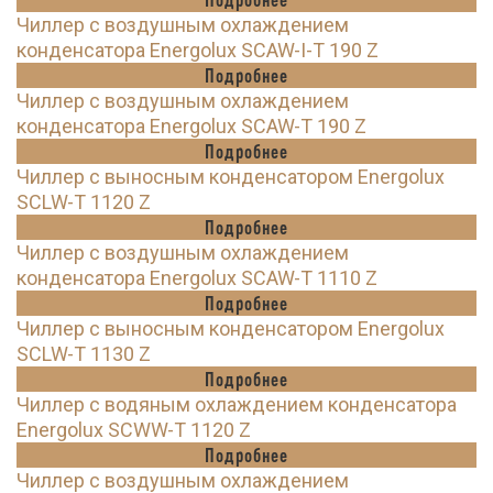
Чиллер с воздушным охлаждением
конденсатора Energolux SCAW-I-T 190 Z
Подробнее
Чиллер с воздушным охлаждением
конденсатора Energolux SCAW-T 190 Z
Подробнее
Чиллер с выносным конденсатором Energolux
SCLW-T 1120 Z
Подробнее
Чиллер с воздушным охлаждением
конденсатора Energolux SCAW-T 1110 Z
Подробнее
Чиллер с выносным конденсатором Energolux
SCLW-T 1130 Z
Подробнее
Чиллер с водяным охлаждением конденсатора
Energolux SCWW-T 1120 Z
Подробнее
Чиллер с воздушным охлаждением