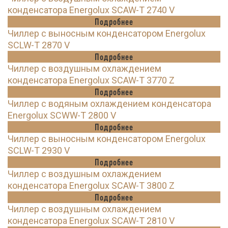
конденсатора Energolux SCAW-T 2740 V
Подробнее
Чиллер с выносным конденсатором Energolux
SCLW-T 2870 V
Подробнее
Чиллер с воздушным охлаждением
конденсатора Energolux SCAW-T 3770 Z
Подробнее
Чиллер с водяным охлаждением конденсатора
Energolux SCWW-T 2800 V
Подробнее
Чиллер с выносным конденсатором Energolux
SCLW-T 2930 V
Подробнее
Чиллер с воздушным охлаждением
конденсатора Energolux SCAW-T 3800 Z
Подробнее
Чиллер с воздушным охлаждением
конденсатора Energolux SCAW-T 2810 V