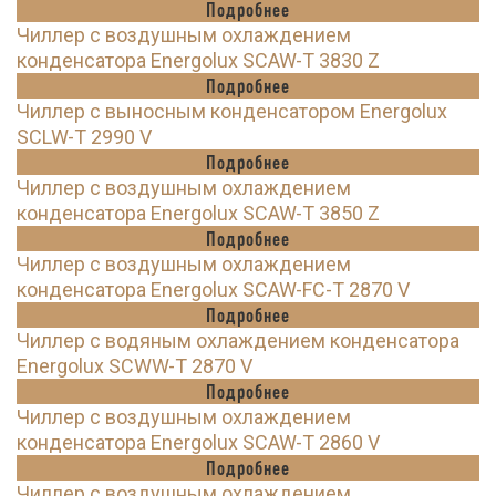
Подробнее
Чиллер с воздушным охлаждением
конденсатора Energolux SCAW-T 3830 Z
Подробнее
Чиллер с выносным конденсатором Energolux
SCLW-T 2990 V
Подробнее
Чиллер с воздушным охлаждением
конденсатора Energolux SCAW-T 3850 Z
Подробнее
Чиллер с воздушным охлаждением
конденсатора Energolux SCAW-FC-T 2870 V
Подробнее
Чиллер с водяным охлаждением конденсатора
Energolux SCWW-T 2870 V
Подробнее
Чиллер с воздушным охлаждением
конденсатора Energolux SCAW-T 2860 V
Подробнее
Чиллер с воздушным охлаждением