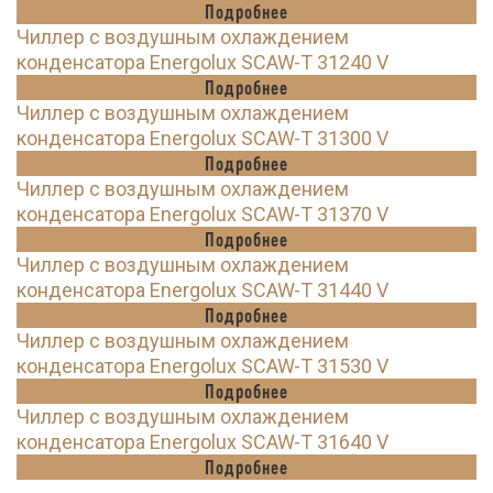
Подробнее
Чиллер с воздушным охлаждением
конденсатора Energolux SCAW-T 31240 V
Подробнее
Чиллер с воздушным охлаждением
конденсатора Energolux SCAW-T 31300 V
Подробнее
Чиллер с воздушным охлаждением
конденсатора Energolux SCAW-T 31370 V
Подробнее
Чиллер с воздушным охлаждением
конденсатора Energolux SCAW-T 31440 V
Подробнее
Чиллер с воздушным охлаждением
конденсатора Energolux SCAW-T 31530 V
Подробнее
Чиллер с воздушным охлаждением
конденсатора Energolux SCAW-T 31640 V
Подробнее