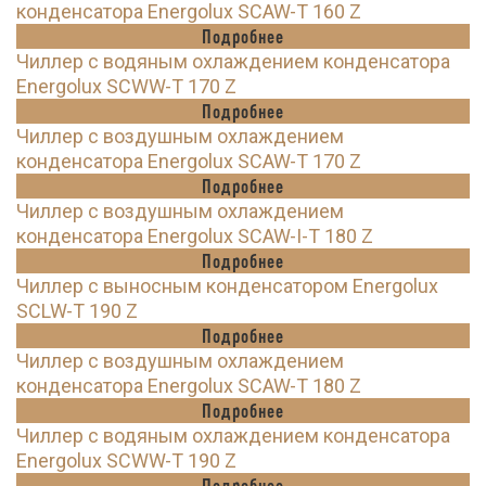
конденсатора Energolux SCAW-T 160 Z
Подробнее
Чиллер с водяным охлаждением конденсатора
Energolux SCWW-T 170 Z
Подробнее
Чиллер с воздушным охлаждением
конденсатора Energolux SCAW-T 170 Z
Подробнее
Чиллер с воздушным охлаждением
конденсатора Energolux SCAW-I-T 180 Z
Подробнее
Чиллер с выносным конденсатором Energolux
SCLW-T 190 Z
Подробнее
Чиллер с воздушным охлаждением
конденсатора Energolux SCAW-T 180 Z
Подробнее
Чиллер с водяным охлаждением конденсатора
Energolux SCWW-T 190 Z
Подробнее