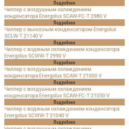
Подробнее
Чиллер с воздушным охлаждением
конденсатора Energolux SCAW-FC-T 2980 V
Подробнее
Чиллер с выносным конденсатором Energolux
SCLW-T 21140 V
Подробнее
Чиллер с водяным охлаждением конденсатора
Energolux SCWW-T 2990 V
Подробнее
Чиллер с воздушным охлаждением
конденсатора Energolux SCAW-T 21000 V
Подробнее
Чиллер с воздушным охлаждением
конденсатора Energolux SCAW-FC-T 21050 V
Подробнее
Чиллер с водяным охлаждением конденсатора
Energolux SCWW-T 21040 V
Подробнее
Чиллер с воздушным охлаждением