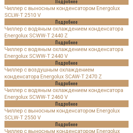
Подробнее
Чиллер с выносным конденсатором Energolux
SCLW-T 2510 V
Подробнее
Чиллер с водяным охлаждением конденсатора
Energolux SCWW-T 2440 Z
Подробнее
Чиллер с водяным охлаждением конденсатора
Energolux SCWW-T 2440 V
Подробнее
Чиллер с воздушным охлаждением
конденсатора Energolux SCAW-T 2470 Z
Подробнее
Чиллер с водяным охлаждением конденсатора
Energolux SCWW-T 2460 V
Подробнее
Чиллер с выносным конденсатором Energolux
SCLW-T 2550 V
Подробнее
Чиллер с выносным конденсатором Energolux