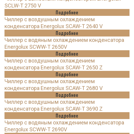
SCLW-T 2750 V
Подробнее
Чиллер с воздушным охлаждением
конденсатора Energolux SCAW-T 2640 V
Подробнее
Чиллер с водяным охлаждением конденсатора
Energolux SCWW-T 2650V
Подробнее
Чиллер с воздушным охлаждением
конденсатора Energolux SCAW-T 2650 Z
Подробнее
Чиллер с воздушным охлаждением
конденсатора Energolux SCAW-T 2680 V
Подробнее
Чиллер с воздушным охлаждением
конденсатора Energolux SCAW-T 3690 Z
Подробнее
Чиллер с водяным охлаждением конденсатора
Energolux SCWW-T 2690V