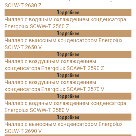
SCLW-T 2630 Z
Подробнее
Чиллер с водяным охлаждением конденсатора
Energolux SCWW-T 2560 Z
Подробнее
Чиллер с выносным конденсатором Energolux
SCLW-T 2650 V
Подробнее
Чиллер с воздушным охлаждением
конденсатора Energolux SCAW-T 2590 Z
Подробнее
Чиллер с воздушным охлаждением
конденсатора Energolux SCAW-T 2570 V
Подробнее
Чиллер с водяным охлаждением конденсатора
Energolux SCWW-T 2580 V
Подробнее
Чиллер с выносным конденсатором Energolux
SCLW-T 2690 V