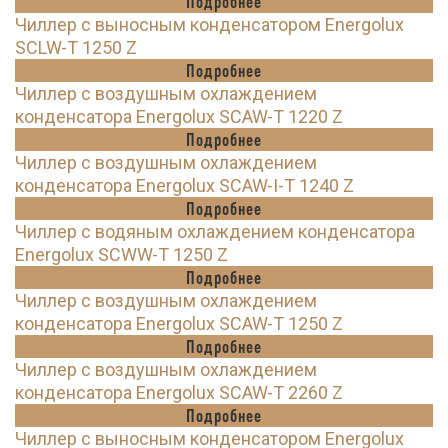
Подробнее
Чиллер с выносным конденсатором Energolux
SCLW-T 1250 Z
Подробнее
Чиллер с воздушным охлаждением
конденсатора Energolux SCAW-T 1220 Z
Подробнее
Чиллер с воздушным охлаждением
конденсатора Energolux SCAW-I-T 1240 Z
Подробнее
Чиллер с водяным охлаждением конденсатора
Energolux SCWW-T 1250 Z
Подробнее
Чиллер с воздушным охлаждением
конденсатора Energolux SCAW-T 1250 Z
Подробнее
Чиллер с воздушным охлаждением
конденсатора Energolux SCAW-T 2260 Z
Подробнее
Чиллер с выносным конденсатором Energolux