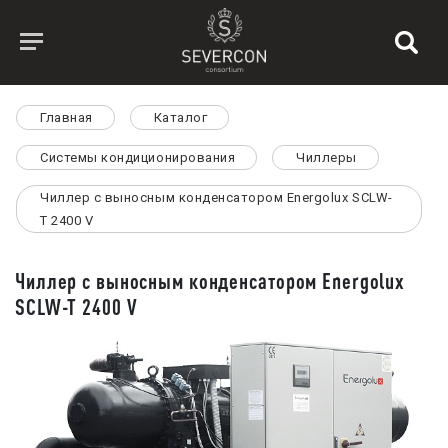
Главная
Каталог
Системы кондиционирования
Чиллеры
Чиллер с выносным конденсатором Energolux SCLW-
T 2400 V
Чиллер с выносным конденсатором Energolux
SCLW-T 2400 V