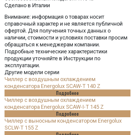
Сделано в Италии
Внимание: информация о товарах носит
справочный характер и не является публичной
офертой. Для получения точных данных о
наличии, стоимости и условиях поставки просим
обращаться к менеджерам компании.
Подробные технические характеристики
продукции уточняйте в Инструкции по
эксплуатации.
Другие модели серии
Чиллер с воздушным охлаждением
конденсатора Energolux SCAW-T 140 Z
Подробнее
Чиллер с воздушным охлаждением
конденсатора Energolux SCAW-I-T 145 Z
Подробнее
Чиллер с выносным конденсатором Energolux
SCLW-T 155 Z
Подробнее