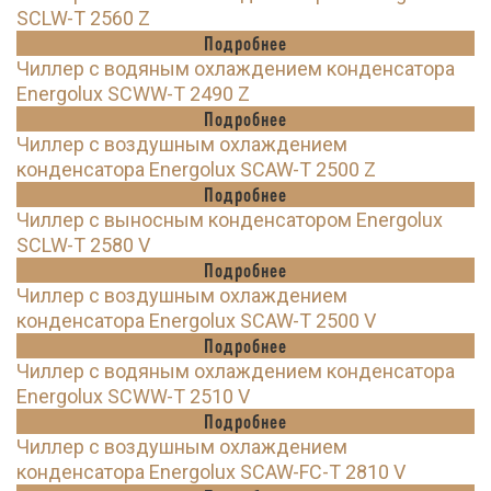
SCLW-T 2560 Z
Подробнее
Чиллер с водяным охлаждением конденсатора
Energolux SCWW-T 2490 Z
Подробнее
Чиллер с воздушным охлаждением
конденсатора Energolux SCAW-T 2500 Z
Подробнее
Чиллер с выносным конденсатором Energolux
SCLW-T 2580 V
Подробнее
Чиллер с воздушным охлаждением
конденсатора Energolux SCAW-T 2500 V
Подробнее
Чиллер с водяным охлаждением конденсатора
Energolux SCWW-T 2510 V
Подробнее
Чиллер с воздушным охлаждением
конденсатора Energolux SCAW-FC-T 2810 V