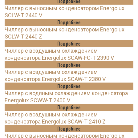
Подробнее
Чиллер с выносным конденсатором Energolux
SCLW-T 2440 V
Подробнее
Чиллер с выносным конденсатором Energolux
SCLW-T 2440 Z
Подробнее
Чиллер с воздушным охлаждением
конденсатора Energolux SCAW-FC-T 2390 V
Подробнее
Чиллер с воздушным охлаждением
конденсатора Energolux SCAW-T 2380 V
Подробнее
Чиллер с водяным охлаждением конденсатора
Energolux SCWW-T 2400 V
Подробнее
Чиллер с воздушным охлаждением
конденсатора Energolux SCAW-T 2410 Z
Подробнее
Чиллер с выносным конденсатором Energolux