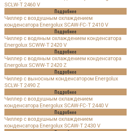
SCLW-T 2460 V
Подробнее
Чиллер с воздушным охлаждением
конденсатора Energolux SCAW-FC-T 2410 V
Подробнее
Чиллер с водяным охлаждением конденсатора
Energolux SCWW-T 2420 V
Подробнее
Чиллер с водяным охлаждением конденсатора
Energolux SCWW-T 2420 Z
Подробнее
Чиллер с выносным конденсатором Energolux
SCLW-T 2490 Z
Подробнее
Чиллер с воздушным охлаждением
конденсатора Energolux SCAW-FC-T 2440 V
Подробнее
Чиллер с воздушным охлаждением
конденсатора Energolux SCAW-T 2430 V