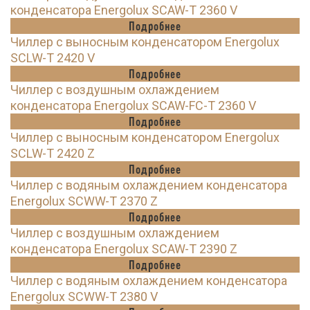
конденсатора Energolux SCAW-T 2360 V
Подробнее
Чиллер с выносным конденсатором Energolux
SCLW-T 2420 V
Подробнее
Чиллер с воздушным охлаждением
конденсатора Energolux SCAW-FC-T 2360 V
Подробнее
Чиллер с выносным конденсатором Energolux
SCLW-T 2420 Z
Подробнее
Чиллер с водяным охлаждением конденсатора
Energolux SCWW-T 2370 Z
Подробнее
Чиллер с воздушным охлаждением
конденсатора Energolux SCAW-T 2390 Z
Подробнее
Чиллер с водяным охлаждением конденсатора
Energolux SCWW-T 2380 V