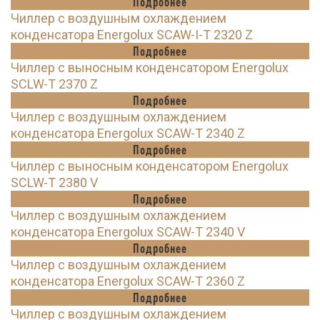
Подробнее
Чиллер с воздушным охлаждением
конденсатора Energolux SCAW-I-T 2320 Z
Подробнее
Чиллер с выносным конденсатором Energolux
SCLW-T 2370 Z
Подробнее
Чиллер с воздушным охлаждением
конденсатора Energolux SCAW-T 2340 Z
Подробнее
Чиллер с выносным конденсатором Energolux
SCLW-T 2380 V
Подробнее
Чиллер с воздушным охлаждением
конденсатора Energolux SCAW-T 2340 V
Подробнее
Чиллер с воздушным охлаждением
конденсатора Energolux SCAW-T 2360 Z
Подробнее
Чиллер с воздушным охлаждением