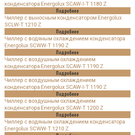
конденсатора Energolux SCAW-I-T 1180 Z
Подробнее
Чиллер с выносным конденсатором Energolux
SCLW-T 1210 Z
Подробнее
Чиллер с водяным охлаждением конденсатора
Energolux SCWW-T 1190 Z
Подробнее
Чиллер с воздушным охлаждением
конденсатора Energolux SCAW-T 1190 Z
Подробнее
Чиллер с воздушным охлаждением
конденсатора Energolux SCAW-I-T 1190 Z
Подробнее
Чиллер с воздушным охлаждением
конденсатора Energolux SCAW-T 1200 Z
Подробнее
Чиллер с водяным охлаждением конденсатора
Energolux SCWW-T 1210 Z