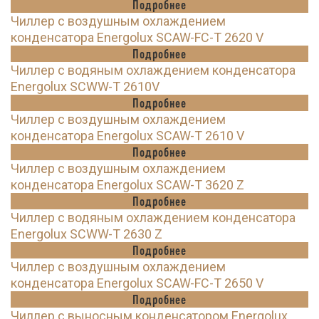
Подробнее
Чиллер с воздушным охлаждением
конденсатора Energolux SCAW-FC-T 2620 V
Подробнее
Чиллер с водяным охлаждением конденсатора
Energolux SCWW-T 2610V
Подробнее
Чиллер с воздушным охлаждением
конденсатора Energolux SCAW-T 2610 V
Подробнее
Чиллер с воздушным охлаждением
конденсатора Energolux SCAW-T 3620 Z
Подробнее
Чиллер с водяным охлаждением конденсатора
Energolux SCWW-T 2630 Z
Подробнее
Чиллер с воздушным охлаждением
конденсатора Energolux SCAW-FC-T 2650 V
Подробнее
Чиллер с выносным конденсатором Energolux