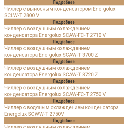
Подробнее
Чиллер с выносным конденсатором Energolux
SCLW-T 2800 V
Подробнее
Чиллер с воздушным охлаждением
конденсатора Energolux SCAW-FC-T 2710 V
Подробнее
Чиллер с воздушным охлаждением
конденсатора Energolux SCAW-T 3700 Z
Подробнее
Чиллер с воздушным охлаждением
конденсатора Energolux SCAW-T 3720 Z
Подробнее
Чиллер с воздушным охлаждением
конденсатора Energolux SCAW-FC-T 2750 V
Подробнее
Чиллер с водяным охлаждением конденсатора
Energolux SCWW-T 2750V
Подробнее
Чиллер с воздушным охлаждением