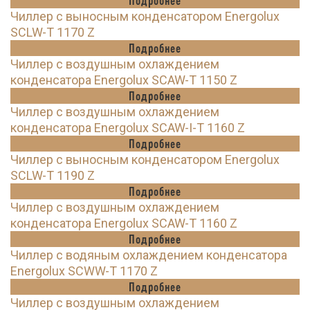
Подробнее
Чиллер с выносным конденсатором Energolux
SCLW-T 1170 Z
Подробнее
Чиллер с воздушным охлаждением
конденсатора Energolux SCAW-T 1150 Z
Подробнее
Чиллер с воздушным охлаждением
конденсатора Energolux SCAW-I-T 1160 Z
Подробнее
Чиллер с выносным конденсатором Energolux
SCLW-T 1190 Z
Подробнее
Чиллер с воздушным охлаждением
конденсатора Energolux SCAW-T 1160 Z
Подробнее
Чиллер с водяным охлаждением конденсатора
Energolux SCWW-T 1170 Z
Подробнее
Чиллер с воздушным охлаждением