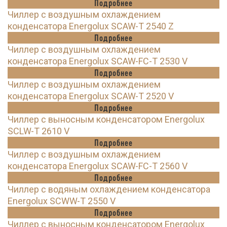
Подробнее
Чиллер с воздушным охлаждением
конденсатора Energolux SCAW-T 2540 Z
Подробнее
Чиллер с воздушным охлаждением
конденсатора Energolux SCAW-FC-T 2530 V
Подробнее
Чиллер с воздушным охлаждением
конденсатора Energolux SCAW-T 2520 V
Подробнее
Чиллер с выносным конденсатором Energolux
SCLW-T 2610 V
Подробнее
Чиллер с воздушным охлаждением
конденсатора Energolux SCAW-FC-T 2560 V
Подробнее
Чиллер с водяным охлаждением конденсатора
Energolux SCWW-T 2550 V
Подробнее
Чиллер с выносным конденсатором Energolux