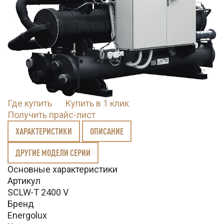
Где купить
Купить в 1 клик
Получить прайс-лист
ХАРАКТЕРИСТИКИ
ОПИСАНИЕ
ДРУГИЕ МОДЕЛИ СЕРИИ
Основные характеристики
Артикул
SCLW-T 2400 V
Бренд
Energolux