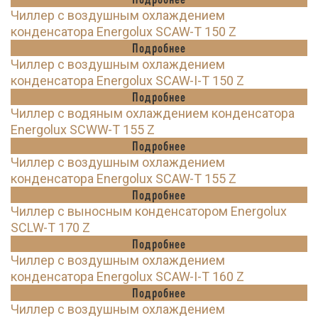
Чиллер с воздушным охлаждением
конденсатора Energolux SCAW-T 150 Z
Подробнее
Чиллер с воздушным охлаждением
конденсатора Energolux SCAW-I-T 150 Z
Подробнее
Чиллер с водяным охлаждением конденсатора
Energolux SCWW-T 155 Z
Подробнее
Чиллер с воздушным охлаждением
конденсатора Energolux SCAW-T 155 Z
Подробнее
Чиллер с выносным конденсатором Energolux
SCLW-T 170 Z
Подробнее
Чиллер с воздушным охлаждением
конденсатора Energolux SCAW-I-T 160 Z
Подробнее
Чиллер с воздушным охлаждением