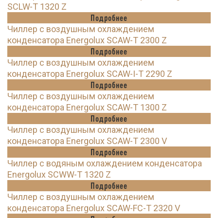
SCLW-T 1320 Z
Подробнее
Чиллер с воздушным охлаждением
конденсатора Energolux SCAW-T 2300 Z
Подробнее
Чиллер с воздушным охлаждением
конденсатора Energolux SCAW-I-T 2290 Z
Подробнее
Чиллер с воздушным охлаждением
конденсатора Energolux SCAW-T 1300 Z
Подробнее
Чиллер с воздушным охлаждением
конденсатора Energolux SCAW-T 2300 V
Подробнее
Чиллер с водяным охлаждением конденсатора
Energolux SCWW-T 1320 Z
Подробнее
Чиллер с воздушным охлаждением
конденсатора Energolux SCAW-FC-T 2320 V