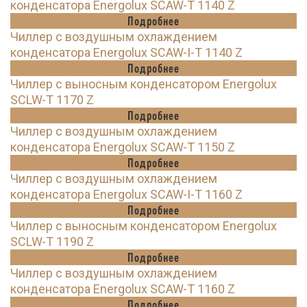
конденсатора Energolux SCAW-T 1140 Z
Подробнее
Чиллер с воздушным охлаждением
конденсатора Energolux SCAW-I-T 1140 Z
Подробнее
Чиллер с выносным конденсатором Energolux
SCLW-T 1170 Z
Подробнее
Чиллер с воздушным охлаждением
конденсатора Energolux SCAW-T 1150 Z
Подробнее
Чиллер с воздушным охлаждением
конденсатора Energolux SCAW-I-T 1160 Z
Подробнее
Чиллер с выносным конденсатором Energolux
SCLW-T 1190 Z
Подробнее
Чиллер с воздушным охлаждением
конденсатора Energolux SCAW-T 1160 Z
Подробнее