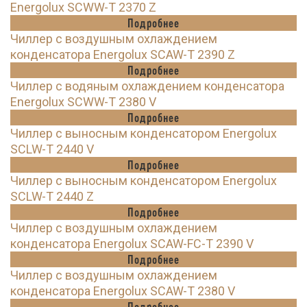
Energolux SCWW-T 2370 Z
Подробнее
Чиллер с воздушным охлаждением
конденсатора Energolux SCAW-T 2390 Z
Подробнее
Чиллер с водяным охлаждением конденсатора
Energolux SCWW-T 2380 V
Подробнее
Чиллер с выносным конденсатором Energolux
SCLW-T 2440 V
Подробнее
Чиллер с выносным конденсатором Energolux
SCLW-T 2440 Z
Подробнее
Чиллер с воздушным охлаждением
конденсатора Energolux SCAW-FC-T 2390 V
Подробнее
Чиллер с воздушным охлаждением
конденсатора Energolux SCAW-T 2380 V
Подробнее