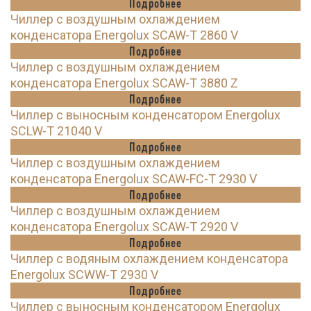
Подробнее
Чиллер с воздушным охлаждением
конденсатора Energolux SCAW-T 2860 V
Подробнее
Чиллер с воздушным охлаждением
конденсатора Energolux SCAW-T 3880 Z
Подробнее
Чиллер с выносным конденсатором Energolux
SCLW-T 21040 V
Подробнее
Чиллер с воздушным охлаждением
конденсатора Energolux SCAW-FC-T 2930 V
Подробнее
Чиллер с воздушным охлаждением
конденсатора Energolux SCAW-T 2920 V
Подробнее
Чиллер с водяным охлаждением конденсатора
Energolux SCWW-T 2930 V
Подробнее
Чиллер с выносным конденсатором Energolux