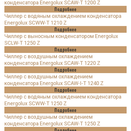
конденсатора Energolux SCAW-T 1200 Z
Подробнее
Чиллер с водяным охлаждением конденсатора
Energolux SCWW-T 1210 Z
Подробнее
Чиллер с выносным конденсатором Energolux
SCLW-T 1250 Z
Подробнее
Чиллер с воздушным охлаждением
конденсатора Energolux SCAW-T 1220 Z
Подробнее
Чиллер с воздушным охлаждением
конденсатора Energolux SCAW-I-T 1240 Z
Подробнее
Чиллер с водяным охлаждением конденсатора
Energolux SCWW-T 1250 Z
Подробнее
Чиллер с воздушным охлаждением
конденсатора Energolux SCAW-T 1250 Z
Подробнее