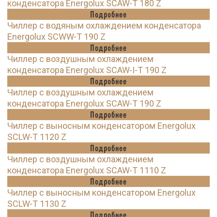
конденсатора Energolux SCAW-T 180 Z
Подробнее
Чиллер с водяным охлаждением конденсатора
Energolux SCWW-T 190 Z
Подробнее
Чиллер с воздушным охлаждением
конденсатора Energolux SCAW-I-T 190 Z
Подробнее
Чиллер с воздушным охлаждением
конденсатора Energolux SCAW-T 190 Z
Подробнее
Чиллер с выносным конденсатором Energolux
SCLW-T 1120 Z
Подробнее
Чиллер с воздушным охлаждением
конденсатора Energolux SCAW-T 1110 Z
Подробнее
Чиллер с выносным конденсатором Energolux
SCLW-T 1130 Z
Подробнее