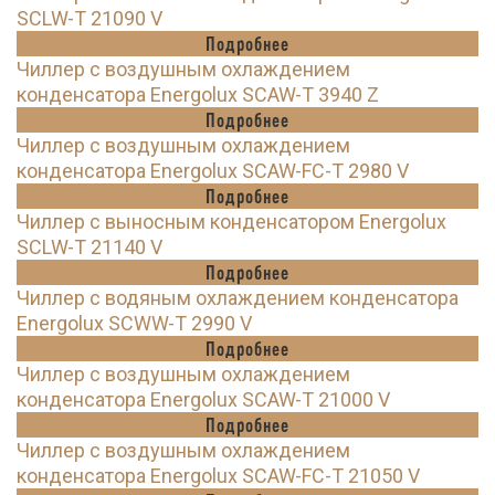
SCLW-T 21090 V
Подробнее
Чиллер с воздушным охлаждением
конденсатора Energolux SCAW-T 3940 Z
Подробнее
Чиллер с воздушным охлаждением
конденсатора Energolux SCAW-FC-T 2980 V
Подробнее
Чиллер с выносным конденсатором Energolux
SCLW-T 21140 V
Подробнее
Чиллер с водяным охлаждением конденсатора
Energolux SCWW-T 2990 V
Подробнее
Чиллер с воздушным охлаждением
конденсатора Energolux SCAW-T 21000 V
Подробнее
Чиллер с воздушным охлаждением
конденсатора Energolux SCAW-FC-T 21050 V