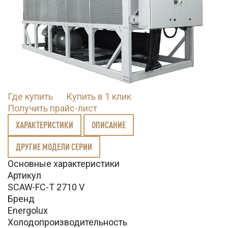
Где купить
Купить в 1 клик
Получить прайс-лист
ХАРАКТЕРИСТИКИ
ОПИСАНИЕ
ДРУГИЕ МОДЕЛИ СЕРИИ
Основные характеристики
Артикул
SCAW-FC-T 2710 V
Бренд
Energolux
Холодопроизводительность