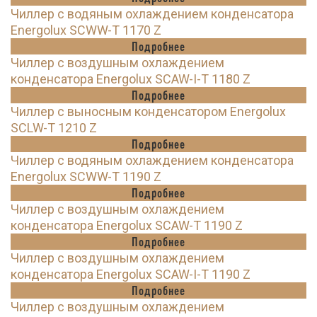
Чиллер с водяным охлаждением конденсатора
Energolux SCWW-T 1170 Z
Подробнее
Чиллер с воздушным охлаждением
конденсатора Energolux SCAW-I-T 1180 Z
Подробнее
Чиллер с выносным конденсатором Energolux
SCLW-T 1210 Z
Подробнее
Чиллер с водяным охлаждением конденсатора
Energolux SCWW-T 1190 Z
Подробнее
Чиллер с воздушным охлаждением
конденсатора Energolux SCAW-T 1190 Z
Подробнее
Чиллер с воздушным охлаждением
конденсатора Energolux SCAW-I-T 1190 Z
Подробнее
Чиллер с воздушным охлаждением