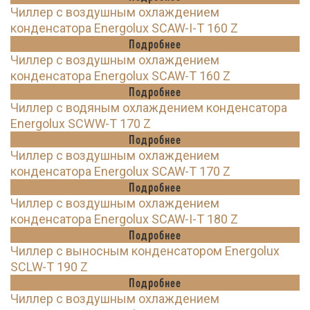
Чиллер с воздушным охлаждением
конденсатора Energolux SCAW-I-T 160 Z
Подробнее
Чиллер с воздушным охлаждением
конденсатора Energolux SCAW-T 160 Z
Подробнее
Чиллер с водяным охлаждением конденсатора
Energolux SCWW-T 170 Z
Подробнее
Чиллер с воздушным охлаждением
конденсатора Energolux SCAW-T 170 Z
Подробнее
Чиллер с воздушным охлаждением
конденсатора Energolux SCAW-I-T 180 Z
Подробнее
Чиллер с выносным конденсатором Energolux
SCLW-T 190 Z
Подробнее
Чиллер с воздушным охлаждением