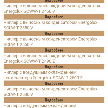
Чиллер с водяным охлаждением конденсатора
Energolux SCWW-T 2460 V
Подробнее
Чиллер с выносным конденсатором Energolux
SCLW-T 2550 V
Подробнее
Чиллер с выносным конденсатором Energolux
SCLW-T 2560 Z
Подробнее
Чиллер с водяным охлаждением конденсатора
Energolux SCWW-T 2490 Z
Подробнее
Чиллер с воздушным охлаждением
конденсатора Energolux SCAW-T 2500 Z
Подробнее
Чиллер с выносным конденсатором Energolux
SCLW-T 2580 V
Подробнее
Чиллер с воздушным охлаждением