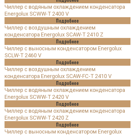
Чиллер с водяным охлаждением конденсатора
Energolux SCWW-T 2400 V
Подробнее
Чиллер с воздушным охлаждением
конденсатора Energolux SCAW-T 2410 Z
Подробнее
Чиллер с выносным конденсатором Energolux
SCLW-T 2460 V
Подробнее
Чиллер с воздушным охлаждением
конденсатора Energolux SCAW-FC-T 2410 V
Подробнее
Чиллер с водяным охлаждением конденсатора
Energolux SCWW-T 2420 V
Подробнее
Чиллер с водяным охлаждением конденсатора
Energolux SCWW-T 2420 Z
Подробнее
Чиллер с выносным конденсатором Energolux