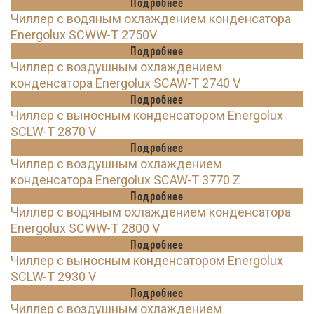
Подробнее
Чиллер с водяным охлаждением конденсатора
Energolux SCWW-T 2750V
Подробнее
Чиллер с воздушным охлаждением
конденсатора Energolux SCAW-T 2740 V
Подробнее
Чиллер с выносным конденсатором Energolux
SCLW-T 2870 V
Подробнее
Чиллер с воздушным охлаждением
конденсатора Energolux SCAW-T 3770 Z
Подробнее
Чиллер с водяным охлаждением конденсатора
Energolux SCWW-T 2800 V
Подробнее
Чиллер с выносным конденсатором Energolux
SCLW-T 2930 V
Подробнее
Чиллер с воздушным охлаждением