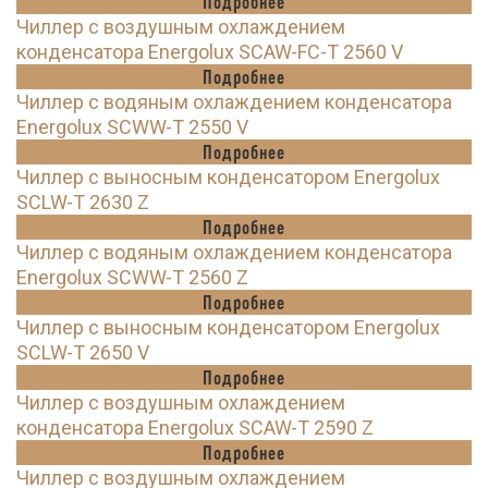
Подробнее
Чиллер с воздушным охлаждением
конденсатора Energolux SCAW-FC-T 2560 V
Подробнее
Чиллер с водяным охлаждением конденсатора
Energolux SCWW-T 2550 V
Подробнее
Чиллер с выносным конденсатором Energolux
SCLW-T 2630 Z
Подробнее
Чиллер с водяным охлаждением конденсатора
Energolux SCWW-T 2560 Z
Подробнее
Чиллер с выносным конденсатором Energolux
SCLW-T 2650 V
Подробнее
Чиллер с воздушным охлаждением
конденсатора Energolux SCAW-T 2590 Z
Подробнее
Чиллер с воздушным охлаждением