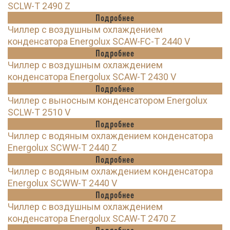
SCLW-T 2490 Z
Подробнее
Чиллер с воздушным охлаждением
конденсатора Energolux SCAW-FC-T 2440 V
Подробнее
Чиллер с воздушным охлаждением
конденсатора Energolux SCAW-T 2430 V
Подробнее
Чиллер с выносным конденсатором Energolux
SCLW-T 2510 V
Подробнее
Чиллер с водяным охлаждением конденсатора
Energolux SCWW-T 2440 Z
Подробнее
Чиллер с водяным охлаждением конденсатора
Energolux SCWW-T 2440 V
Подробнее
Чиллер с воздушным охлаждением
конденсатора Energolux SCAW-T 2470 Z
Подробнее