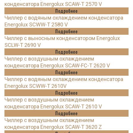
конденсатора Energolux SCAW-T 2570 V
Подробнее
Чиллер с водяным охлаждением конденсатора
Energolux SCWW-T 2580 V
Подробнее
Чиллер с выносным конденсатором Energolux
SCLW-T 2690 V
Подробнее
Чиллер с воздушным охлаждением
конденсатора Energolux SCAW-FC-T 2620 V
Подробнее
Чиллер с водяным охлаждением конденсатора
Energolux SCWW-T 2610V
Подробнее
Чиллер с воздушным охлаждением
конденсатора Energolux SCAW-T 2610 V
Подробнее
Чиллер с воздушным охлаждением
конденсатора Energolux SCAW-T 3620 Z