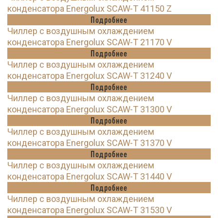
конденсатора Energolux SCAW-T 41150 Z
Подробнее
Чиллер с воздушным охлаждением
конденсатора Energolux SCAW-T 21170 V
Подробнее
Чиллер с воздушным охлаждением
конденсатора Energolux SCAW-T 31240 V
Подробнее
Чиллер с воздушным охлаждением
конденсатора Energolux SCAW-T 31300 V
Подробнее
Чиллер с воздушным охлаждением
конденсатора Energolux SCAW-T 31370 V
Подробнее
Чиллер с воздушным охлаждением
конденсатора Energolux SCAW-T 31440 V
Подробнее
Чиллер с воздушным охлаждением
конденсатора Energolux SCAW-T 31530 V