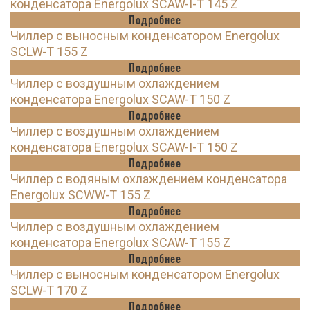
конденсатора Energolux SCAW-I-T 145 Z
Подробнее
Чиллер с выносным конденсатором Energolux
SCLW-T 155 Z
Подробнее
Чиллер с воздушным охлаждением
конденсатора Energolux SCAW-T 150 Z
Подробнее
Чиллер с воздушным охлаждением
конденсатора Energolux SCAW-I-T 150 Z
Подробнее
Чиллер с водяным охлаждением конденсатора
Energolux SCWW-T 155 Z
Подробнее
Чиллер с воздушным охлаждением
конденсатора Energolux SCAW-T 155 Z
Подробнее
Чиллер с выносным конденсатором Energolux
SCLW-T 170 Z
Подробнее