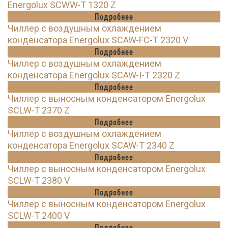
Energolux SCWW-T 1320 Z
Подробнее
Чиллер с воздушным охлаждением
конденсатора Energolux SCAW-FC-T 2320 V
Подробнее
Чиллер с воздушным охлаждением
конденсатора Energolux SCAW-I-T 2320 Z
Подробнее
Чиллер с выносным конденсатором Energolux
SCLW-T 2370 Z
Подробнее
Чиллер с воздушным охлаждением
конденсатора Energolux SCAW-T 2340 Z
Подробнее
Чиллер с выносным конденсатором Energolux
SCLW-T 2380 V
Подробнее
Чиллер с выносным конденсатором Energolux
SCLW-T 2400 V
Подробнее