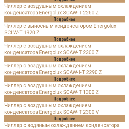
Чиллер с воздушным охлаждением
конденсатора Energolux SCAW-T 2260 Z
Подробнее
Чиллер с выносным конденсатором Energolux
SCLW-T 1320 Z
Подробнее
Чиллер с воздушным охлаждением
конденсатора Energolux SCAW-T 2300 Z
Подробнее
Чиллер с воздушным охлаждением
конденсатора Energolux SCAW-I-T 2290 Z
Подробнее
Чиллер с воздушным охлаждением
конденсатора Energolux SCAW-T 1300 Z
Подробнее
Чиллер с воздушным охлаждением
конденсатора Energolux SCAW-T 2300 V
Подробнее
Чиллер с водяным охлаждением конденсатора