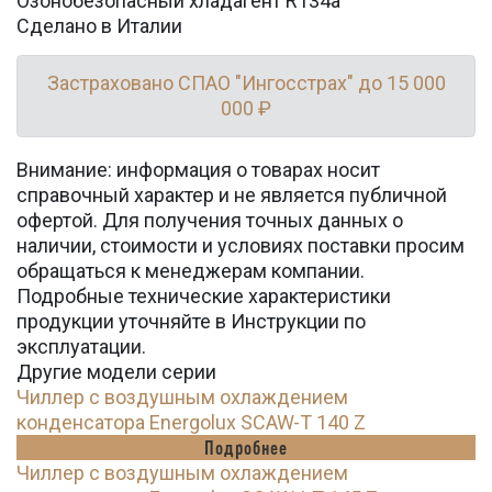
Озонобезопасный хладагент R134a
Сделано в Италии
Застраховано СПАО "Ингосстрах" до 15 000
000 ₽
Внимание: информация о товарах носит
справочный характер и не является публичной
офертой. Для получения точных данных о
наличии, стоимости и условиях поставки просим
обращаться к менеджерам компании.
Подробные технические характеристики
продукции уточняйте в Инструкции по
эксплуатации.
Другие модели серии
Чиллер с воздушным охлаждением
конденсатора Energolux SCAW-T 140 Z
Подробнее
Чиллер с воздушным охлаждением