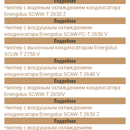
Подробнее
Чиллер с водяным охлаждением конденсатора
Energolux SCWW-T 2630 Z
Подробнее
Чиллер с воздушным охлаждением
конденсатора Energolux SCAW-FC-T 2650 V
Подробнее
Чиллер с выносным конденсатором Energolux
SCLW-T 2750 V
Подробнее
Чиллер с воздушным охлаждением
конденсатора Energolux SCAW-T 2640 V
Подробнее
Чиллер с водяным охлаждением конденсатора
Energolux SCWW-T 2650V
Подробнее
Чиллер с воздушным охлаждением
конденсатора Energolux SCAW-T 2650 Z
Подробнее
Чиллер с воздушным охлаждением