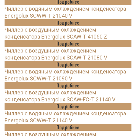
Подробнее
Чиллер с водяным охлаждением конденсатора
Energolux SCWW-T 21040 V
Подробнее
Чиллер с воздушным охлаждением
конденсатора Energolux SCAW-T 41060 Z
Подробнее
Чиллер с воздушным охлаждением
конденсатора Energolux SCAW-T 21080 V
Подробнее
Чиллер с водяным охлаждением конденсатора
Energolux SCWW-T 21090 V
Подробнее
Чиллер с воздушным охлаждением
конденсатора Energolux SCAW-FC-T 21140 V
Подробнее
Чиллер с водяным охлаждением конденсатора
Energolux SCWW-T 21140 V
Подробнее
Чиллер с воздушным охлаждением