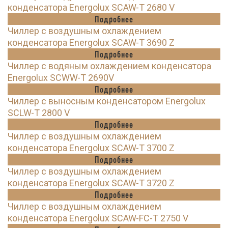
конденсатора Energolux SCAW-T 2680 V
Подробнее
Чиллер с воздушным охлаждением
конденсатора Energolux SCAW-T 3690 Z
Подробнее
Чиллер с водяным охлаждением конденсатора
Energolux SCWW-T 2690V
Подробнее
Чиллер с выносным конденсатором Energolux
SCLW-T 2800 V
Подробнее
Чиллер с воздушным охлаждением
конденсатора Energolux SCAW-T 3700 Z
Подробнее
Чиллер с воздушным охлаждением
конденсатора Energolux SCAW-T 3720 Z
Подробнее
Чиллер с воздушным охлаждением
конденсатора Energolux SCAW-FC-T 2750 V