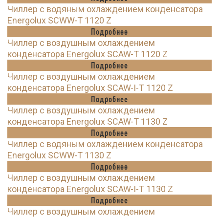
Чиллер с водяным охлаждением конденсатора
Energolux SCWW-T 1120 Z
Подробнее
Чиллер с воздушным охлаждением
конденсатора Energolux SCAW-T 1120 Z
Подробнее
Чиллер с воздушным охлаждением
конденсатора Energolux SCAW-I-T 1120 Z
Подробнее
Чиллер с воздушным охлаждением
конденсатора Energolux SCAW-T 1130 Z
Подробнее
Чиллер с водяным охлаждением конденсатора
Energolux SCWW-T 1130 Z
Подробнее
Чиллер с воздушным охлаждением
конденсатора Energolux SCAW-I-T 1130 Z
Подробнее
Чиллер с воздушным охлаждением