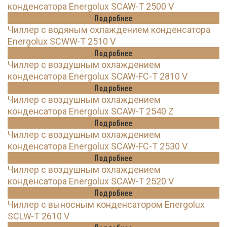
конденсатора Energolux SCAW-T 2500 V
Подробнее
Чиллер с водяным охлаждением конденсатора
Energolux SCWW-T 2510 V
Подробнее
Чиллер с воздушным охлаждением
конденсатора Energolux SCAW-FC-T 2810 V
Подробнее
Чиллер с воздушным охлаждением
конденсатора Energolux SCAW-T 2540 Z
Подробнее
Чиллер с воздушным охлаждением
конденсатора Energolux SCAW-FC-T 2530 V
Подробнее
Чиллер с воздушным охлаждением
конденсатора Energolux SCAW-T 2520 V
Подробнее
Чиллер с выносным конденсатором Energolux
SCLW-T 2610 V