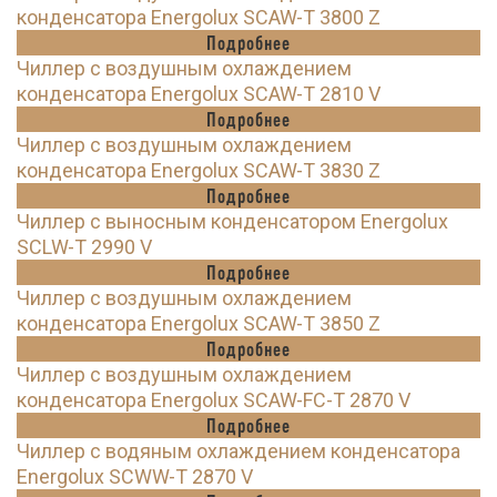
конденсатора Energolux SCAW-T 3800 Z
Подробнее
Чиллер с воздушным охлаждением
конденсатора Energolux SCAW-T 2810 V
Подробнее
Чиллер с воздушным охлаждением
конденсатора Energolux SCAW-T 3830 Z
Подробнее
Чиллер с выносным конденсатором Energolux
SCLW-T 2990 V
Подробнее
Чиллер с воздушным охлаждением
конденсатора Energolux SCAW-T 3850 Z
Подробнее
Чиллер с воздушным охлаждением
конденсатора Energolux SCAW-FC-T 2870 V
Подробнее
Чиллер с водяным охлаждением конденсатора
Energolux SCWW-T 2870 V