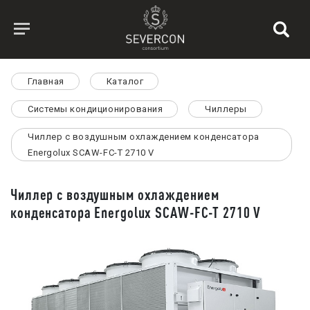
Главная
Каталог
Системы кондиционирования
Чиллеры
Чиллер с воздушным охлаждением конденсатора
Energolux SCAW-FC-T 2710 V
Чиллер с воздушным охлаждением
конденсатора Energolux SCAW-FC-T 2710 V