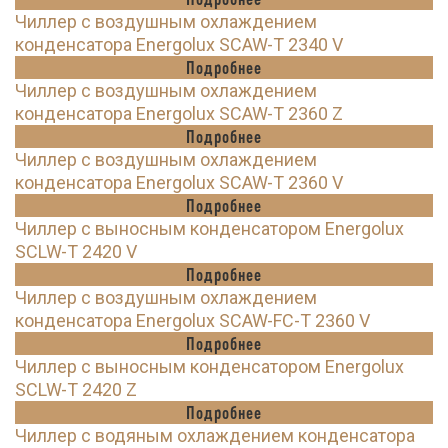
Чиллер с воздушным охлаждением
конденсатора Energolux SCAW-T 2340 V
Подробнее
Чиллер с воздушным охлаждением
конденсатора Energolux SCAW-T 2360 Z
Подробнее
Чиллер с воздушным охлаждением
конденсатора Energolux SCAW-T 2360 V
Подробнее
Чиллер с выносным конденсатором Energolux
SCLW-T 2420 V
Подробнее
Чиллер с воздушным охлаждением
конденсатора Energolux SCAW-FC-T 2360 V
Подробнее
Чиллер с выносным конденсатором Energolux
SCLW-T 2420 Z
Подробнее
Чиллер с водяным охлаждением конденсатора