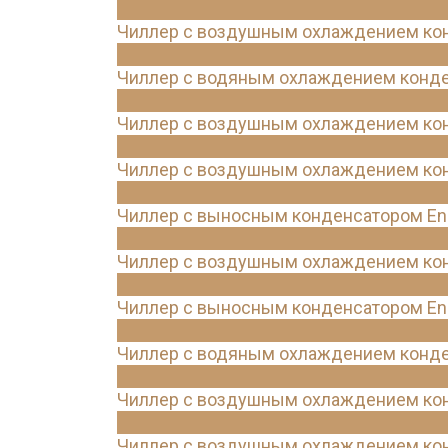
Чиллер с воздушным охлаждением конд
Чиллер с водяным охлаждением конде
Чиллер с воздушным охлаждением конд
Чиллер с воздушным охлаждением конд
Чиллер с выносным конденсатором Ene
Чиллер с воздушным охлаждением кон
Чиллер с выносным конденсатором Ene
Чиллер с водяным охлаждением конде
Чиллер с воздушным охлаждением кон
Чиллер с воздушным охлаждением конд