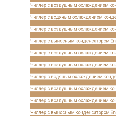
Чиллер с воздушным охлаждением конд
Чиллер с водяным охлаждением конде
Чиллер с воздушным охлаждением конд
Чиллер с выносным конденсатором Ene
Чиллер с воздушным охлаждением конд
Чиллер с воздушным охлаждением конд
Чиллер с водяным охлаждением конде
Чиллер с воздушным охлаждением конд
Чиллер с воздушным охлаждением конд
Чиллер с выносным конденсатором Ene