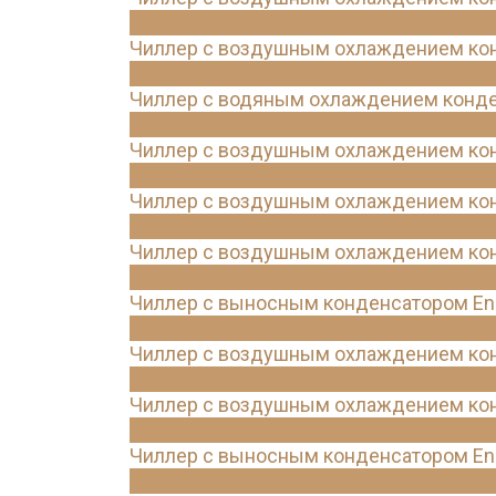
Чиллер с воздушным охлаждением кон
Чиллер с водяным охлаждением конде
Чиллер с воздушным охлаждением конд
Чиллер с воздушным охлаждением кон
Чиллер с воздушным охлаждением конд
Чиллер с выносным конденсатором Ene
Чиллер с воздушным охлаждением кон
Чиллер с воздушным охлаждением конд
Чиллер с выносным конденсатором Ene