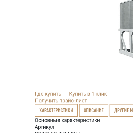
Где купить
Купить в 1 клик
Получить прайс-лист
ХАРАКТЕРИСТИКИ
ОПИСАНИЕ
ДРУГИЕ 
Основные характеристики
Артикул