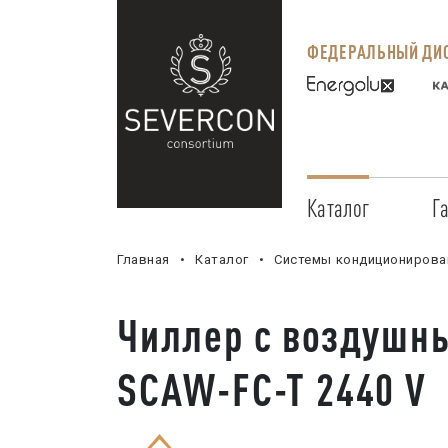
ФЕДЕРАЛЬНЫЙ ДИС
Каталог
Г
Главная
Каталог
Системы кондиционирова
Чиллер с воздушн
SCAW-FC-T 2440 V