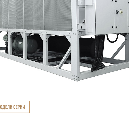
МОДЕЛИ СЕРИИ