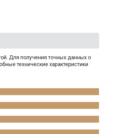
той. Для получения точных данных о
обные технические характеристики