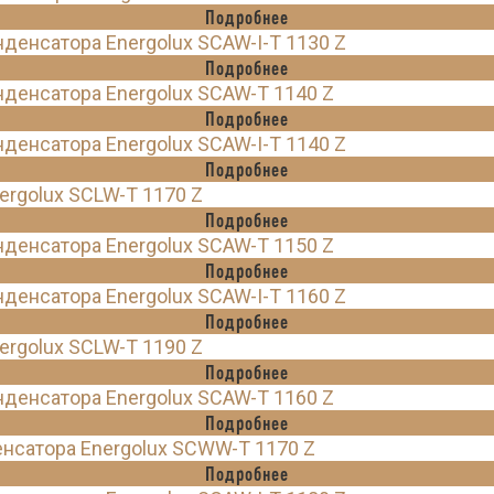
Подробнее
енсатора Energolux SCAW-I-T 1130 Z
Подробнее
денсатора Energolux SCAW-T 1140 Z
Подробнее
енсатора Energolux SCAW-I-T 1140 Z
Подробнее
rgolux SCLW-T 1170 Z
Подробнее
денсатора Energolux SCAW-T 1150 Z
Подробнее
енсатора Energolux SCAW-I-T 1160 Z
Подробнее
rgolux SCLW-T 1190 Z
Подробнее
денсатора Energolux SCAW-T 1160 Z
Подробнее
нсатора Energolux SCWW-T 1170 Z
Подробнее