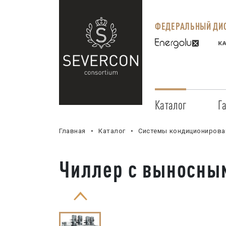
ФЕДЕРАЛЬНЫЙ ДИС
Каталог
Г
Главная
Каталог
Системы кондиционирова
Чиллер с выносным