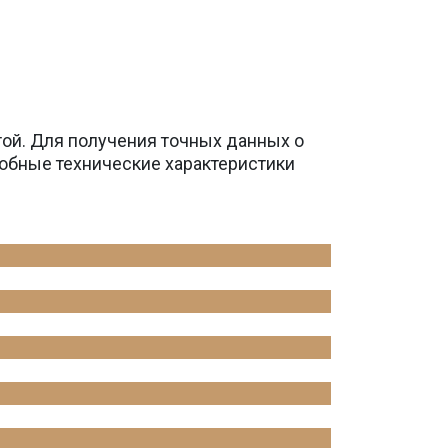
той. Для получения точных данных о
обные технические характеристики