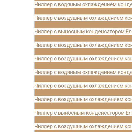
Чиллер с водяным охлаждением конде
Чиллер с воздушным охлаждением конд
Чиллер с выносным конденсатором Ene
Чиллер с воздушным охлаждением конд
Чиллер с воздушным охлаждением конд
Чиллер с водяным охлаждением конде
Чиллер с воздушным охлаждением конд
Чиллер с воздушным охлаждением конд
Чиллер с выносным конденсатором Ene
Чиллер с воздушным охлаждением конд