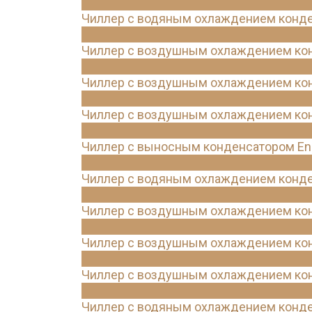
Чиллер с водяным охлаждением конде
Чиллер с воздушным охлаждением конд
Чиллер с воздушным охлаждением конд
Чиллер с воздушным охлаждением кон
Чиллер с выносным конденсатором Ene
Чиллер с водяным охлаждением конде
Чиллер с воздушным охлаждением кон
Чиллер с воздушным охлаждением конд
Чиллер с воздушным охлаждением кон
Чиллер с водяным охлаждением конде