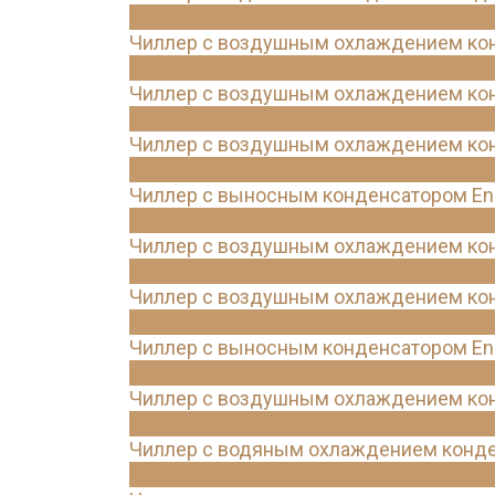
Чиллер с воздушным охлаждением конд
Чиллер с воздушным охлаждением кон
Чиллер с воздушным охлаждением конд
Чиллер с выносным конденсатором Ene
Чиллер с воздушным охлаждением кон
Чиллер с воздушным охлаждением конд
Чиллер с выносным конденсатором Ene
Чиллер с воздушным охлаждением кон
Чиллер с водяным охлаждением конде