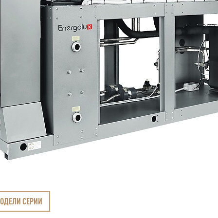
МОДЕЛИ СЕРИИ