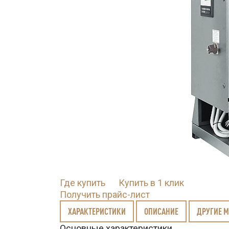
Где купить
Купить в 1 клик
Получить прайс-лист
ХАРАКТЕРИСТИКИ
ОПИСАНИЕ
ДРУГИЕ 
Основные характеристики