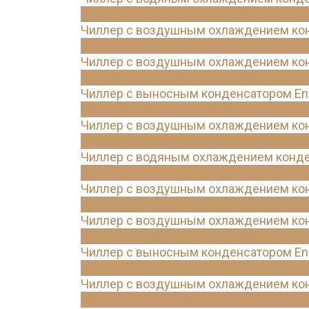
Чиллер с воздушным охлаждением конд
Чиллер с воздушным охлаждением конд
Чиллер с выносным конденсатором Ene
Чиллер с воздушным охлаждением конд
Чиллер с водяным охлаждением конде
Чиллер с воздушным охлаждением конд
Чиллер с воздушным охлаждением конд
Чиллер с выносным конденсатором Ene
Чиллер с воздушным охлаждением кон