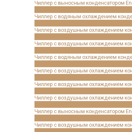
Чиллер с выносным конденсатором Ene
Чиллер с водяным охлаждением конде
Чиллер с воздушным охлаждением конд
Чиллер с воздушным охлаждением кон
Чиллер с водяным охлаждением конде
Чиллер с воздушным охлаждением конд
Чиллер с воздушным охлаждением кон
Чиллер с воздушным охлаждением конд
Чиллер с выносным конденсатором Ene
Чиллер с воздушным охлаждением кон