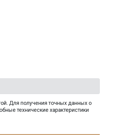
той. Для получения точных данных о
обные технические характеристики