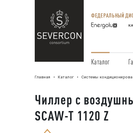
ФЕДЕРАЛЬНЫЙ ДИС
Каталог
Г
Главная
Каталог
Системы кондиционирова
Чиллер с воздушн
SCAW-T 1120 Z