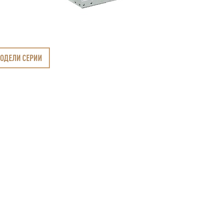
МОДЕЛИ СЕРИИ