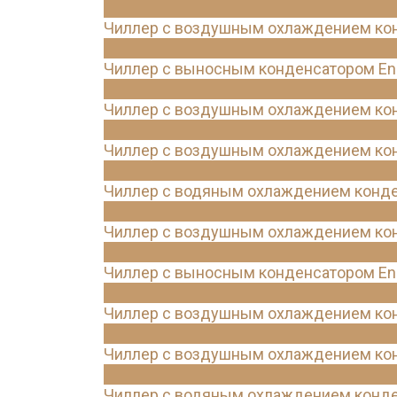
Чиллер с воздушным охлаждением конд
Чиллер с выносным конденсатором Ene
Чиллер с воздушным охлаждением конд
Чиллер с воздушным охлаждением конд
Чиллер с водяным охлаждением конде
Чиллер с воздушным охлаждением конд
Чиллер с выносным конденсатором Ene
Чиллер с воздушным охлаждением конд
Чиллер с воздушным охлаждением конд
Чиллер с водяным охлаждением конде