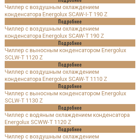
Чиллер с воздушным охлаждением
конденсатора Energolux SCAW-I-T 190 Z
Подробнее
Чиллер с воздушным охлаждением
конденсатора Energolux SCAW-T 190 Z
Подробнее
Чиллер с выносным конденсатором Energolux
SCLW-T 1120 Z
Подробнее
Чиллер с воздушным охлаждением
конденсатора Energolux SCAW-T 1110 Z
Подробнее
Чиллер с выносным конденсатором Energolux
SCLW-T 1130 Z
Подробнее
Чиллер с водяным охлаждением конденсатора
Energolux SCWW-T 1120 Z
Подробнее
Чиллер с воздушным охлаждением