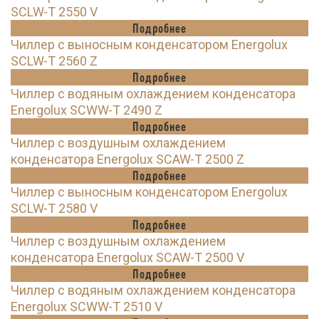
SCLW-T 2550 V
Подробнее
Чиллер с выносным конденсатором Energolux
SCLW-T 2560 Z
Подробнее
Чиллер с водяным охлаждением конденсатора
Energolux SCWW-T 2490 Z
Подробнее
Чиллер с воздушным охлаждением
конденсатора Energolux SCAW-T 2500 Z
Подробнее
Чиллер с выносным конденсатором Energolux
SCLW-T 2580 V
Подробнее
Чиллер с воздушным охлаждением
конденсатора Energolux SCAW-T 2500 V
Подробнее
Чиллер с водяным охлаждением конденсатора
Energolux SCWW-T 2510 V