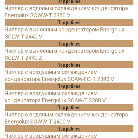
Подробнее
Чиллер с водяным охлаждением конденсатора
Energolux SCWW-T 2380 V
Подробнее
Чиллер с выносным конденсатором Energolux
SCLW-T 2440 V
Подробнее
Чиллер с выносным конденсатором Energolux
SCLW-T 2440 Z
Подробнее
Чиллер с воздушным охлаждением
конденсатора Energolux SCAW-FC-T 2390 V
Подробнее
Чиллер с воздушным охлаждением
конденсатора Energolux SCAW-T 2380 V
Подробнее
Чиллер с водяным охлаждением конденсатора
Energolux SCWW-T 2400 V
Подробнее
Чиллер с воздушным охлаждением