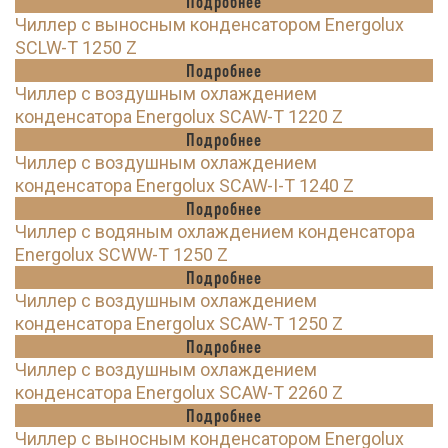
Подробнее
Чиллер с выносным конденсатором Energolux
SCLW-T 1250 Z
Подробнее
Чиллер с воздушным охлаждением
конденсатора Energolux SCAW-T 1220 Z
Подробнее
Чиллер с воздушным охлаждением
конденсатора Energolux SCAW-I-T 1240 Z
Подробнее
Чиллер с водяным охлаждением конденсатора
Energolux SCWW-T 1250 Z
Подробнее
Чиллер с воздушным охлаждением
конденсатора Energolux SCAW-T 1250 Z
Подробнее
Чиллер с воздушным охлаждением
конденсатора Energolux SCAW-T 2260 Z
Подробнее
Чиллер с выносным конденсатором Energolux