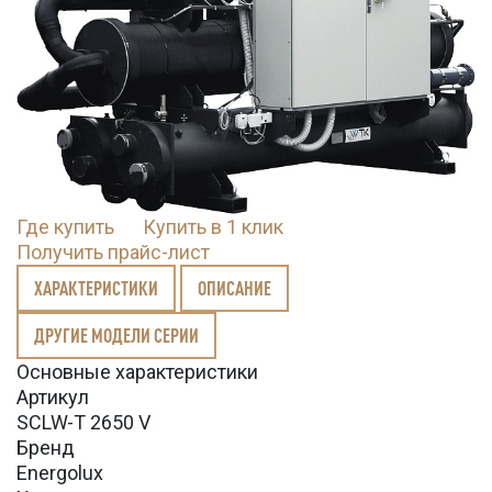
Где купить
Купить в 1 клик
Получить прайс-лист
ХАРАКТЕРИСТИКИ
ОПИСАНИЕ
ДРУГИЕ МОДЕЛИ СЕРИИ
Основные характеристики
Артикул
SCLW-T 2650 V
Бренд
Energolux