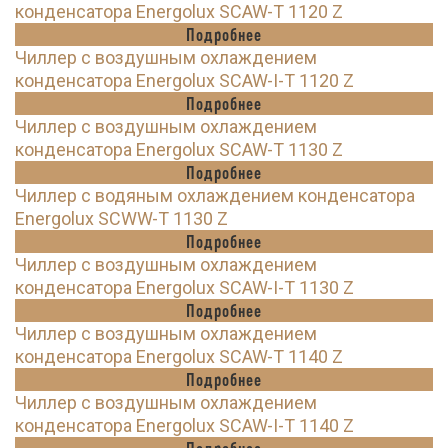
конденсатора Energolux SCAW-T 1120 Z
Подробнее
Чиллер с воздушным охлаждением
конденсатора Energolux SCAW-I-T 1120 Z
Подробнее
Чиллер с воздушным охлаждением
конденсатора Energolux SCAW-T 1130 Z
Подробнее
Чиллер с водяным охлаждением конденсатора
Energolux SCWW-T 1130 Z
Подробнее
Чиллер с воздушным охлаждением
конденсатора Energolux SCAW-I-T 1130 Z
Подробнее
Чиллер с воздушным охлаждением
конденсатора Energolux SCAW-T 1140 Z
Подробнее
Чиллер с воздушным охлаждением
конденсатора Energolux SCAW-I-T 1140 Z