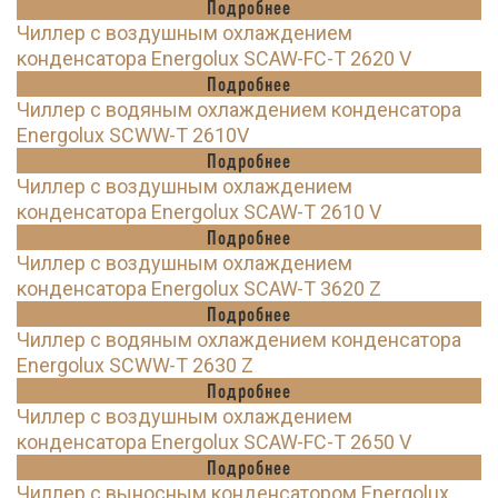
Подробнее
Чиллер с воздушным охлаждением
конденсатора Energolux SCAW-FC-T 2620 V
Подробнее
Чиллер с водяным охлаждением конденсатора
Energolux SCWW-T 2610V
Подробнее
Чиллер с воздушным охлаждением
конденсатора Energolux SCAW-T 2610 V
Подробнее
Чиллер с воздушным охлаждением
конденсатора Energolux SCAW-T 3620 Z
Подробнее
Чиллер с водяным охлаждением конденсатора
Energolux SCWW-T 2630 Z
Подробнее
Чиллер с воздушным охлаждением
конденсатора Energolux SCAW-FC-T 2650 V
Подробнее
Чиллер с выносным конденсатором Energolux