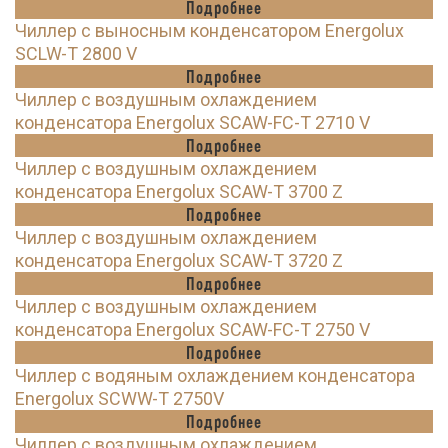
Подробнее
Чиллер с выносным конденсатором Energolux
SCLW-T 2800 V
Подробнее
Чиллер с воздушным охлаждением
конденсатора Energolux SCAW-FC-T 2710 V
Подробнее
Чиллер с воздушным охлаждением
конденсатора Energolux SCAW-T 3700 Z
Подробнее
Чиллер с воздушным охлаждением
конденсатора Energolux SCAW-T 3720 Z
Подробнее
Чиллер с воздушным охлаждением
конденсатора Energolux SCAW-FC-T 2750 V
Подробнее
Чиллер с водяным охлаждением конденсатора
Energolux SCWW-T 2750V
Подробнее
Чиллер с воздушным охлаждением