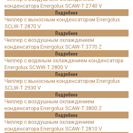
конденсатора Energolux SCAW-T 2740 V
Подробнее
Чиллер с выносным конденсатором Energolux
SCLW-T 2870 V
Подробнее
Чиллер с воздушным охлаждением
конденсатора Energolux SCAW-T 3770 Z
Подробнее
Чиллер с водяным охлаждением конденсатора
Energolux SCWW-T 2800 V
Подробнее
Чиллер с выносным конденсатором Energolux
SCLW-T 2930 V
Подробнее
Чиллер с воздушным охлаждением
конденсатора Energolux SCAW-T 3800 Z
Подробнее
Чиллер с воздушным охлаждением
конденсатора Energolux SCAW-T 2810 V