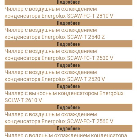
Подробнее
Чиллер с воздушным охлаждением
конденсатора Energolux SCAW-FC-T 2810 V
Подробнее
Чиллер с воздушным охлаждением
конденсатора Energolux SCAW-T 2540 Z
Подробнее
Чиллер с воздушным охлаждением
конденсатора Energolux SCAW-FC-T 2530 V
Подробнее
Чиллер с воздушным охлаждением
конденсатора Energolux SCAW-T 2520 V
Подробнее
Чиллер с выносным конденсатором Energolux
SCLW-T 2610 V
Подробнее
Чиллер с воздушным охлаждением
конденсатора Energolux SCAW-FC-T 2560 V
Подробнее
Чиллер с водяным охлаждением конденсатора