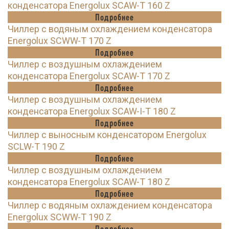
конденсатора Energolux SCAW-T 160 Z
Подробнее
Чиллер с водяным охлаждением конденсатора
Energolux SCWW-T 170 Z
Подробнее
Чиллер с воздушным охлаждением
конденсатора Energolux SCAW-T 170 Z
Подробнее
Чиллер с воздушным охлаждением
конденсатора Energolux SCAW-I-T 180 Z
Подробнее
Чиллер с выносным конденсатором Energolux
SCLW-T 190 Z
Подробнее
Чиллер с воздушным охлаждением
конденсатора Energolux SCAW-T 180 Z
Подробнее
Чиллер с водяным охлаждением конденсатора
Energolux SCWW-T 190 Z
Подробнее