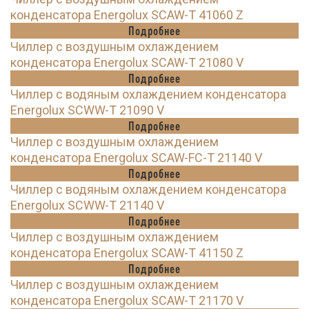
конденсатора Energolux SCAW-T 41060 Z
Подробнее
Чиллер с воздушным охлаждением
конденсатора Energolux SCAW-T 21080 V
Подробнее
Чиллер с водяным охлаждением конденсатора
Energolux SCWW-T 21090 V
Подробнее
Чиллер с воздушным охлаждением
конденсатора Energolux SCAW-FC-T 21140 V
Подробнее
Чиллер с водяным охлаждением конденсатора
Energolux SCWW-T 21140 V
Подробнее
Чиллер с воздушным охлаждением
конденсатора Energolux SCAW-T 41150 Z
Подробнее
Чиллер с воздушным охлаждением
конденсатора Energolux SCAW-T 21170 V