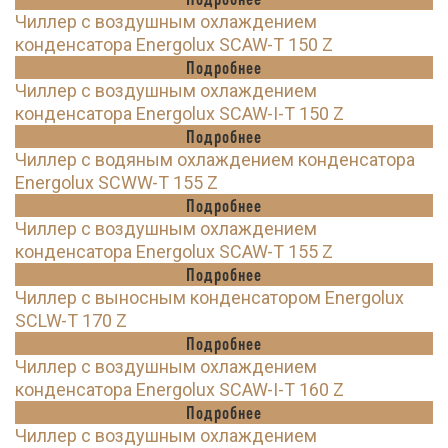
Чиллер с воздушным охлаждением
конденсатора Energolux SCAW-T 150 Z
Подробнее
Чиллер с воздушным охлаждением
конденсатора Energolux SCAW-I-T 150 Z
Подробнее
Чиллер с водяным охлаждением конденсатора
Energolux SCWW-T 155 Z
Подробнее
Чиллер с воздушным охлаждением
конденсатора Energolux SCAW-T 155 Z
Подробнее
Чиллер с выносным конденсатором Energolux
SCLW-T 170 Z
Подробнее
Чиллер с воздушным охлаждением
конденсатора Energolux SCAW-I-T 160 Z
Подробнее
Чиллер с воздушным охлаждением