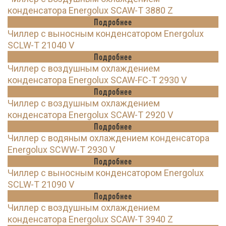
конденсатора Energolux SCAW-T 3880 Z
Подробнее
Чиллер с выносным конденсатором Energolux
SCLW-T 21040 V
Подробнее
Чиллер с воздушным охлаждением
конденсатора Energolux SCAW-FC-T 2930 V
Подробнее
Чиллер с воздушным охлаждением
конденсатора Energolux SCAW-T 2920 V
Подробнее
Чиллер с водяным охлаждением конденсатора
Energolux SCWW-T 2930 V
Подробнее
Чиллер с выносным конденсатором Energolux
SCLW-T 21090 V
Подробнее
Чиллер с воздушным охлаждением
конденсатора Energolux SCAW-T 3940 Z