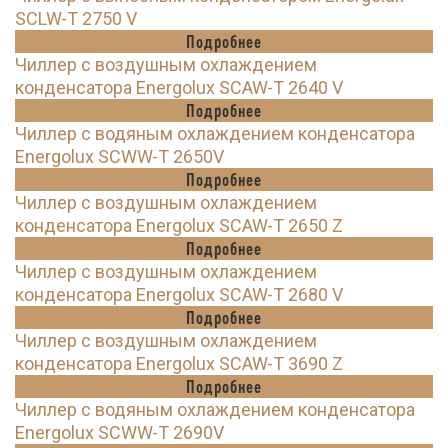
SCLW-T 2750 V
Подробнее
Чиллер с воздушным охлаждением
конденсатора Energolux SCAW-T 2640 V
Подробнее
Чиллер с водяным охлаждением конденсатора
Energolux SCWW-T 2650V
Подробнее
Чиллер с воздушным охлаждением
конденсатора Energolux SCAW-T 2650 Z
Подробнее
Чиллер с воздушным охлаждением
конденсатора Energolux SCAW-T 2680 V
Подробнее
Чиллер с воздушным охлаждением
конденсатора Energolux SCAW-T 3690 Z
Подробнее
Чиллер с водяным охлаждением конденсатора
Energolux SCWW-T 2690V