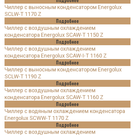
Подробнее
Чиллер с выносным конденсатором Energolux
SCLW-T 1170 Z
Подробнее
Чиллер с воздушным охлаждением
конденсатора Energolux SCAW-T 1150 Z
Подробнее
Чиллер с воздушным охлаждением
конденсатора Energolux SCAW-I-T 1160 Z
Подробнее
Чиллер с выносным конденсатором Energolux
SCLW-T 1190 Z
Подробнее
Чиллер с воздушным охлаждением
конденсатора Energolux SCAW-T 1160 Z
Подробнее
Чиллер с водяным охлаждением конденсатора
Energolux SCWW-T 1170 Z
Подробнее
Чиллер с воздушным охлаждением