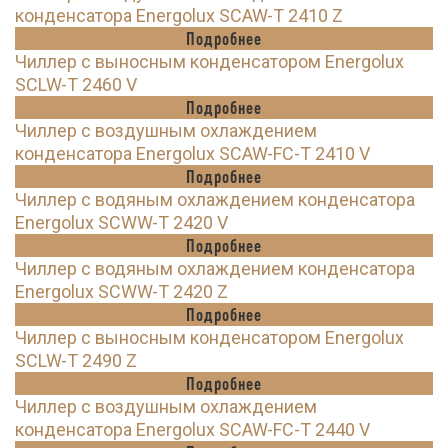
конденсатора Energolux SCAW-T 2410 Z
Подробнее
Чиллер с выносным конденсатором Energolux
SCLW-T 2460 V
Подробнее
Чиллер с воздушным охлаждением
конденсатора Energolux SCAW-FC-T 2410 V
Подробнее
Чиллер с водяным охлаждением конденсатора
Energolux SCWW-T 2420 V
Подробнее
Чиллер с водяным охлаждением конденсатора
Energolux SCWW-T 2420 Z
Подробнее
Чиллер с выносным конденсатором Energolux
SCLW-T 2490 Z
Подробнее
Чиллер с воздушным охлаждением
конденсатора Energolux SCAW-FC-T 2440 V