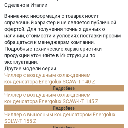
Сделано в Италии
Внимание: информация о товарах носит
справочный характер и не является публичной
офертой. Для получения точных данных о
наличии, стоимости и условиях поставки просим
обращаться к менеджерам компании.
Подробные технические характеристики
продукции уточняйте в Инструкции по
эксплуатации.
Другие модели серии
Чиллер с воздушным охлаждением
конденсатора Energolux SCAW-T 140 Z
Подробнее
Чиллер с воздушным охлаждением
конденсатора Energolux SCAW-I-T 145 Z
Подробнее
Чиллер с выносным конденсатором Energolux
SCLW-T 155 Z
Подробнее