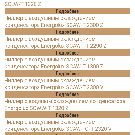
SCLW-T 1320 Z
Подробнее
Чиллер с воздушным охлаждением
конденсатора Energolux SCAW-T 2300 Z
Подробнее
Чиллер с воздушным охлаждением
конденсатора Energolux SCAW-I-T 2290 Z
Подробнее
Чиллер с воздушным охлаждением
конденсатора Energolux SCAW-T 1300 Z
Подробнее
Чиллер с воздушным охлаждением
конденсатора Energolux SCAW-T 2300 V
Подробнее
Чиллер с водяным охлаждением конденсатора
Energolux SCWW-T 1320 Z
Подробнее
Чиллер с воздушным охлаждением
конденсатора Energolux SCAW-FC-T 2320 V