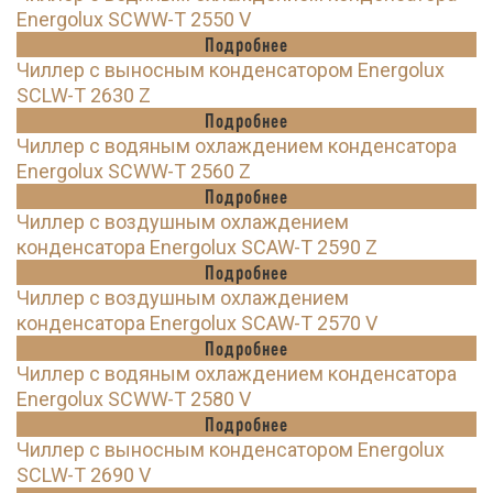
Energolux SCWW-T 2550 V
Подробнее
Чиллер с выносным конденсатором Energolux
SCLW-T 2630 Z
Подробнее
Чиллер с водяным охлаждением конденсатора
Energolux SCWW-T 2560 Z
Подробнее
Чиллер с воздушным охлаждением
конденсатора Energolux SCAW-T 2590 Z
Подробнее
Чиллер с воздушным охлаждением
конденсатора Energolux SCAW-T 2570 V
Подробнее
Чиллер с водяным охлаждением конденсатора
Energolux SCWW-T 2580 V
Подробнее
Чиллер с выносным конденсатором Energolux
SCLW-T 2690 V