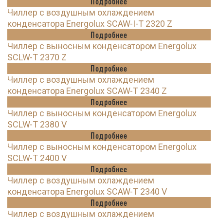
Подробнее
Чиллер с воздушным охлаждением
конденсатора Energolux SCAW-I-T 2320 Z
Подробнее
Чиллер с выносным конденсатором Energolux
SCLW-T 2370 Z
Подробнее
Чиллер с воздушным охлаждением
конденсатора Energolux SCAW-T 2340 Z
Подробнее
Чиллер с выносным конденсатором Energolux
SCLW-T 2380 V
Подробнее
Чиллер с выносным конденсатором Energolux
SCLW-T 2400 V
Подробнее
Чиллер с воздушным охлаждением
конденсатора Energolux SCAW-T 2340 V
Подробнее
Чиллер с воздушным охлаждением