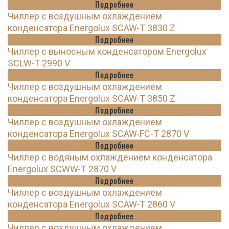
Подробнее
Чиллер с воздушным охлаждением
конденсатора Energolux SCAW-T 3830 Z
Подробнее
Чиллер с выносным конденсатором Energolux
SCLW-T 2990 V
Подробнее
Чиллер с воздушным охлаждением
конденсатора Energolux SCAW-T 3850 Z
Подробнее
Чиллер с воздушным охлаждением
конденсатора Energolux SCAW-FC-T 2870 V
Подробнее
Чиллер с водяным охлаждением конденсатора
Energolux SCWW-T 2870 V
Подробнее
Чиллер с воздушным охлаждением
конденсатора Energolux SCAW-T 2860 V
Подробнее
Чиллер с воздушным охлаждением