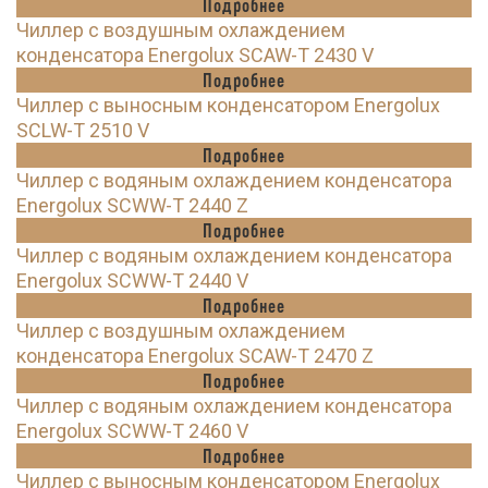
Подробнее
Чиллер с воздушным охлаждением
конденсатора Energolux SCAW-T 2430 V
Подробнее
Чиллер с выносным конденсатором Energolux
SCLW-T 2510 V
Подробнее
Чиллер с водяным охлаждением конденсатора
Energolux SCWW-T 2440 Z
Подробнее
Чиллер с водяным охлаждением конденсатора
Energolux SCWW-T 2440 V
Подробнее
Чиллер с воздушным охлаждением
конденсатора Energolux SCAW-T 2470 Z
Подробнее
Чиллер с водяным охлаждением конденсатора
Energolux SCWW-T 2460 V
Подробнее
Чиллер с выносным конденсатором Energolux