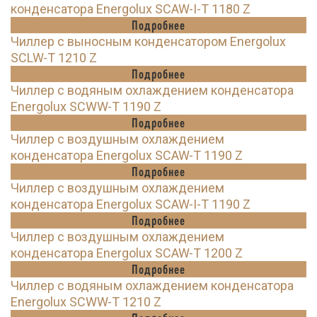
конденсатора Energolux SCAW-I-T 1180 Z
Подробнее
Чиллер с выносным конденсатором Energolux
SCLW-T 1210 Z
Подробнее
Чиллер с водяным охлаждением конденсатора
Energolux SCWW-T 1190 Z
Подробнее
Чиллер с воздушным охлаждением
конденсатора Energolux SCAW-T 1190 Z
Подробнее
Чиллер с воздушным охлаждением
конденсатора Energolux SCAW-I-T 1190 Z
Подробнее
Чиллер с воздушным охлаждением
конденсатора Energolux SCAW-T 1200 Z
Подробнее
Чиллер с водяным охлаждением конденсатора
Energolux SCWW-T 1210 Z