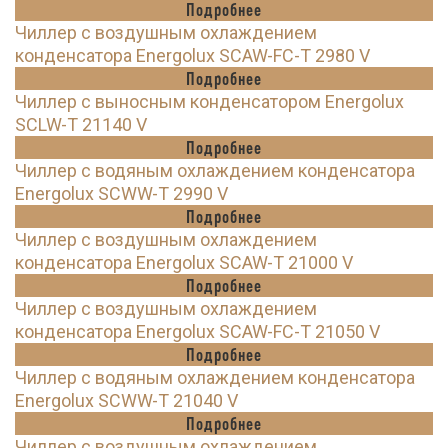
Подробнее
Чиллер с воздушным охлаждением
конденсатора Energolux SCAW-FC-T 2980 V
Подробнее
Чиллер с выносным конденсатором Energolux
SCLW-T 21140 V
Подробнее
Чиллер с водяным охлаждением конденсатора
Energolux SCWW-T 2990 V
Подробнее
Чиллер с воздушным охлаждением
конденсатора Energolux SCAW-T 21000 V
Подробнее
Чиллер с воздушным охлаждением
конденсатора Energolux SCAW-FC-T 21050 V
Подробнее
Чиллер с водяным охлаждением конденсатора
Energolux SCWW-T 21040 V
Подробнее
Чиллер с воздушным охлаждением