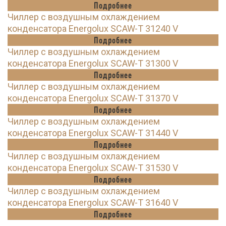
Подробнее
Чиллер с воздушным охлаждением
конденсатора Energolux SCAW-T 31240 V
Подробнее
Чиллер с воздушным охлаждением
конденсатора Energolux SCAW-T 31300 V
Подробнее
Чиллер с воздушным охлаждением
конденсатора Energolux SCAW-T 31370 V
Подробнее
Чиллер с воздушным охлаждением
конденсатора Energolux SCAW-T 31440 V
Подробнее
Чиллер с воздушным охлаждением
конденсатора Energolux SCAW-T 31530 V
Подробнее
Чиллер с воздушным охлаждением
конденсатора Energolux SCAW-T 31640 V
Подробнее