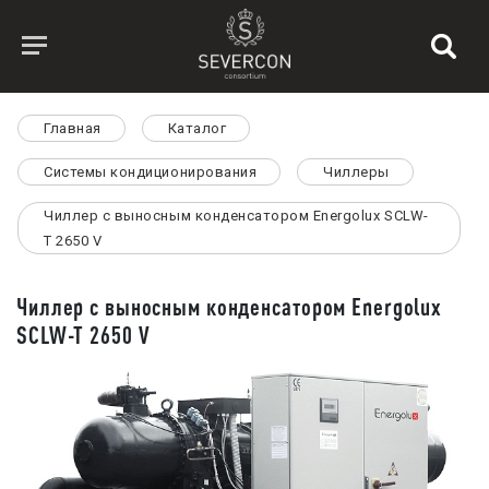
Главная
Каталог
Системы кондиционирования
Чиллеры
Чиллер с выносным конденсатором Energolux SCLW-
T 2650 V
Чиллер с выносным конденсатором Energolux
SCLW-T 2650 V