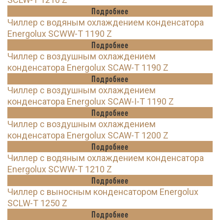
Подробнее
Чиллер с водяным охлаждением конденсатора
Energolux SCWW-T 1190 Z
Подробнее
Чиллер с воздушным охлаждением
конденсатора Energolux SCAW-T 1190 Z
Подробнее
Чиллер с воздушным охлаждением
конденсатора Energolux SCAW-I-T 1190 Z
Подробнее
Чиллер с воздушным охлаждением
конденсатора Energolux SCAW-T 1200 Z
Подробнее
Чиллер с водяным охлаждением конденсатора
Energolux SCWW-T 1210 Z
Подробнее
Чиллер с выносным конденсатором Energolux
SCLW-T 1250 Z
Подробнее