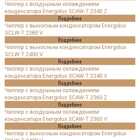
Чиллер с воздушным охлаждением
конденсатора Energolux SCAW-T 2340 Z
Подробнее
Чиллер с выносным конденсатором Energolux
SCLW-T 2380 V
Подробнее
Чиллер с выносным конденсатором Energolux
SCLW-T 2400 V
Подробнее
Чиллер с воздушным охлаждением
конденсатора Energolux SCAW-T 2340 V
Подробнее
Чиллер с воздушным охлаждением
конденсатора Energolux SCAW-T 2360 Z
Подробнее
Чиллер с воздушным охлаждением
конденсатора Energolux SCAW-T 2360 V
Подробнее
Чиллер с выносным конденсатором Energolux