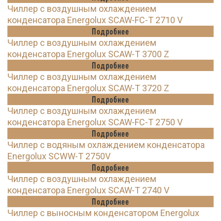
Чиллер с воздушным охлаждением
конденсатора Energolux SCAW-FC-T 2710 V
Подробнее
Чиллер с воздушным охлаждением
конденсатора Energolux SCAW-T 3700 Z
Подробнее
Чиллер с воздушным охлаждением
конденсатора Energolux SCAW-T 3720 Z
Подробнее
Чиллер с воздушным охлаждением
конденсатора Energolux SCAW-FC-T 2750 V
Подробнее
Чиллер с водяным охлаждением конденсатора
Energolux SCWW-T 2750V
Подробнее
Чиллер с воздушным охлаждением
конденсатора Energolux SCAW-T 2740 V
Подробнее
Чиллер с выносным конденсатором Energolux