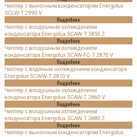
Чиллер с выносным конденсатором Energolux
SCLW-T 2990 V
Подробнее
Чиллер с воздушным охлаждением
конденсатора Energolux SCAW-T 3850 Z
Подробнее
Чиллер с воздушным охлаждением
конденсатора Energolux SCAW-FC-T 2870 V
Подробнее
Чиллер с водяным охлаждением конденсатора
Energolux SCWW-T 2870 V
Подробнее
Чиллер с воздушным охлаждением
конденсатора Energolux SCAW-T 2860 V
Подробнее
Чиллер с воздушным охлаждением
конденсатора Energolux SCAW-T 3880 Z
Подробнее
Чиллер с выносным конденсатором Energolux