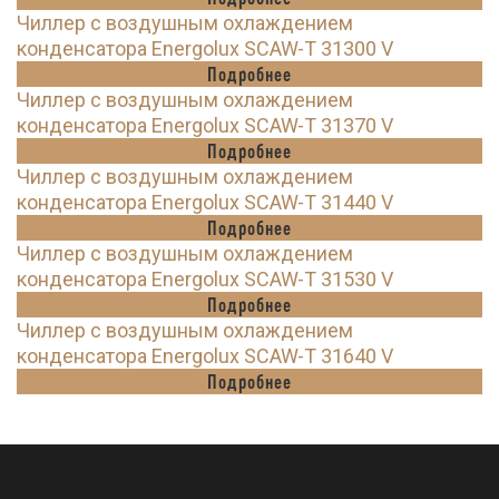
Чиллер с воздушным охлаждением
конденсатора Energolux SCAW-T 31300 V
Подробнее
Чиллер с воздушным охлаждением
конденсатора Energolux SCAW-T 31370 V
Подробнее
Чиллер с воздушным охлаждением
конденсатора Energolux SCAW-T 31440 V
Подробнее
Чиллер с воздушным охлаждением
конденсатора Energolux SCAW-T 31530 V
Подробнее
Чиллер с воздушным охлаждением
конденсатора Energolux SCAW-T 31640 V
Подробнее