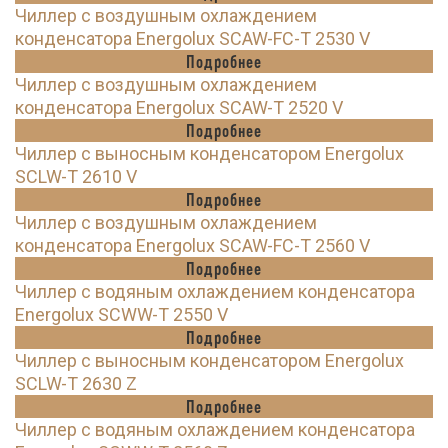
Чиллер с воздушным охлаждением
конденсатора Energolux SCAW-FC-T 2530 V
Подробнее
Чиллер с воздушным охлаждением
конденсатора Energolux SCAW-T 2520 V
Подробнее
Чиллер с выносным конденсатором Energolux
SCLW-T 2610 V
Подробнее
Чиллер с воздушным охлаждением
конденсатора Energolux SCAW-FC-T 2560 V
Подробнее
Чиллер с водяным охлаждением конденсатора
Energolux SCWW-T 2550 V
Подробнее
Чиллер с выносным конденсатором Energolux
SCLW-T 2630 Z
Подробнее
Чиллер с водяным охлаждением конденсатора