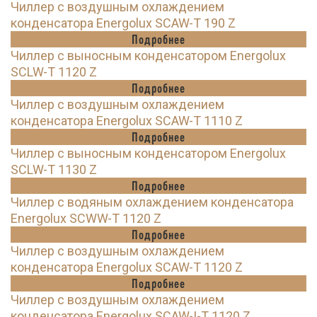
Чиллер с воздушным охлаждением
конденсатора Energolux SCAW-T 190 Z
Подробнее
Чиллер с выносным конденсатором Energolux
SCLW-T 1120 Z
Подробнее
Чиллер с воздушным охлаждением
конденсатора Energolux SCAW-T 1110 Z
Подробнее
Чиллер с выносным конденсатором Energolux
SCLW-T 1130 Z
Подробнее
Чиллер с водяным охлаждением конденсатора
Energolux SCWW-T 1120 Z
Подробнее
Чиллер с воздушным охлаждением
конденсатора Energolux SCAW-T 1120 Z
Подробнее
Чиллер с воздушным охлаждением
конденсатора Energolux SCAW-I-T 1120 Z