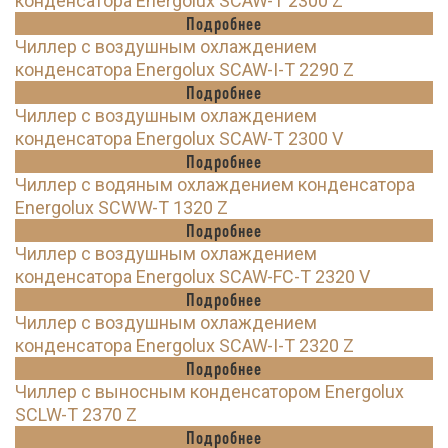
конденсатора Energolux SCAW-T 2300 Z
Подробнее
Чиллер с воздушным охлаждением
конденсатора Energolux SCAW-I-T 2290 Z
Подробнее
Чиллер с воздушным охлаждением
конденсатора Energolux SCAW-T 2300 V
Подробнее
Чиллер с водяным охлаждением конденсатора
Energolux SCWW-T 1320 Z
Подробнее
Чиллер с воздушным охлаждением
конденсатора Energolux SCAW-FC-T 2320 V
Подробнее
Чиллер с воздушным охлаждением
конденсатора Energolux SCAW-I-T 2320 Z
Подробнее
Чиллер с выносным конденсатором Energolux
SCLW-T 2370 Z
Подробнее