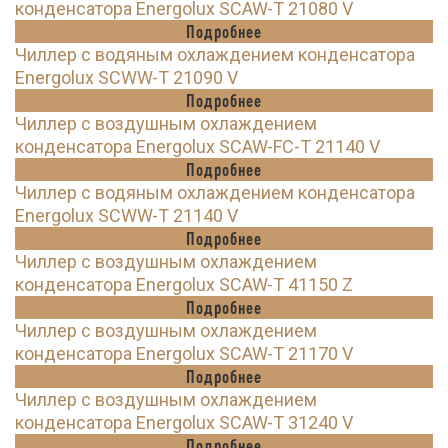
конденсатора Energolux SCAW-T 21080 V
Подробнее
Чиллер с водяным охлаждением конденсатора
Energolux SCWW-T 21090 V
Подробнее
Чиллер с воздушным охлаждением
конденсатора Energolux SCAW-FC-T 21140 V
Подробнее
Чиллер с водяным охлаждением конденсатора
Energolux SCWW-T 21140 V
Подробнее
Чиллер с воздушным охлаждением
конденсатора Energolux SCAW-T 41150 Z
Подробнее
Чиллер с воздушным охлаждением
конденсатора Energolux SCAW-T 21170 V
Подробнее
Чиллер с воздушным охлаждением
конденсатора Energolux SCAW-T 31240 V
Подробнее