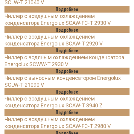
SCLW-T 21040 V
Подробнее
Чиллер с воздушным охлаждением
конденсатора Energolux SCAW-FC-T 2930 V
Подробнее
Чиллер с воздушным охлаждением
конденсатора Energolux SCAW-T 2920 V
Подробнее
Чиллер с водяным охлаждением конденсатора
Energolux SCWW-T 2930 V
Подробнее
Чиллер с выносным конденсатором Energolux
SCLW-T 21090 V
Подробнее
Чиллер с воздушным охлаждением
конденсатора Energolux SCAW-T 3940 Z
Подробнее
Чиллер с воздушным охлаждением
конденсатора Energolux SCAW-FC-T 2980 V
Подробнее