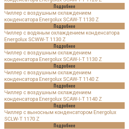
Подробнее
Чиллер с воздушным охлаждением
конденсатора Energolux SCAW-T 1130 Z
Подробнее
Чиллер с водяным охлаждением конденсатора
Energolux SCWW-T 1130 Z
Подробнее
Чиллер с воздушным охлаждением
конденсатора Energolux SCAW-I-T 1130 Z
Подробнее
Чиллер с воздушным охлаждением
конденсатора Energolux SCAW-T 1140 Z
Подробнее
Чиллер с воздушным охлаждением
конденсатора Energolux SCAW-I-T 1140 Z
Подробнее
Чиллер с выносным конденсатором Energolux
SCLW-T 1170 Z
Подробнее