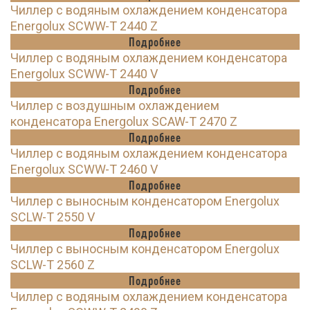
Чиллер с водяным охлаждением конденсатора
Energolux SCWW-T 2440 Z
Подробнее
Чиллер с водяным охлаждением конденсатора
Energolux SCWW-T 2440 V
Подробнее
Чиллер с воздушным охлаждением
конденсатора Energolux SCAW-T 2470 Z
Подробнее
Чиллер с водяным охлаждением конденсатора
Energolux SCWW-T 2460 V
Подробнее
Чиллер с выносным конденсатором Energolux
SCLW-T 2550 V
Подробнее
Чиллер с выносным конденсатором Energolux
SCLW-T 2560 Z
Подробнее
Чиллер с водяным охлаждением конденсатора