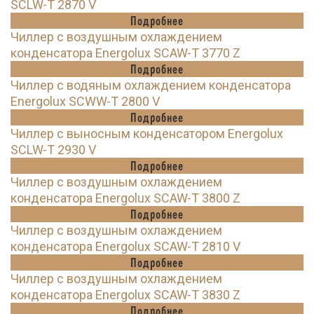
SCLW-T 2870 V
Подробнее
Чиллер с воздушным охлаждением
конденсатора Energolux SCAW-T 3770 Z
Подробнее
Чиллер с водяным охлаждением конденсатора
Energolux SCWW-T 2800 V
Подробнее
Чиллер с выносным конденсатором Energolux
SCLW-T 2930 V
Подробнее
Чиллер с воздушным охлаждением
конденсатора Energolux SCAW-T 3800 Z
Подробнее
Чиллер с воздушным охлаждением
конденсатора Energolux SCAW-T 2810 V
Подробнее
Чиллер с воздушным охлаждением
конденсатора Energolux SCAW-T 3830 Z
Подробнее