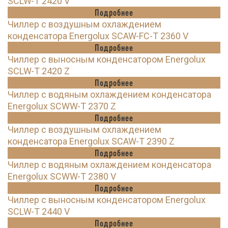
SCLW-T 2420 V
Подробнее
Чиллер с воздушным охлаждением
конденсатора Energolux SCAW-FC-T 2360 V
Подробнее
Чиллер с выносным конденсатором Energolux
SCLW-T 2420 Z
Подробнее
Чиллер с водяным охлаждением конденсатора
Energolux SCWW-T 2370 Z
Подробнее
Чиллер с воздушным охлаждением
конденсатора Energolux SCAW-T 2390 Z
Подробнее
Чиллер с водяным охлаждением конденсатора
Energolux SCWW-T 2380 V
Подробнее
Чиллер с выносным конденсатором Energolux
SCLW-T 2440 V
Подробнее