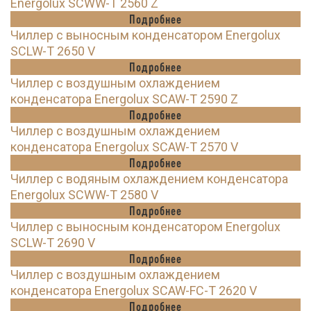
Energolux SCWW-T 2560 Z
Подробнее
Чиллер с выносным конденсатором Energolux
SCLW-T 2650 V
Подробнее
Чиллер с воздушным охлаждением
конденсатора Energolux SCAW-T 2590 Z
Подробнее
Чиллер с воздушным охлаждением
конденсатора Energolux SCAW-T 2570 V
Подробнее
Чиллер с водяным охлаждением конденсатора
Energolux SCWW-T 2580 V
Подробнее
Чиллер с выносным конденсатором Energolux
SCLW-T 2690 V
Подробнее
Чиллер с воздушным охлаждением
конденсатора Energolux SCAW-FC-T 2620 V
Подробнее