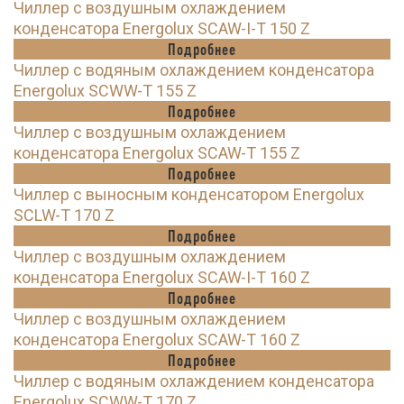
Чиллер с воздушным охлаждением
конденсатора Energolux SCAW-I-T 150 Z
Подробнее
Чиллер с водяным охлаждением конденсатора
Energolux SCWW-T 155 Z
Подробнее
Чиллер с воздушным охлаждением
конденсатора Energolux SCAW-T 155 Z
Подробнее
Чиллер с выносным конденсатором Energolux
SCLW-T 170 Z
Подробнее
Чиллер с воздушным охлаждением
конденсатора Energolux SCAW-I-T 160 Z
Подробнее
Чиллер с воздушным охлаждением
конденсатора Energolux SCAW-T 160 Z
Подробнее
Чиллер с водяным охлаждением конденсатора
Energolux SCWW-T 170 Z