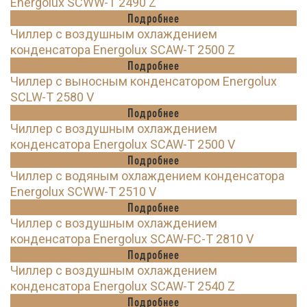
Energolux SCWW-T 2490 Z
Подробнее
Чиллер с воздушным охлаждением
конденсатора Energolux SCAW-T 2500 Z
Подробнее
Чиллер с выносным конденсатором Energolux
SCLW-T 2580 V
Подробнее
Чиллер с воздушным охлаждением
конденсатора Energolux SCAW-T 2500 V
Подробнее
Чиллер с водяным охлаждением конденсатора
Energolux SCWW-T 2510 V
Подробнее
Чиллер с воздушным охлаждением
конденсатора Energolux SCAW-FC-T 2810 V
Подробнее
Чиллер с воздушным охлаждением
конденсатора Energolux SCAW-T 2540 Z
Подробнее