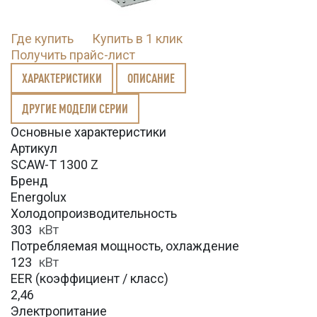
Где купить
Купить в 1 клик
Получить прайс-лист
ХАРАКТЕРИСТИКИ
ОПИСАНИЕ
ДРУГИЕ МОДЕЛИ СЕРИИ
Основные характеристики
Артикул
SCAW-T 1300 Z
Бренд
Energolux
Холодопроизводительность
303
кВт
Потребляемая мощность, охлаждение
123
кВт
EER (коэффициент / класс)
2,46
Электропитание