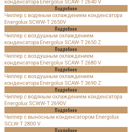
конденсатора Energolux SCAW-T 2640 V
Подробнее
Чиллер с водяным охлаждением конденсатора
Energolux SCWW-T 2650V
Подробнее
Чиллер с воздушным охлаждением
конденсатора Energolux SCAW-T 2650 Z
Подробнее
Чиллер с воздушным охлаждением
конденсатора Energolux SCAW-T 2680 V
Подробнее
Чиллер с воздушным охлаждением
конденсатора Energolux SCAW-T 3690 Z
Подробнее
Чиллер с водяным охлаждением конденсатора
Energolux SCWW-T 2690V
Подробнее
Чиллер с выносным конденсатором Energolux
SCLW-T 2800 V
Подробнее