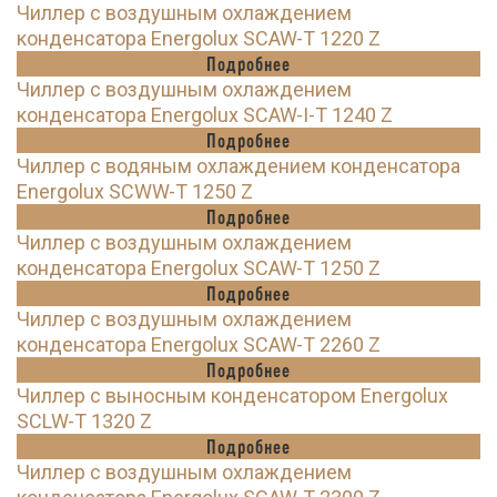
Чиллер с воздушным охлаждением
конденсатора Energolux SCAW-T 1220 Z
Подробнее
Чиллер с воздушным охлаждением
конденсатора Energolux SCAW-I-T 1240 Z
Подробнее
Чиллер с водяным охлаждением конденсатора
Energolux SCWW-T 1250 Z
Подробнее
Чиллер с воздушным охлаждением
конденсатора Energolux SCAW-T 1250 Z
Подробнее
Чиллер с воздушным охлаждением
конденсатора Energolux SCAW-T 2260 Z
Подробнее
Чиллер с выносным конденсатором Energolux
SCLW-T 1320 Z
Подробнее
Чиллер с воздушным охлаждением