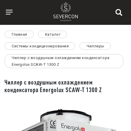
Главная
Каталог
Системы кондиционирования
Чиллеры
Чиллер с воздушным охлаждением конденсатора
Energolux SCAW-T 1300 Z
Чиллер с воздушным охлаждением
конденсатора Energolux SCAW-T 1300 Z