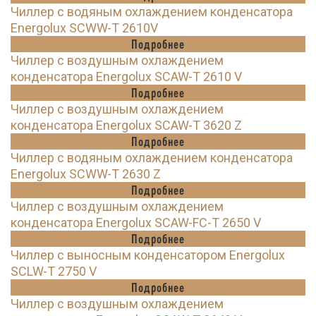
Чиллер с водяным охлаждением конденсатора
Energolux SCWW-T 2610V
Подробнее
Чиллер с воздушным охлаждением
конденсатора Energolux SCAW-T 2610 V
Подробнее
Чиллер с воздушным охлаждением
конденсатора Energolux SCAW-T 3620 Z
Подробнее
Чиллер с водяным охлаждением конденсатора
Energolux SCWW-T 2630 Z
Подробнее
Чиллер с воздушным охлаждением
конденсатора Energolux SCAW-FC-T 2650 V
Подробнее
Чиллер с выносным конденсатором Energolux
SCLW-T 2750 V
Подробнее
Чиллер с воздушным охлаждением