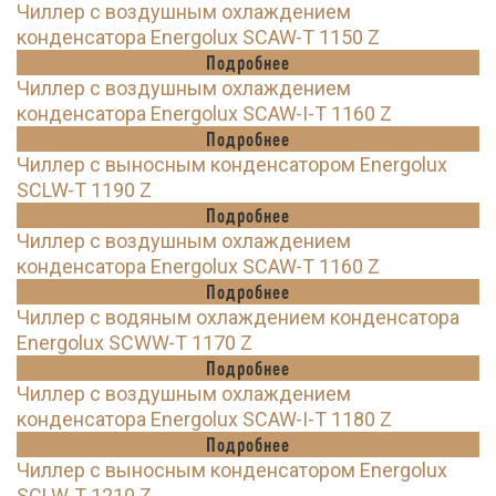
Чиллер с воздушным охлаждением
конденсатора Energolux SCAW-T 1150 Z
Подробнее
Чиллер с воздушным охлаждением
конденсатора Energolux SCAW-I-T 1160 Z
Подробнее
Чиллер с выносным конденсатором Energolux
SCLW-T 1190 Z
Подробнее
Чиллер с воздушным охлаждением
конденсатора Energolux SCAW-T 1160 Z
Подробнее
Чиллер с водяным охлаждением конденсатора
Energolux SCWW-T 1170 Z
Подробнее
Чиллер с воздушным охлаждением
конденсатора Energolux SCAW-I-T 1180 Z
Подробнее
Чиллер с выносным конденсатором Energolux
SCLW-T 1210 Z