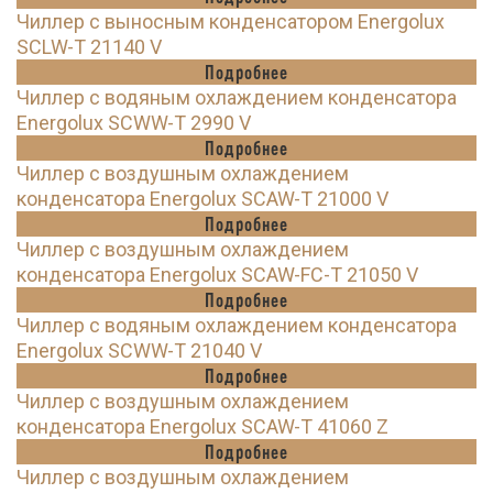
Чиллер с выносным конденсатором Energolux
SCLW-T 21140 V
Подробнее
Чиллер с водяным охлаждением конденсатора
Energolux SCWW-T 2990 V
Подробнее
Чиллер с воздушным охлаждением
конденсатора Energolux SCAW-T 21000 V
Подробнее
Чиллер с воздушным охлаждением
конденсатора Energolux SCAW-FC-T 21050 V
Подробнее
Чиллер с водяным охлаждением конденсатора
Energolux SCWW-T 21040 V
Подробнее
Чиллер с воздушным охлаждением
конденсатора Energolux SCAW-T 41060 Z
Подробнее
Чиллер с воздушным охлаждением