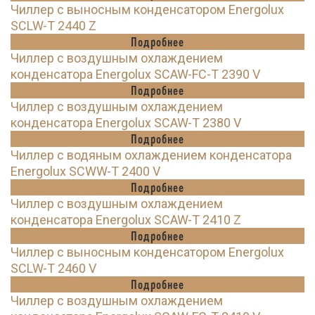
Чиллер с выносным конденсатором Energolux
SCLW-T 2440 Z
Подробнее
Чиллер с воздушным охлаждением
конденсатора Energolux SCAW-FC-T 2390 V
Подробнее
Чиллер с воздушным охлаждением
конденсатора Energolux SCAW-T 2380 V
Подробнее
Чиллер с водяным охлаждением конденсатора
Energolux SCWW-T 2400 V
Подробнее
Чиллер с воздушным охлаждением
конденсатора Energolux SCAW-T 2410 Z
Подробнее
Чиллер с выносным конденсатором Energolux
SCLW-T 2460 V
Подробнее
Чиллер с воздушным охлаждением