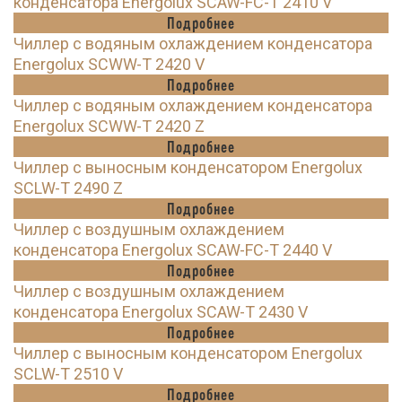
конденсатора Energolux SCAW-FC-T 2410 V
Подробнее
Чиллер с водяным охлаждением конденсатора
Energolux SCWW-T 2420 V
Подробнее
Чиллер с водяным охлаждением конденсатора
Energolux SCWW-T 2420 Z
Подробнее
Чиллер с выносным конденсатором Energolux
SCLW-T 2490 Z
Подробнее
Чиллер с воздушным охлаждением
конденсатора Energolux SCAW-FC-T 2440 V
Подробнее
Чиллер с воздушным охлаждением
конденсатора Energolux SCAW-T 2430 V
Подробнее
Чиллер с выносным конденсатором Energolux
SCLW-T 2510 V
Подробнее