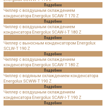
Подробнее
Чиллер с воздушным охлаждением
конденсатора Energolux SCAW-T 170 Z
Подробнее
Чиллер с воздушным охлаждением
конденсатора Energolux SCAW-I-T 180 Z
Подробнее
Чиллер с выносным конденсатором Energolux
SCLW-T 190 Z
Подробнее
Чиллер с воздушным охлаждением
конденсатора Energolux SCAW-T 180 Z
Подробнее
Чиллер с водяным охлаждением конденсатора
Energolux SCWW-T 190 Z
Подробнее
Чиллер с воздушным охлаждением
конденсатора Energolux SCAW-I-T 190 Z
Подробнее