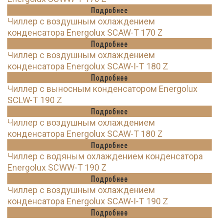
Подробнее
Чиллер с воздушным охлаждением
конденсатора Energolux SCAW-T 170 Z
Подробнее
Чиллер с воздушным охлаждением
конденсатора Energolux SCAW-I-T 180 Z
Подробнее
Чиллер с выносным конденсатором Energolux
SCLW-T 190 Z
Подробнее
Чиллер с воздушным охлаждением
конденсатора Energolux SCAW-T 180 Z
Подробнее
Чиллер с водяным охлаждением конденсатора
Energolux SCWW-T 190 Z
Подробнее
Чиллер с воздушным охлаждением
конденсатора Energolux SCAW-I-T 190 Z
Подробнее