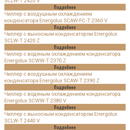
SCLW-T 2420 V
Подробнее
Чиллер с воздушным охлаждением
конденсатора Energolux SCAW-FC-T 2360 V
Подробнее
Чиллер с выносным конденсатором Energolux
SCLW-T 2420 Z
Подробнее
Чиллер с водяным охлаждением конденсатора
Energolux SCWW-T 2370 Z
Подробнее
Чиллер с воздушным охлаждением
конденсатора Energolux SCAW-T 2390 Z
Подробнее
Чиллер с водяным охлаждением конденсатора
Energolux SCWW-T 2380 V
Подробнее
Чиллер с выносным конденсатором Energolux
SCLW-T 2440 V
Подробнее