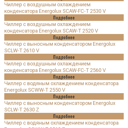
Чиллер с воздушным охлаждением
конденсатора Energolux SCAW-FC-T 2530 V
Подробнее
Чиллер с воздушным охлаждением
конденсатора Energolux SCAW-T 2520 V
Подробнее
Чиллер с выносным конденсатором Energolux
SCLW-T 2610 V
Подробнее
Чиллер с воздушным охлаждением
конденсатора Energolux SCAW-FC-T 2560 V
Подробнее
Чиллер с водяным охлаждением конденсатора
Energolux SCWW-T 2550 V
Подробнее
Чиллер с выносным конденсатором Energolux
SCLW-T 2630 Z
Подробнее
Чиллер с водяным охлаждением конденсатора