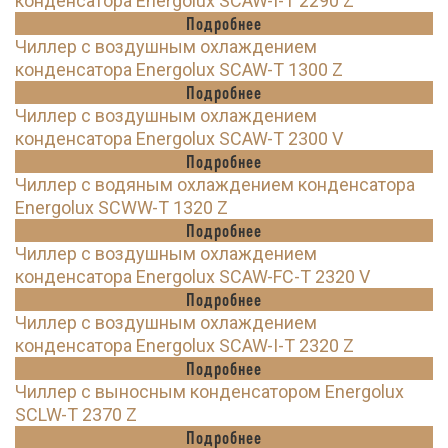
конденсатора Energolux SCAW-I-T 2290 Z
Подробнее
Чиллер с воздушным охлаждением
конденсатора Energolux SCAW-T 1300 Z
Подробнее
Чиллер с воздушным охлаждением
конденсатора Energolux SCAW-T 2300 V
Подробнее
Чиллер с водяным охлаждением конденсатора
Energolux SCWW-T 1320 Z
Подробнее
Чиллер с воздушным охлаждением
конденсатора Energolux SCAW-FC-T 2320 V
Подробнее
Чиллер с воздушным охлаждением
конденсатора Energolux SCAW-I-T 2320 Z
Подробнее
Чиллер с выносным конденсатором Energolux
SCLW-T 2370 Z
Подробнее