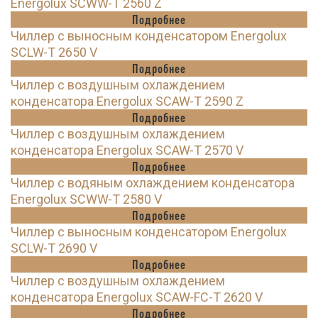
Energolux SCWW-T 2560 Z
Подробнее
Чиллер с выносным конденсатором Energolux
SCLW-T 2650 V
Подробнее
Чиллер с воздушным охлаждением
конденсатора Energolux SCAW-T 2590 Z
Подробнее
Чиллер с воздушным охлаждением
конденсатора Energolux SCAW-T 2570 V
Подробнее
Чиллер с водяным охлаждением конденсатора
Energolux SCWW-T 2580 V
Подробнее
Чиллер с выносным конденсатором Energolux
SCLW-T 2690 V
Подробнее
Чиллер с воздушным охлаждением
конденсатора Energolux SCAW-FC-T 2620 V
Подробнее