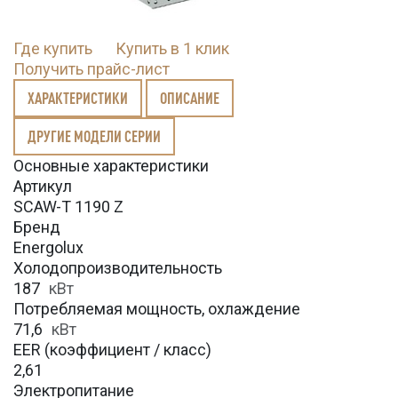
Где купить
Купить в 1 клик
Получить прайс-лист
ХАРАКТЕРИСТИКИ
ОПИСАНИЕ
ДРУГИЕ МОДЕЛИ СЕРИИ
Основные характеристики
Артикул
SCAW-T 1190 Z
Бренд
Energolux
Холодопроизводительность
187
кВт
Потребляемая мощность, охлаждение
71,6
кВт
EER (коэффициент / класс)
2,61
Электропитание