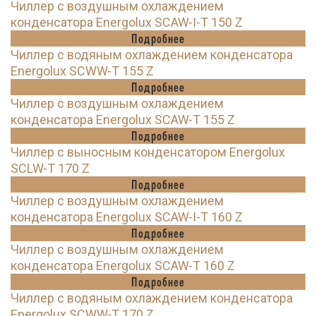
Чиллер с воздушным охлаждением
конденсатора Energolux SCAW-I-T 150 Z
Подробнее
Чиллер с водяным охлаждением конденсатора
Energolux SCWW-T 155 Z
Подробнее
Чиллер с воздушным охлаждением
конденсатора Energolux SCAW-T 155 Z
Подробнее
Чиллер с выносным конденсатором Energolux
SCLW-T 170 Z
Подробнее
Чиллер с воздушным охлаждением
конденсатора Energolux SCAW-I-T 160 Z
Подробнее
Чиллер с воздушным охлаждением
конденсатора Energolux SCAW-T 160 Z
Подробнее
Чиллер с водяным охлаждением конденсатора
Energolux SCWW-T 170 Z