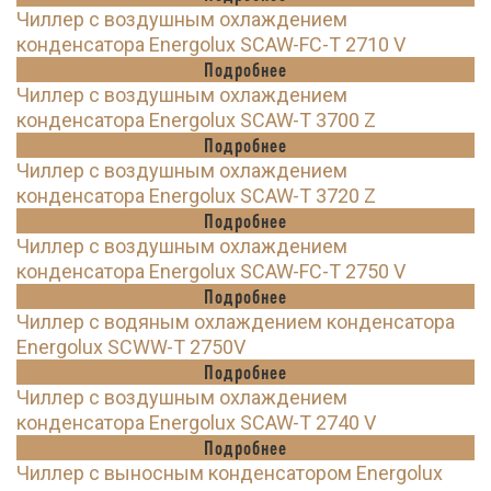
Чиллер с воздушным охлаждением
конденсатора Energolux SCAW-FC-T 2710 V
Подробнее
Чиллер с воздушным охлаждением
конденсатора Energolux SCAW-T 3700 Z
Подробнее
Чиллер с воздушным охлаждением
конденсатора Energolux SCAW-T 3720 Z
Подробнее
Чиллер с воздушным охлаждением
конденсатора Energolux SCAW-FC-T 2750 V
Подробнее
Чиллер с водяным охлаждением конденсатора
Energolux SCWW-T 2750V
Подробнее
Чиллер с воздушным охлаждением
конденсатора Energolux SCAW-T 2740 V
Подробнее
Чиллер с выносным конденсатором Energolux