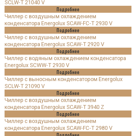
SCLW-T 21040 V
Подробнее
Чиллер с воздушным охлаждением
конденсатора Energolux SCAW-FC-T 2930 V
Подробнее
Чиллер с воздушным охлаждением
конденсатора Energolux SCAW-T 2920 V
Подробнее
Чиллер с водяным охлаждением конденсатора
Energolux SCWW-T 2930 V
Подробнее
Чиллер с выносным конденсатором Energolux
SCLW-T 21090 V
Подробнее
Чиллер с воздушным охлаждением
конденсатора Energolux SCAW-T 3940 Z
Подробнее
Чиллер с воздушным охлаждением
конденсатора Energolux SCAW-FC-T 2980 V
Подробнее