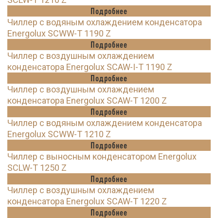
Подробнее
Чиллер с водяным охлаждением конденсатора
Energolux SCWW-T 1190 Z
Подробнее
Чиллер с воздушным охлаждением
конденсатора Energolux SCAW-I-T 1190 Z
Подробнее
Чиллер с воздушным охлаждением
конденсатора Energolux SCAW-T 1200 Z
Подробнее
Чиллер с водяным охлаждением конденсатора
Energolux SCWW-T 1210 Z
Подробнее
Чиллер с выносным конденсатором Energolux
SCLW-T 1250 Z
Подробнее
Чиллер с воздушным охлаждением
конденсатора Energolux SCAW-T 1220 Z
Подробнее