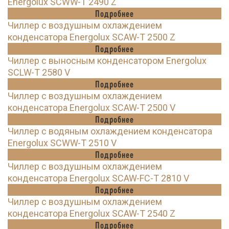
Energolux SCWW-T 2490 Z
Подробнее
Чиллер с воздушным охлаждением
конденсатора Energolux SCAW-T 2500 Z
Подробнее
Чиллер с выносным конденсатором Energolux
SCLW-T 2580 V
Подробнее
Чиллер с воздушным охлаждением
конденсатора Energolux SCAW-T 2500 V
Подробнее
Чиллер с водяным охлаждением конденсатора
Energolux SCWW-T 2510 V
Подробнее
Чиллер с воздушным охлаждением
конденсатора Energolux SCAW-FC-T 2810 V
Подробнее
Чиллер с воздушным охлаждением
конденсатора Energolux SCAW-T 2540 Z
Подробнее