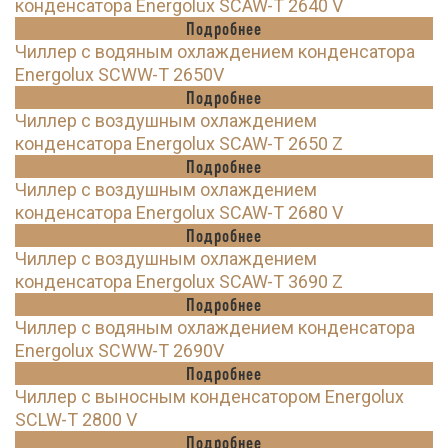
конденсатора Energolux SCAW-T 2640 V
Подробнее
Чиллер с водяным охлаждением конденсатора
Energolux SCWW-T 2650V
Подробнее
Чиллер с воздушным охлаждением
конденсатора Energolux SCAW-T 2650 Z
Подробнее
Чиллер с воздушным охлаждением
конденсатора Energolux SCAW-T 2680 V
Подробнее
Чиллер с воздушным охлаждением
конденсатора Energolux SCAW-T 3690 Z
Подробнее
Чиллер с водяным охлаждением конденсатора
Energolux SCWW-T 2690V
Подробнее
Чиллер с выносным конденсатором Energolux
SCLW-T 2800 V
Подробнее