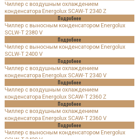
Чиллер с воздушным охлаждением
конденсатора Energolux SCAW-T 2340 Z
Подробнее
Чиллер с выносным конденсатором Energolux
SCLW-T 2380 V
Подробнее
Чиллер с выносным конденсатором Energolux
SCLW-T 2400 V
Подробнее
Чиллер с воздушным охлаждением
конденсатора Energolux SCAW-T 2340 V
Подробнее
Чиллер с воздушным охлаждением
конденсатора Energolux SCAW-T 2360 Z
Подробнее
Чиллер с воздушным охлаждением
конденсатора Energolux SCAW-T 2360 V
Подробнее
Чиллер с выносным конденсатором Energolux