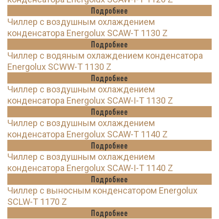
Подробнее
Чиллер с воздушным охлаждением
конденсатора Energolux SCAW-T 1130 Z
Подробнее
Чиллер с водяным охлаждением конденсатора
Energolux SCWW-T 1130 Z
Подробнее
Чиллер с воздушным охлаждением
конденсатора Energolux SCAW-I-T 1130 Z
Подробнее
Чиллер с воздушным охлаждением
конденсатора Energolux SCAW-T 1140 Z
Подробнее
Чиллер с воздушным охлаждением
конденсатора Energolux SCAW-I-T 1140 Z
Подробнее
Чиллер с выносным конденсатором Energolux
SCLW-T 1170 Z
Подробнее