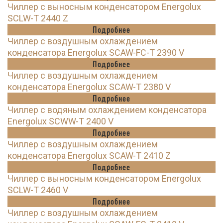
Чиллер с выносным конденсатором Energolux
SCLW-T 2440 Z
Подробнее
Чиллер с воздушным охлаждением
конденсатора Energolux SCAW-FC-T 2390 V
Подробнее
Чиллер с воздушным охлаждением
конденсатора Energolux SCAW-T 2380 V
Подробнее
Чиллер с водяным охлаждением конденсатора
Energolux SCWW-T 2400 V
Подробнее
Чиллер с воздушным охлаждением
конденсатора Energolux SCAW-T 2410 Z
Подробнее
Чиллер с выносным конденсатором Energolux
SCLW-T 2460 V
Подробнее
Чиллер с воздушным охлаждением