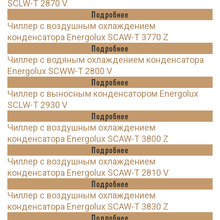
SCLW-T 2870 V
Подробнее
Чиллер с воздушным охлаждением
конденсатора Energolux SCAW-T 3770 Z
Подробнее
Чиллер с водяным охлаждением конденсатора
Energolux SCWW-T 2800 V
Подробнее
Чиллер с выносным конденсатором Energolux
SCLW-T 2930 V
Подробнее
Чиллер с воздушным охлаждением
конденсатора Energolux SCAW-T 3800 Z
Подробнее
Чиллер с воздушным охлаждением
конденсатора Energolux SCAW-T 2810 V
Подробнее
Чиллер с воздушным охлаждением
конденсатора Energolux SCAW-T 3830 Z
Подробнее