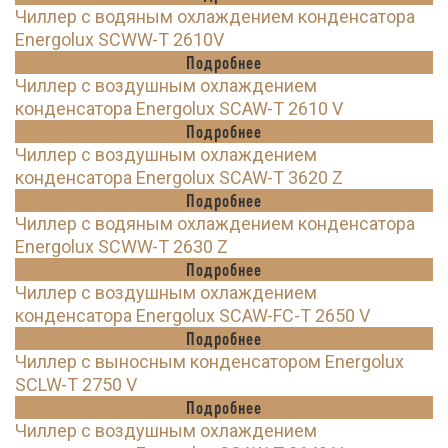
Чиллер с водяным охлаждением конденсатора
Energolux SCWW-T 2610V
Подробнее
Чиллер с воздушным охлаждением
конденсатора Energolux SCAW-T 2610 V
Подробнее
Чиллер с воздушным охлаждением
конденсатора Energolux SCAW-T 3620 Z
Подробнее
Чиллер с водяным охлаждением конденсатора
Energolux SCWW-T 2630 Z
Подробнее
Чиллер с воздушным охлаждением
конденсатора Energolux SCAW-FC-T 2650 V
Подробнее
Чиллер с выносным конденсатором Energolux
SCLW-T 2750 V
Подробнее
Чиллер с воздушным охлаждением