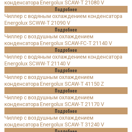
конденсатора Energolux SCAW-T 21080 V
Подробнее
Чиллер с водяным охлаждением конденсатора
Energolux SCWW-T 21090 V
Подробнее
Чиллер с воздушным охлаждением
конденсатора Energolux SCAW-FC-T 21140 V
Подробнее
Чиллер с водяным охлаждением конденсатора
Energolux SCWW-T 21140 V
Подробнее
Чиллер с воздушным охлаждением
конденсатора Energolux SCAW-T 41150 Z
Подробнее
Чиллер с воздушным охлаждением
конденсатора Energolux SCAW-T 21170 V
Подробнее
Чиллер с воздушным охлаждением
конденсатора Energolux SCAW-T 31240 V
Подробнее