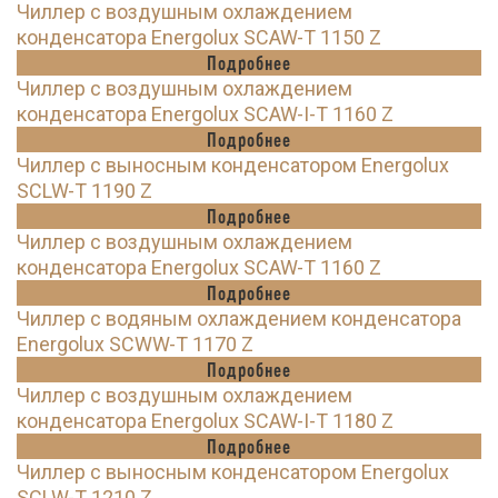
Чиллер с воздушным охлаждением
конденсатора Energolux SCAW-T 1150 Z
Подробнее
Чиллер с воздушным охлаждением
конденсатора Energolux SCAW-I-T 1160 Z
Подробнее
Чиллер с выносным конденсатором Energolux
SCLW-T 1190 Z
Подробнее
Чиллер с воздушным охлаждением
конденсатора Energolux SCAW-T 1160 Z
Подробнее
Чиллер с водяным охлаждением конденсатора
Energolux SCWW-T 1170 Z
Подробнее
Чиллер с воздушным охлаждением
конденсатора Energolux SCAW-I-T 1180 Z
Подробнее
Чиллер с выносным конденсатором Energolux
SCLW-T 1210 Z