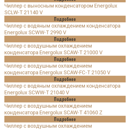
Чиллер с выносным конденсатором Energolux
SCLW-T 21140 V
Подробнее
Чиллер с водяным охлаждением конденсатора
Energolux SCWW-T 2990 V
Подробнее
Чиллер с воздушным охлаждением
конденсатора Energolux SCAW-T 21000 V
Подробнее
Чиллер с воздушным охлаждением
конденсатора Energolux SCAW-FC-T 21050 V
Подробнее
Чиллер с водяным охлаждением конденсатора
Energolux SCWW-T 21040 V
Подробнее
Чиллер с воздушным охлаждением
конденсатора Energolux SCAW-T 41060 Z
Подробнее
Чиллер с воздушным охлаждением