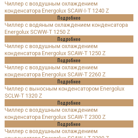
Чиллер с воздушным охлаждением
конденсатора Energolux SCAW-I-T 1240 Z
Подробнее
Чиллер с водяным охлаждением конденсатора
Energolux SCWW-T 1250 Z
Подробнее
Чиллер с воздушным охлаждением
конденсатора Energolux SCAW-T 1250 Z
Подробнее
Чиллер с воздушным охлаждением
конденсатора Energolux SCAW-T 2260 Z
Подробнее
Чиллер с выносным конденсатором Energolux
SCLW-T 1320 Z
Подробнее
Чиллер с воздушным охлаждением
конденсатора Energolux SCAW-T 2300 Z
Подробнее
Чиллер с воздушным охлаждением