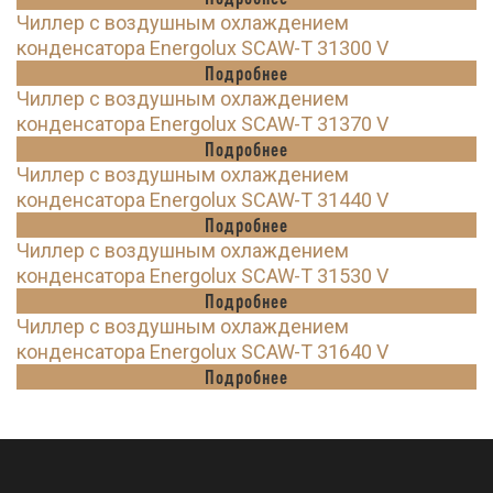
Чиллер с воздушным охлаждением
конденсатора Energolux SCAW-T 31300 V
Подробнее
Чиллер с воздушным охлаждением
конденсатора Energolux SCAW-T 31370 V
Подробнее
Чиллер с воздушным охлаждением
конденсатора Energolux SCAW-T 31440 V
Подробнее
Чиллер с воздушным охлаждением
конденсатора Energolux SCAW-T 31530 V
Подробнее
Чиллер с воздушным охлаждением
конденсатора Energolux SCAW-T 31640 V
Подробнее