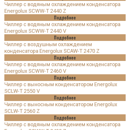
Чиллер с водяным охлаждением конденсатора
Energolux SCWW-T 2440 Z
Подробнее
Чиллер с водяным охлаждением конденсатора
Energolux SCWW-T 2440 V
Подробнее
Чиллер с воздушным охлаждением
конденсатора Energolux SCAW-T 2470 Z
Подробнее
Чиллер с водяным охлаждением конденсатора
Energolux SCWW-T 2460 V
Подробнее
Чиллер с выносным конденсатором Energolux
SCLW-T 2550 V
Подробнее
Чиллер с выносным конденсатором Energolux
SCLW-T 2560 Z
Подробнее
Чиллер с водяным охлаждением конденсатора