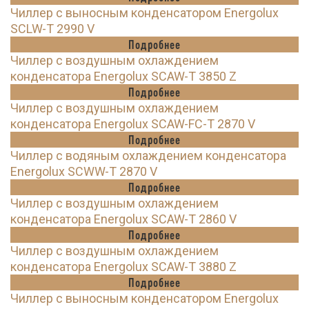
Чиллер с выносным конденсатором Energolux
SCLW-T 2990 V
Подробнее
Чиллер с воздушным охлаждением
конденсатора Energolux SCAW-T 3850 Z
Подробнее
Чиллер с воздушным охлаждением
конденсатора Energolux SCAW-FC-T 2870 V
Подробнее
Чиллер с водяным охлаждением конденсатора
Energolux SCWW-T 2870 V
Подробнее
Чиллер с воздушным охлаждением
конденсатора Energolux SCAW-T 2860 V
Подробнее
Чиллер с воздушным охлаждением
конденсатора Energolux SCAW-T 3880 Z
Подробнее
Чиллер с выносным конденсатором Energolux