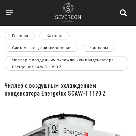
Главная
Каталог
Системы кондиционирования
Чиллеры
Чиллер с воздушным охлаждением конденсатора
Energolux SCAW-T 1190 Z
Чиллер с воздушным охлаждением
конденсатора Energolux SCAW-T 1190 Z