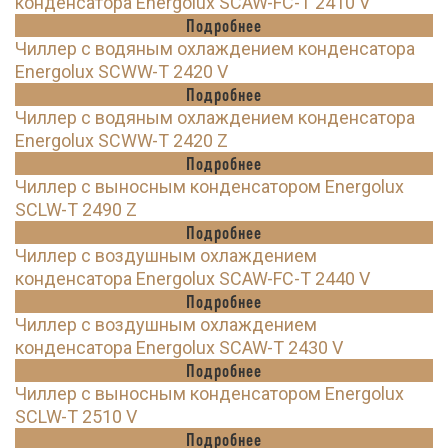
конденсатора Energolux SCAW-FC-T 2410 V
Подробнее
Чиллер с водяным охлаждением конденсатора
Energolux SCWW-T 2420 V
Подробнее
Чиллер с водяным охлаждением конденсатора
Energolux SCWW-T 2420 Z
Подробнее
Чиллер с выносным конденсатором Energolux
SCLW-T 2490 Z
Подробнее
Чиллер с воздушным охлаждением
конденсатора Energolux SCAW-FC-T 2440 V
Подробнее
Чиллер с воздушным охлаждением
конденсатора Energolux SCAW-T 2430 V
Подробнее
Чиллер с выносным конденсатором Energolux
SCLW-T 2510 V
Подробнее