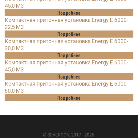
45,0 M3
Подробнее
Компактная приточная установка Energy E 6000-
22,5 M3
Подробнее
Компактная приточная установка Energy E 6000-
30,0 M3
Подробнее
Компактная приточная установка Energy E 6000-
45,0 M3
Подробнее
Компактная приточная установка Energy E 6000-
60,0 M3
Подробнее
© SEVERCON, 2017 - 2026.