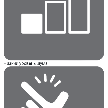
Низкий уровень шума