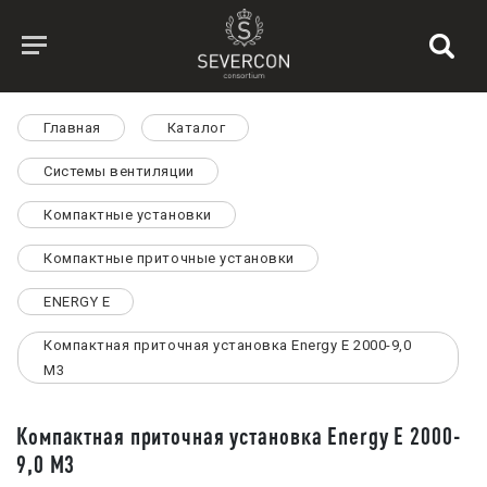
Главная
Каталог
Системы вентиляции
Компактные установки
Компактные приточные установки
ENERGY E
Компактная приточная установка Energy E 2000-9,0
M3
Компактная приточная установка Energy E 2000-
9,0 M3