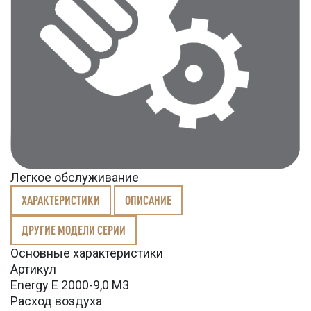
Легкое обслуживание
ХАРАКТЕРИСТИКИ
ОПИСАНИЕ
ДРУГИЕ МОДЕЛИ СЕРИИ
Основные характеристики
Артикул
Energy E 2000-9,0 M3
Расход воздуха