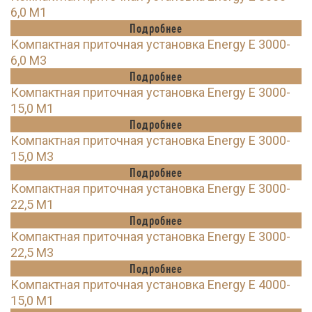
6,0 M1
Подробнее
Компактная приточная установка Energy E 3000-
6,0 M3
Подробнее
Компактная приточная установка Energy E 3000-
15,0 M1
Подробнее
Компактная приточная установка Energy E 3000-
15,0 M3
Подробнее
Компактная приточная установка Energy E 3000-
22,5 M1
Подробнее
Компактная приточная установка Energy E 3000-
22,5 M3
Подробнее
Компактная приточная установка Energy E 4000-
15,0 M1