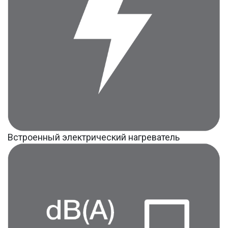
Встроенный электрический нагреватель