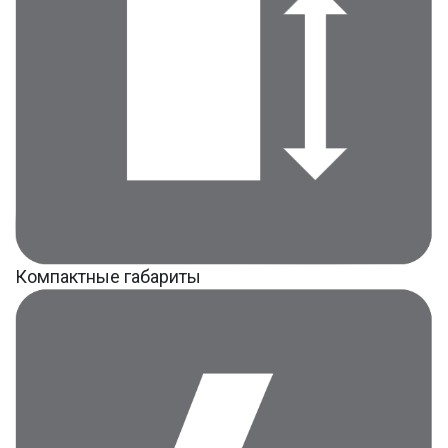
Компактные габариты