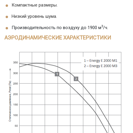
Компактные размеры.
Низкий уровень шума.
3
Производительность по воздуху до 1900 м
/ч.
АЭРОДИНАМИЧЕСКИЕ ХАРАКТЕРИСТИКИ