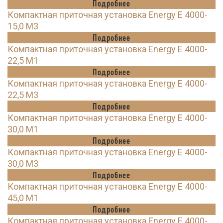
Подробнее
Компактная приточная установка Energy E 4000-
15,0 M3
Подробнее
Компактная приточная установка Energy E 4000-
22,5 M1
Подробнее
Компактная приточная установка Energy E 4000-
22,5 M3
Подробнее
Компактная приточная установка Energy E 4000-
30,0 M1
Подробнее
Компактная приточная установка Energy E 4000-
30,0 M3
Подробнее
Компактная приточная установка Energy E 4000-
45,0 M1
Подробнее
Компактная приточная установка Energy E 4000-