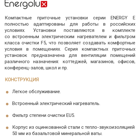
Компактные приточные установки серии ENERGY E
полностью адаптированы для работы в российских
условиях. Установки поставляются в комплекте
со встроенным электрическим нагревателем и фильтром
класса очистки F5, что позволяет создавать комфортные
условия в помещениях. Серия компактных приточных
установок предназначена для вентиляции помещений
различного назначения: коттеджей, магазинов, офисов,
конференц-залов, школ и пр.
КОНСТРУКЦИЯ
Легкое обслуживание.
Встроенный электрический нагреватель.
Фильтр степени очистки EU5.
Корпус из оцинкованной стали с тепло-звукоизоляцией
50 мм из базальтовой минеральной ваты.