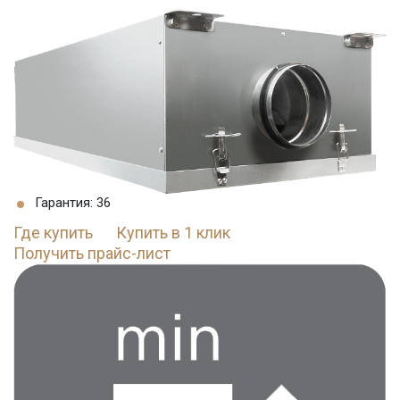
Гарантия: 36
Где купить
Купить в 1 клик
Получить прайс-лист