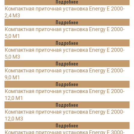
Подробнее
Компактная приточная установка Energy E 2000-
2,4 M3
Подробнее
Компактная приточная установка Energy E 2000-
5,0 M1
Подробнее
Компактная приточная установка Energy E 2000-
5,0 M3
Подробнее
Компактная приточная установка Energy E 2000-
9,0 M1
Подробнее
Компактная приточная установка Energy E 2000-
12,0 M1
Подробнее
Компактная приточная установка Energy E 2000-
12,0 M3
Подробнее
Компактная приточная установка Energy E 3000-