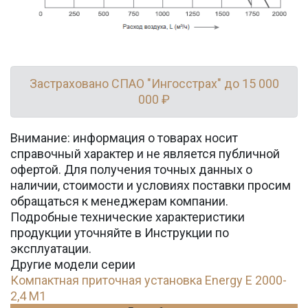
Застраховано СПАО "Ингосстрах" до 15 000
000 ₽
Внимание: информация о товарах носит
справочный характер и не является публичной
офертой. Для получения точных данных о
наличии, стоимости и условиях поставки просим
обращаться к менеджерам компании.
Подробные технические характеристики
продукции уточняйте в Инструкции по
эксплуатации.
Другие модели серии
Компактная приточная установка Energy E 2000-
2,4 M1