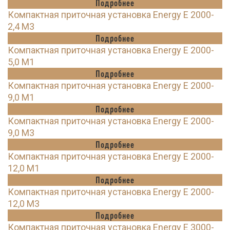
Подробнее
Компактная приточная установка Energy E 2000-
2,4 M3
Подробнее
Компактная приточная установка Energy E 2000-
5,0 M1
Подробнее
Компактная приточная установка Energy E 2000-
9,0 M1
Подробнее
Компактная приточная установка Energy E 2000-
9,0 M3
Подробнее
Компактная приточная установка Energy E 2000-
12,0 M1
Подробнее
Компактная приточная установка Energy E 2000-
12,0 M3
Подробнее
Компактная приточная установка Energy E 3000-