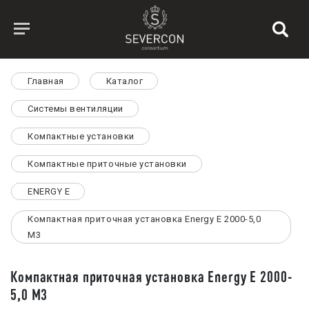
Главная
Каталог
Системы вентиляции
Компактные установки
Компактные приточные установки
ENERGY E
Компактная приточная установка Energy E 2000-5,0
M3
Компактная приточная установка Energy E 2000-
5,0 M3