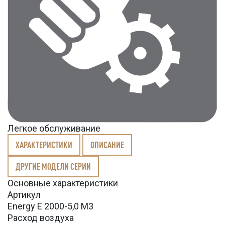
Легкое обслуживание
ХАРАКТЕРИСТИКИ
ОПИСАНИЕ
ДРУГИЕ МОДЕЛИ СЕРИИ
Основные характеристики
Артикул
Energy E 2000-5,0 M3
Расход воздуха