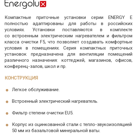
Компактные приточные установки серии ENERGY E
полностью адаптированы для работы в российских
условиях. Установки поставляются в комплекте
со встроенным электрическим нагревателем и фильтром
класса очистки F5, что позволяет создавать комфортные
условия в помещениях. Серия компактных приточных
установок предназначена для вентиляции помещений
различного назначения: коттеджей, магазинов, офисов,
конференц-залов, школ и пр.
КОНСТРУКЦИЯ
Легкое обслуживание.
Встроенный электрический нагреватель.
Фильтр степени очистки EU5.
Корпус из оцинкованной стали с тепло-звукоизоляцией
50 мм из базальтовой минеральной ваты.