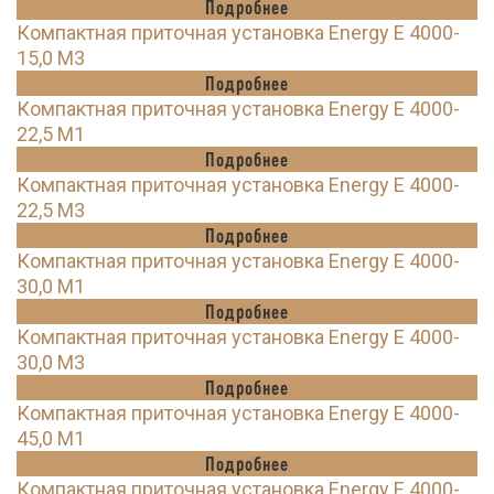
Подробнее
Компактная приточная установка Energy E 4000-
15,0 M3
Подробнее
Компактная приточная установка Energy E 4000-
22,5 M1
Подробнее
Компактная приточная установка Energy E 4000-
22,5 M3
Подробнее
Компактная приточная установка Energy E 4000-
30,0 M1
Подробнее
Компактная приточная установка Energy E 4000-
30,0 M3
Подробнее
Компактная приточная установка Energy E 4000-
45,0 M1
Подробнее
Компактная приточная установка Energy E 4000-