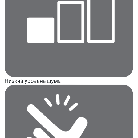
Низкий уровень шума