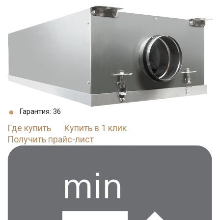
Гарантия: 36
Где купить
Купить в 1 клик
Получить прайс-лист