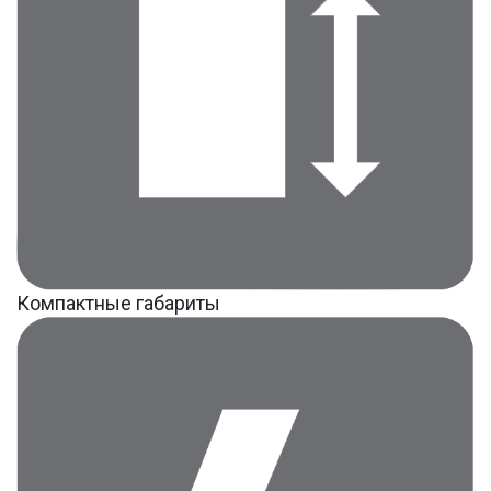
Компактные габариты