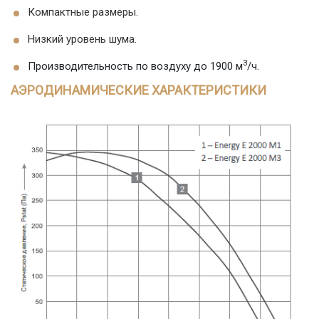
Компактные размеры.
Низкий уровень шума.
3
Производительность по воздуху до 1900 м
/ч.
АЭРОДИНАМИЧЕСКИЕ ХАРАКТЕРИСТИКИ