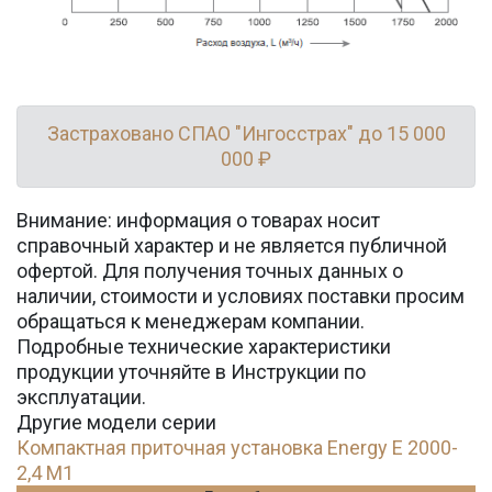
Застраховано СПАО "Ингосстрах" до 15 000
000 ₽
Внимание: информация о товарах носит
справочный характер и не является публичной
офертой. Для получения точных данных о
наличии, стоимости и условиях поставки просим
обращаться к менеджерам компании.
Подробные технические характеристики
продукции уточняйте в Инструкции по
эксплуатации.
Другие модели серии
Компактная приточная установка Energy E 2000-
2,4 M1