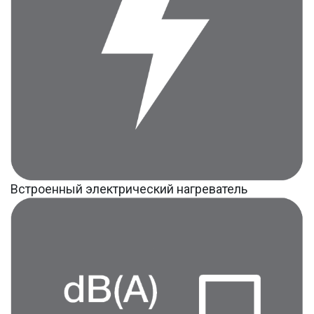
Встроенный электрический нагреватель