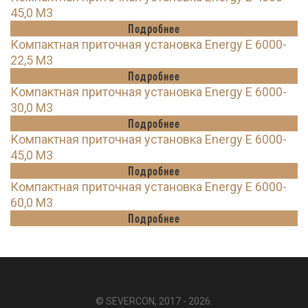
45,0 M3
Подробнее
Компактная приточная установка Energy E 6000-
22,5 M3
Подробнее
Компактная приточная установка Energy E 6000-
30,0 M3
Подробнее
Компактная приточная установка Energy E 6000-
45,0 M3
Подробнее
Компактная приточная установка Energy E 6000-
60,0 M3
Подробнее
© SEVERCON, 2017 - 2026.