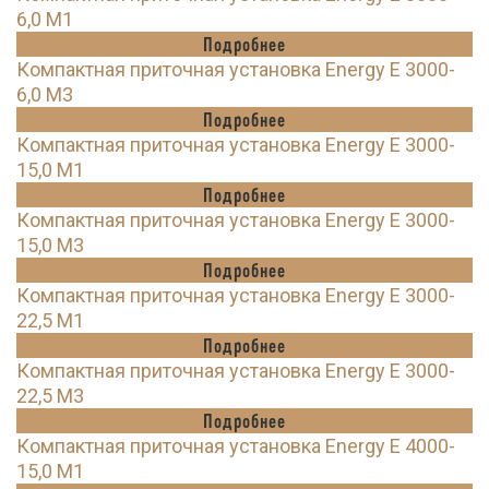
6,0 M1
Подробнее
Компактная приточная установка Energy E 3000-
6,0 M3
Подробнее
Компактная приточная установка Energy E 3000-
15,0 M1
Подробнее
Компактная приточная установка Energy E 3000-
15,0 M3
Подробнее
Компактная приточная установка Energy E 3000-
22,5 M1
Подробнее
Компактная приточная установка Energy E 3000-
22,5 M3
Подробнее
Компактная приточная установка Energy E 4000-
15,0 M1