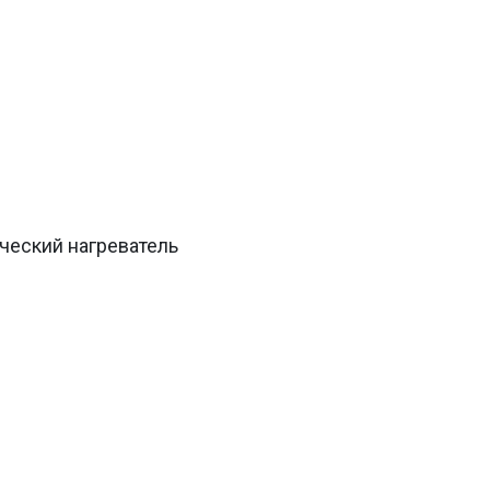
ческий нагреватель