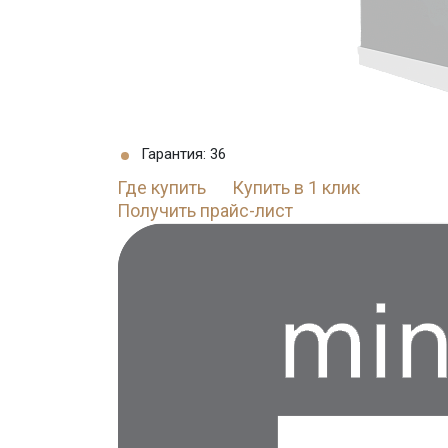
Гарантия: 36
Где купить
Купить в 1 клик
Получить прайс-лист