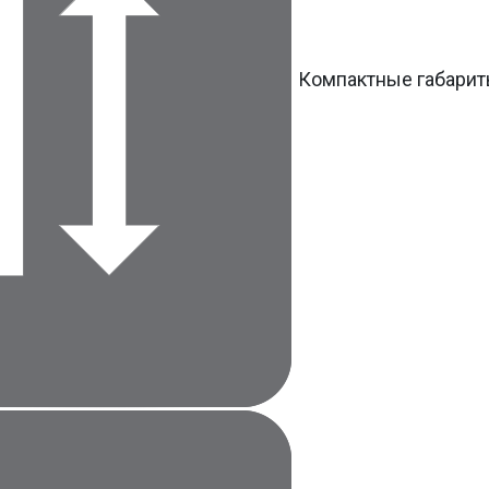
Компактные габари