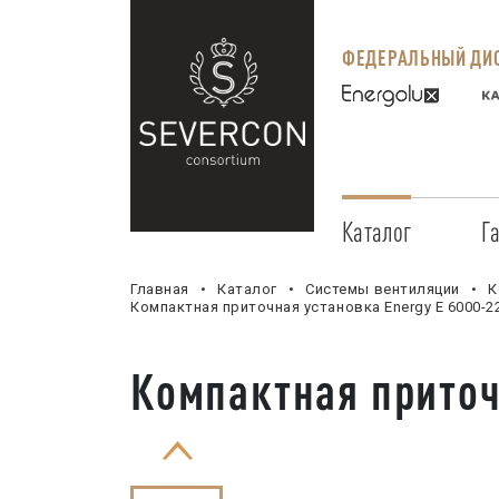
ФЕДЕРАЛЬНЫЙ ДИС
Каталог
Г
Главная
Каталог
Системы вентиляции
К
Компактная приточная установка Energy E 6000-2
Компактная приточ