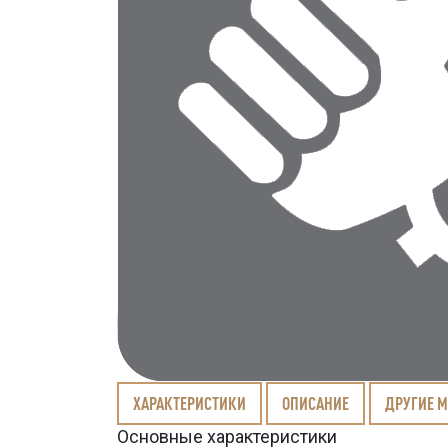
ХАРАКТЕРИСТИКИ
ОПИСАНИЕ
ДРУГИЕ 
Основные характеристики