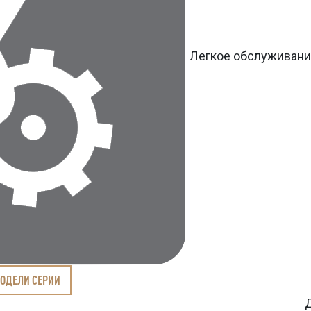
Легкое обслуживан
МОДЕЛИ СЕРИИ