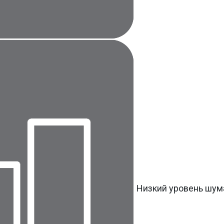
Низкий уровень шум