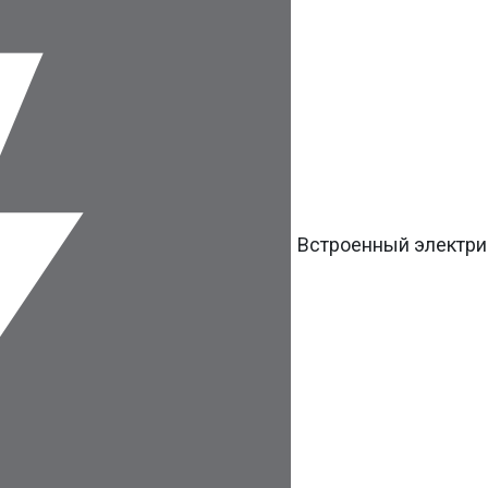
Встроенный электри