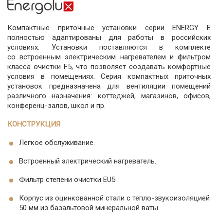
Компактные приточные установки серии ENERGY E
полностью адаптированы для работы в российских
условиях. Установки поставляются в комплекте
со встроенным электрическим нагревателем и фильтром
класса очистки F5, что позволяет создавать комфортные
условия в помещениях. Серия компактных приточных
установок предназначена для вентиляции помещений
различного назначения: коттеджей, магазинов, офисов,
конференц-залов, школ и пр.
КОНСТРУКЦИЯ
Легкое обслуживание.
Встроенный электрический нагреватель.
Фильтр степени очистки EU5.
Корпус из оцинкованной стали с тепло-звукоизоляцией
50 мм из базальтовой минеральной ваты.