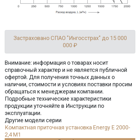
Застраховано СПАО "Ингосстрах" до 15 000
000 ₽
Внимание: информация о товарах носит
справочный характер и не является публичной
офертой. Для получения точных данных о
наличии, стоимости и условиях поставки просим
обращаться к менеджерам компании.
Подробные технические характеристики
продукции уточняйте в Инструкции по
эксплуатации.
Другие модели серии
Компактная приточная установка Energy E 2000-
2,4 M1