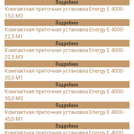
Подробнее
Компактная приточная установка Energy E 4000-
15,0 M3
Подробнее
Компактная приточная установка Energy E 4000-
22,5 M1
Подробнее
Компактная приточная установка Energy E 4000-
22,5 M3
Подробнее
Компактная приточная установка Energy E 4000-
30,0 M1
Подробнее
Компактная приточная установка Energy E 4000-
30,0 M3
Подробнее
Компактная приточная установка Energy E 4000-
45,0 M1
Подробнее
Компактная приточная установка Energy E 4000-