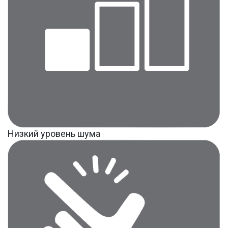
Низкий уровень шума