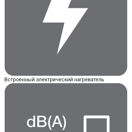
Встроенный электрический нагреватель