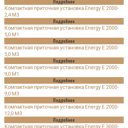
Подробнее
Компактная приточная установка Energy E 2000-
2,4 M3
Подробнее
Компактная приточная установка Energy E 2000-
5,0 M1
Подробнее
Компактная приточная установка Energy E 2000-
5,0 M3
Подробнее
Компактная приточная установка Energy E 2000-
9,0 M1
Подробнее
Компактная приточная установка Energy E 2000-
9,0 M3
Подробнее
Компактная приточная установка Energy E 2000-
12,0 M3
Подробнее
Компактная приточная установка Energy E 3000-