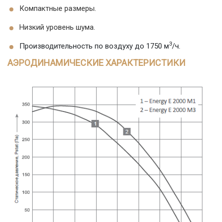
Компактные размеры.
Низкий уровень шума.
3
Производительность по воздуху до 1750 м
/ч.
АЭРОДИНАМИЧЕСКИЕ ХАРАКТЕРИСТИКИ