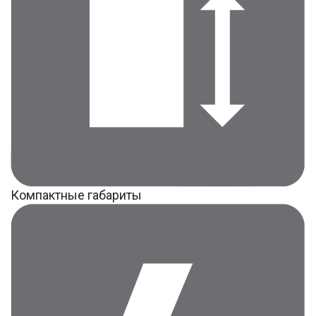
Компактные габариты