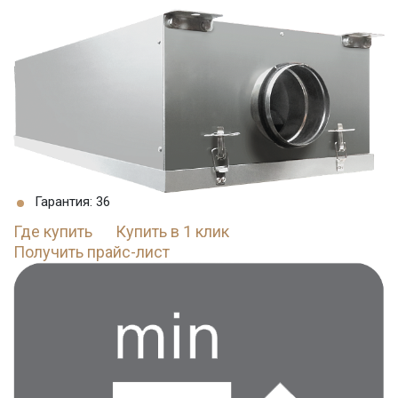
Гарантия: 36
Где купить
Купить в 1 клик
Получить прайс-лист