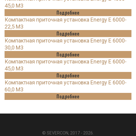
45,0 M3
Подробнее
Компактная приточная установка Energy E 6000-
22,5 M3
Подробнее
Компактная приточная установка Energy E 6000-
30,0 M3
Подробнее
Компактная приточная установка Energy E 6000-
45,0 M3
Подробнее
Компактная приточная установка Energy E 6000-
60,0 M3
Подробнее
© SEVERCON, 2017 - 2026.