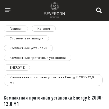
Главная
Каталог
Системы вентиляции
Компактные установки
Компактные приточные установки
ENERGY E
Компактная приточная установка Energy E 2000-12,0
M1
Компактная приточная установка Energy E 2000-
12,0 M1