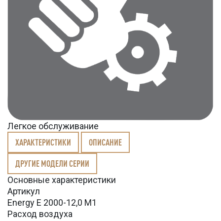
Легкое обслуживание
ХАРАКТЕРИСТИКИ
ОПИСАНИЕ
ДРУГИЕ МОДЕЛИ СЕРИИ
Основные характеристики
Артикул
Energy E 2000-12,0 M1
Расход воздуха