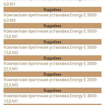
6,0 M1
Подробнее
Компактная приточная установка Energy E 3000-
6,0 M3
Подробнее
Компактная приточная установка Energy E 3000-
15,0 M1
Подробнее
Компактная приточная установка Energy E 3000-
15,0 M3
Подробнее
Компактная приточная установка Energy E 3000-
22,5 M1
Подробнее
Компактная приточная установка Energy E 3000-
22,5 M3
Подробнее
Компактная приточная установка Energy E 4000-
15,0 M1