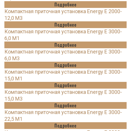
Подробнее
Компактная приточная установка Energy E 2000-
12,0 M3
Подробнее
Компактная приточная установка Energy E 3000-
6,0 M1
Подробнее
Компактная приточная установка Energy E 3000-
6,0 M3
Подробнее
Компактная приточная установка Energy E 3000-
15,0 M1
Подробнее
Компактная приточная установка Energy E 3000-
15,0 M3
Подробнее
Компактная приточная установка Energy E 3000-
22,5 M1
Подробнее