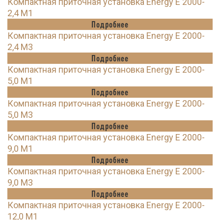
Компактная приточная установка Energy E 2000-
2,4 M1
Подробнее
Компактная приточная установка Energy E 2000-
2,4 M3
Подробнее
Компактная приточная установка Energy E 2000-
5,0 M1
Подробнее
Компактная приточная установка Energy E 2000-
5,0 M3
Подробнее
Компактная приточная установка Energy E 2000-
9,0 M1
Подробнее
Компактная приточная установка Energy E 2000-
9,0 M3
Подробнее
Компактная приточная установка Energy E 2000-
12,0 M1