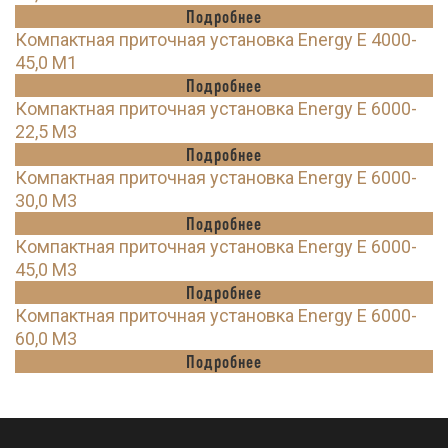
Подробнее
Компактная приточная установка Energy E 4000-
45,0 M1
Подробнее
Компактная приточная установка Energy E 6000-
22,5 M3
Подробнее
Компактная приточная установка Energy E 6000-
30,0 M3
Подробнее
Компактная приточная установка Energy E 6000-
45,0 M3
Подробнее
Компактная приточная установка Energy E 6000-
60,0 M3
Подробнее