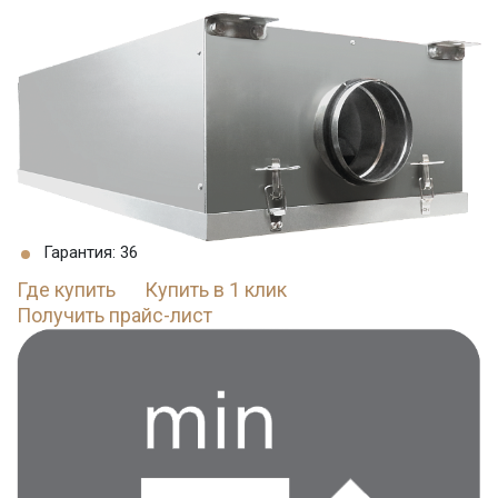
Гарантия: 36
Где купить
Купить в 1 клик
Получить прайс-лист