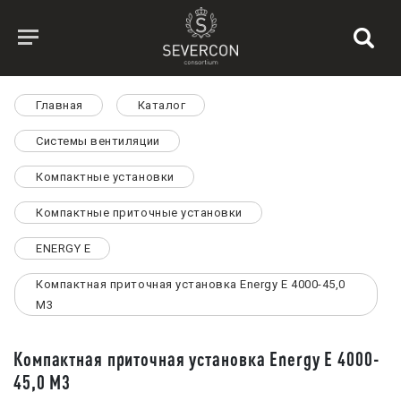
Главная
Каталог
Системы вентиляции
Компактные установки
Компактные приточные установки
ENERGY E
Компактная приточная установка Energy E 4000-45,0
M3
Компактная приточная установка Energy E 4000-
45,0 M3