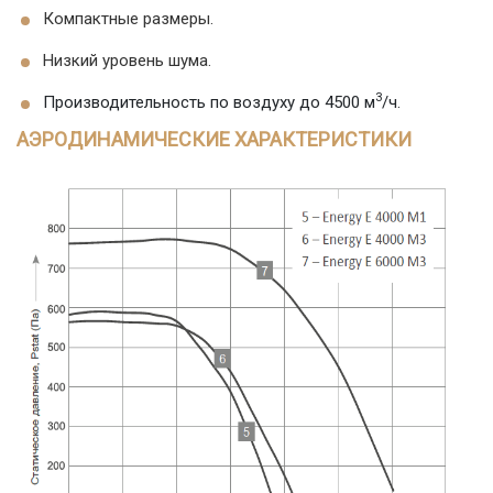
Компактные размеры.
Низкий уровень шума.
3
Производительность по воздуху до 4500 м
/ч.
АЭРОДИНАМИЧЕСКИЕ ХАРАКТЕРИСТИКИ