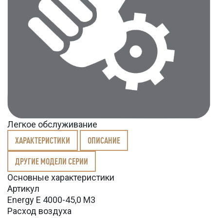
Легкое обслуживание
ХАРАКТЕРИСТИКИ
ОПИСАНИЕ
ДРУГИЕ МОДЕЛИ СЕРИИ
Основные характеристики
Артикул
Energy E 4000-45,0 M3
Расход воздуха