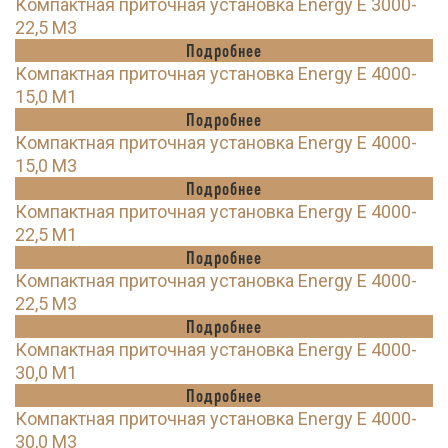
Компактная приточная установка Energy E 3000-
22,5 M3
Подробнее
Компактная приточная установка Energy E 4000-
15,0 M1
Подробнее
Компактная приточная установка Energy E 4000-
15,0 M3
Подробнее
Компактная приточная установка Energy E 4000-
22,5 M1
Подробнее
Компактная приточная установка Energy E 4000-
22,5 M3
Подробнее
Компактная приточная установка Energy E 4000-
30,0 M1
Подробнее
Компактная приточная установка Energy E 4000-
30,0 M3