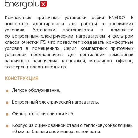
Компактные приточные установки серии ENERGY E
полностью адаптированы для работы в российских
условиях. Установки поставляются в комплекте
со встроенным электрическим нагревателем и фильтром
класса очистки F5, что позволяет создавать комфортные
условия в помещениях. Серия компактных приточных
установок предназначена для вентиляции помещений
различного назначения: коттеджей, магазинов, офисов,
конференц-залов, школ и пр.
КОНСТРУКЦИЯ
Легкое обслуживание.
Встроенный электрический нагреватель.
Фильтр степени очистки EU5.
Корпус из оцинкованной стали с тепло-звукоизоляцией
50 мм из базальтовой минеральной ваты.