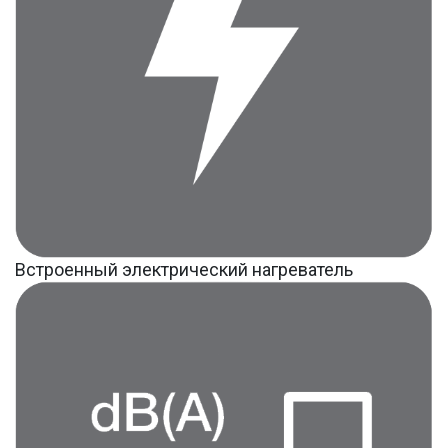
Встроенный электрический нагреватель