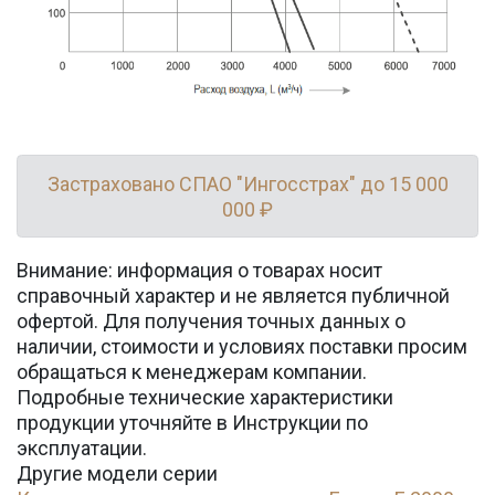
Застраховано СПАО "Ингосстрах" до 15 000
000 ₽
Внимание: информация о товарах носит
справочный характер и не является публичной
офертой. Для получения точных данных о
наличии, стоимости и условиях поставки просим
обращаться к менеджерам компании.
Подробные технические характеристики
продукции уточняйте в Инструкции по
эксплуатации.
Другие модели серии