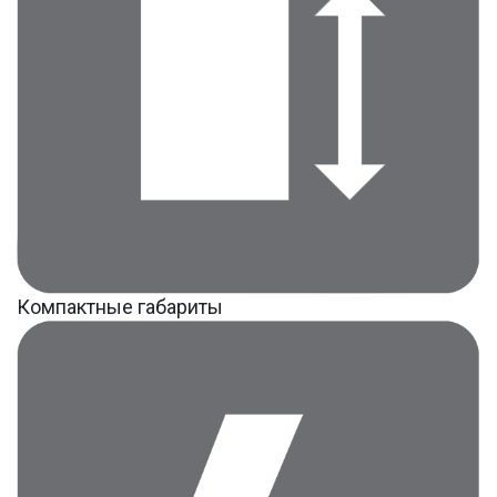
Компактные габариты