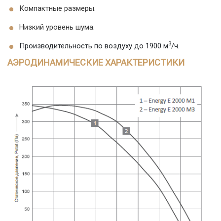
Компактные размеры.
Низкий уровень шума.
3
Производительность по воздуху до 1900 м
/ч.
АЭРОДИНАМИЧЕСКИЕ ХАРАКТЕРИСТИКИ