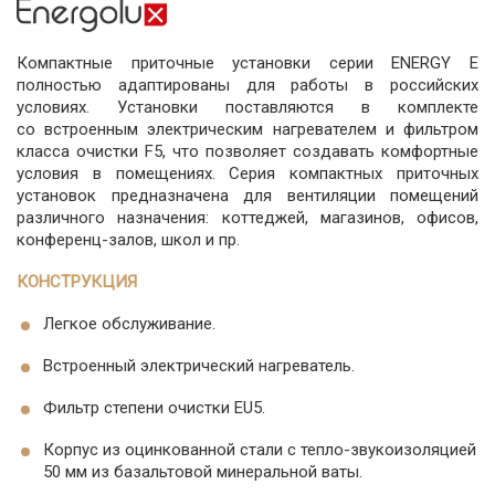
Компактные приточные установки серии ENERGY E
полностью адаптированы для работы в российских
условиях. Установки поставляются в комплекте
со встроенным электрическим нагревателем и фильтром
класса очистки F5, что позволяет создавать комфортные
условия в помещениях. Серия компактных приточных
установок предназначена для вентиляции помещений
различного назначения: коттеджей, магазинов, офисов,
конференц-залов, школ и пр.
КОНСТРУКЦИЯ
Легкое обслуживание.
Встроенный электрический нагреватель.
Фильтр степени очистки EU5.
Корпус из оцинкованной стали с тепло-звукоизоляцией
50 мм из базальтовой минеральной ваты.