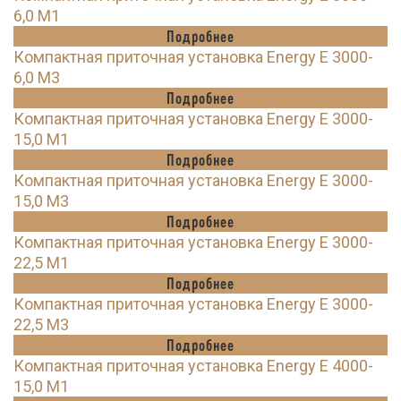
6,0 M1
Подробнее
Компактная приточная установка Energy E 3000-
6,0 M3
Подробнее
Компактная приточная установка Energy E 3000-
15,0 M1
Подробнее
Компактная приточная установка Energy E 3000-
15,0 M3
Подробнее
Компактная приточная установка Energy E 3000-
22,5 M1
Подробнее
Компактная приточная установка Energy E 3000-
22,5 M3
Подробнее
Компактная приточная установка Energy E 4000-
15,0 M1