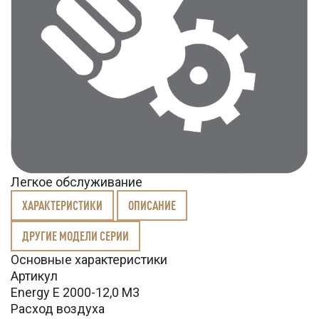
Легкое обслуживание
ХАРАКТЕРИСТИКИ
ОПИСАНИЕ
ДРУГИЕ МОДЕЛИ СЕРИИ
Основные характеристики
Артикул
Energy E 2000-12,0 M3
Расход воздуха