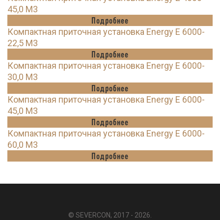
45,0 M3
Подробнее
Компактная приточная установка Energy E 6000-
22,5 M3
Подробнее
Компактная приточная установка Energy E 6000-
30,0 M3
Подробнее
Компактная приточная установка Energy E 6000-
45,0 M3
Подробнее
Компактная приточная установка Energy E 6000-
60,0 M3
Подробнее
© SEVERCON, 2017 - 2026.