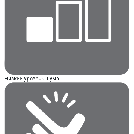
Низкий уровень шума