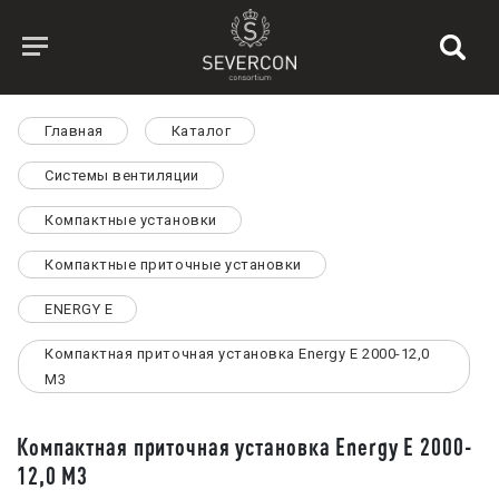
Главная
Каталог
Системы вентиляции
Компактные установки
Компактные приточные установки
ENERGY E
Компактная приточная установка Energy E 2000-12,0
M3
Компактная приточная установка Energy E 2000-
12,0 M3