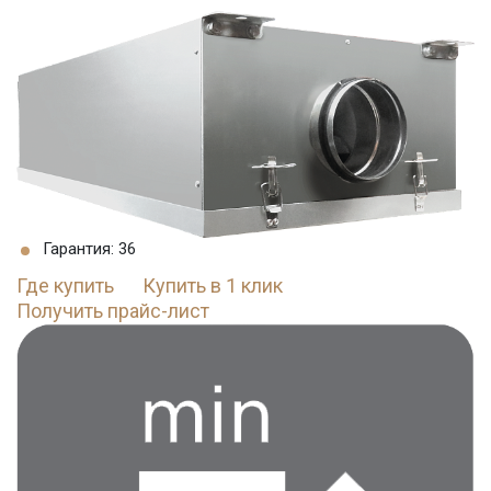
Гарантия: 36
Где купить
Купить в 1 клик
Получить прайс-лист