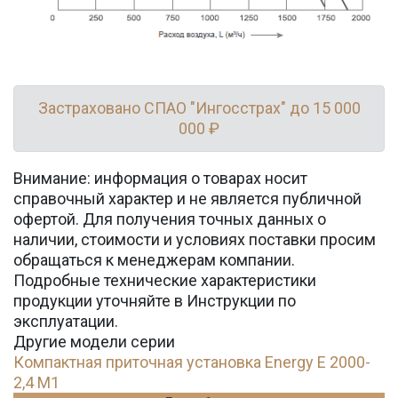
Застраховано СПАО "Ингосстрах" до 15 000
000 ₽
Внимание: информация о товарах носит
справочный характер и не является публичной
офертой. Для получения точных данных о
наличии, стоимости и условиях поставки просим
обращаться к менеджерам компании.
Подробные технические характеристики
продукции уточняйте в Инструкции по
эксплуатации.
Другие модели серии
Компактная приточная установка Energy E 2000-
2,4 M1