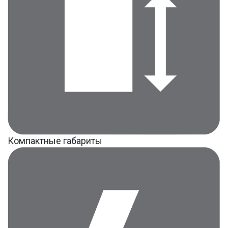
Компактные габариты