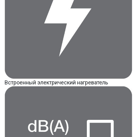
Встроенный электрический нагреватель