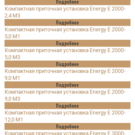
Подробнее
Компактная приточная установка Energy E 2000-
2,4 M3
Подробнее
Компактная приточная установка Energy E 2000-
5,0 M1
Подробнее
Компактная приточная установка Energy E 2000-
5,0 M3
Подробнее
Компактная приточная установка Energy E 2000-
9,0 M1
Подробнее
Компактная приточная установка Energy E 2000-
9,0 M3
Подробнее
Компактная приточная установка Energy E 2000-
12,0 M1
Подробнее
Компактная приточная установка Energy E 3000-