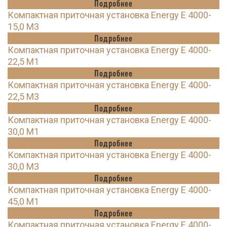
Подробнее
Компактная приточная установка Energy E 4000-
15,0 M3
Подробнее
Компактная приточная установка Energy E 4000-
22,5 M1
Подробнее
Компактная приточная установка Energy E 4000-
22,5 M3
Подробнее
Компактная приточная установка Energy E 4000-
30,0 M1
Подробнее
Компактная приточная установка Energy E 4000-
30,0 M3
Подробнее
Компактная приточная установка Energy E 4000-
45,0 M1
Подробнее
Компактная приточная установка Energy E 4000-